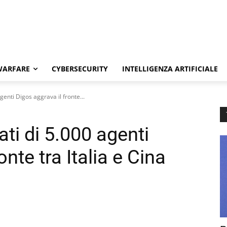
WARFARE
CYBERSECURITY
INTELLIGENZA ARTIFICIALE
genti Digos aggrava il fronte...
ati di 5.000 agenti
onte tra Italia e Cina