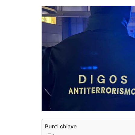
Punti chiave