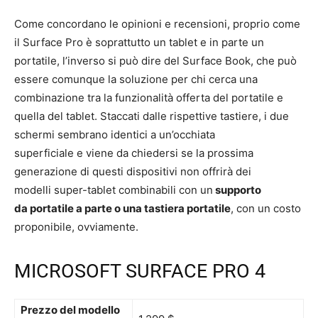
Come concordano le opinioni e recensioni, proprio come
il Surface Pro è soprattutto un tablet e in parte un
portatile, l’inverso si può dire del Surface Book, che può
essere comunque la soluzione per chi cerca una
combinazione tra la funzionalità offerta del portatile e
quella del tablet. Staccati dalle rispettive tastiere, i due
schermi sembrano identici a un’occhiata
superficiale e viene da chiedersi se la prossima
generazione di questi dispositivi non offrirà dei
modelli super-tablet combinabili con un
supporto
da portatile a parte o una tastiera portatile
, con un costo
proponibile, ovviamente.
MICROSOFT SURFACE PRO 4
Prezzo del modello