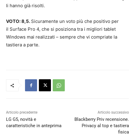
li hanno già risolti.
VOTO: 8,5.
Sicuramente un voto più che positivo per
il
Surface Pro 4, che si posiziona tra i migliori tablet
Windows mai realizzati – sempre che vi compriate la
tastiera a parte.
Articolo precedente
Articolo successivo
LG G5, novità e
Blackberry Priv recensione.
caratteristiche in anteprima
Privacy al top e tastiera
fisica