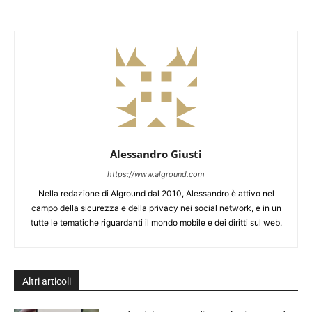
Alessandro Giusti
https://www.alground.com
Nella redazione di Alground dal 2010, Alessandro è attivo nel
campo della sicurezza e della privacy nei social network, e in un
tutte le tematiche riguardanti il mondo mobile e dei diritti sul web.
Altri articoli