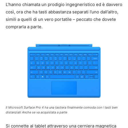
L’hanno chiamata un prodigio ingegneristico ed è davvero
così, ora che ha tasti abbastanza separati l’uno dall’altro,
simili a quelli di un vero portatile – peccato che dovete
comprarla a parte.
Il Microsoft Surface Pro 4 ha una tastiera finalmente comoda con i tasti ben
distanziati Anche se va acquistata a parte
Si connette al tablet attraverso una cerniera magnetica