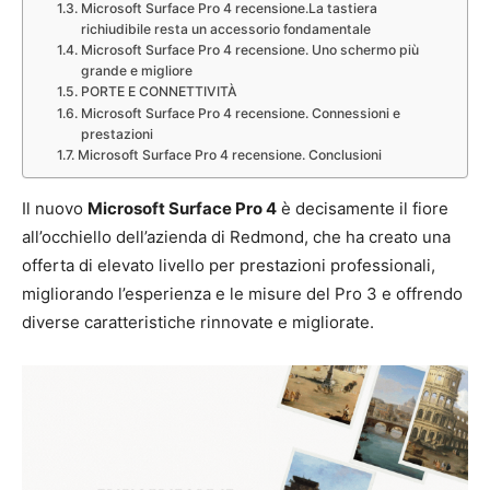
Microsoft Surface Pro 4 recensione.La tastiera
richiudibile resta un accessorio fondamentale
Microsoft Surface Pro 4 recensione. Uno schermo più
grande e migliore
PORTE E CONNETTIVITÀ
Microsoft Surface Pro 4 recensione. Connessioni e
prestazioni
Microsoft Surface Pro 4 recensione. Conclusioni
Il nuovo
Microsoft Surface Pro 4
è decisamente il fiore
all’occhiello dell’azienda di Redmond, che ha creato una
offerta di elevato livello per prestazioni professionali,
migliorando l’esperienza e le misure del Pro 3 e offrendo
diverse caratteristiche rinnovate e migliorate.