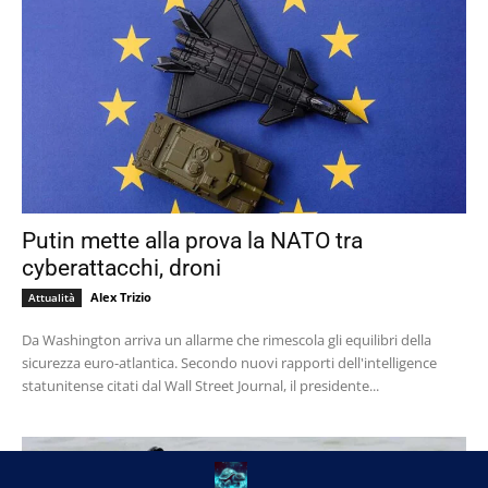
Putin mette alla prova la NATO tra
cyberattacchi, droni
Alex Trizio
Attualità
Da Washington arriva un allarme che rimescola gli equilibri della
sicurezza euro-atlantica. Secondo nuovi rapporti dell'intelligence
statunitense citati dal Wall Street Journal, il presidente...