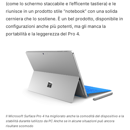
(come lo schermo staccabile e l’efficente tastiera) e le
riunisce in un prodotto stile “notebook” con una solida
cerniera che lo sostiene. È un bel prodotto, disponibile in
configurazioni anche più potenti, ma gli manca la
portabilità e la leggerezza del Pro 4.
Il Microsoft Surface Pro 4 ha migliorato anche la comodità del dispositivo e la
stabilità durante lutilizzo da PC Anche se in alcune situazioni può ancora
risultare scomodo