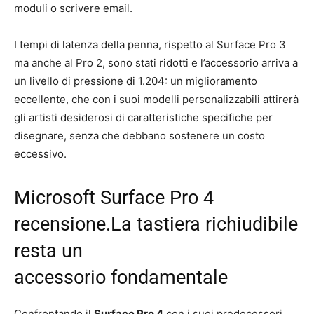
moduli o scrivere email.
I tempi di latenza della penna, rispetto al Surface Pro 3
ma anche al Pro 2, sono stati ridotti e l’accessorio arriva a
un livello di pressione di 1.204: un miglioramento
eccellente, che con i suoi modelli personalizzabili attirerà
gli artisti desiderosi di caratteristiche specifiche per
disegnare, senza che debbano sostenere un costo
eccessivo.
Microsoft Surface Pro 4
recensione.La tastiera richiudibile
resta un
accessorio fondamentale
Confrontando il
Surface Pro 4
con i suoi predecessori,