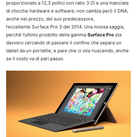
proporzionato a 12,3 pollici con ratio 3:2) e una manciata
di chicche hardware e software; non cambia però il DNA,
anche nel prezzo, del suo predecessore,
l’eccellente Surface Pro 3 del 2014. Una mossa saggia,
perché l’ultimo prodotto della gamma
Surface Pro
sta
davvero cercando di passare il confine che separa un
tablet da un portatile, e pare che ci stia riuscendo, anche
se il costo va di pari passo.