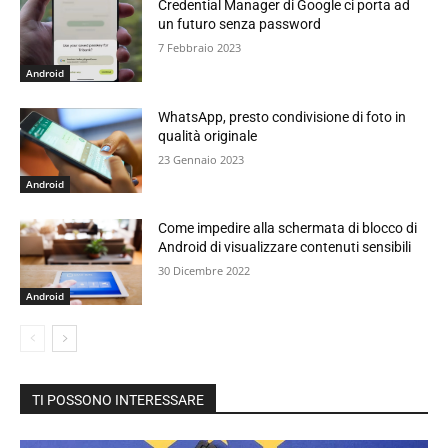
Credential Manager di Google ci porta ad
un futuro senza password
7 Febbraio 2023
Android
WhatsApp, presto condivisione di foto in
qualità originale
23 Gennaio 2023
Android
Come impedire alla schermata di blocco di
Android di visualizzare contenuti sensibili
30 Dicembre 2022
Android
TI POSSONO INTERESSARE