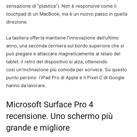
sensazione di “plastica”). Non è responsive come il
touchpad di un MacBook, ma è un nuovo passo in quella
direzione.
La tastiera offerta mantiene l’innovazione dell’ultimo
anno, una seconda cerniera sul bordo superiore che si
può piegare e attaccare magneticamente al telaio del
tablet: il retro del dispositivo si alza, ottenendo
così un’inclinazione più comoda per scrivere. Su questo
punto persino l’iPad Pro di Apple e il Pixel C di Google
hanno da lavorare.
Microsoft Surface Pro 4
recensione. Uno schermo più
grande e migliore