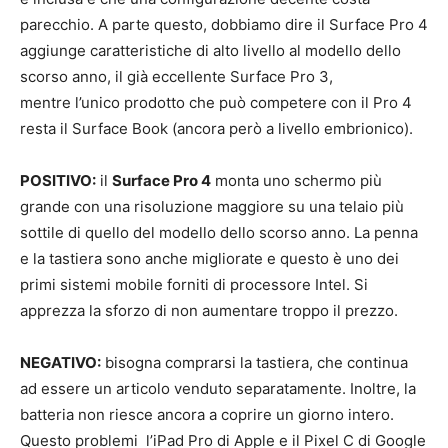
parecchio. A parte questo, dobbiamo dire il Surface Pro 4
aggiunge caratteristiche di alto livello al modello dello
scorso anno, il già eccellente Surface Pro 3,
mentre l’unico prodotto che può competere con il Pro 4
resta il Surface Book (ancora però a livello embrionico).
POSITIVO:
il
Surface Pro 4
monta uno schermo più
grande con una risoluzione maggiore su una telaio più
sottile di quello del modello dello scorso anno. La penna
e la tastiera sono anche migliorate e questo è uno dei
primi sistemi mobile forniti di processore Intel. Si
apprezza la sforzo di non aumentare troppo il prezzo.
NEGATIVO:
bisogna comprarsi la tastiera, che continua
ad essere un articolo venduto separatamente. Inoltre, la
batteria non riesce ancora a coprire un giorno intero.
Questo problemi l’iPad Pro di Apple e il Pixel C di Google