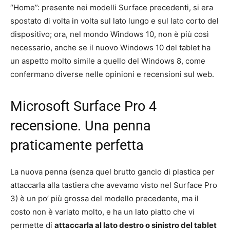
“Home”: presente nei modelli Surface precedenti, si era
spostato di volta in volta sul lato lungo e sul lato corto del
dispositivo; ora, nel mondo Windows 10, non è più così
necessario, anche se il nuovo Windows 10 del tablet ha
un aspetto molto simile a quello del Windows 8, come
confermano diverse nelle opinioni e recensioni sul web.
Microsoft Surface Pro 4
recensione. Una penna
praticamente perfetta
La nuova penna (senza quel brutto gancio di plastica per
attaccarla alla tastiera che avevamo visto nel Surface Pro
3) è un po’ più grossa del modello precedente, ma il
costo non è variato molto, e ha un lato piatto che vi
permette di
attaccarla al lato destro o sinistro del tablet