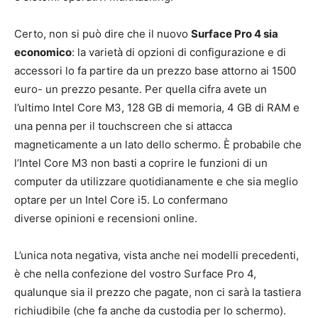
Certo, non si può dire che il nuovo
Surface Pro 4 sia
economico
: la varietà di opzioni di configurazione e di
accessori lo fa partire da un prezzo base attorno ai 1500
euro- un prezzo pesante. Per quella cifra avete un
l’ultimo Intel Core M3, 128 GB di memoria, 4 GB di RAM e
una penna per il touchscreen che si attacca
magneticamente a un lato dello schermo. È probabile che
l’Intel Core M3 non basti a coprire le funzioni di un
computer da utilizzare quotidianamente e che sia meglio
optare per un Intel Core i5. Lo confermano
diverse opinioni e recensioni online.
L’unica nota negativa, vista anche nei modelli precedenti,
è che nella confezione del vostro Surface Pro 4,
qualunque sia il prezzo che pagate, non ci sarà la tastiera
richiudibile (che fa anche da custodia per lo schermo).