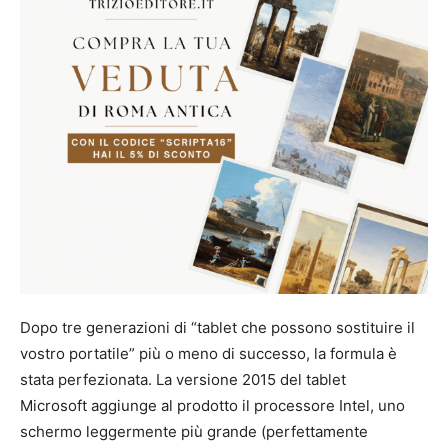
Dopo tre generazioni di “tablet che possono sostituire il
vostro portatile” più o meno di successo, la formula è
stata perfezionata. La versione 2015 del tablet
Microsoft aggiunge al prodotto il processore Intel, uno
schermo leggermente più grande (perfettamente