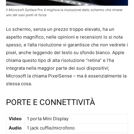
Il Microsoft Surface Pro 4 migliora la risoluzione dello schermo che rimane
uno dei suoi punti di forza
Lo schermo, senza un prezzo troppo elevato, ha un
aspetto magnifico, nelle opinioni e recensioni lo si nota
spesso, e l’alta risoluzione vi garantisce che non vedrete i
pixel, anche leggendo del testo su sfondo bianco. Apple
chiama questo tipo di alta risoluzione “retina” e l’ha
integrata nella maggior parte dei suoi dispositivi;
Microsoft la chiama PixelSense – ma è essenzialmente la
stessa cosa.
PORTE E CONNETTIVITÀ
Video
1 porta Mini Display
Audio
1 jack cuffie/microfono