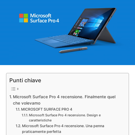
Punti chiave
Microsoft Surface Pro 4 recensione. Finalmente quel
che volevamo
MICROSOFT SURFACE PRO 4
Microsoft Surface Pro 4 recensione. Design e
caratteristiche
Microsoft Surface Pro 4 recensione. Una penna
praticamente perfetta