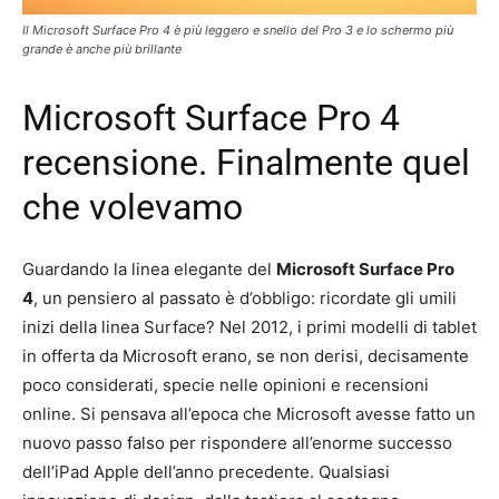
Il Microsoft Surface Pro 4 è più leggero e snello del Pro 3 e lo schermo più
grande è anche più brillante
Microsoft Surface Pro 4
recensione. Finalmente quel
che volevamo
Guardando la linea elegante del
Microsoft Surface Pro
4
, un pensiero al passato è d’obbligo: ricordate gli umili
inizi della linea Surface? Nel 2012, i primi modelli di tablet
in offerta da Microsoft erano, se non derisi, decisamente
poco considerati, specie nelle opinioni e recensioni
online. Si pensava all’epoca che Microsoft avesse fatto un
nuovo passo falso per rispondere all’enorme successo
dell’iPad Apple dell’anno precedente. Qualsiasi