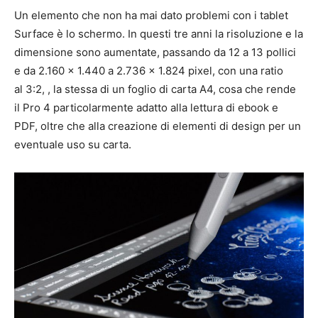
Un elemento che non ha mai dato problemi con i tablet
Surface è lo schermo. In questi tre anni la risoluzione e la
dimensione sono aumentate, passando da 12 a 13 pollici
e da 2.160 x 1.440 a 2.736 x 1.824 pixel, con una ratio
al 3:2, , la stessa di un foglio di carta A4, cosa che rende
il Pro 4 particolarmente adatto alla lettura di ebook e
PDF, oltre che alla creazione di elementi di design per un
eventuale uso su carta.