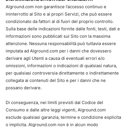
Alground.com non garantisce l’accesso continuo e
ininterrotto al Sito e ai propri Servizi, che può essere
condizionato da fattori al di fuori del proprio controllo.
Sulla base delle indicazioni fornite dalle fonti, testi, dati e
informazioni sono pubblicati sul Sito con la massima
attenzione. Nessuna responsabilità può tuttavia essere
imputata ad Alground.com per i danni che dovessero
derivare agli Utenti a causa di eventuali errori e/o
omissioni, informazioni o indicazioni di qualsiasi natura,
per qualsiasi controversia direttamente o indirettamente
collegata ai contenuti del Sito e per i danni che ne
possano derivare.
Di conseguenza, nei limiti previsti dal Codice del
Consumo e dalle altre leggi vigenti, Alground.com
esclude qualsiasi garanzia, termine e condizione esplicita
o implicita. Alground.com non è in alcun modo