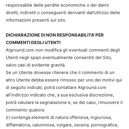
responsabile delle perdite economiche o dei danni
diretti, indiretti o conseguenti derivanti dall’utilizzo delle
informazioni presenti sul sito.
DICHIARAZIONE DI NON RESPONSABILITA’ PER
COMMENTI DEGLI UTENTI
Alground.com non modifica gli eventuali commenti degli
Utenti negli spazi eventualmente consentiti del Sito,
salvo casi di evidente gravità.
Se un Utente dovesse ritenere che il commento di un
altro Utente debba essere rimosso per uno dei motivi qui
di seguito indicati, potrà contattare Alground.com
all’indirizzo indicato che, a sua esclusiva discrezione,
potrà valutare la segnalazione e, se del caso, rimuovere il
commento qualora:
(i) contenga elementi di natura offensiva, ingiuriosa,
diffamatoria, calunniosa, volgare, oscena, pornografica,