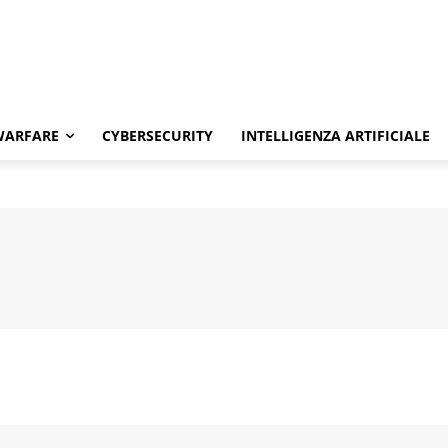
WARFARE
CYBERSECURITY
INTELLIGENZA ARTIFICIALE