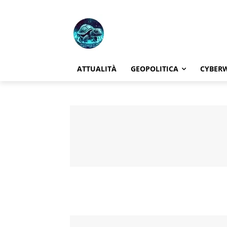
ATTUALITÀ
GEOPOLITICA
CYBER