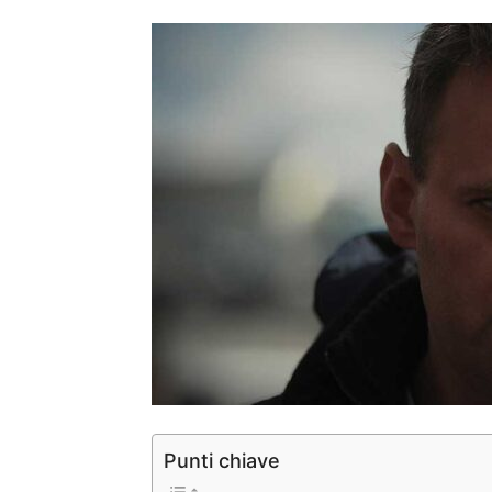
Punti chiave