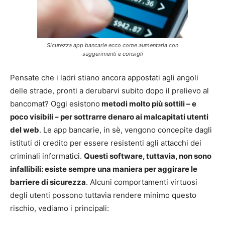
Sicurezza app bancarie ecco come aumentarla con
suggerimenti e consigli
Pensate che i ladri stiano ancora appostati agli angoli
delle strade, pronti a derubarvi subito dopo il prelievo al
bancomat? Oggi esistono
metodi molto più sottili – e
poco visibili – per sottrarre denaro ai malcapitati utenti
del web
. Le app bancarie, in sè, vengono concepite dagli
istituti di credito per essere resistenti agli attacchi dei
criminali informatici.
Questi software, tuttavia, non sono
infallibili: esiste sempre una maniera per aggirare le
barriere di sicurezza
. Alcuni comportamenti virtuosi
degli utenti possono tuttavia rendere minimo questo
rischio, vediamo i principali: