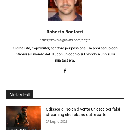
Roberto Bonfatti
https://www.alground.com/origin
Giornalista, copywriter, scrittore per passione. Da anni seguo con
interesse il mondo dell'IT, con un occhio sul mondo e uno sulla
mia tastiera.
Altri articoli
Odissea di Nolan diventa un’esca per falsi
streaming che rubano dati e carte
27 Luglio 2026
Cybersecurity