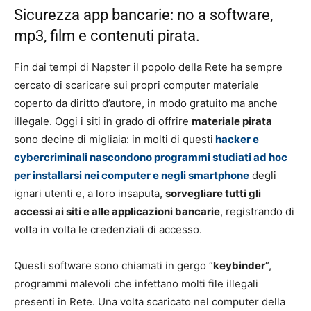
Sicurezza app bancarie: no a software,
mp3, film e contenuti pirata.
Fin dai tempi di Napster il popolo della Rete ha sempre
cercato di scaricare sui propri computer materiale
coperto da diritto d’autore, in modo gratuito ma anche
illegale. Oggi i siti in grado di offrire
materiale pirata
sono decine di migliaia: in molti di questi
hacker e
cybercriminali nascondono programmi studiati ad hoc
per installarsi nei computer e negli smartphone
degli
ignari utenti e, a loro insaputa,
sorvegliare tutti gli
accessi ai siti e alle applicazioni bancarie
, registrando di
volta in volta le credenziali di accesso.
Questi software sono chiamati in gergo “
keybinder
“,
programmi malevoli che infettano molti file illegali
presenti in Rete. Una volta scaricato nel computer della