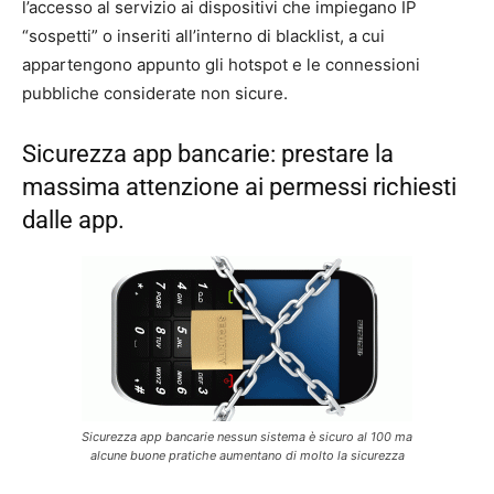
l’accesso al servizio ai dispositivi che impiegano IP
“sospetti” o inseriti all’interno di blacklist, a cui
appartengono appunto gli hotspot e le connessioni
pubbliche considerate non sicure.
Sicurezza app bancarie: prestare la
massima attenzione ai permessi richiesti
dalle app.
Sicurezza app bancarie nessun sistema è sicuro al 100 ma
alcune buone pratiche aumentano di molto la sicurezza