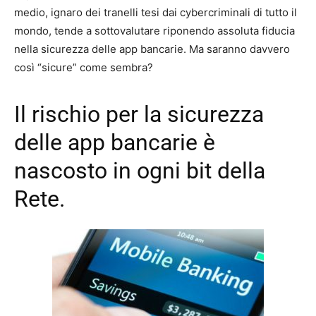
medio, ignaro dei tranelli tesi dai cybercriminali di tutto il
mondo, tende a sottovalutare riponendo assoluta fiducia
nella sicurezza delle app bancarie. Ma saranno davvero
così “sicure” come sembra?
Il rischio per la sicurezza
delle app bancarie è
nascosto in ogni bit della
Rete.