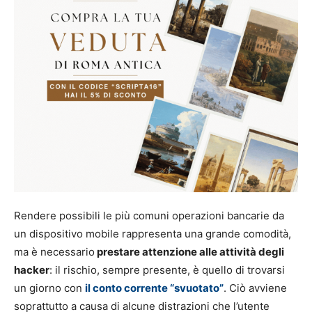
Rendere possibili le più comuni operazioni bancarie da
un dispositivo mobile rappresenta una grande comodità,
ma è necessario
prestare attenzione alle attività degli
hacker
: il rischio, sempre presente, è quello di trovarsi
un giorno con
il conto corrente “svuotato”
. Ciò avviene
soprattutto a causa di alcune distrazioni che l’utente