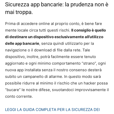
Sicurezza app bancarie: la prudenza non è
mai troppa.
Prima di accedere online al proprio conto, è bene fare
mente locale circa tutti questi rischi.
Il consiglio è quello
di destinare un dispositivo esclusivamente all’utilizzo
delle app bancarie
, senza quindi utilizzarlo per la
navigazione o il download di file dalla rete. Tale
dispositivo, inoltre, potrà facilmente essere tenuto
aggiornato e ogni minimo comportamento “strano”, ogni
nuova app installata senza il nostro consenso desterà
subito un campanello di allarme. In questo modo sarà
possibile ridurre al minimo il rischio che un hacker possa
“bucare” le nostre difese, svuotandoci improvvisamente il
conto corrente.
LEGGI LA GUIDA COMPLETA PER LA SICUREZZA DEI