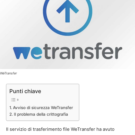
WeTransfer
Punti chiave
Avviso di sicurezza WeTransfer
Il problema della crittografia
Il servizio di trasferimento file WeTransfer ha avuto