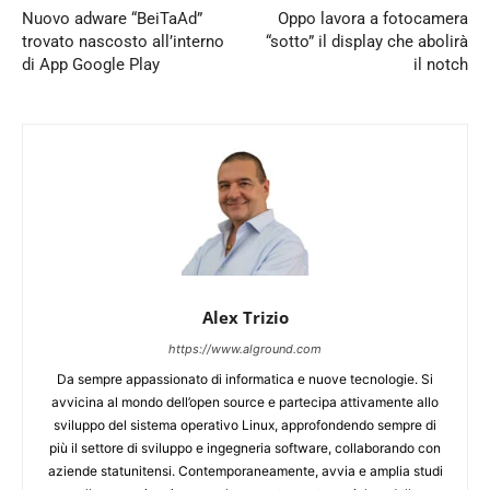
Nuovo adware “BeiTaAd”
Oppo lavora a fotocamera
trovato nascosto all’interno
“sotto” il display che abolirà
di App Google Play
il notch
Alex Trizio
https://www.alground.com
Da sempre appassionato di informatica e nuove tecnologie. Si
avvicina al mondo dell’open source e partecipa attivamente allo
sviluppo del sistema operativo Linux, approfondendo sempre di
più il settore di sviluppo e ingegneria software, collaborando con
aziende statunitensi. Contemporaneamente, avvia e amplia studi