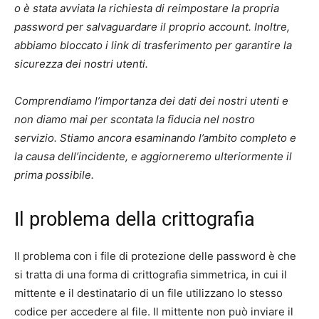
o è stata avviata la richiesta di reimpostare la propria
password per salvaguardare il proprio account. Inoltre,
abbiamo bloccato i link di trasferimento per garantire la
sicurezza dei nostri utenti.
Comprendiamo l’importanza dei dati dei nostri utenti e
non diamo mai per scontata la fiducia nel nostro
servizio. Stiamo ancora esaminando l’ambito completo e
la causa dell’incidente, e aggiorneremo ulteriormente il
prima possibile.
Il problema della crittografia
Il problema con i file di protezione delle password è che
si tratta di una forma di crittografia simmetrica, in cui il
mittente e il destinatario di un file utilizzano lo stesso
codice per accedere al file. Il mittente non può inviare il