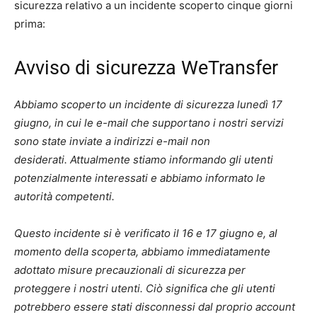
sicurezza relativo a un incidente scoperto cinque giorni
prima:
Avviso di sicurezza WeTransfer
Abbiamo scoperto un incidente di sicurezza lunedì 17
giugno, in cui le e-mail che supportano i nostri servizi
sono state inviate a indirizzi e-mail non
desiderati. Attualmente stiamo informando gli utenti
potenzialmente interessati e abbiamo informato le
autorità competenti.
Questo incidente si è verificato il 16 e 17 giugno e, al
momento della scoperta, abbiamo immediatamente
adottato misure precauzionali di sicurezza per
proteggere i nostri utenti. Ciò significa che gli utenti
potrebbero essere stati disconnessi dal proprio account