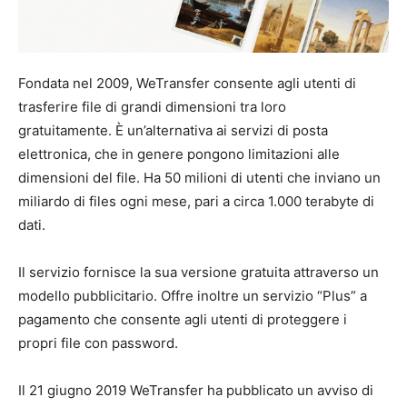
Fondata nel 2009, WeTransfer consente agli utenti di
trasferire file di grandi dimensioni tra loro
gratuitamente. È un’alternativa ai servizi di posta
elettronica, che in genere pongono limitazioni alle
dimensioni del file. Ha 50 milioni di utenti che inviano un
miliardo di files ogni mese, pari a circa 1.000 terabyte di
dati.
Il servizio fornisce la sua versione gratuita attraverso un
modello pubblicitario. Offre inoltre un servizio “Plus” a
pagamento che consente agli utenti di proteggere i
propri file con password.
Il 21 giugno 2019 WeTransfer ha pubblicato un avviso di