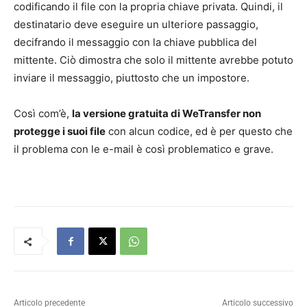
codificando il file con la propria chiave privata. Quindi, il
destinatario deve eseguire un ulteriore passaggio,
decifrando il messaggio con la chiave pubblica del
mittente. Ciò dimostra che solo il mittente avrebbe potuto
inviare il messaggio, piuttosto che un impostore.
Così com’è,
la versione gratuita di WeTransfer non
protegge i suoi file
con alcun codice, ed è per questo che
il problema con le e-mail è così problematico e grave.
Articolo precedente
Articolo successivo