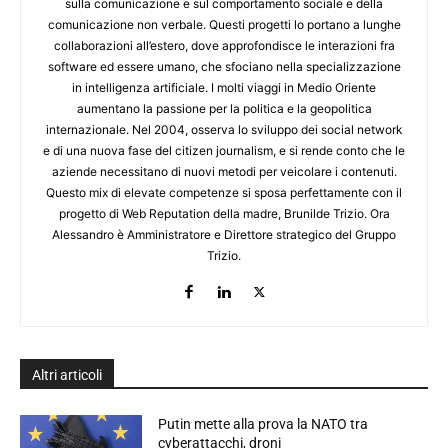
sulla comunicazione e sul comportamento sociale e della
comunicazione non verbale. Questi progetti lo portano a lunghe
collaborazioni all’estero, dove approfondisce le interazioni fra
software ed essere umano, che sfociano nella specializzazione
in intelligenza artificiale. I molti viaggi in Medio Oriente
aumentano la passione per la politica e la geopolitica
internazionale. Nel 2004, osserva lo sviluppo dei social network
e di una nuova fase del citizen journalism, e si rende conto che le
aziende necessitano di nuovi metodi per veicolare i contenuti.
Questo mix di elevate competenze si sposa perfettamente con il
progetto di Web Reputation della madre, Brunilde Trizio. Ora
Alessandro è Amministratore e Direttore strategico del Gruppo
Trizio.
Altri articoli
Putin mette alla prova la NATO tra
cyberattacchi, droni