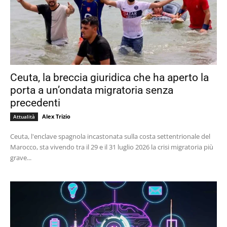
Ceuta, la breccia giuridica che ha aperto la
porta a un’ondata migratoria senza
precedenti
Alex Trizio
Attualità
Ceuta, l'enclave spagnola incastonata sulla costa settentrionale del
Marocco, sta vivendo tra il 29 e il 31 luglio 2026 la crisi migratoria più
grave...