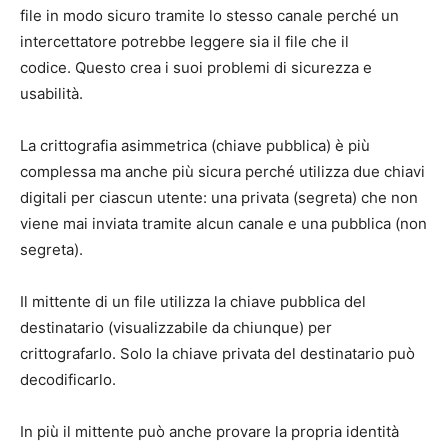
file in modo sicuro tramite lo stesso canale perché un
intercettatore potrebbe leggere sia il file che il
codice. Questo crea i suoi problemi di sicurezza e
usabilità.
La crittografia asimmetrica (chiave pubblica) è più
complessa ma anche più sicura perché utilizza due chiavi
digitali per ciascun utente: una privata (segreta) che non
viene mai inviata tramite alcun canale e una pubblica (non
segreta).
Il mittente di un file utilizza la chiave pubblica del
destinatario (visualizzabile da chiunque) per
crittografarlo. Solo la chiave privata del destinatario può
decodificarlo.
In più il mittente può anche provare la propria identità