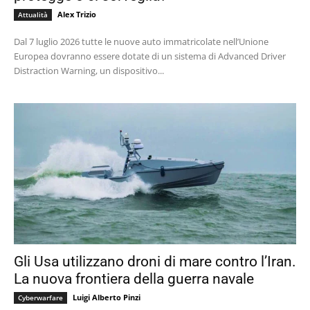
Alex Trizio
Attualità
Dal 7 luglio 2026 tutte le nuove auto immatricolate nell’Unione
Europea dovranno essere dotate di un sistema di Advanced Driver
Distraction Warning, un dispositivo...
Gli Usa utilizzano droni di mare contro l’Iran.
La nuova frontiera della guerra navale
Luigi Alberto Pinzi
Cyberwarfare