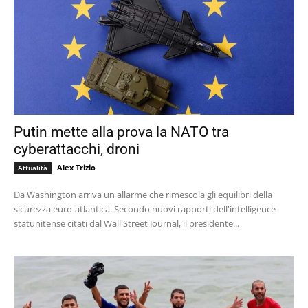
Putin mette alla prova la NATO tra
cyberattacchi, droni
Alex Trizio
Attualità
Da Washington arriva un allarme che rimescola gli equilibri della
sicurezza euro-atlantica. Secondo nuovi rapporti dell'intelligence
statunitense citati dal Wall Street Journal, il presidente...