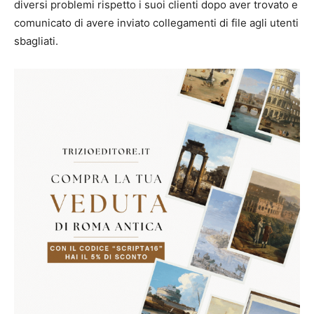
diversi problemi rispetto i suoi clienti dopo aver trovato e
comunicato di avere inviato collegamenti di file agli utenti
sbagliati.