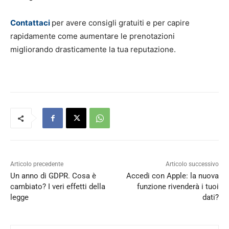
Contattaci
per avere consigli gratuiti e per capire
rapidamente come aumentare le prenotazioni
migliorando drasticamente la tua reputazione.
Articolo precedente
Articolo successivo
Un anno di GDPR. Cosa è
Accedi con Apple: la nuova
cambiato? I veri effetti della
funzione rivenderà i tuoi
legge
dati?