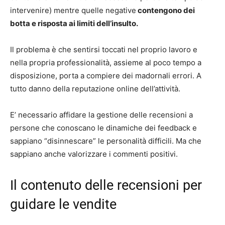
intervenire) mentre quelle negative
contengono dei
botta e risposta ai limiti dell’insulto.
Il problema è che sentirsi toccati nel proprio lavoro e
nella propria professionalità, assieme al poco tempo a
disposizione, porta a compiere dei madornali errori. A
tutto danno della reputazione online dell’attività.
E’ necessario affidare la gestione delle recensioni a
persone che conoscano le dinamiche dei feedback e
sappiano “disinnescare” le personalità difficili. Ma che
sappiano anche valorizzare i commenti positivi.
Il contenuto delle recensioni per
guidare le vendite