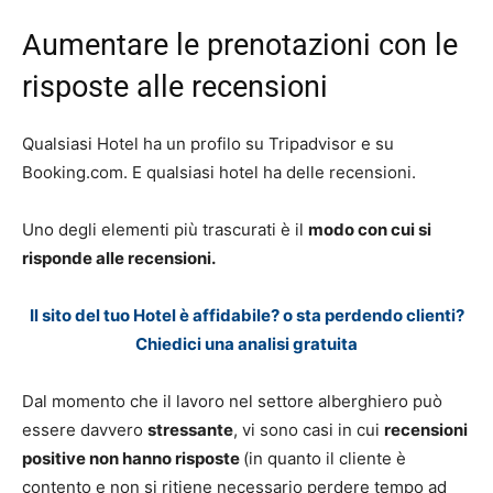
Aumentare le prenotazioni con le
risposte alle recensioni
Qualsiasi Hotel ha un profilo su Tripadvisor e su
Booking.com. E qualsiasi hotel ha delle recensioni.
Uno degli elementi più trascurati è il
modo con cui si
risponde alle recensioni.
Il sito del tuo Hotel è affidabile? o sta perdendo clienti?
Chiedici una analisi gratuita
Dal momento che il lavoro nel settore alberghiero può
essere davvero
stressante
, vi sono casi in cui
recensioni
positive non hanno risposte
(in quanto il cliente è
contento e non si ritiene necessario perdere tempo ad