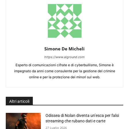
Simone De Micheli
https://www.alground.com
Esperto di comunicazioni cifrate e di cyberbullismo, Simone è
impegnato da anni come consulente per la gestione del crimine
online e per la protezione dei minori sul web.
Altri articoli
Odissea di Nolan diventa un’esca per falsi
streaming che rubano dati e carte
27 Luglio 2026