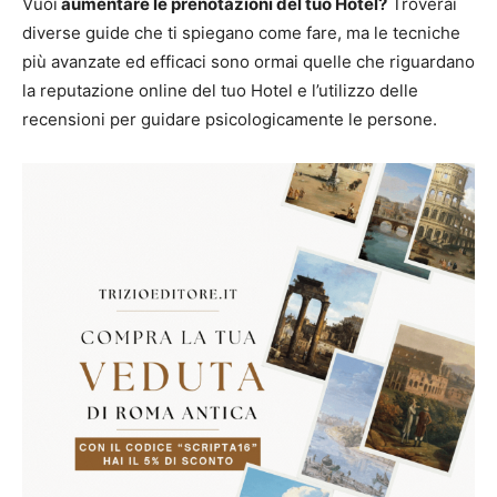
Vuoi
aumentare le prenotazioni del tuo Hotel?
Troverai
diverse guide che ti spiegano come fare, ma le tecniche
più avanzate ed efficaci sono ormai quelle che riguardano
la reputazione online del tuo Hotel e l’utilizzo delle
recensioni per guidare psicologicamente le persone.