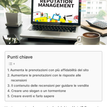
Punti chiave
Aumenta le prenotazioni con più affidabilità del sito
Aumentare le prenotazioni con le risposte alle
recensioni
Il contenuto delle recensioni per guidare le vendite
Creare uno slogan o un tormentone
Creare eventi e farlo sapere