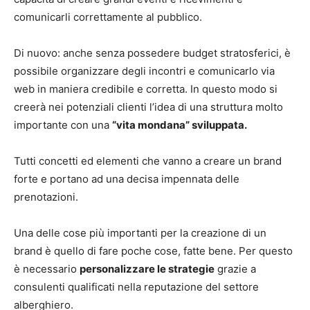
comunicarli correttamente al pubblico.
Di nuovo: anche senza possedere budget stratosferici, è
possibile organizzare degli incontri e comunicarlo via
web in maniera credibile e corretta. In questo modo si
creerà nei potenziali clienti l’idea di una struttura molto
importante con una
“vita mondana” sviluppata.
Tutti concetti ed elementi che vanno a creare un brand
forte e portano ad una decisa impennata delle
prenotazioni.
Una delle cose più importanti per la creazione di un
brand è quello di fare poche cose, fatte bene. Per questo
è necessario
personalizzare le strategie
grazie a
consulenti qualificati nella reputazione del settore
alberghiero.