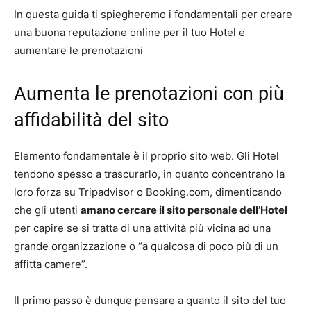
In questa guida ti spiegheremo i fondamentali per creare
una buona reputazione online per il tuo Hotel e
aumentare le prenotazioni
Aumenta le prenotazioni con più
affidabilità del sito
Elemento fondamentale è il proprio sito web. Gli Hotel
tendono spesso a trascurarlo, in quanto concentrano la
loro forza su Tripadvisor o Booking.com, dimenticando
che gli utenti
amano cercare il sito personale dell’Hotel
per capire se si tratta di una attività più vicina ad una
grande organizzazione o “a qualcosa di poco più di un
affitta camere”.
Il primo passo è dunque pensare a quanto il sito del tuo