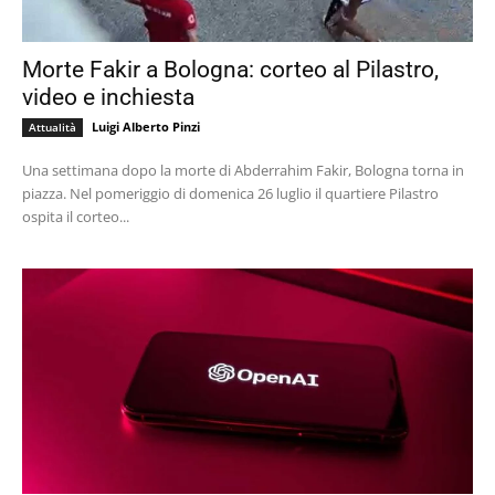
Morte Fakir a Bologna: corteo al Pilastro,
video e inchiesta
Luigi Alberto Pinzi
Attualità
Una settimana dopo la morte di Abderrahim Fakir, Bologna torna in
piazza. Nel pomeriggio di domenica 26 luglio il quartiere Pilastro
ospita il corteo...