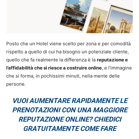
Posto che un Hotel viene scelto per zona e per comodità
rispetto a quello di cui ha bisogno un potenziale cliente,
quello che fa realmente la differenza è la
reputazione e
l’affidabilità che si riesce a costruire online
, e l’immagine
che si forma, in pochissimi minuti, nella mente delle
persone.
VUOI AUMENTARE RAPIDAMENTE LE
PRENOTAZIONI CON UNA MAGGIORE
REPUTAZIONE ONLINE? CHIEDICI
GRATUITAMENTE COME FARE