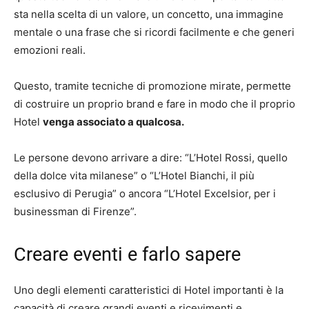
sta nella scelta di un valore, un concetto, una immagine
mentale o una frase che si ricordi facilmente e che generi
emozioni reali.
Questo, tramite tecniche di promozione mirate, permette
di costruire un proprio brand e fare in modo che il proprio
Hotel
venga associato a qualcosa.
Le persone devono arrivare a dire: “L’Hotel Rossi, quello
della dolce vita milanese” o “L’Hotel Bianchi, il più
esclusivo di Perugia” o ancora “L’Hotel Excelsior, per i
businessman di Firenze”.
Creare eventi e farlo sapere
Uno degli elementi caratteristici di Hotel importanti è la
capacità di creare grandi eventi e ricevimenti e