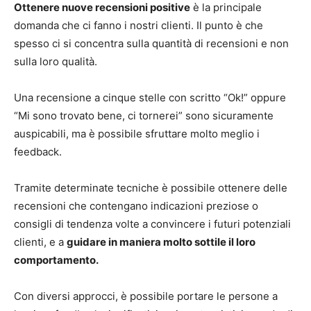
Ottenere nuove recensioni positive
è la principale
domanda che ci fanno i nostri clienti. Il punto è che
spesso ci si concentra sulla quantità di recensioni e non
sulla loro qualità.
Una recensione a cinque stelle con scritto “Ok!” oppure
“Mi sono trovato bene, ci tornerei” sono sicuramente
auspicabili, ma è possibile sfruttare molto meglio i
feedback.
Tramite determinate tecniche è possibile ottenere delle
recensioni che contengano indicazioni preziose o
consigli di tendenza volte a convincere i futuri potenziali
clienti, e a
guidare in maniera molto sottile il loro
comportamento.
Con diversi approcci, è possibile portare le persone a