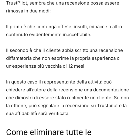
TrustPilot, sembra che una recensione possa essere
rimossa in due modi:
Il primo è che contenga offese, insulti, minacce o altro
contenuto evidentemente inaccettabile.
Il secondo è che il cliente abbia scritto una recensione
diffamatoria che non esprime la propria esperienza o
un’esperienza più vecchia di 12 mesi.
In questo caso il rappresentante della attività può
chiedere all’autore della recensione una documentazione
che dimostri di essere stato realmente un cliente. Se non
la ottiene, può segnalare la recensione su Trustpilot e la
sua affidabilità sarà verificata.
Come eliminare tutte le