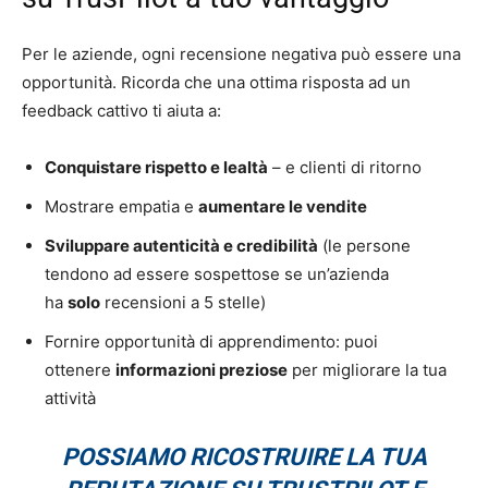
Per le aziende, ogni recensione negativa può essere una
opportunità. Ricorda che una ottima risposta ad un
feedback cattivo ti aiuta a:
Conquistare rispetto e lealtà
– e clienti di ritorno
Mostrare empatia e
aumentare le vendite
Sviluppare autenticità e credibilità
(le persone
tendono ad essere sospettose se un’azienda
ha
solo
recensioni a 5 stelle)
Fornire opportunità di apprendimento: puoi
ottenere
informazioni preziose
per migliorare la tua
attività
POSSIAMO RICOSTRUIRE LA TUA