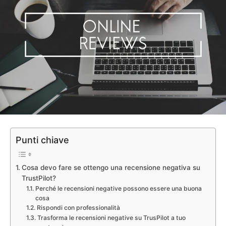
Punti chiave
Cosa devo fare se ottengo una recensione negativa su
TrustPilot?
Perché le recensioni negative possono essere una buona
cosa
Rispondi con professionalità
Trasforma le recensioni negative su TrusPilot a tuo