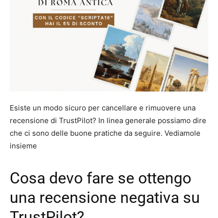
Esiste un modo sicuro per cancellare e rimuovere una
recensione di TrustPilot? In linea generale possiamo dire
che ci sono delle buone pratiche da seguire. Vediamole
insieme
Cosa devo fare se ottengo
una recensione negativa su
TrustPilot?