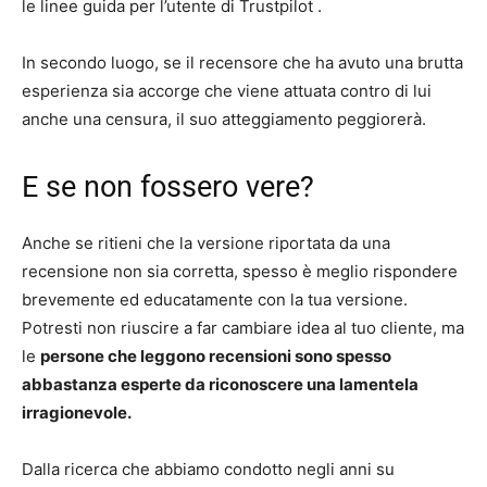
le linee guida per l’utente di Trustpilot .
In secondo luogo, se il recensore che ha avuto una brutta
esperienza sia accorge che viene attuata contro di lui
anche una censura, il suo atteggiamento peggiorerà.
E se non fossero vere?
Anche se ritieni che la versione riportata da una
recensione non sia corretta, spesso è meglio rispondere
brevemente ed educatamente con la tua versione.
Potresti non riuscire a far cambiare idea al tuo cliente, ma
le
persone che leggono recensioni sono spesso
abbastanza esperte da riconoscere una lamentela
irragionevole.
Dalla ricerca che abbiamo condotto negli anni su