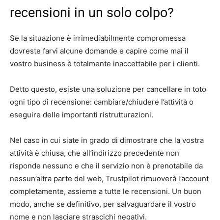
recensioni in un solo colpo?
Se la situazione è irrimediabilmente compromessa
dovreste farvi alcune domande e capire come mai il
vostro business è totalmente inaccettabile per i clienti.
Detto questo, esiste una soluzione per cancellare in toto
ogni tipo di recensione: cambiare/chiudere l’attività o
eseguire delle importanti ristrutturazioni.
Nel caso in cui siate in grado di dimostrare che la vostra
attività è chiusa, che all’indirizzo precedente non
risponde nessuno e che il servizio non è prenotabile da
nessun’altra parte del web, Trustpilot rimuoverà l’account
completamente, assieme a tutte le recensioni. Un buon
modo, anche se definitivo, per salvaguardare il vostro
nome e non lasciare strascichi negativi.