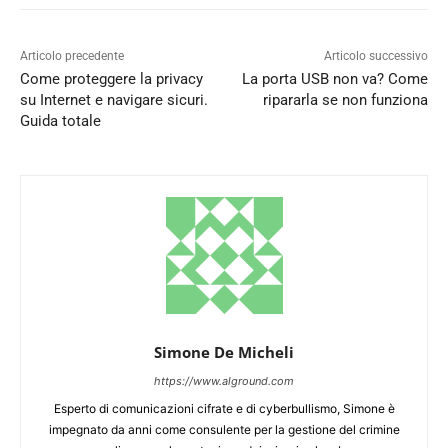
Articolo precedente
Articolo successivo
Come proteggere la privacy
La porta USB non va? Come
su Internet e navigare sicuri.
ripararla se non funziona
Guida totale
Simone De Micheli
https://www.alground.com
Esperto di comunicazioni cifrate e di cyberbullismo, Simone è
impegnato da anni come consulente per la gestione del crimine