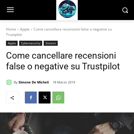
Home
Apple
Come cancellare recensioni false o negative su
Trustpilot
Apple
Cybersecurity
Sistemi
Come cancellare recensioni
false o negative su Trustpilot
By
Simone De Micheli
18 Marzo 2019