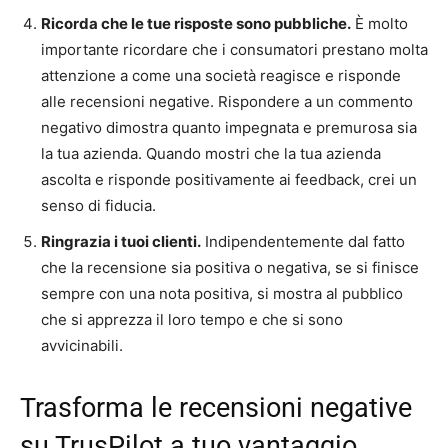
Ricorda che le tue risposte sono pubbliche.
È molto
importante ricordare che i consumatori prestano molta
attenzione a come una società reagisce e risponde
alle recensioni negative. Rispondere a un commento
negativo dimostra quanto impegnata e premurosa sia
la tua azienda. Quando mostri che la tua azienda
ascolta e risponde positivamente ai feedback, crei un
senso di fiducia.
Ringrazia i tuoi clienti.
Indipendentemente dal fatto
che la recensione sia positiva o negativa, se si finisce
sempre con una nota positiva, si mostra al pubblico
che si apprezza il loro tempo e che si sono
avvicinabili.
Trasforma le recensioni negative
su TrusPilot a tuo vantaggio