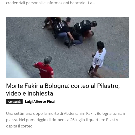
credenziali personali e informazioni bancarie. La...
Morte Fakir a Bologna: corteo al Pilastro,
video e inchiesta
Luigi Alberto Pinzi
Attualità
Una settimana dopo la morte di Abderrahim Fakir, Bologna torna in
piazza. Nel pomeriggio di domenica 26 luglio il quartiere Pilastro
ospita il corteo...