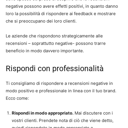
negative possono avere effetti positivi, in quanto danno
loro la possibilità di rispondere ai feedback e mostrare
che si preoccupano dei loro clienti.
Le aziende che rispondono strategicamente alle
recensioni – soprattutto negative- possono trarre
beneficio in modo davvero importante.
Rispondi con professionalità
Ti consigliamo di rispondere a recensioni negative in
modo positivo e professionale in linea con il tuo brand.
Ecco come:
Rispondi in modo appropriato.
Mai discutere con i
vostri clienti. Prendete nota di ciò che viene detto,
quindi rispondete in modo appropriato e