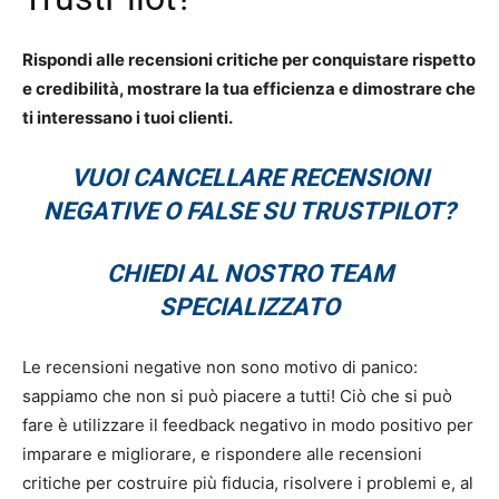
Rispondi alle recensioni critiche per conquistare rispetto
e credibilità, mostrare la tua efficienza e dimostrare che
ti interessano i tuoi clienti.
VUOI CANCELLARE RECENSIONI
NEGATIVE O FALSE SU TRUSTPILOT?
CHIEDI AL NOSTRO TEAM
SPECIALIZZATO
Le recensioni negative non sono motivo di panico:
sappiamo che non si può piacere a tutti! Ciò che si può
fare è utilizzare il feedback negativo in modo positivo per
imparare e migliorare, e rispondere alle recensioni
critiche per costruire più fiducia, risolvere i problemi e, al