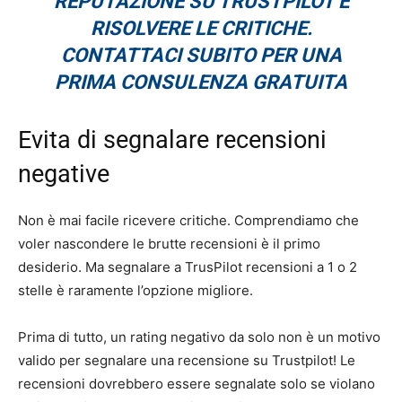
REPUTAZIONE SU TRUSTPILOT E
RISOLVERE LE CRITICHE.
CONTATTACI SUBITO PER UNA
PRIMA CONSULENZA GRATUITA
Evita di segnalare recensioni
negative
Non è mai facile ricevere critiche. Comprendiamo che
voler nascondere le brutte recensioni è il primo
desiderio. Ma segnalare a TrusPilot recensioni a 1 o 2
stelle è raramente l’opzione migliore.
Prima di tutto, un rating negativo da solo non è un motivo
valido per segnalare una recensione su Trustpilot! Le
recensioni dovrebbero essere segnalate solo se violano