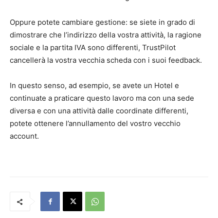
Oppure potete cambiare gestione: se siete in grado di
dimostrare che l’indirizzo della vostra attività, la ragione
sociale e la partita IVA sono differenti, TrustPilot
cancellerà la vostra vecchia scheda con i suoi feedback.
In questo senso, ad esempio, se avete un Hotel e
continuate a praticare questo lavoro ma con una sede
diversa e con una attività dalle coordinate differenti,
potete ottenere l’annullamento del vostro vecchio
account.