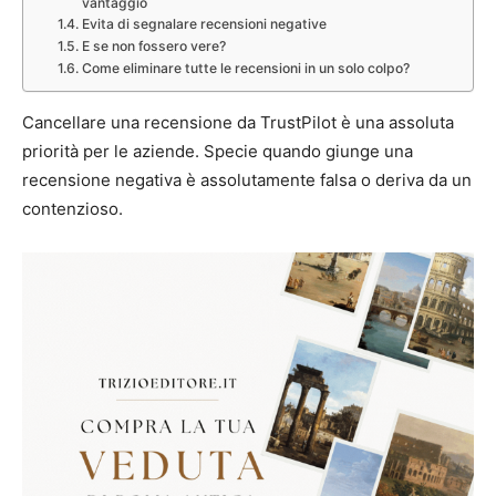
vantaggio
Evita di segnalare recensioni negative
E se non fossero vere?
Come eliminare tutte le recensioni in un solo colpo?
Cancellare una recensione da TrustPilot è una assoluta
priorità per le aziende. Specie quando giunge una
recensione negativa è assolutamente falsa o deriva da un
contenzioso.