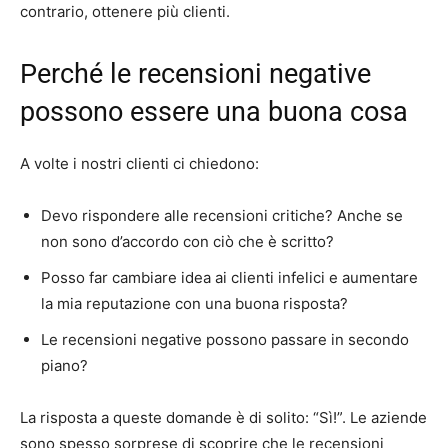
contrario, ottenere più clienti.
Perché le recensioni negative
possono essere una buona cosa
A volte i nostri clienti ci chiedono:
Devo rispondere alle recensioni critiche? Anche se
non sono d’accordo con ciò che è scritto?
Posso far cambiare idea ai clienti infelici e aumentare
la mia reputazione con una buona risposta?
Le recensioni negative possono passare in secondo
piano?
La risposta a queste domande è di solito: “Sì!”. Le aziende
sono spesso sorprese di scoprire che le recensioni