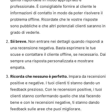
professionale. È consigliabile fornire al cliente le
informazioni di contatto in modo da poter risolvere il
problema offline. Ricordate che le vostre risposte
sono pubbliche e che altri potenziali clienti saranno in
grado di vederle.
Sii breve.
Non entrare nei dettagli quando rispondi a
una recensione negativa. Basta esprimere le tue
scuse e contattare il cliente offline, se necessario. Dai
sempre una risposta personalizzata e mostrare
empatia.
Ricorda che nessuno è perfetto.
Impara da recensioni
positive e negative. I tuoi clienti ti stanno dando un
feedback prezioso. Con le recensioni positive, i tuoi
clienti stanno confermando quello che stai facendo
bene e con le recensioni negative, ti stanno dando
feedback sulle aree che puoi migliorare.