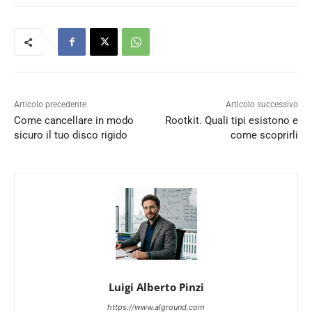
Articolo precedente
Articolo successivo
Come cancellare in modo
Rootkit. Quali tipi esistono e
sicuro il tuo disco rigido
come scoprirli
Luigi Alberto Pinzi
https://www.alground.com