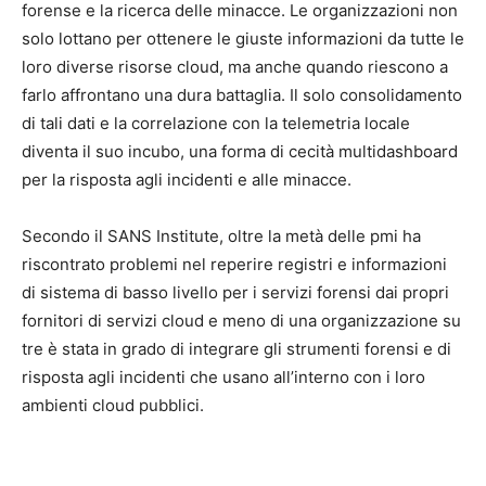
forense e la ricerca delle minacce. Le organizzazioni non
solo lottano per ottenere le giuste informazioni da tutte le
loro diverse risorse cloud, ma anche quando riescono a
farlo affrontano una dura battaglia. Il solo consolidamento
di tali dati e la correlazione con la telemetria locale
diventa il suo incubo, una forma di cecità multidashboard
per la risposta agli incidenti e alle minacce.
Secondo il SANS Institute, oltre la metà delle pmi ha
riscontrato problemi nel reperire registri e informazioni
di sistema di basso livello per i servizi forensi dai propri
fornitori di servizi cloud e meno di una organizzazione su
tre è stata in grado di integrare gli strumenti forensi e di
risposta agli incidenti che usano all’interno con i loro
ambienti cloud pubblici.