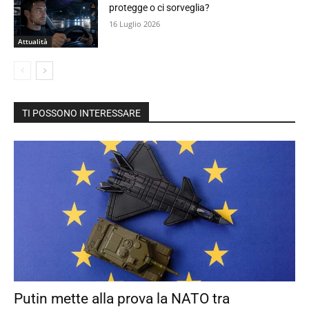
protegge o ci sorveglia?
16 Luglio 2026
Attualità
TI POSSONO INTERESSARE
Putin mette alla prova la NATO tra