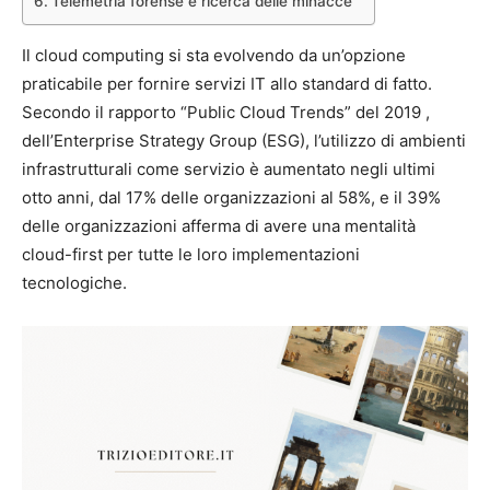
Telemetria forense e ricerca delle minacce
Il cloud computing si sta evolvendo da un’opzione
praticabile per fornire servizi IT allo standard di fatto.
Secondo il rapporto “Public Cloud Trends” del 2019 ,
dell’Enterprise Strategy Group (ESG), l’utilizzo di ambienti
infrastrutturali come servizio è aumentato negli ultimi
otto anni, dal 17% delle organizzazioni al 58%, e il 39%
delle organizzazioni afferma di avere una mentalità
cloud-first per tutte le loro implementazioni
tecnologiche.