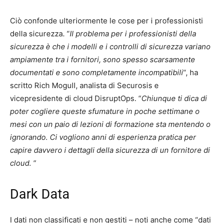
Ciò confonde ulteriormente le cose per i professionisti
della sicurezza. “
Il problema per i professionisti della
sicurezza è che i modelli e i controlli di sicurezza variano
ampiamente tra i fornitori, sono spesso scarsamente
documentati e sono completamente incompatibili
“, ha
scritto Rich Mogull, analista di Securosis e
vicepresidente di cloud DisruptOps. “
Chiunque ti dica di
poter cogliere queste sfumature in poche settimane o
mesi con un paio di lezioni di formazione sta mentendo o
ignorando. Ci vogliono anni di esperienza pratica per
capire davvero i dettagli della sicurezza di un fornitore di
cloud.
“
Dark Data
I dati non classificati e non gestiti – noti anche come “dati