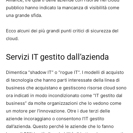
pubblico hanno indicato la mancanza di visibilità come
una grande sfida.
Ecco alcuni dei più grandi punti critici di sicurezza del
cloud.
Servizi IT gestito dall’azienda
Dimentica “shadow IT” o “rogue IT”. I modelli di acquisto
di tecnologia che hanno parti interessate della linea di
business che acquistano e gestiscono risorse cloud sono
ora indicati in modo incondizionato come “IT gestito dal
business” da molte organizzazioni che lo vedono come
un motore per l’innovazione. Otre i due terzi delle
aziende incoraggiano o consentono l’IT gestito
dall’azienda. Questo perché le aziende che lo fanno