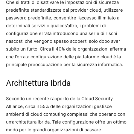
Che si tratti di disattivare le impostazioni di sicurezza
predefinite standardizzate dai provider cloud, utilizzare
password predefinite, consentire l’accesso illimitato a
determinati servizi o qualcos’altro, i problemi di
configurazione errata introducono una serie di rischi
nascosti che vengono spesso scoperti solo dopo aver
subito un furto. Circa il 40% delle organizzazioni afferma
che l’errata configurazione delle piattaforme cloud è la
principale preoccupazione per la sicurezza informatica.
Architettura ibrida
Secondo un recente rapporto della Cloud Security
Alliance, circa il 55% delle organizzazioni gestisce
ambienti di cloud computing complessi che operano con
un’architettura ibrida. Tale configurazione offre un ottimo
modo per le grandi organizzazioni di passare