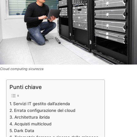
Cloud computing sicurezza
Punti chiave
Servizi IT gestito dall’azienda
Errata configurazione del cloud
Architettura ibrida
Acquisti multicloud
Dark Data