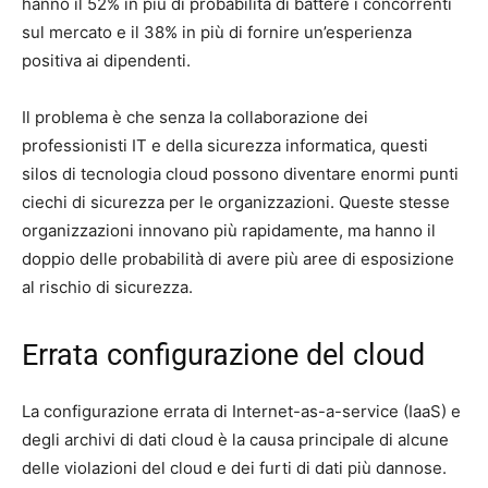
hanno il 52% in più di probabilità di battere i concorrenti
sul mercato e il 38% in più di fornire un’esperienza
positiva ai dipendenti.
Il problema è che senza la collaborazione dei
professionisti IT e della sicurezza informatica, questi
silos di tecnologia cloud possono diventare enormi punti
ciechi di sicurezza per le organizzazioni. Queste stesse
organizzazioni innovano più rapidamente, ma hanno il
doppio delle probabilità di avere più aree di esposizione
al rischio di sicurezza.
Errata configurazione del cloud
La configurazione errata di Internet-as-a-service (IaaS) e
degli archivi di dati cloud è la causa principale di alcune
delle violazioni del cloud e dei furti di dati più dannose.