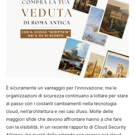
È sicuramente un vantaggio per l’innovazione, ma le
organizzazioni di sicurezza continuano a lottare per stare
al passo con i costanti cambiamenti nella tecnologia
cloud, nell’architettura e nei casi d’uso. Molte delle
maggiori sfide che devono affrontare hanno a che fare
con la visibilità. In un recente rapporto di Cloud Security
Alliance, tre quarti delle aziende con risorse nel cloud