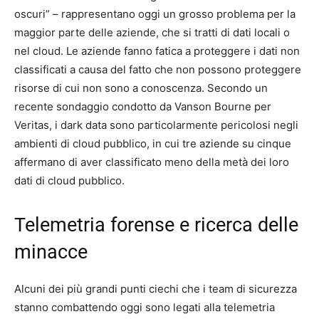
oscuri” – rappresentano oggi un grosso problema per la
maggior parte delle aziende, che si tratti di dati locali o
nel cloud. Le aziende fanno fatica a proteggere i dati non
classificati a causa del fatto che non possono proteggere
risorse di cui non sono a conoscenza. Secondo un
recente sondaggio condotto da Vanson Bourne per
Veritas, i dark data sono particolarmente pericolosi negli
ambienti di cloud pubblico, in cui tre aziende su cinque
affermano di aver classificato meno della metà dei loro
dati di cloud pubblico.
Telemetria forense e ricerca delle
minacce
Alcuni dei più grandi punti ciechi che i team di sicurezza
stanno combattendo oggi sono legati alla telemetria