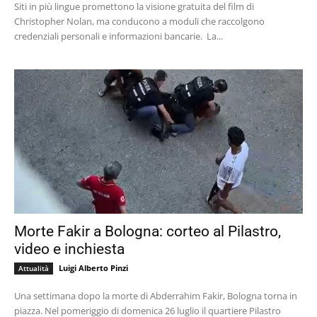
Siti in più lingue promettono la visione gratuita del film di
Christopher Nolan, ma conducono a moduli che raccolgono
credenziali personali e informazioni bancarie. La...
Morte Fakir a Bologna: corteo al Pilastro,
video e inchiesta
Luigi Alberto Pinzi
Attualità
Una settimana dopo la morte di Abderrahim Fakir, Bologna torna in
piazza. Nel pomeriggio di domenica 26 luglio il quartiere Pilastro