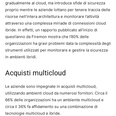
gradualmente al cloud, ma introduce sfide di sicurezza
proprio mentre le aziende lottano per tenere traccia delle
risorse nell’intera architettura e monitorare l’attività
attraverso una complessa miriade di connessioni cloud
ibride. In effetti, un rapporto pubblicato all’inizio di
quest’anno da Firemon mostra che l’80% delle
organizzazioni ha gravi problemi data la complessità degli
strumenti utilizzati per monitorare e gestire la sicurezza
in ambienti ibridi.
Acquisti multicloud
Le aziende sono impegnate in acquisti multicloud,
utilizzando ambienti cloud da numerosi fornitori. Circa il
66% delle organizzazioni ha un ambiente multicloud e
circa il 36% fa affidamento su una combinazione di
tecnologie multicloud e ibride.