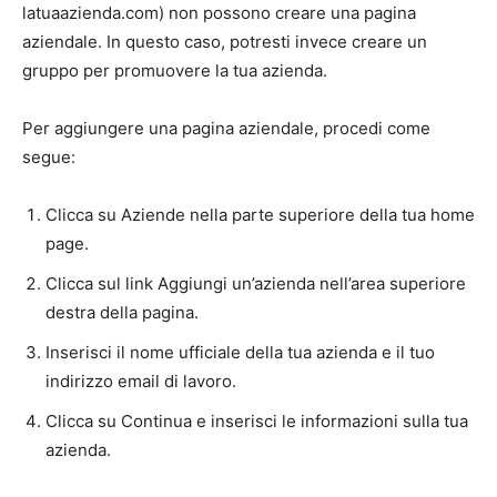
latuaazienda.com) non possono creare una pagina
aziendale. In questo caso, potresti invece creare un
gruppo per promuovere la tua azienda.
Per aggiungere una pagina aziendale, procedi come
segue:
Clicca su Aziende nella parte superiore della tua home
page.
Clicca sul link Aggiungi un’azienda nell’area superiore
destra della pagina.
Inserisci il nome ufficiale della tua azienda e il tuo
indirizzo email di lavoro.
Clicca su Continua e inserisci le informazioni sulla tua
azienda.