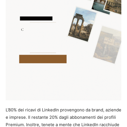
L’80% dei ricavi di LinkedIn provengono da brand, aziende
e imprese. Il restante 20% dagli abbonamenti dei profili
Premium. Inoltre, tenete a mente che LinkedIn racchiude