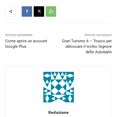
Articolo precedente
Articolo successivo
Come aprire un account
Gran Turismo 6 – Trucco per
Google Plus
sbloccare il trofeo Signore
delle Autobahn
Redazione