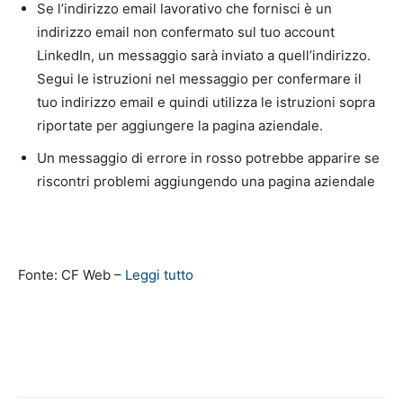
Se l’indirizzo email lavorativo che fornisci è un
indirizzo email non confermato sul tuo account
LinkedIn, un messaggio sarà inviato a quell’indirizzo.
Segui le istruzioni nel messaggio per confermare il
tuo indirizzo email e quindi utilizza le istruzioni sopra
riportate per aggiungere la pagina aziendale.
Un messaggio di errore in rosso potrebbe apparire se
riscontri problemi aggiungendo una pagina aziendale
Fonte: CF Web –
Leggi tutto