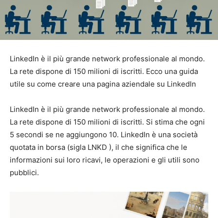
LinkedIn è il più grande network professionale al mondo.
La rete dispone di 150 milioni di iscritti. Ecco una guida
utile su come creare una pagina aziendale su LinkedIn
LinkedIn è il più grande network professionale al mondo.
La rete dispone di 150 milioni di iscritti. Si stima che ogni
5 secondi se ne aggiungono 10. LinkedIn è una società
quotata in borsa (sigla LNKD ), il che significa che le
informazioni sui loro ricavi, le operazioni e gli utili sono
pubblici.