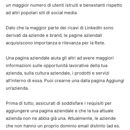
un maggior numero di utenti istruiti e benestanti rispetto
ad altri popolari siti di social media.
Dato che la maggior parte dei ricavi di LinkedIn sono
derivati da aziende e brand, le pagine aziendali
acquisiscono importanza e rilevanza per la Rete.
Una pagina aziendale aiuta gli altri ad avere maggiori
informazioni sulle opportunità lavorative della tua
azienda, sulla cultura aziendale, i prodotti e servizi
all’interno di essa. Puoi crearne una dalla pagina Aggiungi
un’azienda.
Prima di tutto, assicurati di soddisfare i requisiti per
aggiungere una pagina aziendale e che la tua attuale
azienda non ne abbia già una. Attualmente, le aziende
che non hanno un proprio dominio email distinto (ad es.