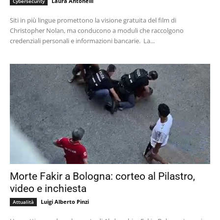
Laura Antonelli
Cybersecurity
Siti in più lingue promettono la visione gratuita del film di
Christopher Nolan, ma conducono a moduli che raccolgono
credenziali personali e informazioni bancarie. La...
Morte Fakir a Bologna: corteo al Pilastro,
video e inchiesta
Luigi Alberto Pinzi
Attualità