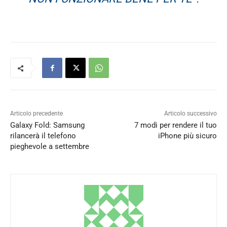
Articolo precedente
Articolo successivo
Galaxy Fold: Samsung
7 modi per rendere il tuo
rilancerà il telefono
iPhone più sicuro
pieghevole a settembre