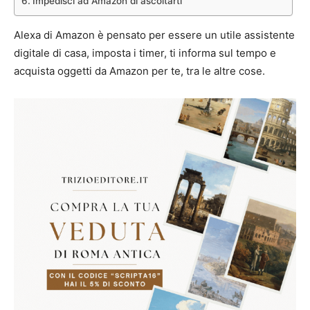
Impedisci ad Amazon di ascoltarti
Alexa di Amazon è pensato per essere un utile assistente
digitale di casa, imposta i timer, ti informa sul tempo e
acquista oggetti da Amazon per te, tra le altre cose.