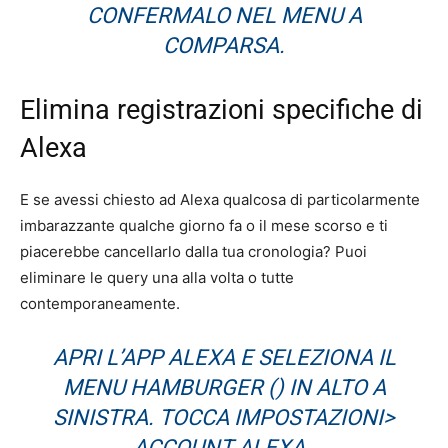
CONFERMALO NEL MENU A
COMPARSA.
Elimina registrazioni specifiche di
Alexa
E se avessi chiesto ad Alexa qualcosa di particolarmente
imbarazzante qualche giorno fa o il mese scorso e ti
piacerebbe cancellarlo dalla tua cronologia? Puoi
eliminare le query una alla volta o tutte
contemporaneamente.
APRI L’APP ALEXA E SELEZIONA IL
MENU HAMBURGER () IN ALTO A
SINISTRA. TOCCA IMPOSTAZIONI>
ACCOUNT ALEXA .