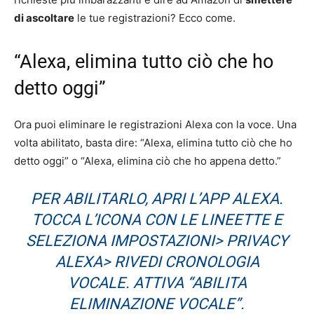
di ascoltare
le tue registrazioni? Ecco come.
“Alexa, elimina tutto ciò che ho
detto oggi”
Ora puoi eliminare le registrazioni Alexa con la voce. Una
volta abilitato, basta dire: “Alexa, elimina tutto ciò che ho
detto oggi” o “Alexa, elimina ciò che ho appena detto.”
PER ABILITARLO, APRI L’APP ALEXA.
TOCCA L’ICONA CON LE LINEETTE E
SELEZIONA IMPOSTAZIONI> PRIVACY
ALEXA> RIVEDI CRONOLOGIA
VOCALE. ATTIVA “ABILITA
ELIMINAZIONE VOCALE”.