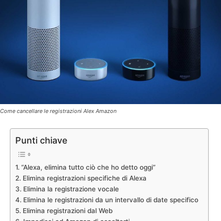
Come cancellare le registrazioni Alex Amazon
Punti chiave
“Alexa, elimina tutto ciò che ho detto oggi”
Elimina registrazioni specifiche di Alexa
Elimina la registrazione vocale
Elimina le registrazioni da un intervallo di date specifico
Elimina registrazioni dal Web