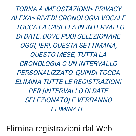
TORNA A IMPOSTAZIONI> PRIVACY
ALEXA> RIVEDI CRONOLOGIA VOCALE
. TOCCA LA CASELLA IN INTERVALLO
DI DATE, DOVE PUOI SELEZIONARE
OGGI, IERI, QUESTA SETTIMANA,
QUESTO MESE, TUTTA LA
CRONOLOGIA O UN INTERVALLO
PERSONALIZZATO. QUINDI TOCCA
ELIMINA TUTTE LE REGISTRAZIONI
PER [INTERVALLO DI DATE
SELEZIONATO] E VERRANNO
ELIMINATE.
Elimina registrazioni dal Web