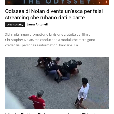
Odissea di Nolan diventa un’esca per falsi
streaming che rubano dati e carte
Laura Antonelli
Cybersecurity
Siti in più lingue promettono la visione gratuita del film di
Christopher Nolan, ma conducono a moduli che raccolgono
credenziali personali e informazioni bancarie. La...