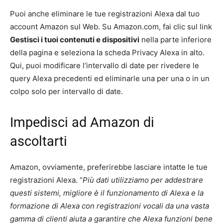
Puoi anche eliminare le tue registrazioni Alexa dal tuo
account Amazon sul Web. Su Amazon.com, fai clic sul link
Gestisci i tuoi contenuti e dispositivi
nella parte inferiore
della pagina e seleziona la scheda Privacy Alexa in alto.
Qui, puoi modificare l’intervallo di date per rivedere le
query Alexa precedenti ed eliminarle una per una o in un
colpo solo per intervallo di date.
Impedisci ad Amazon di
ascoltarti
Amazon, ovviamente, preferirebbe lasciare intatte le tue
registrazioni Alexa. “
Più dati utilizziamo per addestrare
questi sistemi, migliore è il funzionamento di Alexa e la
formazione di Alexa con registrazioni vocali da una vasta
gamma di clienti aiuta a garantire che Alexa funzioni bene