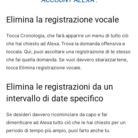
Elimina la registrazione vocale
Tocca Cronologia, che farà apparire un menu di tutto ciò
che hai chiesto ad Alexa. Trova la domanda offensiva e
toccala. Qui, puoi ascoltare una registrazione di te stesso
che fai quella domanda. Se vuoi davvero sbarazzartene,
tocca Elimina registrazione vocale.
Elimina le registrazioni da un
intervallo di date specifico
Se desideri davvero ricominciare da capo e far
dimenticare ad Alexa tutto ciò che le hai chiesto per un
periodo di tempo più ampio, puoi farlo anche tu.