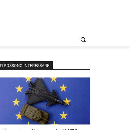
TI POSSONO INTERESSARE