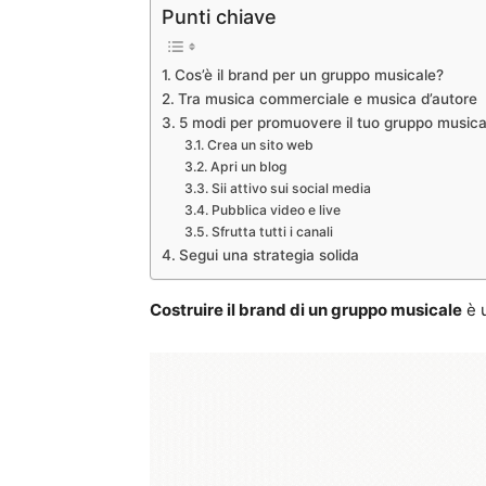
Punti chiave
Cos’è il brand per un gruppo musicale?
Tra musica commerciale e musica d’autore
5 modi per promuovere il tuo gruppo musica
Crea un sito web
Apri un blog
Sii attivo sui social media
Pubblica video e live
Sfrutta tutti i canali
Segui una strategia solida
Costruire il brand di un gruppo musicale
è u