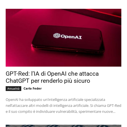
GPT-Red: l’IA di OpenAI che attacca
ChatGPT per renderlo più sicuro
Carlo Feder
Attualità
OpenAI ha sviluppato un’intelligenza artificiale specializzata
nell’attaccare altri modelli di intelligenza artificiale. Si chiama GPT-Red
e il suo compito è individuare vulnerabilità, sperimentare nuove...