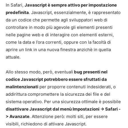
In Safari,
Javascript è sempre attivo per impostazione
predefinita
. Javascript, essenzialmente, è rappresentato
da un codice che permette agli sviluppatori web di
controllare in modo più agevole gli elementi presenti
nelle pagine web e di interagire con elementi esterni,
come la data e l’ora correnti, oppure con la facoltà di
aprire un link in una nuova finestra anzichè in quella
attuale.
Allo stesso modo, però, eventuali
bug presenti nel
codice Javascript potrebbero essere sfruttati da
malintenzionati
per proporre contenuti indesiderati, o
addirittura compromettere la sicurezza dei file e del
sistema operativo. Per una sicurezza ottimale è possibile
disattivare Javascript dal menù Impostazioni -> Safari -
> Avanzate
. Attenzione però: molti siti, per essere
visibili, richiedono di attivare Javascript.