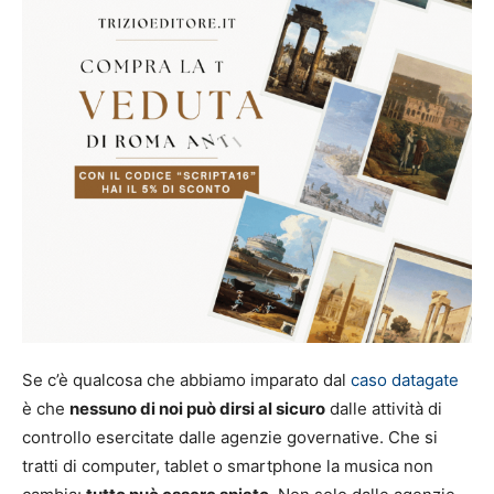
Se c’è qualcosa che abbiamo imparato dal
caso datagate
è che
nessuno di noi può dirsi al sicuro
dalle attività di
controllo esercitate dalle agenzie governative. Che si
tratti di computer, tablet o smartphone la musica non