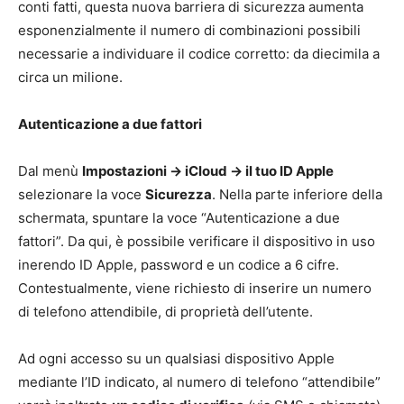
conti fatti, questa nuova barriera di sicurezza aumenta
esponenzialmente il numero di combinazioni possibili
necessarie a individuare il codice corretto: da diecimila a
circa un milione.
Autenticazione a due fattori
Dal menù
Impostazioni -> iCloud -> il tuo ID Apple
selezionare la voce
Sicurezza
. Nella parte inferiore della
schermata, spuntare la voce “Autenticazione a due
fattori”. Da qui, è possibile verificare il dispositivo in uso
inerendo ID Apple, password e un codice a 6 cifre.
Contestualmente, viene richiesto di inserire un numero
di telefono attendibile, di proprietà dell’utente.
Ad ogni accesso su un qualsiasi dispositivo Apple
mediante l’ID indicato, al numero di telefono “attendibile”