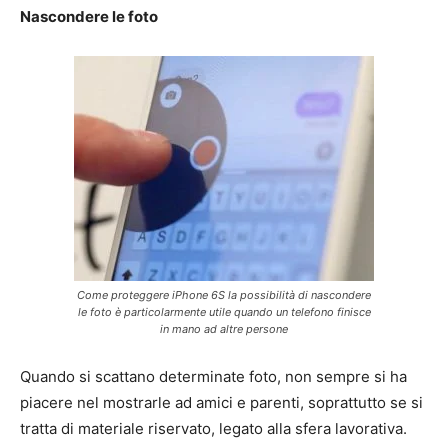
Nascondere le foto
Come proteggere iPhone 6S la possibilità di nascondere
le foto è particolarmente utile quando un telefono finisce
in mano ad altre persone
Quando si scattano determinate foto, non sempre si ha
piacere nel mostrarle ad amici e parenti, soprattutto se si
tratta di materiale riservato, legato alla sfera lavorativa.