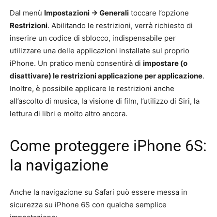
Dal menù
Impostazioni -> Generali
toccare l’opzione
Restrizioni
. Abilitando le restrizioni, verrà richiesto di
inserire un codice di sblocco, indispensabile per
utilizzare una delle applicazioni installate sul proprio
iPhone. Un pratico menù consentirà di
impostare (o
disattivare) le restrizioni applicazione per applicazione
.
Inoltre, è possibile applicare le restrizioni anche
all’ascolto di musica, la visione di film, l’utilizzo di Siri, la
lettura di libri e molto altro ancora.
Come proteggere iPhone 6S:
la navigazione
Anche la navigazione su Safari può essere messa in
sicurezza su iPhone 6S con qualche semplice