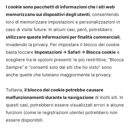
I cookie sono pacchetti di informazioni che i siti web
memorizzano sui dispositivi degli utenti
, consentendo
loro di memorizzare impostazioni e personalizzazioni in
caso di visite future. In alcuni casi, però, potrebbero
utilizzare queste informazioni per finalità commerciali
,
invadendo la privacy. Per impostare il blocco dei cookie
basta toccare
Impostazioni -> Safari -> Blocca cookie
e
scegliere tra le opzioni presenti: le più restrittive, “Blocca
Sempre” e “consenti solo dai siti che ho visto” sono
anche quelle che tutelano maggiormente la privacy.
Tuttavia,
il blocco dei cookie potrebbe causare
malfunzionamenti durante la navigazione
di molti siti. In
questi casi, potrebbero essere visualizzati errori e alcune
funzioni (come le registrazioni utente) potrebbero non
essere disponibili.