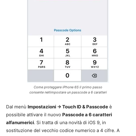
Come proteggere iPhone 6S il primo passo
consente nellimpostare un passcode a 6 caratteri
Dal menù
Impostazioni -> Touch ID & Passcode
è
possibile attivare il nuovo
Passcode a 6 caratteri
alfanumerici
. Si tratta di una novità di iOS 9, in
sostituzione del vecchio codice numerico a 4 cifre. A