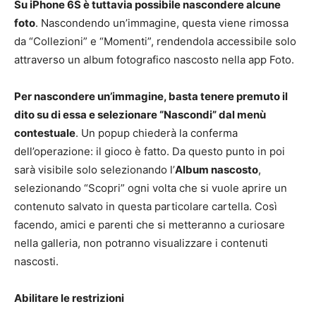
Su iPhone 6S è tuttavia possibile nascondere alcune
foto
. Nascondendo un’immagine, questa viene rimossa
da “Collezioni” e “Momenti”, rendendola accessibile solo
attraverso un album fotografico nascosto nella app Foto.
Per nascondere un’immagine, basta tenere premuto il
dito su di essa e selezionare “Nascondi” dal menù
contestuale
. Un popup chiederà la conferma
dell’operazione: il gioco è fatto. Da questo punto in poi
sarà visibile solo selezionando l’
Album nascosto
,
selezionando “Scopri” ogni volta che si vuole aprire un
contenuto salvato in questa particolare cartella. Così
facendo, amici e parenti che si metteranno a curiosare
nella galleria, non potranno visualizzare i contenuti
nascosti.
Abilitare le restrizioni