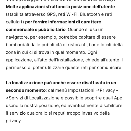
Molte applicazioni sfruttano la posizione dell’utente
(stabilita attraverso GPS, reti Wi-Fi, Bluetooth e reti
cellulari)
per fornire informazioni di carattere
commerciale e pubblicitario
. Quando si usa un
navigatore, per esempio, potrebbe capitare di essere
bombardati dalle pubblicità di ristoranti, bar e locali della
zona in cui ci si trova in quel momento. Ogni
applicazione, all’atto dell’installazione, chiede all’utente il
permesso di poter utilizzare queste reti per comunicare.
La localizzazione può anche essere disattivata in un
secondo momento
: dal menù Impostazioni ->Privacy -
>Servizi di Localizzazione è possibile scoprire quali App
usano la nostra posizione, ed eventualmente disabilitare
il servizio qualora lo si reputi troppo invasivo della
privacy.