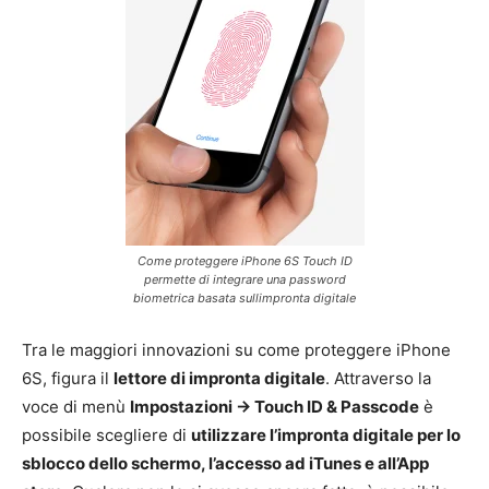
Come proteggere iPhone 6S Touch ID
permette di integrare una password
biometrica basata sullimpronta digitale
Tra le maggiori innovazioni su come proteggere iPhone
6S, figura il
lettore di impronta digitale
. Attraverso la
voce di menù
Impostazioni -> Touch ID & Passcode
è
possibile scegliere di
utilizzare l’impronta digitale per lo
sblocco dello schermo, l’accesso ad iTunes e all’App