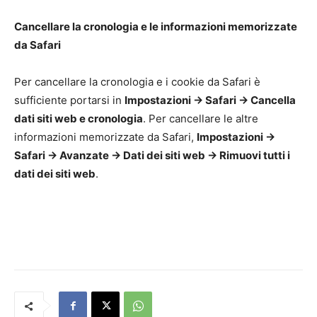
Cancellare la cronologia e le informazioni memorizzate
da Safari
Per cancellare la cronologia e i cookie da Safari è
sufficiente portarsi in
Impostazioni -> Safari -> Cancella
dati siti web e cronologia
. Per cancellare le altre
informazioni memorizzate da Safari,
Impostazioni ->
Safari -> Avanzate -> Dati dei siti web -> Rimuovi tutti i
dati dei siti web
.