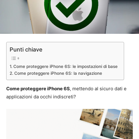
Punti chiave
Come proteggere iPhone 6S: le impostazioni di base
Come proteggere iPhone 6S: la navigazione
Come proteggere iPhone 6S
, mettendo al sicuro dati e
applicazioni da occhi indiscreti?