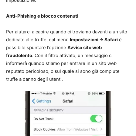
impostazione:
Anti-Phishing e blocco contenuti
Per aiutarci a capire quando ci troviamo davanti a un sito
dedicato alle truffe, dal menù
Impostazioni -> Safari
è
possibile spuntare l’opzione
Avviso sito web
fraudolento
. Con il filtro attivato, un messaggio ci
informerà quando stiamo per entrare in un sito web
reputato pericoloso, o sul quale si sono già compiute
truffe a danno degli utenti.