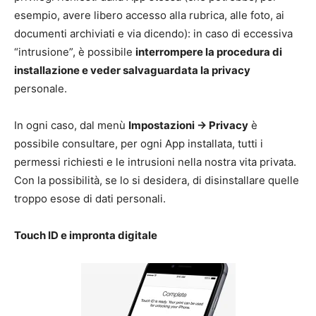
esempio, avere libero accesso alla rubrica, alle foto, ai
documenti archiviati e via dicendo): in caso di eccessiva
“intrusione”, è possibile
interrompere la procedura di
installazione e veder salvaguardata la privacy
personale.
In ogni caso, dal menù
Impostazioni -> Privacy
è
possibile consultare, per ogni App installata, tutti i
permessi richiesti e le intrusioni nella nostra vita privata.
Con la possibilità, se lo si desidera, di disinstallare quelle
troppo esose di dati personali.
Touch ID e impronta digitale