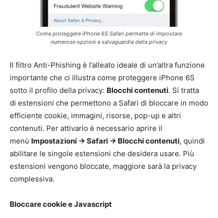
Come proteggere iPhone 6S Safari permette di impostare
numerose opzioni a salvaguardia della privacy
Il filtro Anti-Phishing è l’alleato ideale di un’altra funzione
importante che ci illustra come proteggere iPhone 6S
sotto il profilo della privacy:
Blocchi contenuti
. Si tratta
di estensioni che permettono a Safari di bloccare in modo
efficiente cookie, immagini, risorse, pop-up e altri
contenuti. Per attivarlo è necessario aprire il
menù
Impostazioni -> Safari -> Blocchi contenuti
, quindi
abilitare le singole estensioni che desidera usare. Più
estensioni vengono bloccate, maggiore sarà la privacy
complessiva.
Bloccare cookie e Javascript