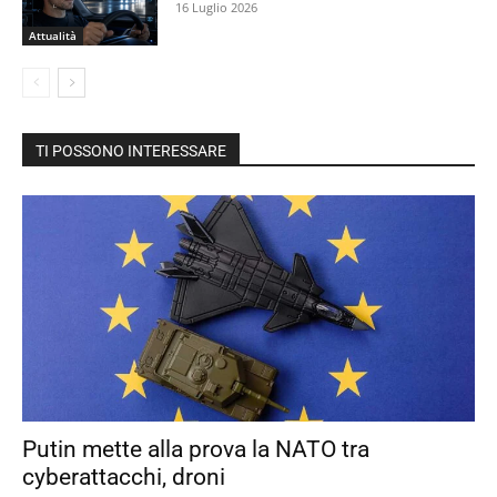
16 Luglio 2026
Attualità
TI POSSONO INTERESSARE
Putin mette alla prova la NATO tra
cyberattacchi, droni