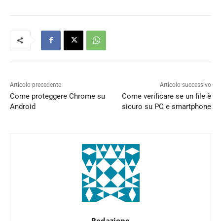
Articolo precedente
Articolo successivo
Come proteggere Chrome su
Come verificare se un file è
Android
sicuro su PC e smartphone
Redazione