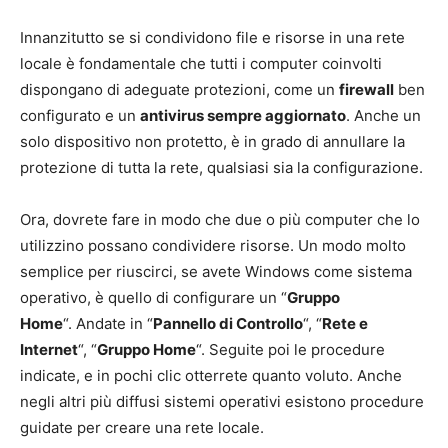
Innanzitutto se si condividono file e risorse in una rete
locale è fondamentale che tutti i computer coinvolti
dispongano di adeguate protezioni, come un
firewall
ben
configurato e un
antivirus sempre aggiornato
. Anche un
solo dispositivo non protetto, è in grado di annullare la
protezione di tutta la rete, qualsiasi sia la configurazione.
Ora, dovrete fare in modo che due o più computer che lo
utilizzino possano condividere risorse. Un modo molto
semplice per riuscirci, se avete Windows come sistema
operativo, è quello di configurare un “
Gruppo
Home
“. Andate in “
Pannello di Controllo
“, “
Rete e
Internet
“, “
Gruppo Home
“. Seguite poi le procedure
indicate, e in pochi clic otterrete quanto voluto. Anche
negli altri più diffusi sistemi operativi esistono procedure
guidate per creare una rete locale.