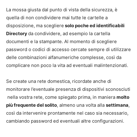
La mossa giusta dal punto di vista della sicurezza, è
quella di non condividere mai tutte le cartelle a
disposizione, ma scegliere
solo poche ed identificabili
Directory
da condividere, ad esempio la cartella
documenti e la stampante. Al momento di scegliere
password o codici di accesso cercate sempre di utilizzare
delle combinazioni alfanumeriche complesse, così da
complicare non poco la vita ad eventuali malintenzionati.
Se create una rete domestica, ricordate anche di
monitorare l’eventuale presenza di dispositivi sconosciuti
nella vostra rete, come spiegato prima, in maniera
molto
più frequente del solito
, almeno una volta alla
settimana
,
così da intervenire prontamente nel caso sia necessario,
cambiando password ed eventuali altre configurazioni.