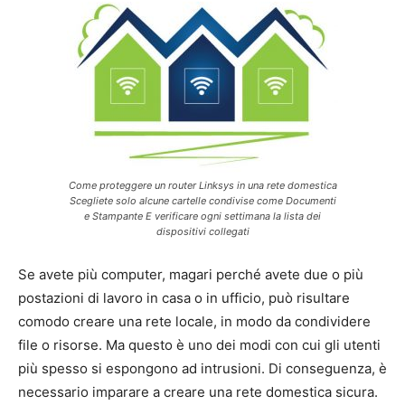
Come proteggere un router Linksys in una rete domestica
Scegliete solo alcune cartelle condivise come Documenti
e Stampante E verificare ogni settimana la lista dei
dispositivi collegati
Se avete più computer, magari perché avete due o più
postazioni di lavoro in casa o in ufficio, può risultare
comodo creare una rete locale, in modo da condividere
file o risorse. Ma questo è uno dei modi con cui gli utenti
più spesso si espongono ad intrusioni. Di conseguenza, è
necessario imparare a creare una rete domestica sicura.