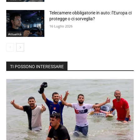
Telecamere obbligatorie in auto: l’Europa ci
protegge o ci sorveglia?
16 Luglio 2026
Attualità
TI POSSONO INTERESSARE