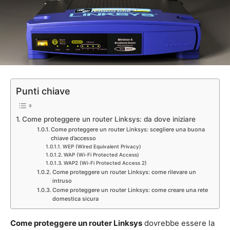
Punti chiave
Come proteggere un router Linksys: da dove iniziare
Come proteggere un router Linksys: scegliere una buona
chiave d’accesso
WEP (Wired Equivalent Privacy)
WAP (Wi-Fi Protected Access)
WAP2 (Wi-Fi Protected Access 2)
Come proteggere un router Linksys: come rilevare un
intruso
Come proteggere un router Linksys: come creare una rete
domestica sicura
Come proteggere un router Linksys
dovrebbe essere la