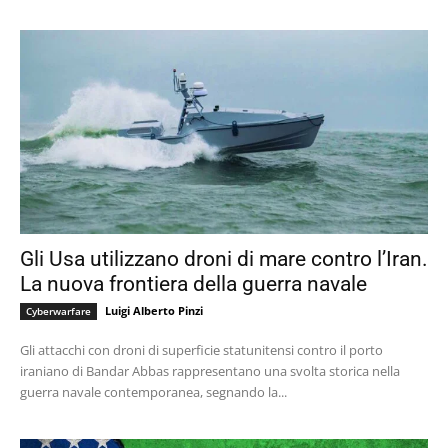
Gli Usa utilizzano droni di mare contro l’Iran.
La nuova frontiera della guerra navale
Luigi Alberto Pinzi
Cyberwarfare
Gli attacchi con droni di superficie statunitensi contro il porto
iraniano di Bandar Abbas rappresentano una svolta storica nella
guerra navale contemporanea, segnando la...