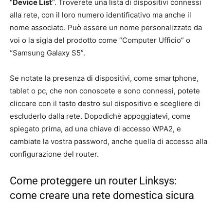
“
Device List
“. Troverete una lista di dispositivi connessi
alla rete, con il loro numero identificativo ma anche il
nome associato. Può essere un nome personalizzato da
voi o la sigla del prodotto come “Computer Ufficio” o
“Samsung Galaxy S5”.
Se notate la presenza di dispositivi, come smartphone,
tablet o pc, che non conoscete e sono connessi, potete
cliccare con il tasto destro sul dispositivo e scegliere di
escluderlo dalla rete. Dopodichè appoggiatevi, come
spiegato prima, ad una chiave di accesso WPA2, e
cambiate la vostra password, anche quella di accesso alla
configurazione del router.
Come proteggere un router Linksys:
come creare una rete domestica sicura