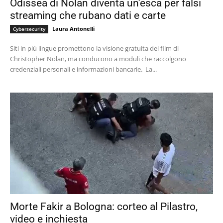
Odissea di Nolan diventa un’esca per falsi
streaming che rubano dati e carte
Laura Antonelli
Cybersecurity
Siti in più lingue promettono la visione gratuita del film di
Christopher Nolan, ma conducono a moduli che raccolgono
credenziali personali e informazioni bancarie. La...
Morte Fakir a Bologna: corteo al Pilastro,
video e inchiesta