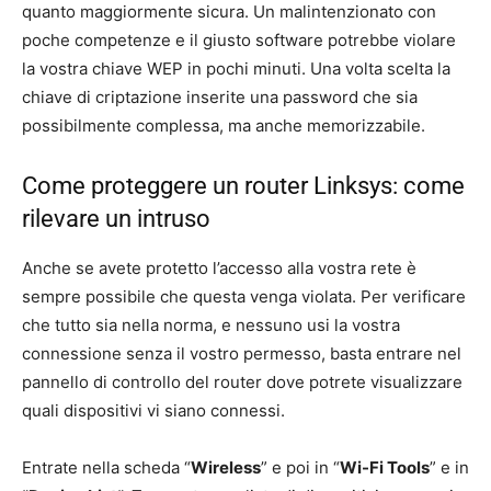
quanto maggiormente sicura. Un malintenzionato con
poche competenze e il giusto software potrebbe violare
la vostra chiave WEP in pochi minuti. Una volta scelta la
chiave di criptazione inserite una password che sia
possibilmente complessa, ma anche memorizzabile.
Come proteggere un router Linksys: come
rilevare un intruso
Anche se avete protetto l’accesso alla vostra rete è
sempre possibile che questa venga violata. Per verificare
che tutto sia nella norma, e nessuno usi la vostra
connessione senza il vostro permesso, basta entrare nel
pannello di controllo del router dove potrete visualizzare
quali dispositivi vi siano connessi.
Entrate nella scheda “
Wireless
” e poi in “
Wi-Fi Tools
” e in