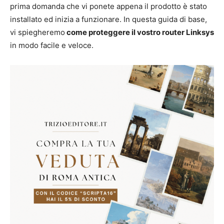
prima domanda che vi ponete appena il prodotto è stato
installato ed inizia a funzionare. In questa guida di base,
vi spiegheremo
come proteggere il vostro router Linksys
in modo facile e veloce.