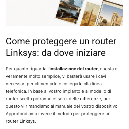
Come proteggere un router
Linksys: da dove iniziare
Per quanto riguarda l’
installazione del router
, questa è
veramente molto semplice, vi basterà usare i cavi
necessari per alimentarlo e collegarlo alla linea
telefonica. In base al vostro impianto e al modello di
router scelto potranno esserci delle differenze, per
questo vi rimandiamo al manuale del vostro dispositivo.
Approfondiamo invece il metodo per proteggere un
router Linksys.