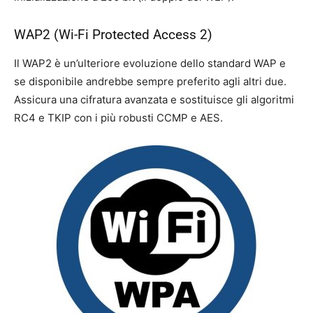
WAP2 (Wi-Fi Protected Access 2)
Il WAP2 è un’ulteriore evoluzione dello standard WAP e
se disponibile andrebbe sempre preferito agli altri due.
Assicura una cifratura avanzata e sostituisce gli algoritmi
RC4 e TKIP con i più robusti CCMP e AES.