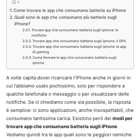
Come trovare le app che consumano batteria su iPhone
Quali sono le app che consumano più batteria sugli
iPhone?
Trovare app che consumano batteria sugli iphone: le
notifiche
Trovare app che consumano batteria sugli iphone: il GPS
Trovare app che consumano batteria sugli iphone: le app
di gaming
Come fermare le app che consumano batteria sugli
iphone
A volte capita dover ricaricare l’iPhone anche in giorni in
cui l’abbiamo usato pochissimo, solo per rispondere a
qualche telefonata o messaggio o per visualizzare delle
notifiche. Se ci chiediamo come sia possibile, la risposta
è semplice: ci sono applicazioni, anche insospettabili, che
consumano tantissima carica. Esistono però dei
modi per
trovare app che consumano batteria sugli iPhone
.
Vediamo quindi tra le app quali sono le peggiori nemiche