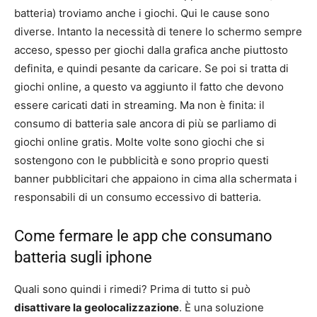
batteria) troviamo anche i giochi. Qui le cause sono
diverse. Intanto la necessità di tenere lo schermo sempre
acceso, spesso per giochi dalla grafica anche piuttosto
definita, e quindi pesante da caricare. Se poi si tratta di
giochi online, a questo va aggiunto il fatto che devono
essere caricati dati in streaming. Ma non è finita: il
consumo di batteria sale ancora di più se parliamo di
giochi online gratis. Molte volte sono giochi che si
sostengono con le pubblicità e sono proprio questi
banner pubblicitari che appaiono in cima alla schermata i
responsabili di un consumo eccessivo di batteria.
Come fermare le app che consumano
batteria sugli iphone
Quali sono quindi i rimedi? Prima di tutto si può
disattivare la geolocalizzazione
. È una soluzione