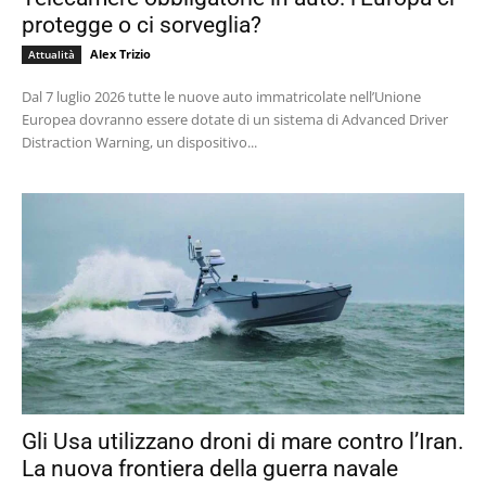
protegge o ci sorveglia?
Alex Trizio
Attualità
Dal 7 luglio 2026 tutte le nuove auto immatricolate nell’Unione
Europea dovranno essere dotate di un sistema di Advanced Driver
Distraction Warning, un dispositivo...
Gli Usa utilizzano droni di mare contro l’Iran.
La nuova frontiera della guerra navale