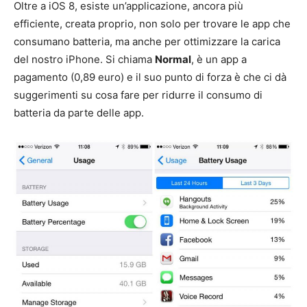
Oltre a iOS 8, esiste un’applicazione, ancora più
efficiente, creata proprio, non solo per trovare le app che
consumano batteria, ma anche per ottimizzare la carica
del nostro iPhone. Si chiama
Normal
, è un app a
pagamento (0,89 euro) e il suo punto di forza è che ci dà
suggerimenti su cosa fare per ridurre il consumo di
batteria da parte delle app.