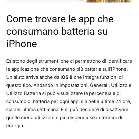
Come trovare le app che
consumano batteria su
iPhone
Esistono degli strumenti che ci permettono di identificare
le applicazione che consumano più batteria sull’iPhone.
Un aiuto arriva anche da
iOS 8
che integra funzioni di
questo tipo. Andando In Impostazioni, Generali, Utilizzo e
Utilizzo Batteria si può visualizzare la percentuale di
consumo di batteria per ogni app, sia nelle ultime 24 ore,
sia nell’ultima settimana. E si può decidere di disattivare
quelle meno utilizzate e più dispendiose in termini di
energia.