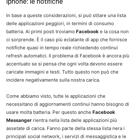
iphone: le notifiche
In base a queste considerazioni, si può stilare una lista
delle applicazioni peggiori, in termini di consumo
batteria. Ai primi posti troviamo
Facebook
e la cosa non
ci sorprende. È il caso più eclatante di app che fornisce
notifiche quasi in tempo reale richiedendo continui
refresh automatici. Il problema di Facebook è ancora più
accentuato se si pensa che ogni volta devono essere
caricate immagini e testi. Tutto questo non può che
incidere negativamente sulla nostra carica.
Come abbiamo visto, tutte le applicazioni che
necessitano di aggiornamenti continui hanno bisogno di
usare molta batteria. Per questo anche
Facebook
Messanger
rientra nella lista delle applicazioni più
assetate di carica. Fanno parte della stessa lista nera i
principali social network, i servizi di messaggistica e le