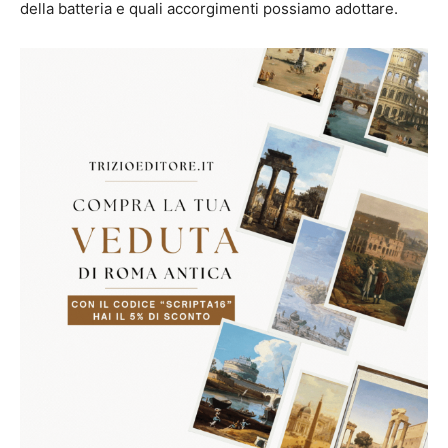
della batteria e quali accorgimenti possiamo adottare.