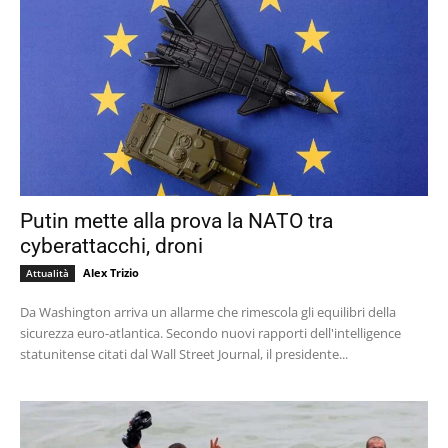
Putin mette alla prova la NATO tra
cyberattacchi, droni
Alex Trizio
Attualità
Da Washington arriva un allarme che rimescola gli equilibri della
sicurezza euro-atlantica. Secondo nuovi rapporti dell'intelligence
statunitense citati dal Wall Street Journal, il presidente...