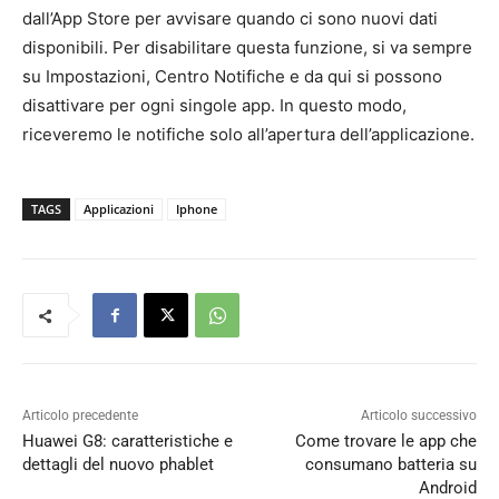
dall’App Store per avvisare quando ci sono nuovi dati
disponibili. Per disabilitare questa funzione, si va sempre
su Impostazioni, Centro Notifiche e da qui si possono
disattivare per ogni singole app. In questo modo,
riceveremo le notifiche solo all’apertura dell’applicazione.
TAGS
Applicazioni
Iphone
Articolo precedente
Articolo successivo
Huawei G8: caratteristiche e
Come trovare le app che
dettagli del nuovo phablet
consumano batteria su
Android