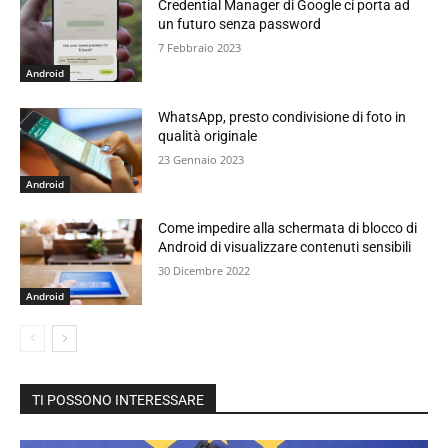
Credential Manager di Google ci porta ad
un futuro senza password
7 Febbraio 2023
Android
WhatsApp, presto condivisione di foto in
qualità originale
23 Gennaio 2023
Android
Come impedire alla schermata di blocco di
Android di visualizzare contenuti sensibili
30 Dicembre 2022
Android
TI POSSONO INTERESSARE