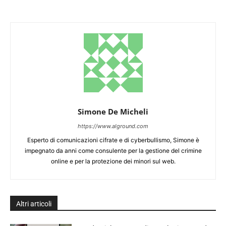
Simone De Micheli
https://www.alground.com
Esperto di comunicazioni cifrate e di cyberbullismo, Simone è
impegnato da anni come consulente per la gestione del crimine
online e per la protezione dei minori sul web.
Altri articoli