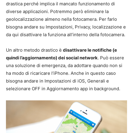
drastica perché implica il mancato funzionamento di
diverse applicazioni. Potremmo però eliminare la
geolocalizzazione almeno nella fotocamera. Per farlo
bisogna andare su Impostazioni, Privacy, localizzazione e
da qui disattivare la funziona all’interno della fotocamera.
Un altro metodo drastico è
disattivare le notifiche (e
quindi l’aggiornamento) dei social network
. Può essere
una soluzione di emergenza, da adottare quando non si
ha modo di ricaricare l’iPhone. Anche in questo caso
bisogna andare in Impostazioni di iOS, Generali e
selezionare OFF in Aggiornamento app in background.