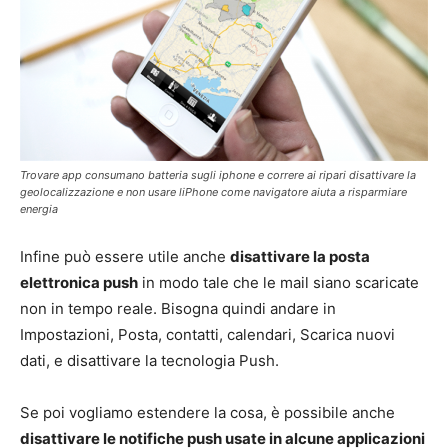
Trovare app consumano batteria sugli iphone e correre ai ripari disattivare la
geolocalizzazione e non usare liPhone come navigatore aiuta a risparmiare
energia
Infine può essere utile anche
disattivare la posta
elettronica push
in modo tale che le mail siano scaricate
non in tempo reale. Bisogna quindi andare in
Impostazioni, Posta, contatti, calendari, Scarica nuovi
dati, e disattivare la tecnologia Push.
Se poi vogliamo estendere la cosa, è possibile anche
disattivare le notifiche push usate in alcune applicazioni