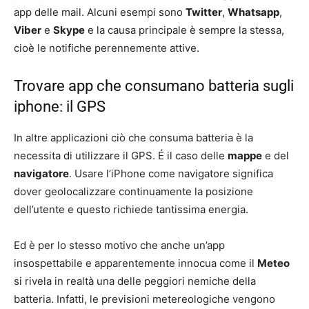
app delle mail. Alcuni esempi sono
Twitter
,
Whatsapp
,
Viber
e
Skype
e la causa principale è sempre la stessa,
cioè le notifiche perennemente attive.
Trovare app che consumano batteria sugli
iphone: il GPS
In altre applicazioni ciò che consuma batteria è la
necessita di utilizzare il GPS. É il caso delle
mappe
e del
navigatore
. Usare l’iPhone come navigatore significa
dover geolocalizzare continuamente la posizione
dell’utente e questo richiede tantissima energia.
Ed è per lo stesso motivo che anche un’app
insospettabile e apparentemente innocua come il
Meteo
si rivela in realtà una delle peggiori nemiche della
batteria. Infatti, le previsioni metereologiche vengono