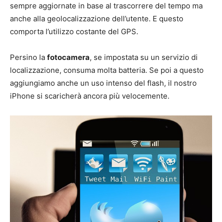
sempre aggiornate in base al trascorrere del tempo ma
anche alla geolocalizzazione dell’utente. E questo
comporta l’utilizzo costante del GPS.
Persino la
fotocamera
, se impostata su un servizio di
localizzazione, consuma molta batteria. Se poi a questo
aggiungiamo anche un uso intenso del flash, il nostro
iPhone si scaricherà ancora più velocemente.