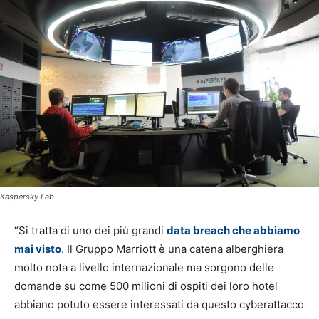
Kaspersky Lab
“Si tratta di uno dei più grandi
data breach che abbiamo
mai visto
. Il Gruppo Marriott è una catena alberghiera
molto nota a livello internazionale ma sorgono delle
domande su come 500 milioni di ospiti dei loro hotel
abbiano potuto essere interessati da questo cyberattacco