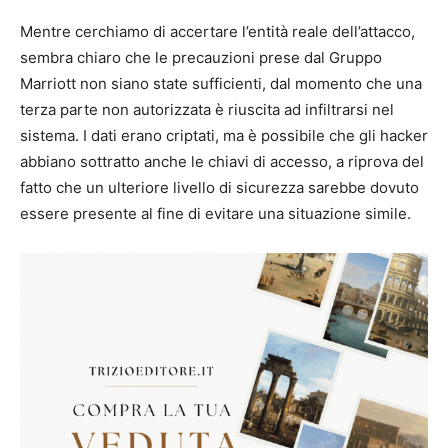
Mentre cerchiamo di accertare l’entità reale dell’attacco,
sembra chiaro che le precauzioni prese dal Gruppo
Marriott non siano state sufficienti, dal momento che una
terza parte non autorizzata è riuscita ad infiltrarsi nel
sistema. I dati erano criptati, ma è possibile che gli hacker
abbiano sottratto anche le chiavi di accesso, a riprova del
fatto che un ulteriore livello di sicurezza sarebbe dovuto
essere presente al fine di evitare una situazione simile.