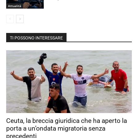
Attualità
TI POSSONO INTERESSARE
Ceuta, la breccia giuridica che ha aperto la
porta a un’ondata migratoria senza
precedenti