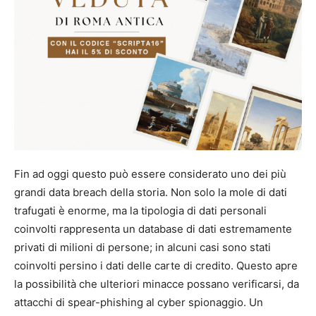
Fin ad oggi questo può essere considerato uno dei più
grandi data breach della storia. Non solo la mole di dati
trafugati è enorme, ma la tipologia di dati personali
coinvolti rappresenta un database di dati estremamente
privati di milioni di persone; in alcuni casi sono stati
coinvolti persino i dati delle carte di credito. Questo apre
la possibilità che ulteriori minacce possano verificarsi, da
attacchi di spear-phishing al cyber spionaggio. Un