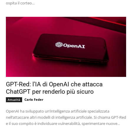
ospita il corteo...
GPT-Red: l’IA di OpenAI che attacca
ChatGPT per renderlo più sicuro
Carlo Feder
Attualità
OpenAI ha sviluppato un’intelligenza artificiale specializzata
nell’attaccare altri modelli di intelligenza artificiale. Si chiama GPT-Red
e il suo compito è individuare vulnerabilità, sperimentare nuove...