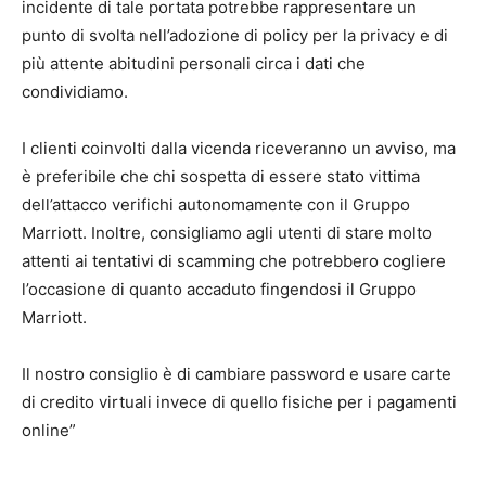
incidente di tale portata potrebbe rappresentare un
punto di svolta nell’adozione di policy per la privacy e di
più attente abitudini personali circa i dati che
condividiamo.
I clienti coinvolti dalla vicenda riceveranno un avviso, ma
è preferibile che chi sospetta di essere stato vittima
dell’attacco verifichi autonomamente con il Gruppo
Marriott. Inoltre, consigliamo agli utenti di stare molto
attenti ai tentativi di scamming che potrebbero cogliere
l’occasione di quanto accaduto fingendosi il Gruppo
Marriott.
Il nostro consiglio è di cambiare password e usare carte
di credito virtuali invece di quello fisiche per i pagamenti
online”