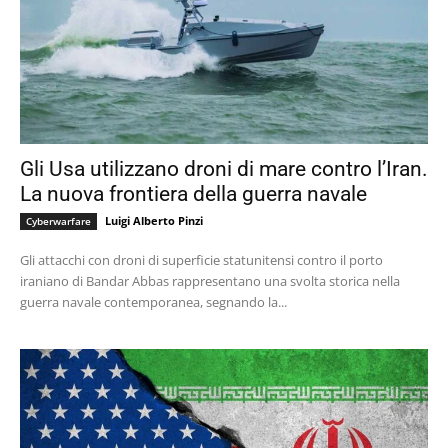
Gli Usa utilizzano droni di mare contro l’Iran.
La nuova frontiera della guerra navale
Luigi Alberto Pinzi
Cyberwarfare
Gli attacchi con droni di superficie statunitensi contro il porto
iraniano di Bandar Abbas rappresentano una svolta storica nella
guerra navale contemporanea, segnando la...