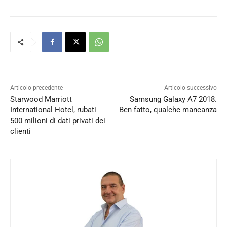
Articolo precedente
Articolo successivo
Starwood Marriott
Samsung Galaxy A7 2018.
International Hotel, rubati
Ben fatto, qualche mancanza
500 milioni di dati privati dei
clienti