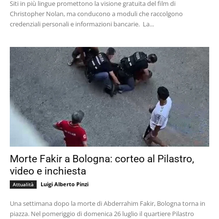
Siti in più lingue promettono la visione gratuita del film di
Christopher Nolan, ma conducono a moduli che raccolgono
credenziali personali e informazioni bancarie. La...
Morte Fakir a Bologna: corteo al Pilastro,
video e inchiesta
Luigi Alberto Pinzi
Attualità
Una settimana dopo la morte di Abderrahim Fakir, Bologna torna in
piazza. Nel pomeriggio di domenica 26 luglio il quartiere Pilastro