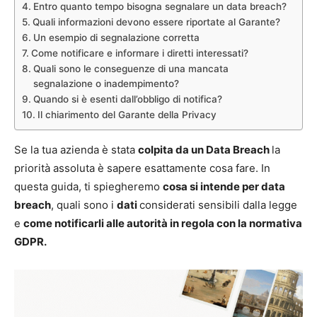
Entro quanto tempo bisogna segnalare un data breach?
Quali informazioni devono essere riportate al Garante?
Un esempio di segnalazione corretta
Come notificare e informare i diretti interessati?
Quali sono le conseguenze di una mancata
segnalazione o inadempimento?
Quando si è esenti dall’obbligo di notifica?
Il chiarimento del Garante della Privacy
Se la tua azienda è stata
colpita da un Data Breach
la
priorità assoluta è sapere esattamente cosa fare. In
questa guida, ti spiegheremo
cosa si intende per data
breach
, quali sono i
dati
considerati sensibili dalla legge
e
come notificarli alle autorità in regola con la normativa
GDPR.