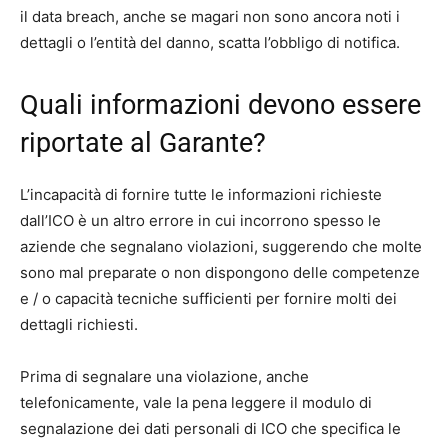
il data breach, anche se magari non sono ancora noti i
dettagli o l’entità del danno, scatta l’obbligo di notifica.
Quali informazioni devono essere
riportate al Garante?
L’incapacità di fornire tutte le informazioni richieste
dall’ICO è un altro errore in cui incorrono spesso le
aziende che segnalano violazioni, suggerendo che molte
sono mal preparate o non dispongono delle competenze
e / o capacità tecniche sufficienti per fornire molti dei
dettagli richiesti.
Prima di segnalare una violazione, anche
telefonicamente, vale la pena leggere il modulo di
segnalazione dei dati personali di ICO che specifica le