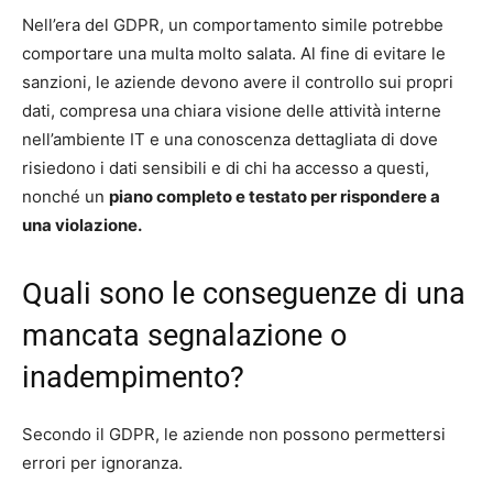
Nell’era del GDPR, un comportamento simile potrebbe
comportare una multa molto salata. Al fine di evitare le
sanzioni, le aziende devono avere il controllo sui propri
dati, compresa una chiara visione delle attività interne
nell’ambiente IT e una conoscenza dettagliata di dove
risiedono i dati sensibili e di chi ha accesso a questi,
nonché un
piano completo e testato per rispondere a
una violazione.
Quali sono le conseguenze di una
mancata segnalazione o
inadempimento?
Secondo il GDPR, le aziende non possono permettersi
errori per ignoranza.