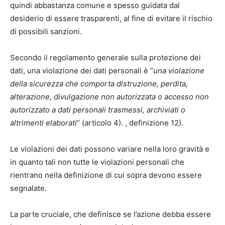
quindi abbastanza comune e spesso guidata dal
desiderio di essere trasparenti, al fine di evitare il rischio
di possibili sanzioni.
Secondo il regolamento generale sulla protezione dei
dati, una violazione dei dati personali è “
una violazione
della sicurezza che comporta distruzione, perdita,
alterazione, divulgazione non autorizzata o accesso non
autorizzato a dati personali trasmessi, archiviati o
altrimenti elaborati
” (articolo 4). , definizione 12).
Le violazioni dei dati possono variare nella loro gravità e
in quanto tali non tutte le violazioni personali che
rientrano nella definizione di cui sopra devono essere
segnalate.
La parte cruciale, che definisce se l’azione debba essere