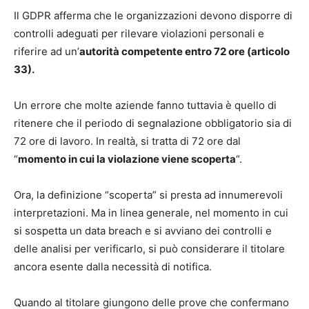
Il GDPR afferma che le organizzazioni devono disporre di
controlli adeguati per rilevare violazioni personali e
riferire ad un’
autorità competente entro 72 ore (articolo
33).
Un errore che molte aziende fanno tuttavia è quello di
ritenere che il periodo di segnalazione obbligatorio sia di
72 ore di lavoro. In realtà, si tratta di 72 ore dal
“
momento in cui la violazione viene scoperta
“.
Ora, la definizione “scoperta” si presta ad innumerevoli
interpretazioni. Ma in linea generale, nel momento in cui
si sospetta un data breach e si avviano dei controlli e
delle analisi per verificarlo, si può considerare il titolare
ancora esente dalla necessità di notifica.
Quando al titolare giungono delle prove che confermano