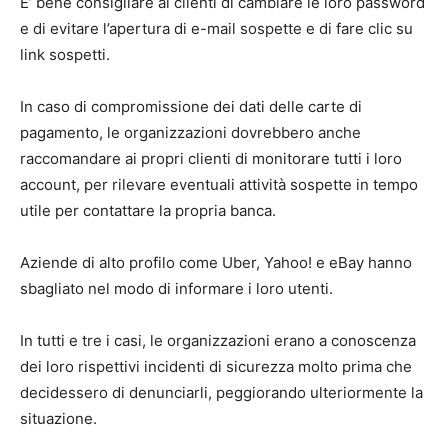
E’ bene consigliare ai clienti di cambiare le loro password
e di evitare l’apertura di e-mail sospette e di fare clic su
link sospetti.
In caso di compromissione dei dati delle carte di
pagamento, le organizzazioni dovrebbero anche
raccomandare ai propri clienti di monitorare tutti i loro
account, per rilevare eventuali attività sospette in tempo
utile per contattare la propria banca.
Aziende di alto profilo come Uber, Yahoo! e eBay hanno
sbagliato nel modo di informare i loro utenti.
In tutti e tre i casi, le organizzazioni erano a conoscenza
dei loro rispettivi incidenti di sicurezza molto prima che
decidessero di denunciarli, peggiorando ulteriormente la
situazione.