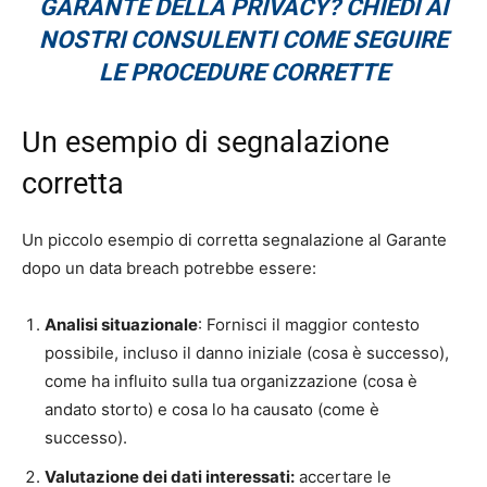
GARANTE DELLA PRIVACY? CHIEDI AI
NOSTRI CONSULENTI COME SEGUIRE
LE PROCEDURE CORRETTE
Un esempio di segnalazione
corretta
Un piccolo esempio di corretta segnalazione al Garante
dopo un data breach potrebbe essere:
Analisi situazionale
: Fornisci il maggior contesto
possibile, incluso il danno iniziale (cosa è successo),
come ha influito sulla tua organizzazione (cosa è
andato storto) e cosa lo ha causato (come è
successo).
Valutazione dei dati interessati:
accertare le