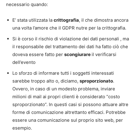
necessario quando:
E’ stata utilizzata la
crittografia
, il che dimostra ancora
una volta l’amore che il GDPR nutre per la crittografia.
Si è corso il rischio di violazione dei dati personali , ma
il responsabile del trattamento dei dati ha fatto ciò che
doveva essere fatto per
scongiurare
il verificarsi
dell’evento
Lo sforzo di informare tutti i soggetti interessati
sarebbe troppo alto o, diciamo,
sproporzionato
.
Ovvero, in caso di un modesto problema, inviare
milioni di mail ai propri clienti è considerato “costo
sproporzionato”. In questi casi si possono attuare altre
forme di comunicazione altrettanto efficaci. Potrebbe
essere una comunicazione sul proprio sito web, per
esempio.