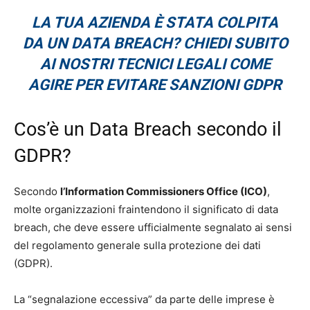
LA TUA AZIENDA È STATA COLPITA
DA UN DATA BREACH? CHIEDI SUBITO
AI NOSTRI TECNICI LEGALI COME
AGIRE PER EVITARE SANZIONI GDPR
Cos’è un Data Breach secondo il
GDPR?
Secondo
l’Information Commissioners Office (ICO)
,
molte organizzazioni fraintendono il significato di data
breach, che deve essere ufficialmente segnalato ai sensi
del regolamento generale sulla protezione dei dati
(GDPR).
La “segnalazione eccessiva” da parte delle imprese è