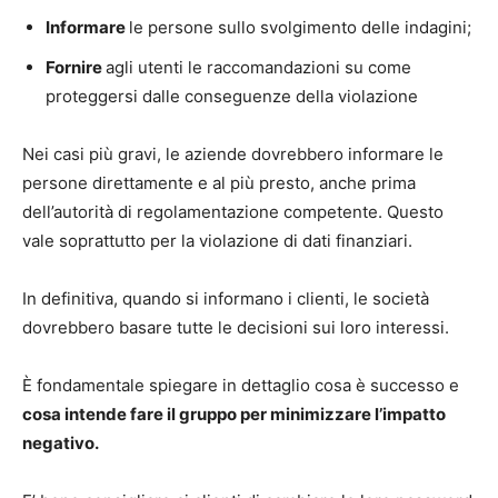
Informare
le persone sullo svolgimento delle indagini;
Fornire
agli utenti le raccomandazioni su come
proteggersi dalle conseguenze della violazione
Nei casi più gravi, le aziende dovrebbero informare le
persone direttamente e al più presto, anche prima
dell’autorità di regolamentazione competente. Questo
vale soprattutto per la violazione di dati finanziari.
In definitiva, quando si informano i clienti, le società
dovrebbero basare tutte le decisioni sui loro interessi.
È fondamentale spiegare in dettaglio cosa è successo e
cosa intende fare il gruppo per minimizzare l’impatto
negativo.