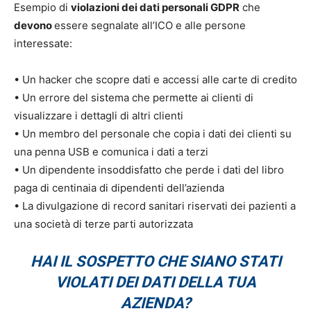
Esempio di
violazioni dei dati personali GDPR
che
devono
essere segnalate all’ICO e alle persone
interessate:
• Un hacker che scopre dati e accessi alle carte di credito
• Un errore del sistema che permette ai clienti di
visualizzare i dettagli di altri clienti
• Un membro del personale che copia i dati dei clienti su
una penna USB e comunica i dati a terzi
• Un dipendente insoddisfatto che perde i dati del libro
paga di centinaia di dipendenti dell’azienda
• La divulgazione di record sanitari riservati dei pazienti a
una società di terze parti autorizzata
HAI IL SOSPETTO CHE SIANO STATI
VIOLATI DEI DATI DELLA TUA
AZIENDA?