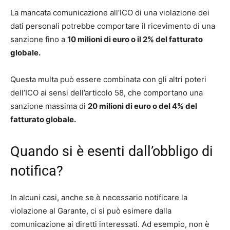
La mancata comunicazione all’ICO di una violazione dei
dati personali potrebbe comportare il ricevimento di una
sanzione fino a
10 milioni di euro o il 2% del fatturato
globale.
Questa multa può essere combinata con gli altri poteri
dell’ICO ai sensi dell’articolo 58, che comportano una
sanzione massima di
20 milioni di euro o del 4% del
fatturato globale.
Quando si è esenti dall’obbligo di
notifica?
In alcuni casi, anche se è necessario notificare la
violazione al Garante, ci si può esimere dalla
comunicazione ai diretti interessati. Ad esempio, non è