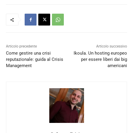
Articolo precedente
Articolo successivo
Come gestire una crisi
Ikoula. Un hosting europeo
reputazionale: guida al Crisis
per essere liberi dai big
Management
americani