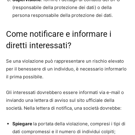
(responsabile della protezione dei dati) o della
persona responsabile della protezione dei dati.
Come notificare e informare i
diretti interessati?
Se una violazione può rappresentare un rischio elevato
per il benessere di un individuo, è necessario informarlo
il prima possibile.
Gli interessati dovrebbero essere informati via e-mail o
inviando una lettera di avviso sul sito ufficiale della
società. Nella lettera di notifica, una società dovrebbe:
Spiegare
la portata della violazione, compresi i tipi di
dati compromessi e il numero di individui colpiti;