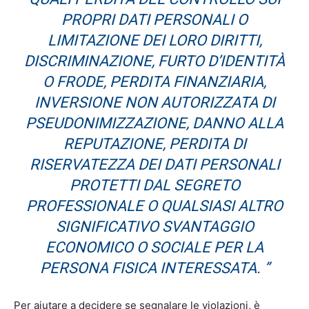
PROPRI DATI PERSONALI O
LIMITAZIONE DEI LORO DIRITTI,
DISCRIMINAZIONE, FURTO D’IDENTITÀ
O FRODE, PERDITA FINANZIARIA,
INVERSIONE NON AUTORIZZATA DI
PSEUDONIMIZZAZIONE, DANNO ALLA
REPUTAZIONE, PERDITA DI
RISERVATEZZA DEI DATI PERSONALI
PROTETTI DAL SEGRETO
PROFESSIONALE O QUALSIASI ALTRO
SIGNIFICATIVO SVANTAGGIO
ECONOMICO O SOCIALE PER LA
PERSONA FISICA INTERESSATA. ”
Per aiutare a decidere se segnalare le violazioni, è