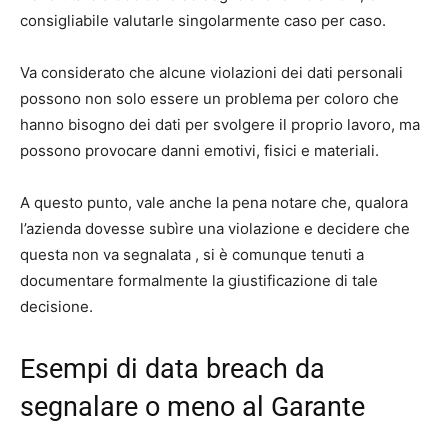
consigliabile valutarle singolarmente caso per caso.
Va considerato che alcune violazioni dei dati personali
possono non solo essere un problema per coloro che
hanno bisogno dei dati per svolgere il proprio lavoro, ma
possono provocare danni emotivi, fisici e materiali.
A questo punto, vale anche la pena notare che, qualora
l’azienda dovesse subìre una violazione e decidere che
questa non va segnalata , si è comunque tenuti a
documentare formalmente la giustificazione di tale
decisione.
Esempi di data breach da
segnalare o meno al Garante