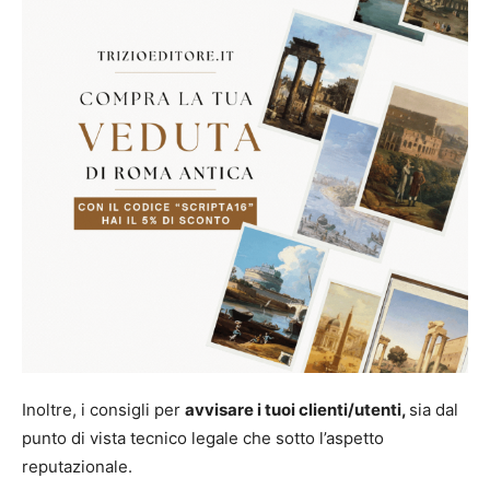
Inoltre, i consigli per
avvisare i tuoi clienti/utenti,
sia dal
punto di vista tecnico legale che sotto l’aspetto
reputazionale.