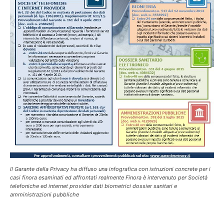
Il Garante della Privacy ha diffuso una infografica con istruzioni concrete per i
casi finora esaminati ed affrontati realmente Finora è intervenuto per Società
telefoniche ed internet provider dati biometrici dossier sanitari e
amministrazioni pubbliche