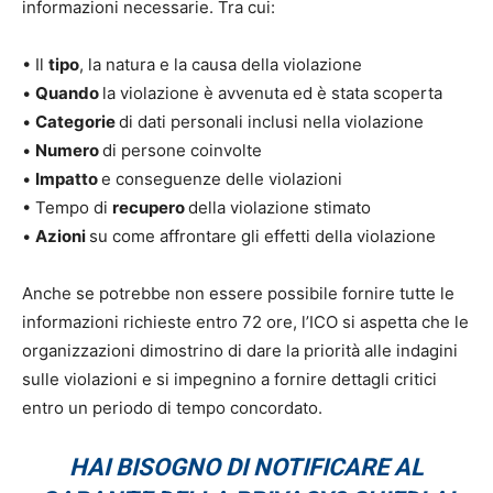
informazioni necessarie. Tra cui:
• Il
tipo
, la natura e la causa della violazione
•
Quando
la violazione è avvenuta ed è stata scoperta
•
Categorie
di dati personali inclusi nella violazione
•
Numero
di persone coinvolte
•
Impatto
e conseguenze delle violazioni
• Tempo di
recupero
della violazione stimato
•
Azioni
su come affrontare gli effetti della violazione
Anche se potrebbe non essere possibile fornire tutte le
informazioni richieste entro 72 ore, l’ICO si aspetta che le
organizzazioni dimostrino di dare la priorità alle indagini
sulle violazioni e si impegnino a fornire dettagli critici
entro un periodo di tempo concordato.
HAI BISOGNO DI NOTIFICARE AL