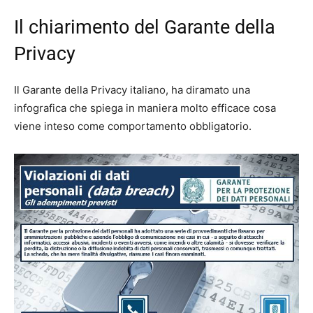
Il chiarimento del Garante della
Privacy
Il Garante della Privacy italiano, ha diramato una
infografica che spiega in maniera molto efficace cosa
viene inteso come comportamento obbligatorio.