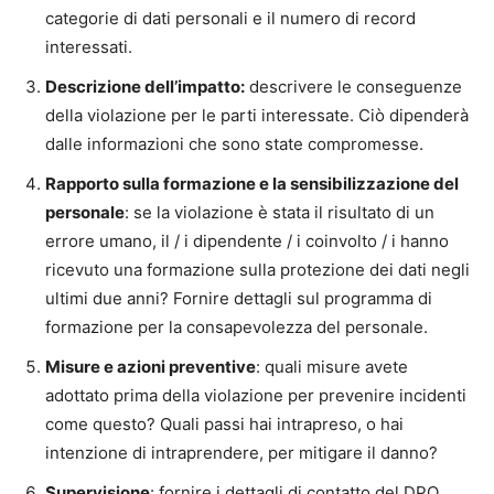
categorie di dati personali e il numero di record
interessati.
Descrizione dell’impatto:
descrivere le conseguenze
della violazione per le parti interessate. Ciò dipenderà
dalle informazioni che sono state compromesse.
Rapporto sulla formazione e la sensibilizzazione del
personale
: se la violazione è stata il risultato di un
errore umano, il / i dipendente / i coinvolto / i hanno
ricevuto una formazione sulla protezione dei dati negli
ultimi due anni? Fornire dettagli sul programma di
formazione per la consapevolezza del personale.
Misure e azioni preventive
: quali misure avete
adottato prima della violazione per prevenire incidenti
come questo? Quali passi hai intrapreso, o hai
intenzione di intraprendere, per mitigare il danno?
Supervisione
: fornire i dettagli di contatto del DPO