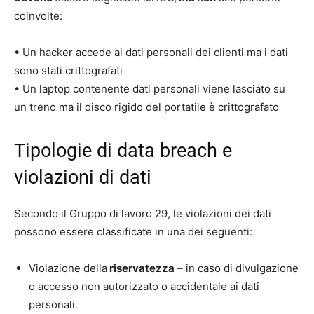
coinvolte:
• Un hacker accede ai dati personali dei clienti ma i dati
sono stati crittografati
• Un laptop contenente dati personali viene lasciato su
un treno ma il disco rigido del portatile è crittografato
Tipologie di data breach e
violazioni di dati
Secondo il Gruppo di lavoro 29, le violazioni dei dati
possono essere classificate in una dei seguenti:
Violazione della
riservatezza
– in caso di divulgazione
o accesso non autorizzato o accidentale ai dati
personali.