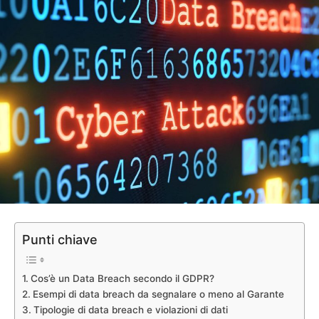
Punti chiave
Cos’è un Data Breach secondo il GDPR?
Esempi di data breach da segnalare o meno al Garante
Tipologie di data breach e violazioni di dati