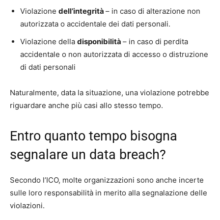
Violazione
dell’integrità
– in caso di alterazione non
autorizzata o accidentale dei dati personali.
Violazione della
disponibilità
– in caso di perdita
accidentale o non autorizzata di accesso o distruzione
di dati personali
Naturalmente, data la situazione, una violazione potrebbe
riguardare anche più casi allo stesso tempo.
Entro quanto tempo bisogna
segnalare un data breach?
Secondo l’ICO, molte organizzazioni sono anche incerte
sulle loro responsabilità in merito alla segnalazione delle
violazioni.