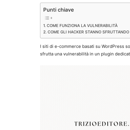
Punti chiave
COME FUNZIONA LA VULNERABILITÀ
COME GLI HACKER STANNO SFRUTTANDO 
I siti di e-commerce basati su WordPress so
sfrutta una vulnerabilità in un plugin dedicat