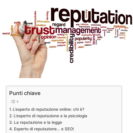
Punti chiave
L’esperto di reputazione online: chi è?
L’esperto di reputazione e la psicologia
La reputazione e la legge
Esperto di reputazione… e SEO!