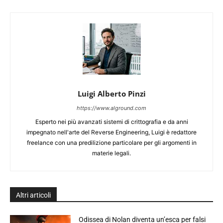
Luigi Alberto Pinzi
https://www.alground.com
Esperto nei più avanzati sistemi di crittografia e da anni
impegnato nell'arte del Reverse Engineering, Luigi è redattore
freelance con una predilizione particolare per gli argomenti in
materie legali.
Altri articoli
Odissea di Nolan diventa un’esca per falsi