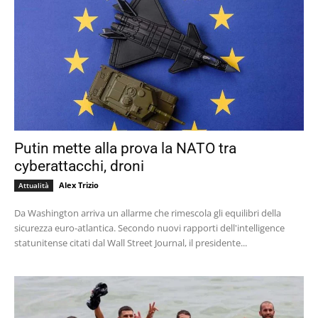
Putin mette alla prova la NATO tra
cyberattacchi, droni
Alex Trizio
Attualità
Da Washington arriva un allarme che rimescola gli equilibri della
sicurezza euro-atlantica. Secondo nuovi rapporti dell'intelligence
statunitense citati dal Wall Street Journal, il presidente...