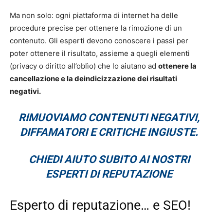
Ma non solo: ogni piattaforma di internet ha delle
procedure precise per ottenere la rimozione di un
contenuto. Gli esperti devono conoscere i passi per
poter ottenere il risultato, assieme a quegli elementi
(privacy o diritto all’oblìo) che lo aiutano ad
ottenere la
cancellazione e la deindicizzazione dei risultati
negativi.
RIMUOVIAMO CONTENUTI NEGATIVI,
DIFFAMATORI E CRITICHE INGIUSTE.
CHIEDI AIUTO SUBITO AI NOSTRI
ESPERTI DI REPUTAZIONE
Esperto di reputazione… e SEO!