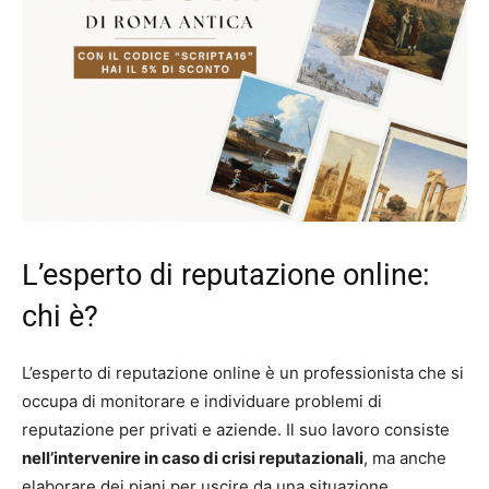
L’esperto di reputazione online:
chi è?
L’esperto di reputazione online è un professionista che si
occupa di monitorare e individuare problemi di
reputazione per privati e aziende. Il suo lavoro consiste
nell’intervenire in caso di crisi reputazionali
, ma anche
elaborare dei piani per uscire da una situazione