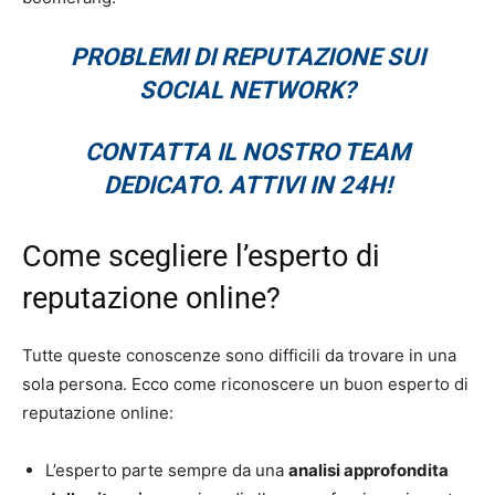
PROBLEMI DI REPUTAZIONE SUI
SOCIAL NETWORK?
CONTATTA IL NOSTRO TEAM
DEDICATO. ATTIVI IN 24H!
Come scegliere l’esperto di
reputazione online?
Tutte queste conoscenze sono difficili da trovare in una
sola persona. Ecco come riconoscere un buon esperto di
reputazione online:
L’esperto parte sempre da una
analisi approfondita