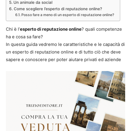
Un animale da social
Come scegliere l’esperto di reputazione online?
Posso fare a meno di un esperto di reputazione online?
Chi è l’
esperto di reputazione online
? quali competenze
ha e cosa sa fare?
In questa guida vedremo le caratteristiche e le capacità di
un esperto di reputazione online e di tutto ciò che deve
sapere e conoscere per poter aiutare privati ed aziende