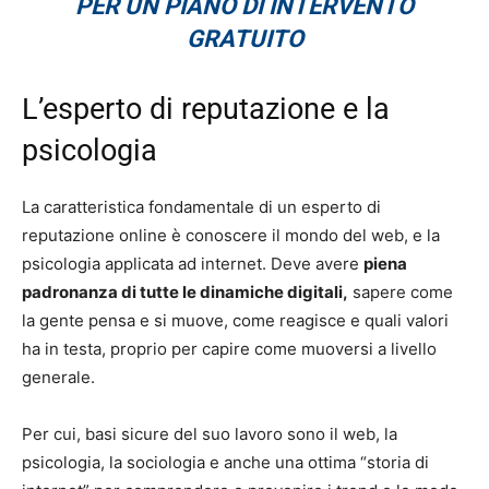
PER UN PIANO DI INTERVENTO
GRATUITO
L’esperto di reputazione e la
psicologia
La caratteristica fondamentale di un esperto di
reputazione online è conoscere il mondo del web, e la
psicologia applicata ad internet. Deve avere
piena
padronanza di tutte le dinamiche digitali,
sapere come
la gente pensa e si muove, come reagisce e quali valori
ha in testa, proprio per capire come muoversi a livello
generale.
Per cui, basi sicure del suo lavoro sono il web, la
psicologia, la sociologia e anche una ottima “storia di