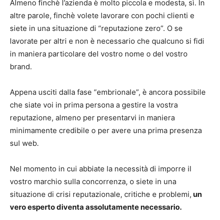
Almeno finchè l’azienda è molto piccola e modesta, sì. In
altre parole, finchè volete lavorare con pochi clienti e
siete in una situazione di “reputazione zero”. O se
lavorate per altri e non è necessario che qualcuno si fidi
in maniera particolare del vostro nome o del vostro
brand.
Appena usciti dalla fase “embrionale”, è ancora possibile
che siate voi in prima persona a gestire la vostra
reputazione, almeno per presentarvi in maniera
minimamente credibile o per avere una prima presenza
sul web.
Nel momento in cui abbiate la necessità di imporre il
vostro marchio sulla concorrenza, o siete in una
situazione di crisi reputazionale, critiche e problemi,
un
vero esperto diventa assolutamente necessario.