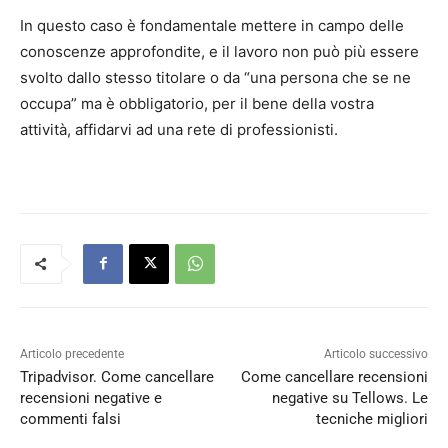
In questo caso è fondamentale mettere in campo delle
conoscenze approfondite, e il lavoro non può più essere
svolto dallo stesso titolare o da “una persona che se ne
occupa” ma è obbligatorio, per il bene della vostra
attività, affidarvi ad una rete di professionisti.
Articolo precedente
Articolo successivo
Tripadvisor. Come cancellare
Come cancellare recensioni
recensioni negative e
negative su Tellows. Le
commenti falsi
tecniche migliori