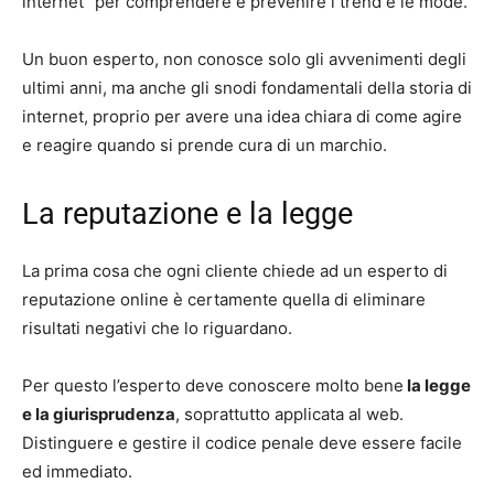
internet” per comprendere e prevenire i trend e le mode.
Un buon esperto, non conosce solo gli avvenimenti degli
ultimi anni, ma anche gli snodi fondamentali della storia di
internet, proprio per avere una idea chiara di come agire
e reagire quando si prende cura di un marchio.
La reputazione e la legge
La prima cosa che ogni cliente chiede ad un esperto di
reputazione online è certamente quella di eliminare
risultati negativi che lo riguardano.
Per questo l’esperto deve conoscere molto bene
la legge
e la giurisprudenza
, soprattutto applicata al web.
Distinguere e gestire il codice penale deve essere facile
ed immediato.