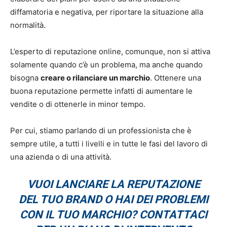
diffamatoria e negativa, per riportare la situazione alla
normalità.
L’esperto di reputazione online, comunque, non si attiva
solamente quando c’è un problema, ma anche quando
bisogna
creare o rilanciare un marchio
. Ottenere una
buona reputazione permette infatti di aumentare le
vendite o di ottenerle in minor tempo.
Per cui, stiamo parlando di un professionista che è
sempre utile, a tutti i livelli e in tutte le fasi del lavoro di
una azienda o di una attività.
VUOI LANCIARE LA REPUTAZIONE
DEL TUO BRAND O HAI DEI PROBLEMI
CON IL TUO MARCHIO? CONTATTACI