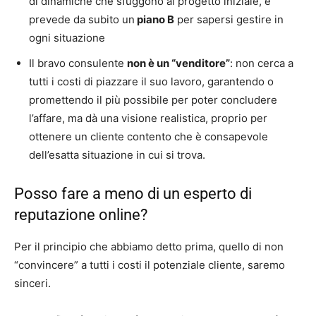
di dinamiche che sfuggono al progetto iniziale, e
prevede da subito un
piano B
per sapersi gestire in
ogni situazione
Il bravo consulente
non è un “venditore”
: non cerca a
tutti i costi di piazzare il suo lavoro, garantendo o
promettendo il più possibile per poter concludere
l’affare, ma dà una visione realistica, proprio per
ottenere un cliente contento che è consapevole
dell’esatta situazione in cui si trova.
Posso fare a meno di un esperto di
reputazione online?
Per il principio che abbiamo detto prima, quello di non
“convincere” a tutti i costi il potenziale cliente, saremo
sinceri.