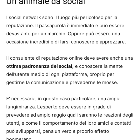
Un animale da social
I social network sono il luogo più pericoloso per la
reputazione. Il passaparola è immediato e può essere
devastante per un marchio. Oppure può essere una
occasione incredibile di farsi conoscere e apprezzare.
Il consulente di reputazione online deve avere anche una
ottima padronanza dei social,
e conoscere la mente
dell’utente medio di ogni piattaforma, proprio per
gestirne la comunicazione e prevederne le mosse.
E’ necessaria, in questo caso particolare, una ampia
lungimiranza. L’esperto deve essere in grado di
prevedere ad ampio raggio quali saranno le reazioni degli
utenti, e come il comportamento dei loro amici e contatti
può svilupparsi, pena un vero e proprio effetto
boomerang.