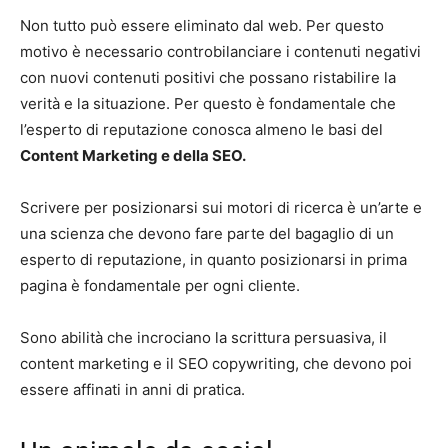
Non tutto può essere eliminato dal web. Per questo
motivo è necessario controbilanciare i contenuti negativi
con nuovi contenuti positivi che possano ristabilire la
verità e la situazione. Per questo è fondamentale che
l’esperto di reputazione conosca almeno le basi del
Content Marketing e della SEO.
Scrivere per posizionarsi sui motori di ricerca è un’arte e
una scienza che devono fare parte del bagaglio di un
esperto di reputazione, in quanto posizionarsi in prima
pagina è fondamentale per ogni cliente.
Sono abilità che incrociano la scrittura persuasiva, il
content marketing e il SEO copywriting, che devono poi
essere affinati in anni di pratica.