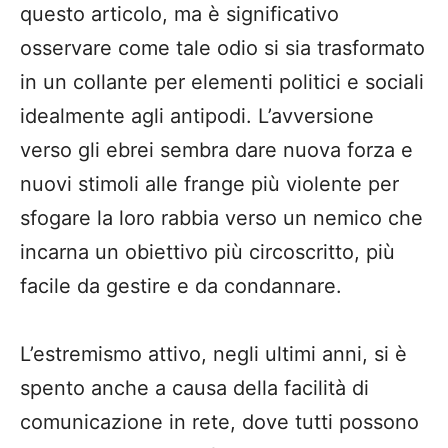
questo articolo, ma è significativo
osservare come tale odio si sia trasformato
in un collante per elementi politici e sociali
idealmente agli antipodi. L’avversione
verso gli ebrei sembra dare nuova forza e
nuovi stimoli alle frange più violente per
sfogare la loro rabbia verso un nemico che
incarna un obiettivo più circoscritto, più
facile da gestire e da condannare.
L’estremismo attivo, negli ultimi anni, si è
spento anche a causa della facilità di
comunicazione in rete, dove tutti possono