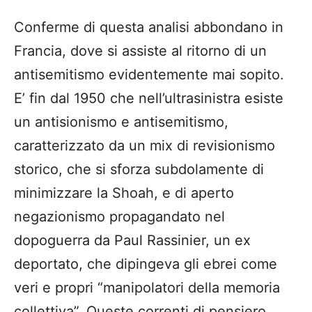
Conferme di questa analisi abbondano in
Francia, dove si assiste al ritorno di un
antisemitismo evidentemente mai sopito.
E’ fin dal 1950 che nell’ultrasinistra esiste
un antisionismo e antisemitismo,
caratterizzato da un mix di revisionismo
storico, che si sforza subdolamente di
minimizzare la Shoah, e di aperto
negazionismo propagandato nel
dopoguerra da Paul Rassinier, un ex
deportato, che dipingeva gli ebrei come
veri e propri “manipolatori della memoria
collettiva”. Queste correnti di pensiero