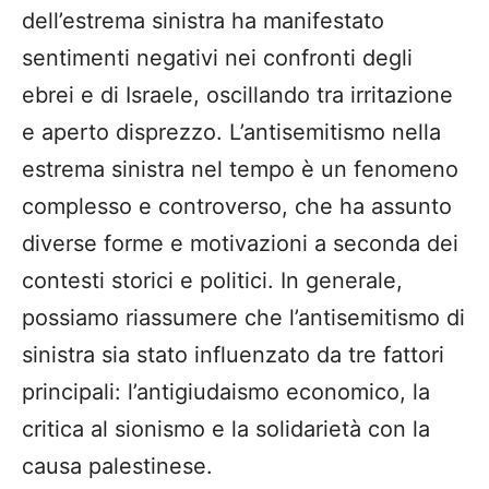
dell’estrema sinistra ha manifestato
sentimenti negativi nei confronti degli
ebrei e di Israele, oscillando tra irritazione
e aperto disprezzo. L’antisemitismo nella
estrema sinistra nel tempo è un fenomeno
complesso e controverso, che ha assunto
diverse forme e motivazioni a seconda dei
contesti storici e politici. In generale,
possiamo riassumere che l’antisemitismo di
sinistra sia stato influenzato da tre fattori
principali: l’antigiudaismo economico, la
critica al sionismo e la solidarietà con la
causa palestinese.