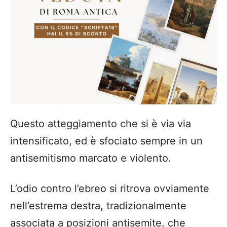
Questo atteggiamento che si è via via
intensificato, ed è sfociato sempre in un
antisemitismo marcato e violento.
L’odio contro l’ebreo si ritrova ovviamente
nell’estrema destra, tradizionalmente
associata a posizioni antisemite, che