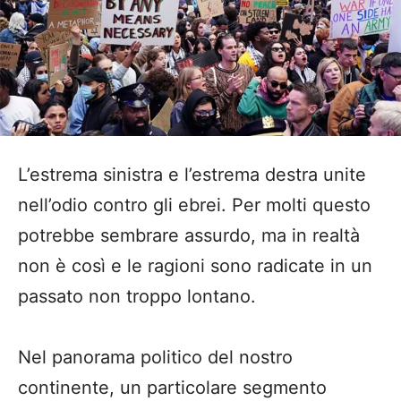
L’estrema sinistra e l’estrema destra unite
nell’odio contro gli ebrei. Per molti questo
potrebbe sembrare assurdo, ma in realtà
non è così e le ragioni sono radicate in un
passato non troppo lontano.
Nel panorama politico del nostro
continente, un particolare segmento