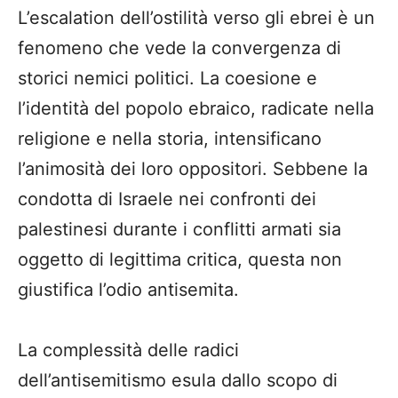
L’escalation dell’ostilità verso gli ebrei è un
fenomeno che vede la convergenza di
storici nemici politici. La coesione e
l’identità del popolo ebraico, radicate nella
religione e nella storia, intensificano
l’animosità dei loro oppositori. Sebbene la
condotta di Israele nei confronti dei
palestinesi durante i conflitti armati sia
oggetto di legittima critica, questa non
giustifica l’odio antisemita.
La complessità delle radici
dell’antisemitismo esula dallo scopo di