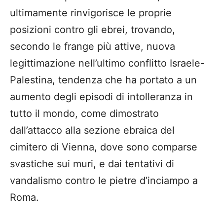
ultimamente rinvigorisce le proprie
posizioni contro gli ebrei, trovando,
secondo le frange più attive, nuova
legittimazione nell’ultimo conflitto Israele-
Palestina, tendenza che ha portato a un
aumento degli episodi di intolleranza in
tutto il mondo, come dimostrato
dall’attacco alla sezione ebraica del
cimitero di Vienna, dove sono comparse
svastiche sui muri, e dai tentativi di
vandalismo contro le pietre d’inciampo a
Roma.