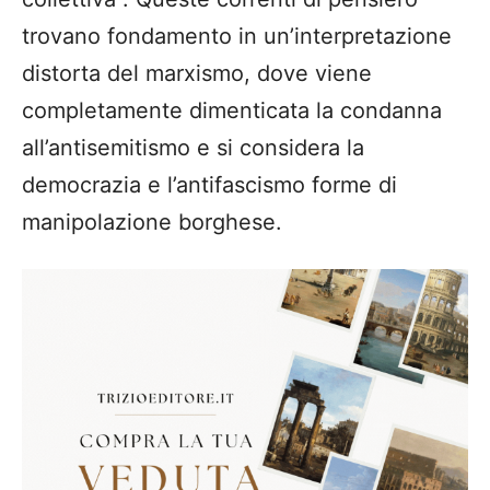
trovano fondamento in un’interpretazione
distorta del marxismo, dove viene
completamente dimenticata la condanna
all’antisemitismo e si considera la
democrazia e l’antifascismo forme di
manipolazione borghese.