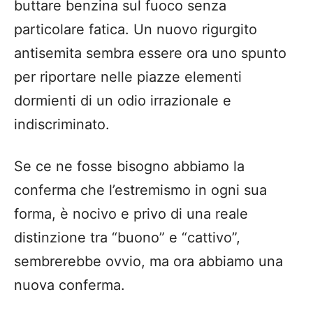
buttare benzina sul fuoco senza
particolare fatica. Un nuovo rigurgito
antisemita sembra essere ora uno spunto
per riportare nelle piazze elementi
dormienti di un odio irrazionale e
indiscriminato.
Se ce ne fosse bisogno abbiamo la
conferma che l’estremismo in ogni sua
forma, è nocivo e privo di una reale
distinzione tra “buono” e “cattivo”,
sembrerebbe ovvio, ma ora abbiamo una
nuova conferma.