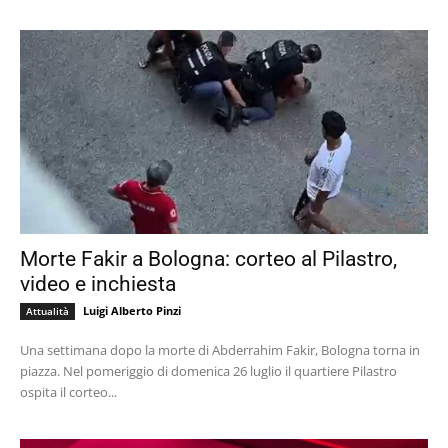
Morte Fakir a Bologna: corteo al Pilastro,
video e inchiesta
Luigi Alberto Pinzi
Attualità
Una settimana dopo la morte di Abderrahim Fakir, Bologna torna in
piazza. Nel pomeriggio di domenica 26 luglio il quartiere Pilastro
ospita il corteo...