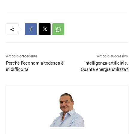
Articolo precedente
Articolo successivo
Perché l’economia tedesca è
Intelligenza artificiale.
in difficoltà
Quanta energia utilizza?