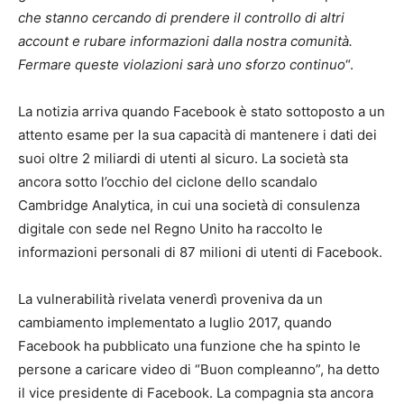
che stanno cercando di prendere il controllo di altri
account e rubare informazioni dalla nostra comunità.
Fermare queste violazioni sarà uno sforzo continuo
“.
La notizia arriva quando Facebook è stato sottoposto a un
attento esame per la sua capacità di mantenere i dati dei
suoi oltre 2 miliardi di utenti al sicuro. La società sta
ancora sotto l’occhio del ciclone dello scandalo
Cambridge Analytica, in cui una società di consulenza
digitale con sede nel Regno Unito ha raccolto le
informazioni personali di 87 milioni di utenti di Facebook.
La vulnerabilità rivelata venerdì proveniva da un
cambiamento implementato a luglio 2017, quando
Facebook ha pubblicato una funzione che ha spinto le
persone a caricare video di “Buon compleanno”, ha detto
il vice presidente di Facebook. La compagnia sta ancora