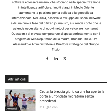
software ed essere umano, che sfociano nella specializzazione
in intelligenza artificiale. I molti viaggi in Medio Oriente
aumentano la passione per la politica e la geopolitica
internazionale. Nel 2004, osserva lo sviluppo dei social network
e di una nuova fase del citizen journalism, e si rende conto che le
aziende necessitano di nuovi metodi per veicolare i contenuti.
Questo mix di elevate competenze si sposa perfettamente con il
progetto di Web Reputation della madre, Brunilde Trizio. Ora
Alessandro è Amministratore e Direttore strategico del Gruppo
Trizio.
Altri articoli
Ceuta, la breccia giuridica che ha aperto la
porta a un’ondata migratoria senza
precedenti
31 Luglio 2026
Attualità