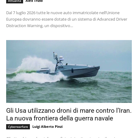
Alex Trizio
Attualità
Dal 7 luglio 2026 tutte le nuove auto immatricolate nell’Unione
Europea dovranno essere dotate di un sistema di Advanced Driver
Distraction Warning, un dispositivo...
Gli Usa utilizzano droni di mare contro l’Iran.
La nuova frontiera della guerra navale
Luigi Alberto Pinzi
Cyberwarfare