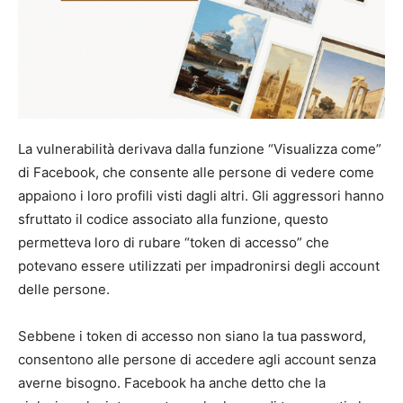
La vulnerabilità derivava dalla funzione “Visualizza come”
di Facebook, che consente alle persone di vedere come
appaiono i loro profili visti dagli altri. Gli aggressori hanno
sfruttato il codice associato alla funzione, questo
permetteva loro di rubare “token di accesso” che
potevano essere utilizzati per impadronirsi degli account
delle persone.
Sebbene i token di accesso non siano la tua password,
consentono alle persone di accedere agli account senza
averne bisogno. Facebook ha anche detto che la