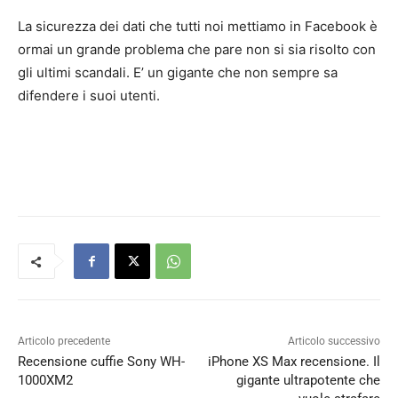
La sicurezza dei dati che tutti noi mettiamo in Facebook è
ormai un grande problema che pare non si sia risolto con
gli ultimi scandali. E’ un gigante che non sempre sa
difendere i suoi utenti.
Articolo precedente
Articolo successivo
Recensione cuffie Sony WH-
iPhone XS Max recensione. Il
1000XM2
gigante ultrapotente che