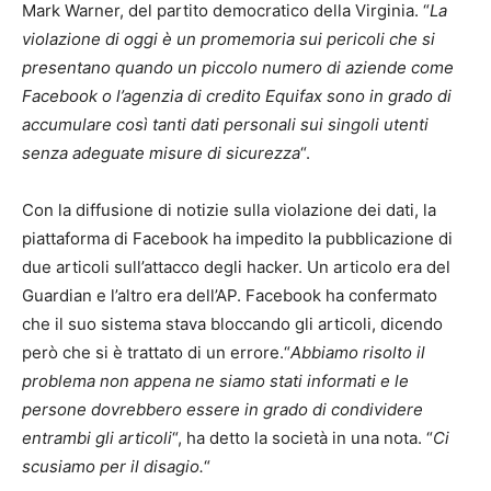
Mark Warner, del partito democratico della Virginia.
“
La
violazione di oggi è un promemoria sui pericoli che si
presentano quando un piccolo numero di aziende come
Facebook o l’agenzia di credito Equifax sono in grado di
accumulare così tanti dati personali sui singoli utenti
senza adeguate misure di sicurezza
“.
Con la diffusione di notizie sulla violazione dei dati, la
piattaforma di Facebook ha impedito la pubblicazione di
due articoli sull’attacco degli hacker.
Un articolo era del
Guardian e l’altro era dell’AP.
Facebook ha confermato
che il suo sistema stava bloccando gli articoli, dicendo
però che si è trattato di un errore.
“
Abbiamo risolto il
problema non appena ne siamo stati informati e le
persone dovrebbero essere in grado di condividere
entrambi gli articoli
“, ha detto la società in una nota.
“
Ci
scusiamo per il disagio.
“