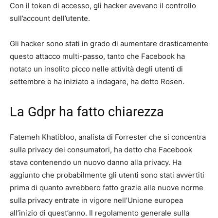
Con il token di accesso, gli hacker avevano il controllo
sull’account dell’utente.
Gli hacker sono stati in grado di aumentare drasticamente
questo attacco multi-passo, tanto che Facebook ha
notato un insolito picco nelle attività degli utenti di
settembre e ha iniziato a indagare, ha detto Rosen.
La Gdpr ha fatto chiarezza
Fatemeh Khatibloo, analista di Forrester che si concentra
sulla privacy dei consumatori, ha detto che Facebook
stava contenendo un nuovo danno alla privacy. Ha
aggiunto che probabilmente gli utenti sono stati avvertiti
prima di quanto avrebbero fatto grazie alle nuove norme
sulla privacy entrate in vigore nell’Unione europea
all’inizio di quest’anno. Il regolamento generale sulla