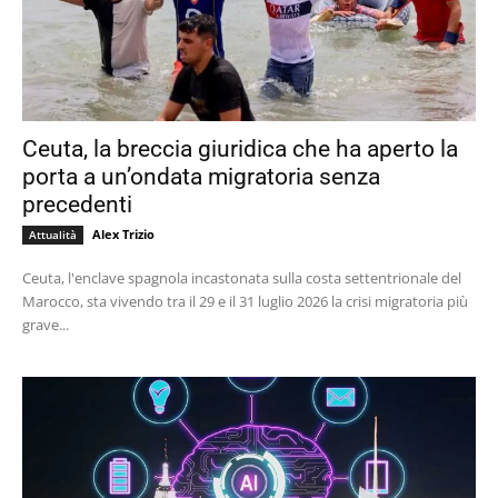
Ceuta, la breccia giuridica che ha aperto la
porta a un’ondata migratoria senza
precedenti
Alex Trizio
Attualità
Ceuta, l'enclave spagnola incastonata sulla costa settentrionale del
Marocco, sta vivendo tra il 29 e il 31 luglio 2026 la crisi migratoria più
grave...