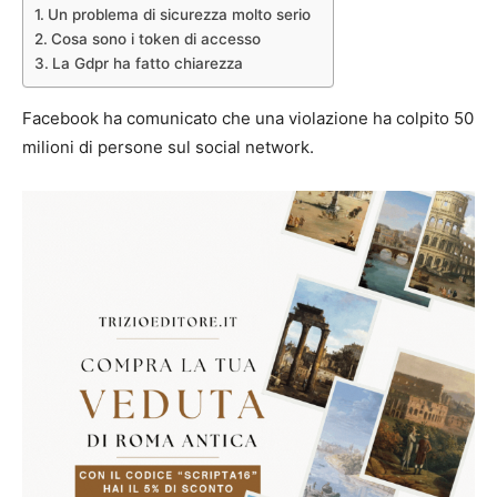
Un problema di sicurezza molto serio
Cosa sono i token di accesso
La Gdpr ha fatto chiarezza
Facebook ha comunicato che una violazione ha colpito 50
milioni di persone sul social network.