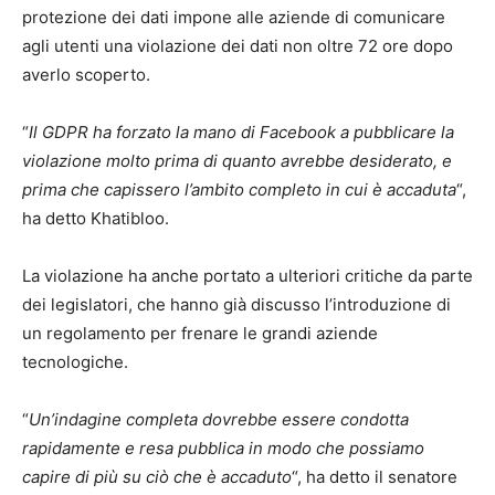
protezione dei dati impone alle aziende di comunicare
agli utenti una violazione dei dati non oltre 72 ore dopo
averlo scoperto.
“
Il GDPR ha forzato la mano di Facebook a pubblicare la
violazione molto prima di quanto avrebbe desiderato, e
prima che capissero l’ambito completo in cui è accaduta
“,
ha detto Khatibloo.
La violazione ha anche portato a ulteriori critiche da parte
dei legislatori, che hanno già discusso l’introduzione di
un regolamento per frenare le grandi aziende
tecnologiche.
“
Un’indagine completa dovrebbe essere condotta
rapidamente e resa pubblica in modo che possiamo
capire di più su ciò che è accaduto
“, ha detto il senatore