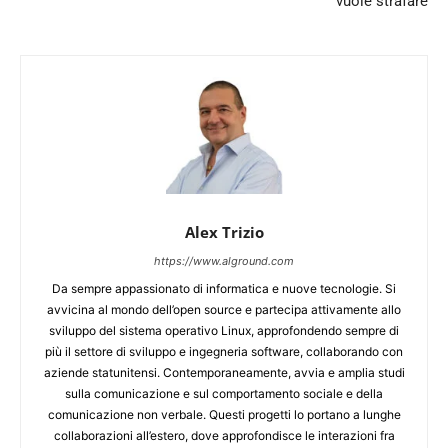
vuole strafare
Alex Trizio
https://www.alground.com
Da sempre appassionato di informatica e nuove tecnologie. Si
avvicina al mondo dell’open source e partecipa attivamente allo
sviluppo del sistema operativo Linux, approfondendo sempre di
più il settore di sviluppo e ingegneria software, collaborando con
aziende statunitensi. Contemporaneamente, avvia e amplia studi
sulla comunicazione e sul comportamento sociale e della
comunicazione non verbale. Questi progetti lo portano a lunghe
collaborazioni all’estero, dove approfondisce le interazioni fra