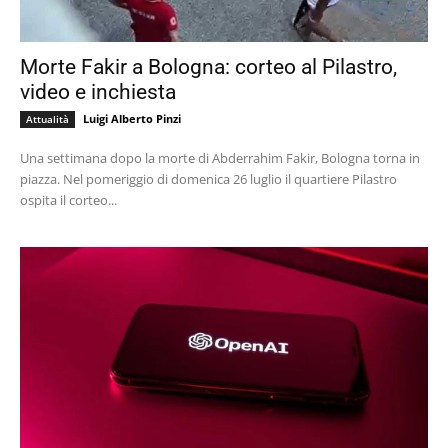
Morte Fakir a Bologna: corteo al Pilastro,
video e inchiesta
Luigi Alberto Pinzi
Attualità
Una settimana dopo la morte di Abderrahim Fakir, Bologna torna in
piazza. Nel pomeriggio di domenica 26 luglio il quartiere Pilastro
ospita il corteo...