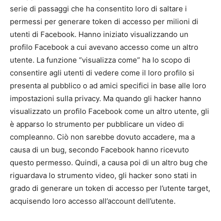
serie di passaggi che ha consentito loro di saltare i
permessi per generare token di accesso per milioni di
utenti di Facebook. Hanno iniziato visualizzando un
profilo Facebook a cui avevano accesso come un altro
utente. La funzione “visualizza come” ha lo scopo di
consentire agli utenti di vedere come il loro profilo si
presenta al pubblico o ad amici specifici in base alle loro
impostazioni sulla privacy. Ma quando gli hacker hanno
visualizzato un profilo Facebook come un altro utente, gli
è apparso lo strumento per pubblicare un video di
compleanno. Ciò non sarebbe dovuto accadere, ma a
causa di un bug, secondo Facebook hanno ricevuto
questo permesso. Quindi, a causa poi di un altro bug che
riguardava lo strumento video, gli hacker sono stati in
grado di generare un token di accesso per l’utente target,
acquisendo loro accesso all’account dell’utente.