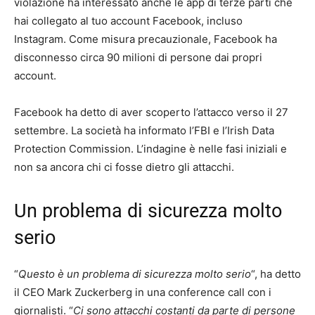
violazione ha interessato anche le app di terze parti che
hai collegato al tuo account Facebook, incluso
Instagram. Come misura precauzionale, Facebook ha
disconnesso circa 90 milioni di persone dai propri
account.
Facebook ha detto di aver scoperto l’attacco verso il 27
settembre. La società ha informato l’FBI e l’Irish Data
Protection Commission. L’indagine è nelle fasi iniziali e
non sa ancora chi ci fosse dietro gli attacchi.
Un problema di sicurezza molto
serio
“
Questo è un problema di sicurezza molto serio
“, ha detto
il CEO Mark Zuckerberg in una conference call con i
giornalisti. “
Ci sono attacchi costanti da parte di persone