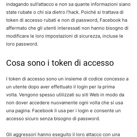
indagando sull’attacco e non sa quante informazioni siano
state rubate o chi sia dietro l’hack. Poiché si trattava di
token di accesso rubati e non di password, Facebook ha
affermato che gli utenti interessati non hanno bisogno di
modificare le loro impostazioni di sicurezza, incluse le
loro password.
Cosa sono i token di accesso
I token di accesso sono un insieme di codice concesso a
un utente dopo aver effettuato il login per la prima
volta. Vengono spesso utilizzati su siti Web in modo da
non dover accedere nuovamente ogni volta che si usa
una pagina. Facebook li usa per i login e consente un
accesso sicuro senza bisogno di password.
Gli aggressori hanno eseguito il loro attacco con una