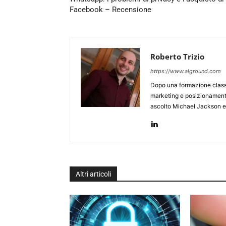
Facebook – Recensione
Roberto Trizio
https://www.alground.com
Dopo una formazione classi
marketing e posizionamento
ascolto Michael Jackson e 
Altri articoli