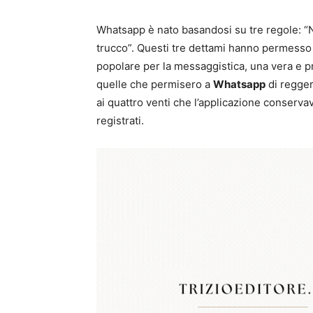
Whatsapp è nato basandosi su tre regole: 
trucco”. Questi tre dettami hanno permesso 
popolare per la messaggistica, una vera e p
quelle che permisero a
Whatsapp
di regger
ai quattro venti che l’applicazione conservav
registrati.