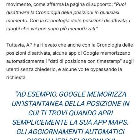
movimento, come afferma la pagina di supporto: “
Puoi
disattivare la Cronologia delle posizioni in qualsiasi
momento. Con la Cronologia delle posizioni disattivata, i
luoghi che vai non sono più memorizzati
.”
Tuttavia, AP ha rilevato che anche con la Cronologia delle
posizioni disattivata, alcune app di Google memorizzano
automaticamente i “dati di posizione con timestamp” sugli
utenti senza chiederlo, e alcune volte bypassando la
richiesta.
“AD ESEMPIO, GOOGLE MEMORIZZA
UN’ISTANTANEA DELLA POSIZIONE IN
CUI TI TROVI QUANDO APRI
SEMPLICEMENTE LA SUA APP MAPS.
GLI AGGIORNAMENTI AUTOMATICI