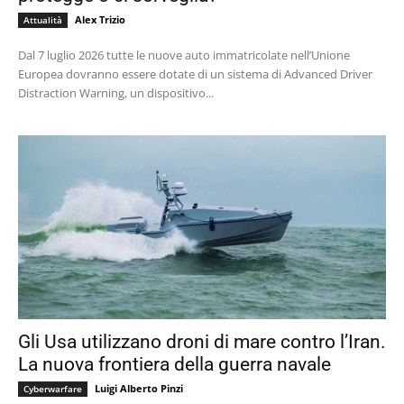
Alex Trizio
Attualità
Dal 7 luglio 2026 tutte le nuove auto immatricolate nell’Unione
Europea dovranno essere dotate di un sistema di Advanced Driver
Distraction Warning, un dispositivo...
Gli Usa utilizzano droni di mare contro l’Iran.
La nuova frontiera della guerra navale
Luigi Alberto Pinzi
Cyberwarfare