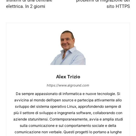
sistemi di una centrale
problemi di migrazione del
elettrica. In 2 giorni
sito HTTPS
Alex Trizio
https://www.alground.com
Da sempre appassionato di informatica e nuove tecnologie. Si
avvicina al mondo dell’open source e partecipa attivamente allo
sviluppo del sistema operativo Linux, approfondendo sempre di
più il settore di sviluppo e ingegneria software, collaborando con
aziende statunitensi. Contemporaneamente, avvia e amplia studi
sulla comunicazione e sul comportamento sociale e della
comunicazione non verbale. Questi progetti lo portano a lunghe