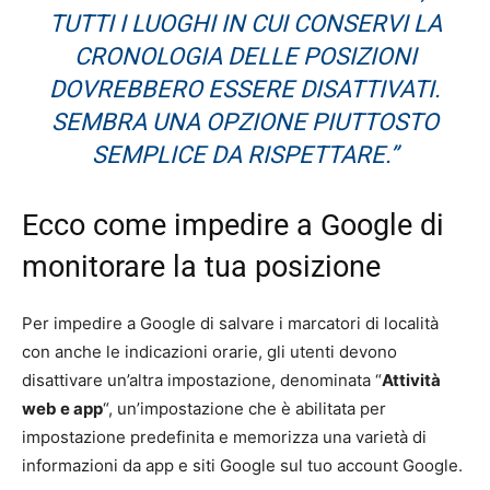
TUTTI I LUOGHI IN CUI CONSERVI LA
CRONOLOGIA DELLE POSIZIONI
DOVREBBERO ESSERE DISATTIVATI.
SEMBRA UNA OPZIONE PIUTTOSTO
SEMPLICE DA RISPETTARE.”
Ecco come impedire a Google di
monitorare la tua posizione
Per impedire a Google di salvare i marcatori di località
con anche le indicazioni orarie, gli utenti devono
disattivare un’altra impostazione, denominata “
Attività
web e app
“, un’impostazione che è abilitata per
impostazione predefinita e memorizza una varietà di
informazioni da app e siti Google sul tuo account Google.