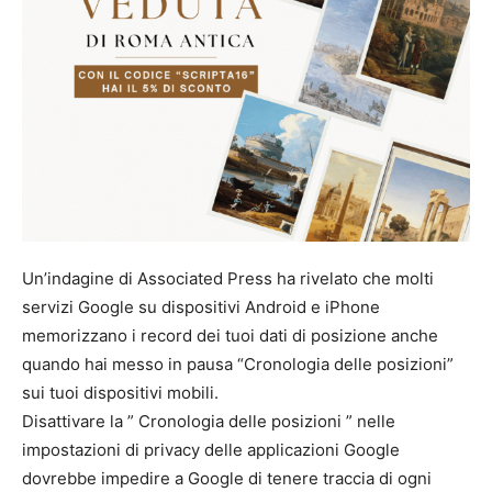
Un’indagine di Associated Press ha rivelato che molti
servizi Google su dispositivi Android e iPhone
memorizzano i record dei tuoi dati di posizione anche
quando hai messo in pausa “Cronologia delle posizioni”
sui tuoi dispositivi mobili.
Disattivare la ” Cronologia delle posizioni ” nelle
impostazioni di privacy delle applicazioni Google
dovrebbe impedire a Google di tenere traccia di ogni