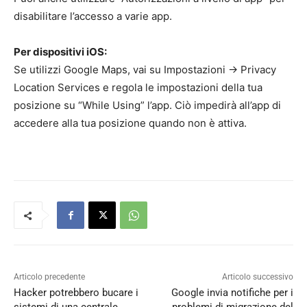
disabilitare l’accesso a varie app.
Per dispositivi iOS:
Se utilizzi Google Maps, vai su Impostazioni → Privacy
Location Services e regola le impostazioni della tua
posizione su “While Using” l’app.
Ciò impedirà all’app di
accedere alla tua posizione quando non è attiva.
Articolo precedente
Articolo successivo
Hacker potrebbero bucare i
Google invia notifiche per i