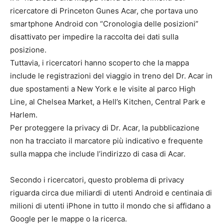
ricercatore di Princeton Gunes Acar, che portava uno
smartphone Android con “Cronologia delle posizioni”
disattivato per impedire la raccolta dei dati sulla
posizione.
Tuttavia, i ricercatori hanno scoperto che la mappa
include le registrazioni del viaggio in treno del Dr. Acar in
due spostamenti a New York e le visite al parco High
Line, al Chelsea Market, a Hell’s Kitchen, Central Park e
Harlem.
Per proteggere la privacy di Dr. Acar, la pubblicazione
non ha tracciato il marcatore più indicativo e frequente
sulla mappa che include l’indirizzo di casa di Acar.
Secondo i ricercatori, questo problema di privacy
riguarda circa due miliardi di utenti Android e centinaia di
milioni di utenti iPhone in tutto il mondo che si affidano a
Google per le mappe o la ricerca.