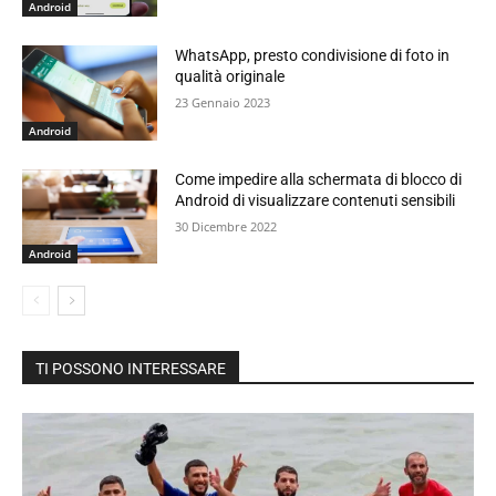
Android
WhatsApp, presto condivisione di foto in
qualità originale
23 Gennaio 2023
Android
Come impedire alla schermata di blocco di
Android di visualizzare contenuti sensibili
30 Dicembre 2022
Android
TI POSSONO INTERESSARE