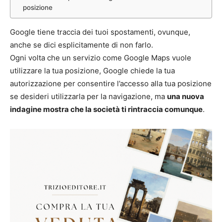
posizione
Google tiene traccia dei tuoi spostamenti, ovunque,
anche se dici esplicitamente di non farlo.
Ogni volta che un servizio come Google Maps vuole
utilizzare la tua posizione, Google chiede la tua
autorizzazione per consentire l’accesso alla tua posizione
se desideri utilizzarla per la navigazione, ma
una nuova
indagine mostra che la società ti rintraccia comunque
.