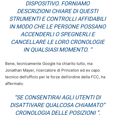
DISPOSITIVO. FORNIAMO
DESCRIZIONI CHIARE DI QUESTI
STRUMENTI E CONTROLLI AFFIDABILI
IN MODO CHE LE PERSONE POSSANO
ACCENDERLI O SPEGNERLI E
CANCELLARE LE LORO CRONOLOGIE
IN QUALSIASI MOMENTO. “
Bene, tecnicamente Google ha chiarito tutto, ma
Jonathan Mayer, ricercatore di Princeton ed ex capo
tecnico dell’ufficio per le forze dell’ordine della FCC, ha
affermato:
“SE CONSENTIRAI AGLI UTENTI DI
DISATTIVARE QUALCOSA CHIAMATO”
CRONOLOGIA DELLE POSIZIONI “,