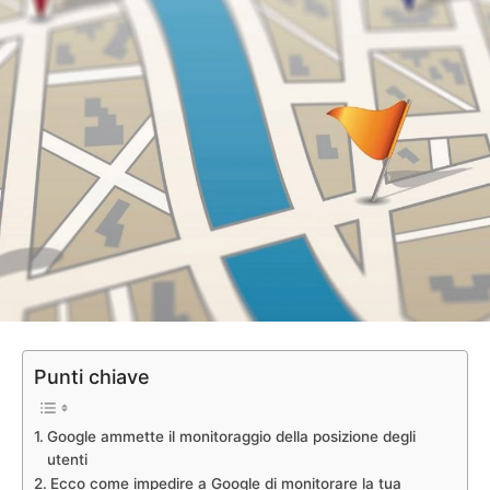
Punti chiave
Google ammette il monitoraggio della posizione degli
utenti
Ecco come impedire a Google di monitorare la tua