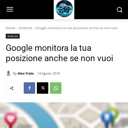
Home
Android
Google monitora la tua posizione anche se non vuoi
Android
Google monitora la tua
posizione anche se non vuoi
By
Alex Trizio
14 Agosto 2018