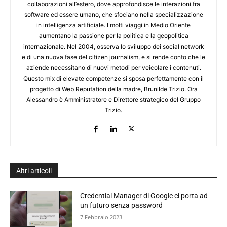
collaborazioni all’estero, dove approfondisce le interazioni fra
software ed essere umano, che sfociano nella specializzazione
in intelligenza artificiale. I molti viaggi in Medio Oriente
aumentano la passione per la politica e la geopolitica
internazionale. Nel 2004, osserva lo sviluppo dei social network
e di una nuova fase del citizen journalism, e si rende conto che le
aziende necessitano di nuovi metodi per veicolare i contenuti.
Questo mix di elevate competenze si sposa perfettamente con il
progetto di Web Reputation della madre, Brunilde Trizio. Ora
Alessandro è Amministratore e Direttore strategico del Gruppo
Trizio.
Altri articoli
Credential Manager di Google ci porta ad
un futuro senza password
7 Febbraio 2023