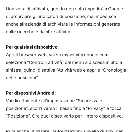
Una volta disattivato, questo non solo impedirà a Google
di archiviare gli indicatori di posizione, ma impedisce
anche all’azienda di archiviare le informazioni generate
dalle ricerche e da altre attività.
Per qualsiasi dispositivo:
Apri il browser web, vai su myactivity.google.com,
seleziona “Controlli attività” dal menu a discesa in alto a
sinistra, quindi disattiva “Attività web e app” e “Cronologia
delle posizioni”.
Per dispositivi Android:
Vai direttamente all’impostazione “Sicurezza e
posizione”, scorri verso il basso fino a “Privacy” e tocca
“Posizione”.
Ora puoi disattivarlo per l’intero dispositivo.
Puoi anche utilizzare “Autorizzazioni a livello di app” per