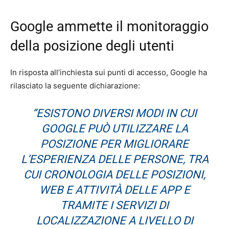
Google ammette il monitoraggio
della posizione degli utenti
In risposta all’inchiesta sui punti di accesso, Google ha
rilasciato la seguente dichiarazione:
“ESISTONO DIVERSI MODI IN CUI
GOOGLE PUÒ UTILIZZARE LA
POSIZIONE PER MIGLIORARE
L’ESPERIENZA DELLE PERSONE, TRA
CUI CRONOLOGIA DELLE POSIZIONI,
WEB E ATTIVITÀ DELLE APP E
TRAMITE I SERVIZI DI
LOCALIZZAZIONE A LIVELLO DI