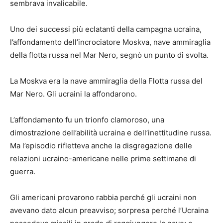
sembrava invalicabile.
Uno dei successi più eclatanti della campagna ucraina,
l’affondamento dell’incrociatore Moskva, nave ammiraglia
della flotta russa nel Mar Nero, segnò un punto di svolta.
La Moskva era la nave ammiraglia della Flotta russa del
Mar Nero. Gli ucraini la affondarono.
L’affondamento fu un trionfo clamoroso, una
dimostrazione dell’abilità ucraina e dell’inettitudine russa.
Ma l’episodio rifletteva anche la disgregazione delle
relazioni ucraino-americane nelle prime settimane di
guerra.
Gli americani provarono rabbia perché gli ucraini non
avevano dato alcun preavviso; sorpresa perché l’Ucraina