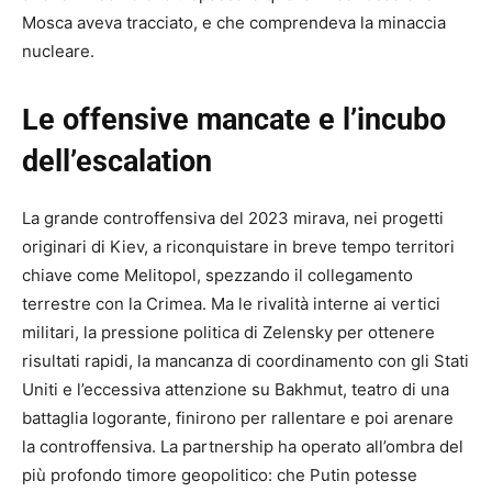
Mosca aveva tracciato, e che comprendeva la minaccia
nucleare.
Le offensive mancate e l’incubo
dell’escalation
La grande controffensiva del 2023 mirava, nei progetti
originari di Kiev, a riconquistare in breve tempo territori
chiave come Melitopol, spezzando il collegamento
terrestre con la Crimea. Ma le rivalità interne ai vertici
militari, la pressione politica di Zelensky per ottenere
risultati rapidi, la mancanza di coordinamento con gli Stati
Uniti e l’eccessiva attenzione su Bakhmut, teatro di una
battaglia logorante, finirono per rallentare e poi arenare
la controffensiva. La partnership ha operato all’ombra del
più profondo timore geopolitico: che Putin potesse