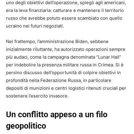
uno degli obiettivi dell’operazione, spiegò agli americani,
era la leva finanziaria: catturare e mantenere il territorio
russo che avrebbe potuto essere scambiato con quello
ucraino nei futuri negoziati.
Nel frattempo, l’amministrazione Biden, sebbene
inizialmente riluttante, ha autorizzato operazioni sempre
più audaci, come la campagna denominata “Lunar Hail”
per indebolire la presenza militare russa in Crimea. Si è
persino discusso dell’opportunità di colpire obiettivi in
profondità nella Federazione Russa, in particolare
depositi di munizioni e centri logistici ritenuti cruciali per
sostenere l’esercito invasore.
Un conflitto appeso a un filo
geopolitico