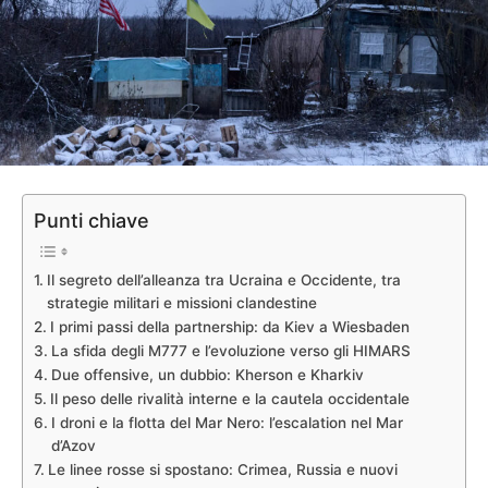
Punti chiave
Il segreto dell’alleanza tra Ucraina e Occidente, tra
strategie militari e missioni clandestine
I primi passi della partnership: da Kiev a Wiesbaden
La sfida degli M777 e l’evoluzione verso gli HIMARS
Due offensive, un dubbio: Kherson e Kharkiv
Il peso delle rivalità interne e la cautela occidentale
I droni e la flotta del Mar Nero: l’escalation nel Mar
d’Azov
Le linee rosse si spostano: Crimea, Russia e nuovi