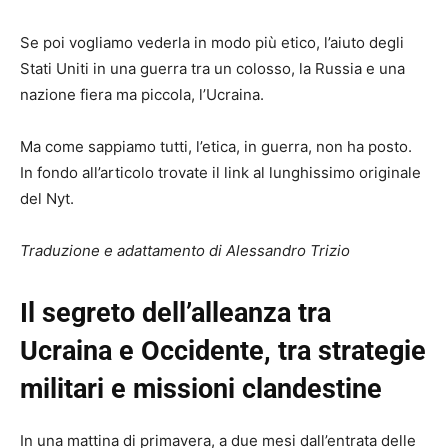
Se poi vogliamo vederla in modo più etico, l’aiuto degli
Stati Uniti in una guerra tra un colosso, la Russia e una
nazione fiera ma piccola, l’Ucraina.
Ma come sappiamo tutti, l’etica, in guerra, non ha posto.
In fondo all’articolo trovate il link al lunghissimo originale
del Nyt.
Traduzione e adattamento di Alessandro Trizio
Il segreto dell’alleanza tra
Ucraina e Occidente, tra strategie
militari e missioni clandestine
In una mattina di primavera, a due mesi dall’entrata delle