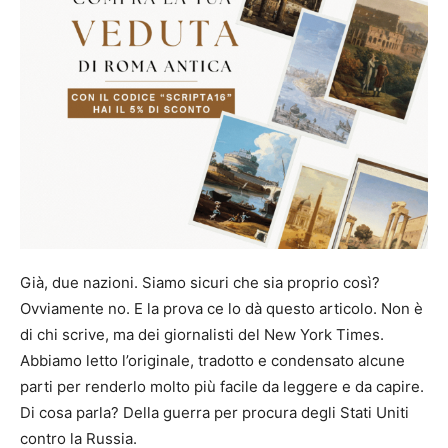
Già, due nazioni. Siamo sicuri che sia proprio così?
Ovviamente no. E la prova ce lo dà questo articolo. Non è
di chi scrive, ma dei giornalisti del New York Times.
Abbiamo letto l’originale, tradotto e condensato alcune
parti per renderlo molto più facile da leggere e da capire.
Di cosa parla? Della guerra per procura degli Stati Uniti
contro la Russia.