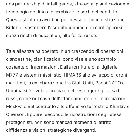
una partnership di intelligence, strategia, pianificazione e
tecnologia destinata a cambiare le sorti del conflitto.
Questa struttura avrebbe permesso all’amministrazione
Biden di sostenere l’esercito ucraino e di contrapporsi,
senza rischi di escalation, alle forze russe.
Tale alleanza ha operato in un crescendo di operazioni
clandestine, pianificazioni condivise e uno scambio
costante di informazioni. Dalla fornitura di artiglieria
M777 e sistemi missilistici HIMARS allo sviluppo di droni
marittimi, la collaborazione tra Stati Uniti, Paesi NATO e
Ucraina si è rivelata cruciale nel respingere gli assalti
russi, come nel caso dell’affondamento dell’incrociatore
Moskva o nel contrasto alle offensive terrestri a Kharkiv e
Cherson. Eppure, secondo le ricostruzioni degli stessi
protagonisti, non sono mancati momenti di attrito,
diffidenza e visioni strategiche divergenti.