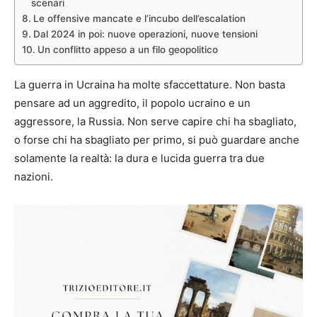
scenari
Le offensive mancate e l’incubo dell’escalation
Dal 2024 in poi: nuove operazioni, nuove tensioni
Un conflitto appeso a un filo geopolitico
La guerra in Ucraina ha molte sfaccettature. Non basta
pensare ad un aggredito, il popolo ucraino e un
aggressore, la Russia. Non serve capire chi ha sbagliato,
o forse chi ha sbagliato per primo, si può guardare anche
solamente la realtà: la dura e lucida guerra tra due
nazioni.