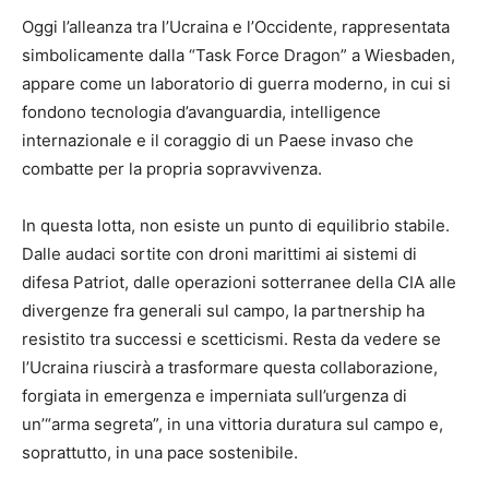
Oggi l’alleanza tra l’Ucraina e l’Occidente, rappresentata
simbolicamente dalla “Task Force Dragon” a Wiesbaden,
appare come un laboratorio di guerra moderno, in cui si
fondono tecnologia d’avanguardia, intelligence
internazionale e il coraggio di un Paese invaso che
combatte per la propria sopravvivenza.
In questa lotta, non esiste un punto di equilibrio stabile.
Dalle audaci sortite con droni marittimi ai sistemi di
difesa Patriot, dalle operazioni sotterranee della CIA alle
divergenze fra generali sul campo, la partnership ha
resistito tra successi e scetticismi. Resta da vedere se
l’Ucraina riuscirà a trasformare questa collaborazione,
forgiata in emergenza e imperniata sull’urgenza di
un’“arma segreta”, in una vittoria duratura sul campo e,
soprattutto, in una pace sostenibile.