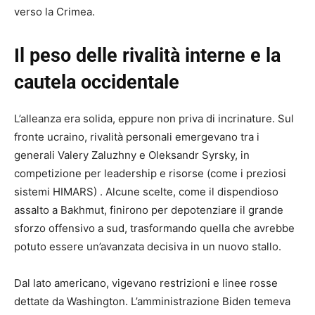
verso la Crimea.
Il peso delle rivalità interne e la
cautela occidentale
L’alleanza era solida, eppure non priva di incrinature. Sul
fronte ucraino, rivalità personali emergevano tra i
generali Valery Zaluzhny e Oleksandr Syrsky, in
competizione per leadership e risorse (come i preziosi
sistemi HIMARS) . Alcune scelte, come il dispendioso
assalto a Bakhmut, finirono per depotenziare il grande
sforzo offensivo a sud, trasformando quella che avrebbe
potuto essere un’avanzata decisiva in un nuovo stallo.
Dal lato americano, vigevano restrizioni e linee rosse
dettate da Washington. L’amministrazione Biden temeva