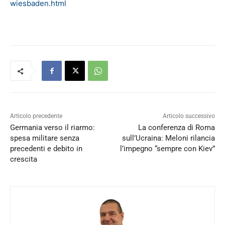
wiesbaden.html
Articolo precedente
Articolo successivo
Germania verso il riarmo:
La conferenza di Roma
spesa militare senza
sull’Ucraina: Meloni rilancia
precedenti e debito in
l’impegno “sempre con Kiev”
crescita