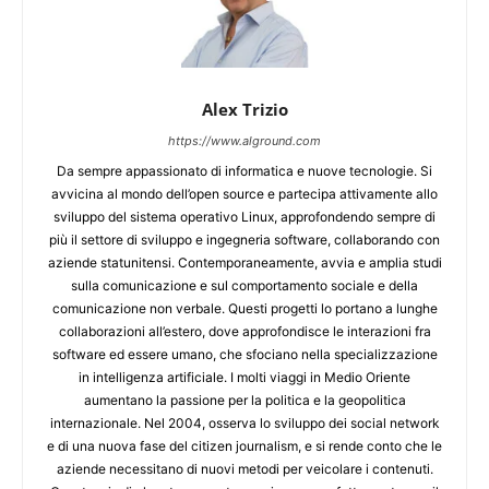
Alex Trizio
https://www.alground.com
Da sempre appassionato di informatica e nuove tecnologie. Si
avvicina al mondo dell’open source e partecipa attivamente allo
sviluppo del sistema operativo Linux, approfondendo sempre di
più il settore di sviluppo e ingegneria software, collaborando con
aziende statunitensi. Contemporaneamente, avvia e amplia studi
sulla comunicazione e sul comportamento sociale e della
comunicazione non verbale. Questi progetti lo portano a lunghe
collaborazioni all’estero, dove approfondisce le interazioni fra
software ed essere umano, che sfociano nella specializzazione
in intelligenza artificiale. I molti viaggi in Medio Oriente
aumentano la passione per la politica e la geopolitica
internazionale. Nel 2004, osserva lo sviluppo dei social network
e di una nuova fase del citizen journalism, e si rende conto che le
aziende necessitano di nuovi metodi per veicolare i contenuti.