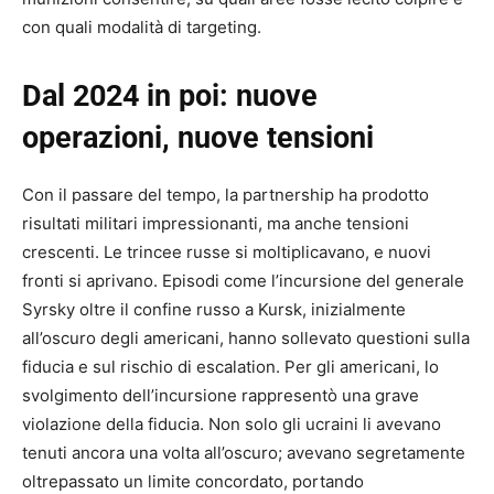
con quali modalità di targeting.
Dal 2024 in poi: nuove
operazioni, nuove tensioni
Con il passare del tempo, la partnership ha prodotto
risultati militari impressionanti, ma anche tensioni
crescenti. Le trincee russe si moltiplicavano, e nuovi
fronti si aprivano. Episodi come l’incursione del generale
Syrsky oltre il confine russo a Kursk, inizialmente
all’oscuro degli americani, hanno sollevato questioni sulla
fiducia e sul rischio di escalation. Per gli americani, lo
svolgimento dell’incursione rappresentò una grave
violazione della fiducia. Non solo gli ucraini li avevano
tenuti ancora una volta all’oscuro; avevano segretamente
oltrepassato un limite concordato, portando