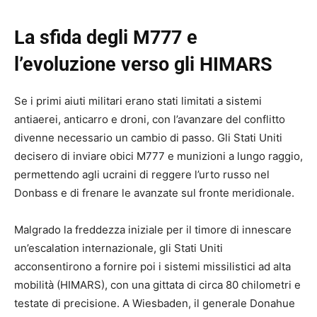
La sfida degli M777 e
l’evoluzione verso gli HIMARS
Se i primi aiuti militari erano stati limitati a sistemi
antiaerei, anticarro e droni, con l’avanzare del conflitto
divenne necessario un cambio di passo. Gli Stati Uniti
decisero di inviare obici M777 e munizioni a lungo raggio,
permettendo agli ucraini di reggere l’urto russo nel
Donbass e di frenare le avanzate sul fronte meridionale.
Malgrado la freddezza iniziale per il timore di innescare
un’escalation internazionale, gli Stati Uniti
acconsentirono a fornire poi i sistemi missilistici ad alta
mobilità (HIMARS), con una gittata di circa 80 chilometri e
testate di precisione. A Wiesbaden, il generale Donahue