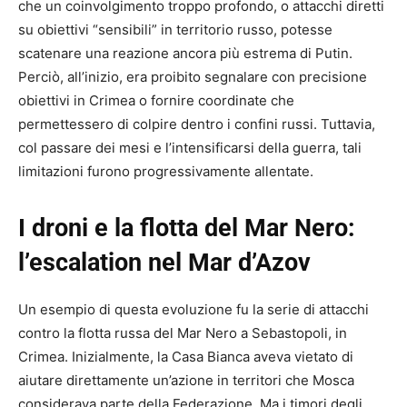
che un coinvolgimento troppo profondo, o attacchi diretti
su obiettivi “sensibili” in territorio russo, potesse
scatenare una reazione ancora più estrema di Putin.
Perciò, all’inizio, era proibito segnalare con precisione
obiettivi in Crimea o fornire coordinate che
permettessero di colpire dentro i confini russi. Tuttavia,
col passare dei mesi e l’intensificarsi della guerra, tali
limitazioni furono progressivamente allentate.
I droni e la flotta del Mar Nero:
l’escalation nel Mar d’Azov
Un esempio di questa evoluzione fu la serie di attacchi
contro la flotta russa del Mar Nero a Sebastopoli, in
Crimea. Inizialmente, la Casa Bianca aveva vietato di
aiutare direttamente un’azione in territori che Mosca
considerava parte della Federazione. Ma i timori degli