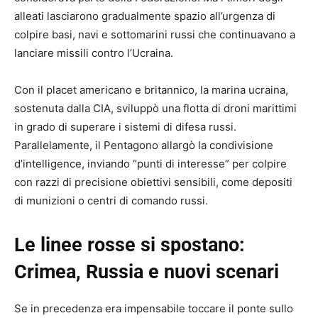
alleati lasciarono gradualmente spazio all’urgenza di
colpire basi, navi e sottomarini russi che continuavano a
lanciare missili contro l’Ucraina.
Con il placet americano e britannico, la marina ucraina,
sostenuta dalla CIA, sviluppò una flotta di droni marittimi
in grado di superare i sistemi di difesa russi.
Parallelamente, il Pentagono allargò la condivisione
d’intelligence, inviando “punti di interesse” per colpire
con razzi di precisione obiettivi sensibili, come depositi
di munizioni o centri di comando russi.
Le linee rosse si spostano:
Crimea, Russia e nuovi scenari
Se in precedenza era impensabile toccare il ponte sullo