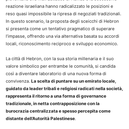
reazione israeliana hanno radicalizzato le posizioni e
reso quasi impossibile la ripresa di negoziati tradizionali.
In questo scenario, la proposta degli sceicchi di Hebron
si presenta come un tentativo pragmatico di superare
l’impasse, offrendo una via alternativa basata su accordi
locali, riconoscimento reciproco e sviluppo economico.
La città di Hebron, con la sua storia millenaria e il suo
valore simbolico per entrambe le comunità, si candida
così a diventare laboratorio di una nuova forma di
convivenza.
La scelta di puntare su un emirato locale,
guidato da leader tribali e religiosi radicati nella società,
rappresenta il ritorno a una forma di governance
tradizionale, in netta contrapposizione con la
burocrazia centralizzata e spesso percepita come
distante dell’Autorità Palestinese
.