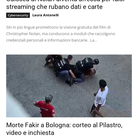
streaming che rubano dati e carte
Laura Antonelli
Cybersecurity
Siti in più lingue promettono la visione gratuita del film di
Christopher Nolan, ma conducono a moduli che raccolgono
credenziali personali e informazioni bancarie. La...
Morte Fakir a Bologna: corteo al Pilastro,
video e inchiesta