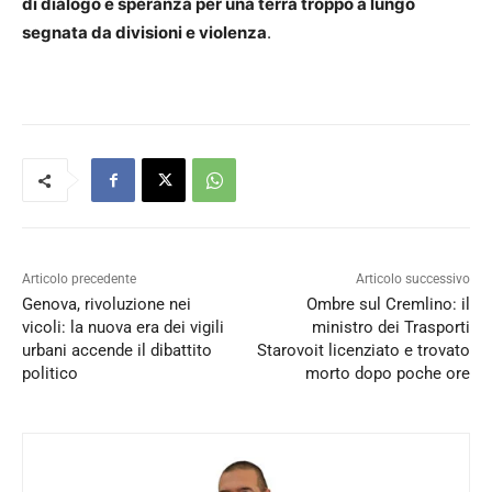
di dialogo e speranza per una terra troppo a lungo
segnata da divisioni e violenza
.
Articolo precedente
Articolo successivo
Genova, rivoluzione nei
Ombre sul Cremlino: il
vicoli: la nuova era dei vigili
ministro dei Trasporti
urbani accende il dibattito
Starovoit licenziato e trovato
politico
morto dopo poche ore