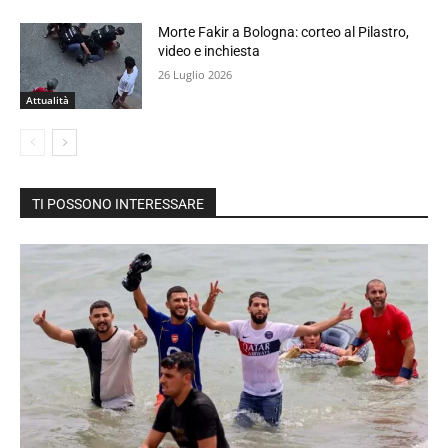
Morte Fakir a Bologna: corteo al Pilastro,
video e inchiesta
26 Luglio 2026
Attualità
TI POSSONO INTERESSARE