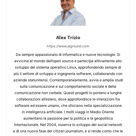
Alex Trizio
https://www.alground.com
Da sempre appassionato di informatica e nuove tecnologie. Si
avvicina al mondo dell’open source e partecipa attivamente allo
sviluppo del sistema operativo Linux, approfondendo sempre di
più il settore di sviluppo e ingegneria software, collaborando con
aziende statunitensi. Contemporaneamente, avvia e amplia studi
sulla comunicazione e sul comportamento sociale e della
comunicazione non verbale. Questi progetti lo portano a lunghe
collaborazioni all’estero, dove approfondisce le interazioni fra
software ed essere umano, che sfociano nella specializzazione
in intelligenza artificiale. I molti viaggi in Medio Oriente
aumentano la passione per la politica e la geopolitica
internazionale. Nel 2004, osserva lo sviluppo dei social network
e di una nuova fase del citizen journalism, e si rende conto che le