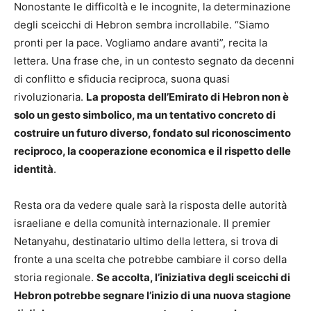
Nonostante le difficoltà e le incognite, la determinazione
degli sceicchi di Hebron sembra incrollabile. “Siamo
pronti per la pace. Vogliamo andare avanti”, recita la
lettera. Una frase che, in un contesto segnato da decenni
di conflitto e sfiducia reciproca, suona quasi
rivoluzionaria.
La proposta dell’Emirato di Hebron non è
solo un gesto simbolico, ma un tentativo concreto di
costruire un futuro diverso, fondato sul riconoscimento
reciproco, la cooperazione economica e il rispetto delle
identità
.
Resta ora da vedere quale sarà la risposta delle autorità
israeliane e della comunità internazionale. Il premier
Netanyahu, destinatario ultimo della lettera, si trova di
fronte a una scelta che potrebbe cambiare il corso della
storia regionale.
Se accolta, l’iniziativa degli sceicchi di
Hebron potrebbe segnare l’inizio di una nuova stagione