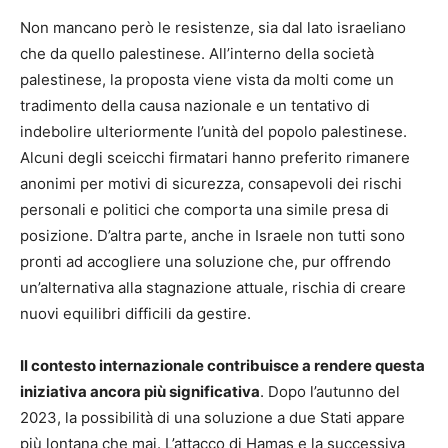
Non mancano però le resistenze, sia dal lato israeliano
che da quello palestinese. All’interno della società
palestinese, la proposta viene vista da molti come un
tradimento della causa nazionale e un tentativo di
indebolire ulteriormente l’unità del popolo palestinese.
Alcuni degli sceicchi firmatari hanno preferito rimanere
anonimi per motivi di sicurezza, consapevoli dei rischi
personali e politici che comporta una simile presa di
posizione. D’altra parte, anche in Israele non tutti sono
pronti ad accogliere una soluzione che, pur offrendo
un’alternativa alla stagnazione attuale, rischia di creare
nuovi equilibri difficili da gestire.
Il contesto internazionale contribuisce a rendere questa
iniziativa ancora più significativa
. Dopo l’autunno del
2023, la possibilità di una soluzione a due Stati appare
più lontana che mai. L’attacco di Hamas e la successiva