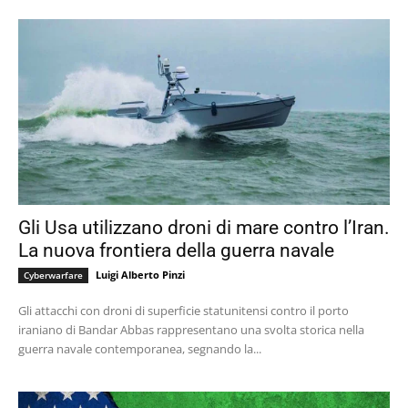
Gli Usa utilizzano droni di mare contro l’Iran.
La nuova frontiera della guerra navale
Luigi Alberto Pinzi
Cyberwarfare
Gli attacchi con droni di superficie statunitensi contro il porto
iraniano di Bandar Abbas rappresentano una svolta storica nella
guerra navale contemporanea, segnando la...