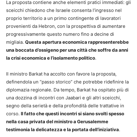
La proposta contiene anche elementi pratici immediati: gli
sceicchi chiedono che Israele consenta l’ingresso nel
proprio territorio a un primo contingente di lavoratori
provenienti da Hebron, con la prospettiva di aumentare
progressivamente questo numero fino a decine di
migliaia.
Questa apertura economica rappresenterebbe
una boccata d’ossigeno per una città che soffre da anni
la crisi economica e l’isolamento politico
.
Il ministro Barkat ha accolto con favore la proposta,
definendola un “passo storico” che potrebbe ridefinire la
diplomazia regionale. Da tempo, Barkat ha ospitato più di
una dozzina di incontri con Jaabari e gli altri sceicchi,
segno della serietà e della profondità delle trattative in
corso.
Il fatto che questi incontri si siano svolti spesso
nella casa privata del ministro a Gerusalemme
testimonia la delicatezza e la portata dell’iniziativa
.