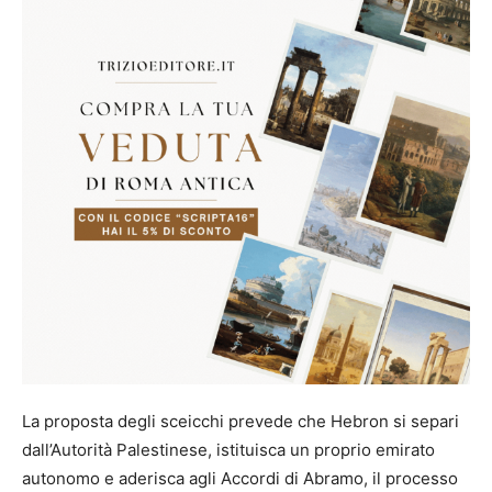
La proposta degli sceicchi prevede che Hebron si separi
dall’Autorità Palestinese, istituisca un proprio emirato
autonomo e aderisca agli Accordi di Abramo, il processo