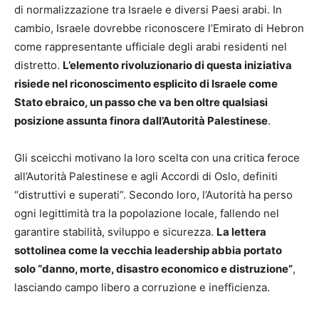
di normalizzazione tra Israele e diversi Paesi arabi. In
cambio, Israele dovrebbe riconoscere l’Emirato di Hebron
come rappresentante ufficiale degli arabi residenti nel
distretto.
L’elemento rivoluzionario di questa iniziativa
risiede nel riconoscimento esplicito di Israele come
Stato ebraico, un passo che va ben oltre qualsiasi
posizione assunta finora dall’Autorità Palestinese
.
Gli sceicchi motivano la loro scelta con una critica feroce
all’Autorità Palestinese e agli Accordi di Oslo, definiti
“distruttivi e superati”. Secondo loro, l’Autorità ha perso
ogni legittimità tra la popolazione locale, fallendo nel
garantire stabilità, sviluppo e sicurezza.
La lettera
sottolinea come la vecchia leadership abbia portato
solo “danno, morte, disastro economico e distruzione”
,
lasciando campo libero a corruzione e inefficienza.