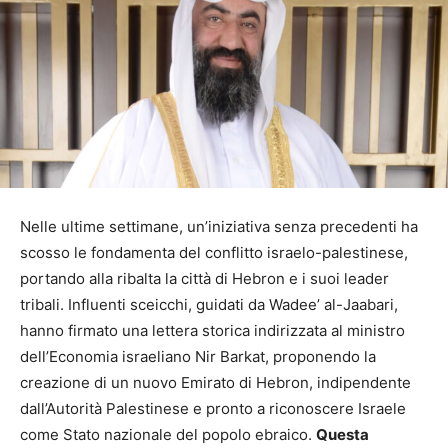
Nelle ultime settimane, un’iniziativa senza precedenti ha
scosso le fondamenta del conflitto israelo-palestinese,
portando alla ribalta la città di Hebron e i suoi leader
tribali. Influenti sceicchi, guidati da Wadee’ al-Jaabari,
hanno firmato una lettera storica indirizzata al ministro
dell’Economia israeliano Nir Barkat, proponendo la
creazione di un nuovo Emirato di Hebron, indipendente
dall’Autorità Palestinese e pronto a riconoscere Israele
come Stato nazionale del popolo ebraico.
Questa