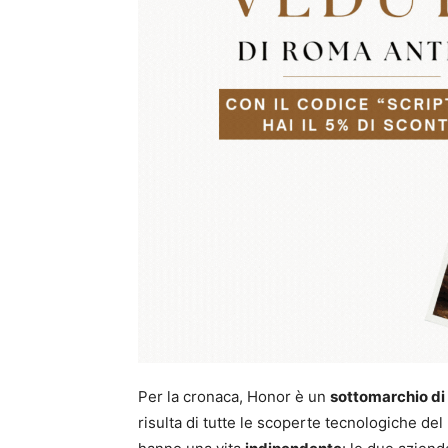
Per la cronaca, Honor è un
sottomarchio di
risulta di tutte le scoperte tecnologiche de