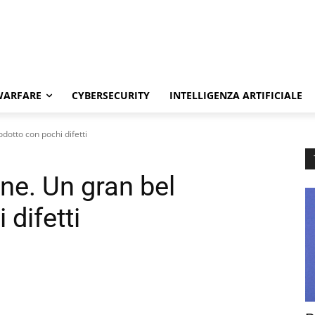
WARFARE
CYBERSECURITY
INTELLIGENZA ARTIFICIALE
dotto con pochi difetti
ne. Un gran bel
difetti