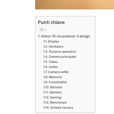
Punti chiave
Honor 10 recensione: il design
Display
Hardware
Sistema operativo
Camera principale
Video
Audio
Camera selfie
Memoria
Funzionalità
Batteria
Opinioni
Gaming
Benchmark
Scheda tecnica