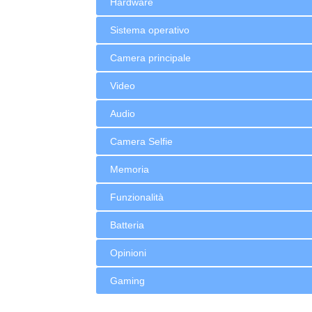
Hardware
Sistema operativo
Camera principale
Video
Audio
Camera Selfie
Memoria
Funzionalità
Batteria
Opinioni
Gaming