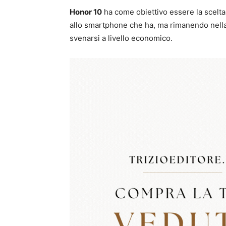
Honor 10
ha come obiettivo essere la scelta d
allo smartphone che ha, ma rimanendo nell
svenarsi a livello economico.