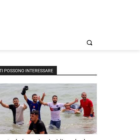
TI POSSONO INTERESSARE