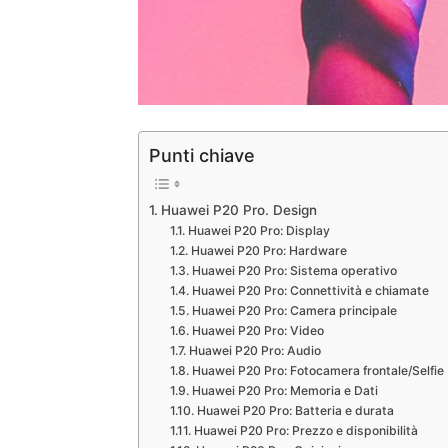
Punti chiave
Huawei P20 Pro. Design
Huawei P20 Pro: Display
Huawei P20 Pro: Hardware
Huawei P20 Pro: Sistema operativo
Huawei P20 Pro: Connettività e chiamate
Huawei P20 Pro: Camera principale
Huawei P20 Pro: Video
Huawei P20 Pro: Audio
Huawei P20 Pro: Fotocamera frontale/Selfie
Huawei P20 Pro: Memoria e Dati
Huawei P20 Pro: Batteria e durata
Huawei P20 Pro: Prezzo e disponibilità