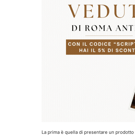
La prima è quella di presentare un prodott