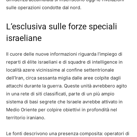
sulle operazioni condotte dal nord.
L’esclusiva sulle forze speciali
israeliane
Il cuore delle nuove informazioni riguarda l’impiego di
reparti di élite israeliani e di squadre di intelligence in
località azere vicinissime al confine settentrionale
dell’Iran, circa sessanta miglia dalle aree colpite dagli
attacchi durante la guerra. Queste unità avrebbero agito
in una rete di siti classificati, parte di un più ampio
sistema di basi segrete che Israele avrebbe attivato in
Medio Oriente per colpire obiettivi in profondità nel
territorio iraniano.
Le fonti descrivono una presenza composita: operatori di