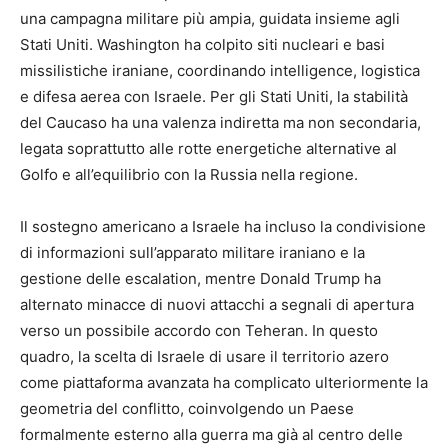
una campagna militare più ampia, guidata insieme agli
Stati Uniti. Washington ha colpito siti nucleari e basi
missilistiche iraniane, coordinando intelligence, logistica
e difesa aerea con Israele. Per gli Stati Uniti, la stabilità
del Caucaso ha una valenza indiretta ma non secondaria,
legata soprattutto alle rotte energetiche alternative al
Golfo e all’equilibrio con la Russia nella regione.
Il sostegno americano a Israele ha incluso la condivisione
di informazioni sull’apparato militare iraniano e la
gestione delle escalation, mentre Donald Trump ha
alternato minacce di nuovi attacchi a segnali di apertura
verso un possibile accordo con Teheran. In questo
quadro, la scelta di Israele di usare il territorio azero
come piattaforma avanzata ha complicato ulteriormente la
geometria del conflitto, coinvolgendo un Paese
formalmente esterno alla guerra ma già al centro delle