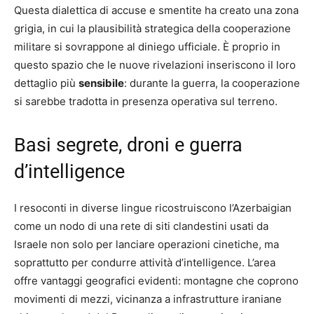
Questa dialettica di accuse e smentite ha creato una zona
grigia, in cui la plausibilità strategica della cooperazione
militare si sovrappone al diniego ufficiale. È proprio in
questo spazio che le nuove rivelazioni inseriscono il loro
dettaglio più
sensibile
: durante la guerra, la cooperazione
si sarebbe tradotta in presenza operativa sul terreno.
Basi segrete, droni e guerra
d’intelligence
I resoconti in diverse lingue ricostruiscono l’Azerbaigian
come un nodo di una rete di siti clandestini usati da
Israele non solo per lanciare operazioni cinetiche, ma
soprattutto per condurre attività d’intelligence. L’area
offre vantaggi geografici evidenti: montagne che coprono
movimenti di mezzi, vicinanza a infrastrutture iraniane