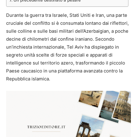
Durante la guerra tra Israele, Stati Uniti e Iran, una parte
cruciale del conflitto si è consumata lontano dai riflettori,
sulle colline e sulle basi militari dell’Azerbaigian, a poche
decine di chilometri dal confine iraniano. Secondo
un’inchiesta internazionale, Tel Aviv ha dispiegato in
segreto unità scelte di forze speciali e apparati di
intelligence sul territorio azero, trasformando il piccolo
Paese caucasico in una piattaforma avanzata contro la
Repubblica islamica.