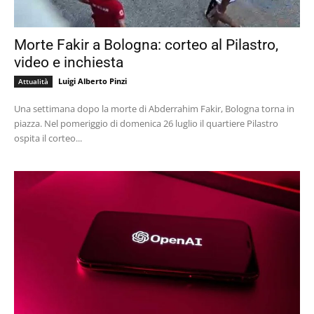
Morte Fakir a Bologna: corteo al Pilastro,
video e inchiesta
Luigi Alberto Pinzi
Attualità
Una settimana dopo la morte di Abderrahim Fakir, Bologna torna in
piazza. Nel pomeriggio di domenica 26 luglio il quartiere Pilastro
ospita il corteo...