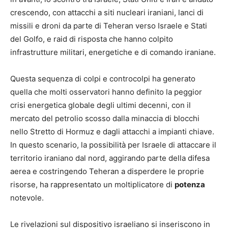
crescendo, con attacchi a siti nucleari iraniani, lanci di
missili e droni da parte di Teheran verso Israele e Stati
del Golfo, e raid di risposta che hanno colpito
infrastrutture militari, energetiche e di comando iraniane.
Questa sequenza di colpi e controcolpi ha generato
quella che molti osservatori hanno definito la peggior
crisi energetica globale degli ultimi decenni, con il
mercato del petrolio scosso dalla minaccia di blocchi
nello Stretto di Hormuz e dagli attacchi a impianti chiave.
In questo scenario, la possibilità per Israele di attaccare il
territorio iraniano dal nord, aggirando parte della difesa
aerea e costringendo Teheran a disperdere le proprie
risorse, ha rappresentato un moltiplicatore di
potenza
notevole.
Le rivelazioni sul dispositivo israeliano si inseriscono in