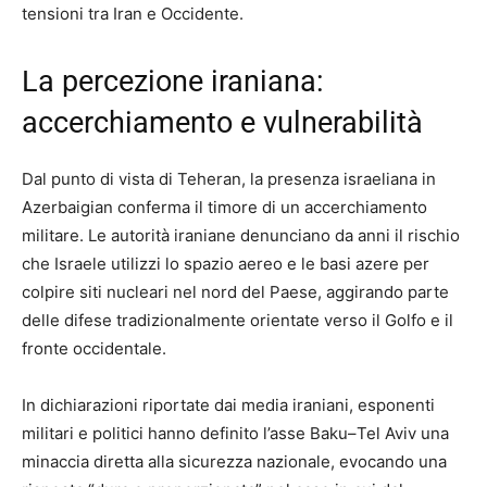
tensioni tra Iran e Occidente.
La percezione iraniana:
accerchiamento e vulnerabilità
Dal punto di vista di Teheran, la presenza israeliana in
Azerbaigian conferma il timore di un accerchiamento
militare. Le autorità iraniane denunciano da anni il rischio
che Israele utilizzi lo spazio aereo e le basi azere per
colpire siti nucleari nel nord del Paese, aggirando parte
delle difese tradizionalmente orientate verso il Golfo e il
fronte occidentale.
In dichiarazioni riportate dai media iraniani, esponenti
militari e politici hanno definito l’asse Baku–Tel Aviv una
minaccia diretta alla sicurezza nazionale, evocando una