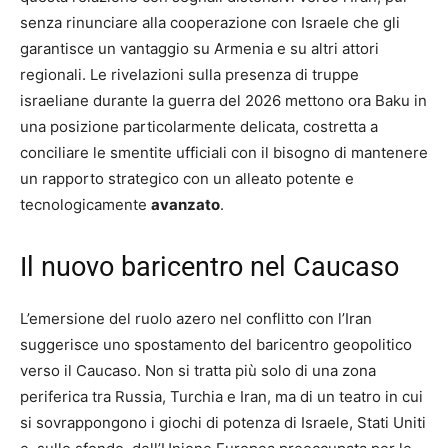
senza rinunciare alla cooperazione con Israele che gli
garantisce un vantaggio su Armenia e su altri attori
regionali. Le rivelazioni sulla presenza di truppe
israeliane durante la guerra del 2026 mettono ora Baku in
una posizione particolarmente delicata, costretta a
conciliare le smentite ufficiali con il bisogno di mantenere
un rapporto strategico con un alleato potente e
tecnologicamente
avanzato
.
Il nuovo baricentro nel Caucaso
L’emersione del ruolo azero nel conflitto con l’Iran
suggerisce uno spostamento del baricentro geopolitico
verso il Caucaso. Non si tratta più solo di una zona
periferica tra Russia, Turchia e Iran, ma di un teatro in cui
si sovrappongono i giochi di potenza di Israele, Stati Uniti