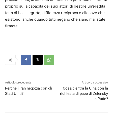
proprio sulla capacità dei suoi attori di gestire un’eredità
fatta di basi segrete, diffidenza reciproca e alleanze che
esistono, anche quando tutti negano che siano mai state
firmate.
Articolo precedente
Articolo successivo
Perché l’Iran negozia con gli
Cosa c’entra la Cina con la
Stati Uniti?
richiesta di pace di Zelensky
a Putin?