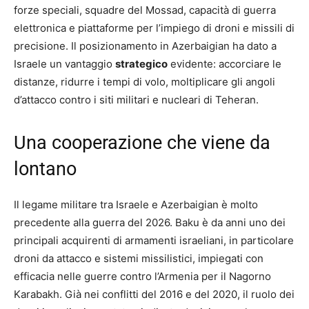
forze speciali, squadre del Mossad, capacità di guerra
elettronica e piattaforme per l’impiego di droni e missili di
precisione. Il posizionamento in Azerbaigian ha dato a
Israele un vantaggio
strategico
evidente: accorciare le
distanze, ridurre i tempi di volo, moltiplicare gli angoli
d’attacco contro i siti militari e nucleari di Teheran.
Una cooperazione che viene da
lontano
Il legame militare tra Israele e Azerbaigian è molto
precedente alla guerra del 2026. Baku è da anni uno dei
principali acquirenti di armamenti israeliani, in particolare
droni da attacco e sistemi missilistici, impiegati con
efficacia nelle guerre contro l’Armenia per il Nagorno
Karabakh. Già nei conflitti del 2016 e del 2020, il ruolo dei