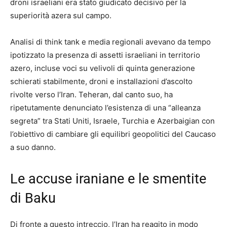
droni israeliani era stato giudicato decisivo per la
superiorità azera sul campo.
Analisi di think tank e media regionali avevano da tempo
ipotizzato la presenza di assetti israeliani in territorio
azero, incluse voci su velivoli di quinta generazione
schierati stabilmente, droni e installazioni d’ascolto
rivolte verso l’Iran. Teheran, dal canto suo, ha
ripetutamente denunciato l’esistenza di una “alleanza
segreta” tra Stati Uniti, Israele, Turchia e Azerbaigian con
l’obiettivo di cambiare gli equilibri geopolitici del Caucaso
a suo danno.
Le accuse iraniane e le smentite
di Baku
Di fronte a questo intreccio, l’Iran ha reagito in modo