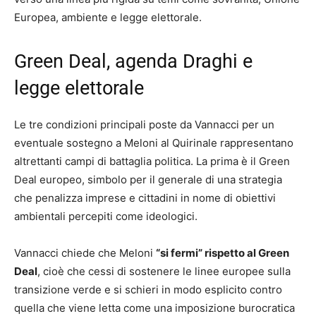
Europea, ambiente e legge elettorale.
Green Deal, agenda Draghi e
legge elettorale
Le tre condizioni principali poste da Vannacci per un
eventuale sostegno a Meloni al Quirinale rappresentano
altrettanti campi di battaglia politica. La prima è il Green
Deal europeo, simbolo per il generale di una strategia
che penalizza imprese e cittadini in nome di obiettivi
ambientali percepiti come ideologici.
Vannacci chiede che Meloni
“si fermi” rispetto al Green
Deal
, cioè che cessi di sostenere le linee europee sulla
transizione verde e si schieri in modo esplicito contro
quella che viene letta come una imposizione burocratica