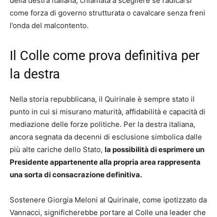
della destra italiana, chiamata a scegliere se radicarsi
come forza di governo strutturata o cavalcare senza freni
l’onda del malcontento.
Il Colle come prova definitiva per
la destra
Nella storia repubblicana, il Quirinale è sempre stato il
punto in cui si misurano maturità, affidabilità e capacità di
mediazione delle forze politiche. Per la destra italiana,
ancora segnata da decenni di esclusione simbolica dalle
più alte cariche dello Stato,
la possibilità di esprimere un
Presidente appartenente alla propria area rappresenta
una sorta di consacrazione definitiva.
Sostenere Giorgia Meloni al Quirinale, come ipotizzato da
Vannacci, significherebbe portare al Colle una leader che