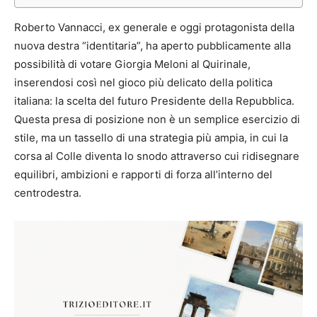
Roberto Vannacci, ex generale e oggi protagonista della
nuova destra “identitaria”, ha aperto pubblicamente alla
possibilità di votare Giorgia Meloni al Quirinale,
inserendosi così nel gioco più delicato della politica
italiana: la scelta del futuro Presidente della Repubblica.
Questa presa di posizione non è un semplice esercizio di
stile, ma un tassello di una strategia più ampia, in cui la
corsa al Colle diventa lo snodo attraverso cui ridisegnare
equilibri, ambizioni e rapporti di forza all’interno del
centrodestra.