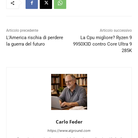
Articolo precedente
Articolo successivo
L’America rischia di perdere
La Cpu migliore? Ryzen 9
la guerra del futuro
9950X3D contro Core Ultra 9
285K
Carlo Feder
https://www.alground.com