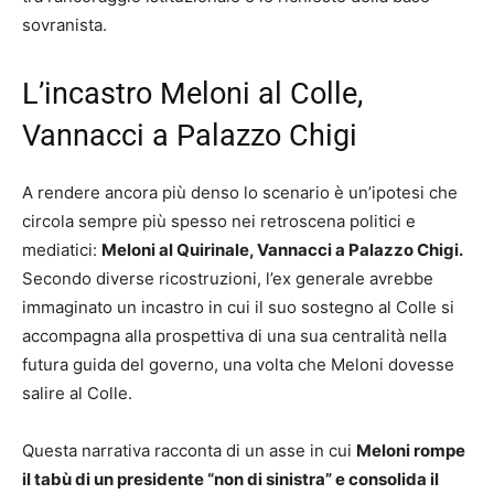
sovranista.
L’incastro Meloni al Colle,
Vannacci a Palazzo Chigi
A rendere ancora più denso lo scenario è un’ipotesi che
circola sempre più spesso nei retroscena politici e
mediatici:
Meloni al Quirinale, Vannacci a Palazzo Chigi.
Secondo diverse ricostruzioni, l’ex generale avrebbe
immaginato un incastro in cui il suo sostegno al Colle si
accompagna alla prospettiva di una sua centralità nella
futura guida del governo, una volta che Meloni dovesse
salire al Colle.
Questa narrativa racconta di un asse in cui
Meloni rompe
il tabù di un presidente “non di sinistra” e consolida il