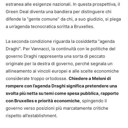
estranea alle esigenze nazionali. In questa prospettiva, il
Green Deal diventa una bandiera per distinguere chi
difende la “gente comune” da chi, a suo giudizio, si piega
a un’agenda tecnocratica scritta a Bruxelles.
La seconda condizione riguarda la cosiddetta “agenda
Draghi”. Per Vannacci, la continuità con le politiche del
governo Draghi rappresenta una sorta di peccato
originale per la destra di governo, perché segnala un
allineamento ai vincoli europei e alle scelte economiche
considerate troppo ortodosse.
Chiedere a Meloni di
rompere con l’agenda Draghi significa pretendere una
svolta più netta su temi come spesa pubblica, rapporto
con Bruxelles e priorità economiche
, spingendo il
governo verso posizioni più marcatamente critiche
rispetto all’establishment.