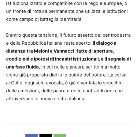
istituzionalizzato e compatibile con le regole europee, o
un fronte di rottura permanente che utilizza le istituzioni
come campo di battaglia identitaria.
Dentro questa tensione, il futuro assetto del centrodestra
e della Repubblica italiana resta aperto.
Il dialogo a
distanza tra Meloni e Vannacci, fatto di aperture,
condizioni e ipotesi di incastri istituzionali, è il segnale di
una fase fluida
, in cui nulla è ancora scritto ma molto
viene già preparato dietro le quinte del potere. La corsa
al Colle, oggi solo evocata, è già diventata lo specchio
delle ambizioni, delle paure e delle contraddizioni che
attraversano la nuova destra italiana.