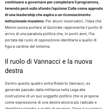
continuare a governare per completare il programma,
tenendo però sullo sfondo l’opzione Colle come approdo
di una leadership che aspira a un riconoscimento
istituzionale massimo.
Per alcuni osservatori, l’idea che
Meloni possa puntare al Quirinale rappresenta il punto di
arrivo di una parabola politica che, in pochi anni, l’ha
portata dal ruolo di opposizione identitaria a quello di
figura cardine del sistema.
Il ruolo di Vannacci e la nuova
destra
Dentro questo quadro entra Roberto Vannacci, ex
generale passato dalla militanza nella Lega alla
costruzione di un suo soggetto politico che si propone
come espressione di una destra ancora più radicale e
identitaria rispetto a quella di governo. Dopo il successo