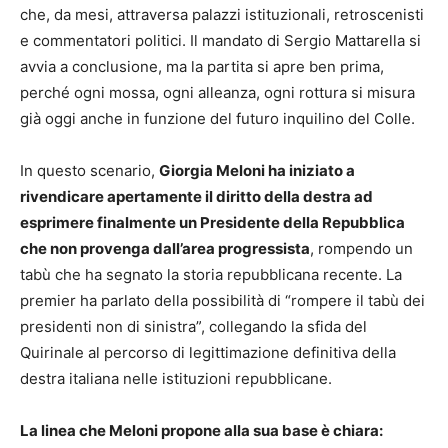
che, da mesi, attraversa palazzi istituzionali, retroscenisti
e commentatori politici. Il mandato di Sergio Mattarella si
avvia a conclusione, ma la partita si apre ben prima,
perché ogni mossa, ogni alleanza, ogni rottura si misura
già oggi anche in funzione del futuro inquilino del Colle.
In questo scenario,
Giorgia Meloni ha iniziato a
rivendicare apertamente il diritto della destra ad
esprimere finalmente un Presidente della Repubblica
che non provenga dall’area progressista
, rompendo un
tabù che ha segnato la storia repubblicana recente. La
premier ha parlato della possibilità di “rompere il tabù dei
presidenti non di sinistra”, collegando la sfida del
Quirinale al percorso di legittimazione definitiva della
destra italiana nelle istituzioni repubblicane.
La linea che Meloni propone alla sua base è chiara: