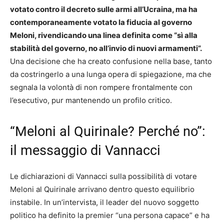
votato contro il decreto sulle armi all’Ucraina, ma ha
contemporaneamente votato la fiducia al governo
Meloni, rivendicando una linea definita come “sì alla
stabilità del governo, no all’invio di nuovi armamenti”.
Una decisione che ha creato confusione nella base, tanto
da costringerlo a una lunga opera di spiegazione, ma che
segnala la volontà di non rompere frontalmente con
l’esecutivo, pur mantenendo un profilo critico.
“Meloni al Quirinale? Perché no”:
il messaggio di Vannacci
Le dichiarazioni di Vannacci sulla possibilità di votare
Meloni al Quirinale arrivano dentro questo equilibrio
instabile. In un’intervista, il leader del nuovo soggetto
politico ha definito la premier “una persona capace” e ha