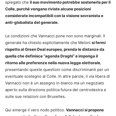
spiegato che
il suo movimento potrebbe sostenerla per il
Colle, purché vengano riviste alcune posizioni
considerate incompatibili con la visione sovranista e
anti-globalista del generale.
Le condizioni che Vannacci pone non sono marginali. Il
generale ha chiesto esplicitamente che Meloni
si fermi
rispetto al Green Deal europeo, prenda le distanze da
quella che definisce “agenda Draghi” e imponga il
ritorno alle preferenze nella nuova legge elettorale
,
presentando queste questioni come discriminanti per un
eventuale sostegno al Colle. In altre parole, il via libera di
Vannacci non è un assegno in bianco ma un negoziato
aperto sulla direzione politica futura del centrodestra e
sulle sue relazioni con Bruxelles.
Qui emerge il vero nodo politico.
Vannacci si propone