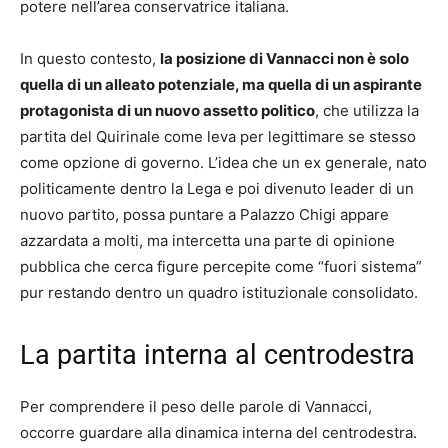
potere nell’area conservatrice italiana.
In questo contesto,
la posizione di Vannacci non è solo
quella di un alleato potenziale, ma quella di un aspirante
protagonista di un nuovo assetto politico
, che utilizza la
partita del Quirinale come leva per legittimare se stesso
come opzione di governo. L’idea che un ex generale, nato
politicamente dentro la Lega e poi divenuto leader di un
nuovo partito, possa puntare a Palazzo Chigi appare
azzardata a molti, ma intercetta una parte di opinione
pubblica che cerca figure percepite come “fuori sistema”
pur restando dentro un quadro istituzionale consolidato.
La partita interna al centrodestra
Per comprendere il peso delle parole di Vannacci,
occorre guardare alla dinamica interna del centrodestra.