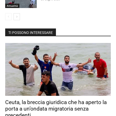
Attualità
TI POSSONO INTERESSARE
Ceuta, la breccia giuridica che ha aperto la
porta a un’ondata migratoria senza
precedenti