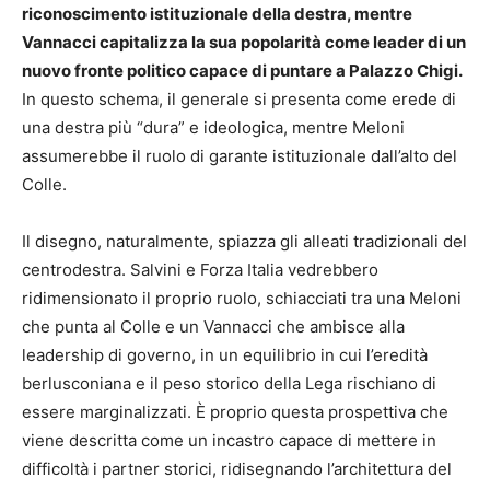
riconoscimento istituzionale della destra, mentre
Vannacci capitalizza la sua popolarità come leader di un
nuovo fronte politico capace di puntare a Palazzo Chigi.
In questo schema, il generale si presenta come erede di
una destra più “dura” e ideologica, mentre Meloni
assumerebbe il ruolo di garante istituzionale dall’alto del
Colle.
Il disegno, naturalmente, spiazza gli alleati tradizionali del
centrodestra. Salvini e Forza Italia vedrebbero
ridimensionato il proprio ruolo, schiacciati tra una Meloni
che punta al Colle e un Vannacci che ambisce alla
leadership di governo, in un equilibrio in cui l’eredità
berlusconiana e il peso storico della Lega rischiano di
essere marginalizzati. È proprio questa prospettiva che
viene descritta come un incastro capace di mettere in
difficoltà i partner storici, ridisegnando l’architettura del