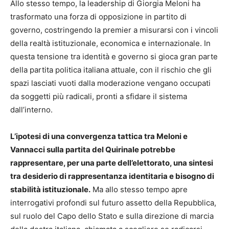
Allo stesso tempo, la leadership di Giorgia Meloni ha
trasformato una forza di opposizione in partito di
governo, costringendo la premier a misurarsi con i vincoli
della realtà istituzionale, economica e internazionale. In
questa tensione tra identità e governo si gioca gran parte
della partita politica italiana attuale, con il rischio che gli
spazi lasciati vuoti dalla moderazione vengano occupati
da soggetti più radicali, pronti a sfidare il sistema
dall’interno.
L’ipotesi di una convergenza tattica tra Meloni e
Vannacci sulla partita del Quirinale potrebbe
rappresentare, per una parte dell’elettorato, una sintesi
tra desiderio di rappresentanza identitaria e bisogno di
stabilità istituzionale.
Ma allo stesso tempo apre
interrogativi profondi sul futuro assetto della Repubblica,
sul ruolo del Capo dello Stato e sulla direzione di marcia