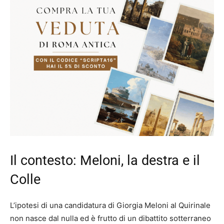
Il contesto: Meloni, la destra e il
Colle
L’ipotesi di una candidatura di Giorgia Meloni al Quirinale
non nasce dal nulla ed è frutto di un dibattito sotterraneo