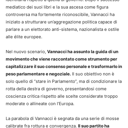
mediatico dei suoi libri e la sua ascesa come figura
controversa ma fortemente riconoscibile, Vannacci ha
iniziato a strutturare un’aggregazione politica capace di
parlare a un elettorato anti-sistema, nazionalista e ostile
alle élite europee.
Nel nuovo scenario,
Vannacci ha assunto la guida di un
movimento che viene raccontato come strumento per
capitalizzare il suo consenso personale e trasformarlo in
peso parlamentare e negoziale.
Il suo obiettivo non è
solo quello di “stare in Parlamento”, ma di condizionare la
rotta della destra di governo, presentandosi come
coscienza critica rispetto alle scelte considerate troppo
moderate o allineate con l’Europa.
La parabola di Vannacci è segnata da una serie di mosse
calibrate fra rottura e convergenza.
Il suo partito ha