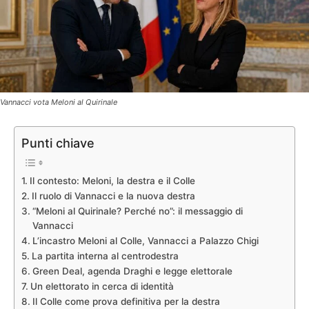
Vannacci vota Meloni al Quirinale
Punti chiave
Il contesto: Meloni, la destra e il Colle
Il ruolo di Vannacci e la nuova destra
“Meloni al Quirinale? Perché no”: il messaggio di
Vannacci
L’incastro Meloni al Colle, Vannacci a Palazzo Chigi
La partita interna al centrodestra
Green Deal, agenda Draghi e legge elettorale
Un elettorato in cerca di identità
Il Colle come prova definitiva per la destra