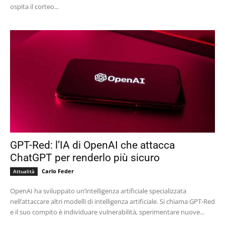
ospita il corteo...
GPT-Red: l’IA di OpenAI che attacca
ChatGPT per renderlo più sicuro
Carlo Feder
Attualità
OpenAI ha sviluppato un’intelligenza artificiale specializzata
nell’attaccare altri modelli di intelligenza artificiale. Si chiama GPT-Red
e il suo compito è individuare vulnerabilità, sperimentare nuove...