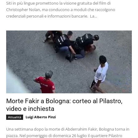
Siti in più lingue promettono la visione gratuita del film di
Christopher Nolan, ma conducono a moduli che raccolgono
credenziali personali e informazioni bancarie. La...
Morte Fakir a Bologna: corteo al Pilastro,
video e inchiesta
Luigi Alberto Pinzi
Attualità
Una settimana dopo la morte di Abderrahim Fakir, Bologna torna in
piazza. Nel pomeriggio di domenica 26 luglio il quartiere Pilastro