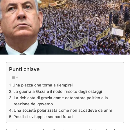
Punti chiave
Una piazza che torna a riempirsi
La guerra a Gaza e il nodo irrisolto degli ostaggi
La richiesta di grazia come detonatore politico e la
reazione del governo
Una società polarizzata come non accadeva da anni
Possibili sviluppi e scenari futuri