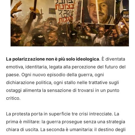
La polarizzazione non è più solo ideologica
. È diventata
emotiva, identitaria, legata alla percezione del futuro del
paese. Ogni nuovo episodio della guerra, ogni
dichiarazione politica, ogni stallo nelle trattative sugli
ostaggi alimenta la sensazione di trovarsi in un punto
critico.
La protesta porta in superficie tre crisi intrecciate. La
prima è militare: la guerra prosegue senza una strategia
chiara di uscita. La seconda è umanitaria: il destino degli