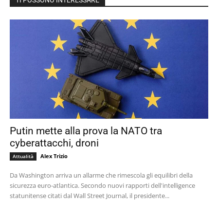
TI POSSONO INTERESSARE
Putin mette alla prova la NATO tra
cyberattacchi, droni
Alex Trizio
Attualità
Da Washington arriva un allarme che rimescola gli equilibri della
sicurezza euro-atlantica. Secondo nuovi rapporti dell'intelligence
statunitense citati dal Wall Street Journal, il presidente...