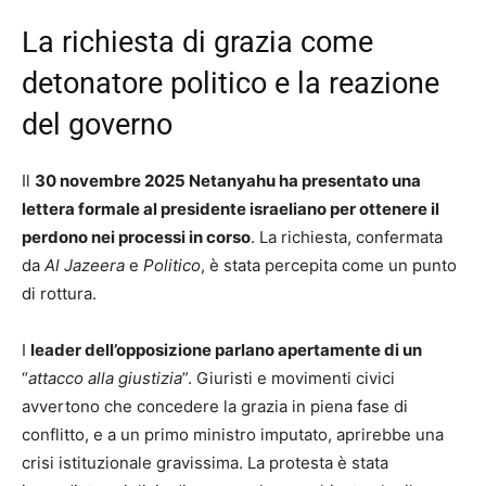
La richiesta di grazia come
detonatore politico e la reazione
del governo
Il
30 novembre 2025 Netanyahu ha presentato una
lettera formale al presidente israeliano per ottenere il
perdono nei processi in corso
. La richiesta, confermata
da
Al Jazeera
e
Politico
, è stata percepita come un punto
di rottura.
I
leader dell’opposizione parlano apertamente di un
“
attacco alla giustizia
”. Giuristi e movimenti civici
avvertono che concedere la grazia in piena fase di
conflitto, e a un primo ministro imputato, aprirebbe una
crisi istituzionale gravissima. La protesta è stata