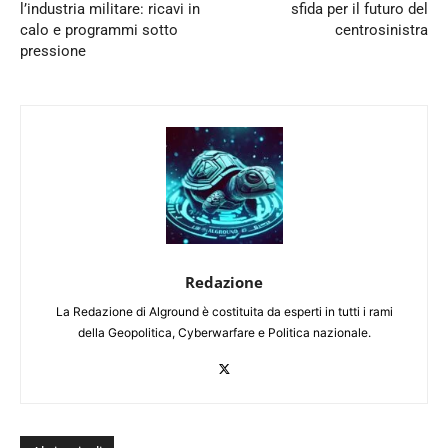
l’industria militare: ricavi in
sfida per il futuro del
calo e programmi sotto
centrosinistra
pressione
Redazione
La Redazione di Alground è costituita da esperti in tutti i rami
della Geopolitica, Cyberwarfare e Politica nazionale.