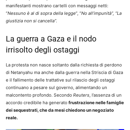
manifestanti mostrano cartelli con messaggi netti:
“
Nessuno è al di sopra della legge
”, “
No all’impunità”, “La
giustizia non si cancella”.
La guerra a Gaza e il nodo
irrisolto degli ostaggi
La protesta non nasce soltanto dalla richiesta di perdono
di Netanyahu ma anche dalla guerra nella Striscia di Gaza
e il fallimento delle trattative sul rilascio degli ostaggi
continuano a pesare sul governo, alimentando un
malcontento profondo. Secondo
Reuters
, l’assenza di un
accordo credibile ha generato
frustrazione nelle famiglie
dei sequestrati, che da mesi chiedono un negoziato
reale.