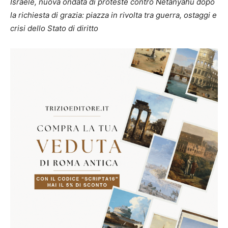
Israele, nuova ondata di proteste contro Netanyahu dopo
la richiesta di grazia: piazza in rivolta tra guerra, ostaggi e
crisi dello Stato di diritto