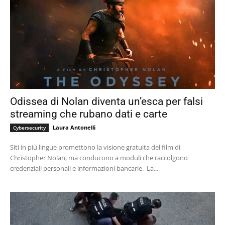
Odissea di Nolan diventa un’esca per falsi
streaming che rubano dati e carte
Laura Antonelli
Cybersecurity
Siti in più lingue promettono la visione gratuita del film di
Christopher Nolan, ma conducono a moduli che raccolgono
credenziali personali e informazioni bancarie. La...