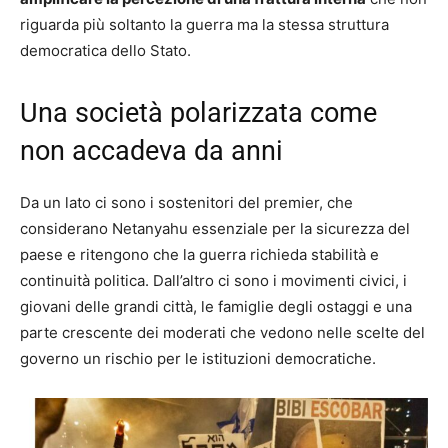
riguarda più soltanto la guerra ma la stessa struttura
democratica dello Stato.
Una società polarizzata come
non accadeva da anni
Da un lato ci sono i sostenitori del premier, che
considerano Netanyahu essenziale per la sicurezza del
paese e ritengono che la guerra richieda stabilità e
continuità politica. Dall’altro ci sono i movimenti civici, i
giovani delle grandi città, le famiglie degli ostaggi e una
parte crescente dei moderati che vedono nelle scelte del
governo un rischio per le istituzioni democratiche.