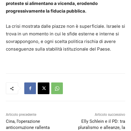
proteste si alimentano a vicenda, erodendo
progressivamente la fiducia pubblica.
La crisi mostrata dalle piazze non è superficiale. Israele si
trova in un momento in cui le sfide esterne e interne si
sovrappongono, e ogni scelta politica rischia di avere
conseguenze sulla stabilità istituzionale del Paese.
Articolo precedente
Articolo successivo
Cina, l’operazione
Elly Schlein e il PD: tra
anticorruzione rallenta
pluralismo e alleanze, la