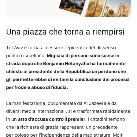
Una piazza che torna a riempirsi
Tel Aviv è tornata a essere l’epicentro del dissenso
politico israeliano.
Migliaia di persone sono scese in
strada dopo che Benjamin Netanyahu ha formalmente
chiesto al presidente della Repubblica un perdono che
gli permetterebbe di evitare la conclusione dei processi
per frode e abuso di fiducia.
La manifestazione, documentata da Al Jazeera e da
diversi media internazionali, si è trasformata rapidamente
in un
atto d’accusa contro il premier
. I cittadini temono
che la richiesta di grazia rappresenti un precedente
pericoloso per l’indipendenza della magistratura. Molti