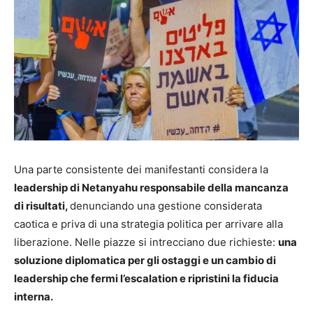
Una parte consistente dei manifestanti considera la
leadership di Netanyahu responsabile della mancanza
di risultati,
denunciando una gestione considerata
caotica e priva di una strategia politica per arrivare alla
liberazione. Nelle piazze si intrecciano due richieste:
una
soluzione diplomatica per gli ostaggi e un cambio di
leadership che fermi l’escalation e ripristini la fiducia
interna.