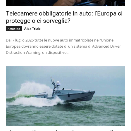
Telecamere obbligatorie in auto: l’Europa ci
protegge o ci sorveglia?
Alex Trizio
Attualità
Dal 7 luglio 2026 tutte le nuove auto immatricolate nell’Unione
Europea dovranno essere dotate di un sistema di Advanced Driver
Distraction Warning, un dispositivo...