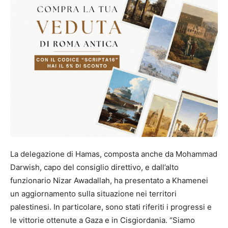
La delegazione di Hamas, composta anche da Mohammad
Darwish, capo del consiglio direttivo, e dall’alto
funzionario Nizar Awadallah, ha presentato a Khamenei
un aggiornamento sulla situazione nei territori
palestinesi. In particolare, sono stati riferiti i progressi e
le vittorie ottenute a Gaza e in Cisgiordania. “Siamo