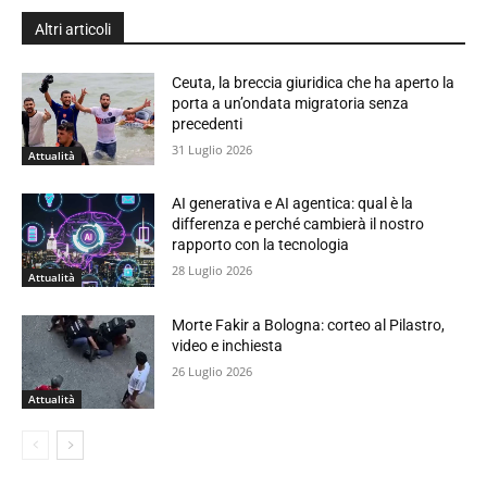
Altri articoli
Ceuta, la breccia giuridica che ha aperto la
porta a un’ondata migratoria senza
precedenti
31 Luglio 2026
Attualità
AI generativa e AI agentica: qual è la
differenza e perché cambierà il nostro
rapporto con la tecnologia
28 Luglio 2026
Attualità
Morte Fakir a Bologna: corteo al Pilastro,
video e inchiesta
26 Luglio 2026
Attualità