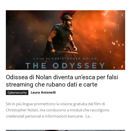
Odissea di Nolan diventa un’esca per falsi
streaming che rubano dati e carte
Laura Antonelli
Cybersecurity
Siti in più lingue promettono la visione gratuita del film di
Christopher Nolan, ma conducono a moduli che raccolgono
credenziali personali e informazioni bancarie. La...