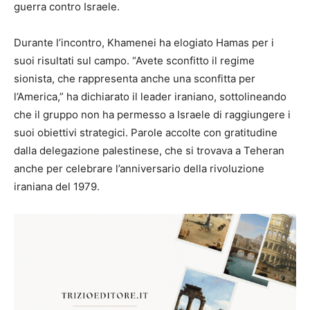
guerra contro Israele.
Durante l’incontro, Khamenei ha elogiato Hamas per i
suoi risultati sul campo. “Avete sconfitto il regime
sionista, che rappresenta anche una sconfitta per
l’America,” ha dichiarato il leader iraniano, sottolineando
che il gruppo non ha permesso a Israele di raggiungere i
suoi obiettivi strategici. Parole accolte con gratitudine
dalla delegazione palestinese, che si trovava a Teheran
anche per celebrare l’anniversario della rivoluzione
iraniana del 1979.