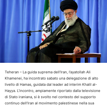
Teheran – La guida suprema dell’Iran, l’ayatollah Ali
Khamenei, ha incontrato sabato una delegazione di alto
livello di Hamas, guidata dal leader ad interim Khalil al-
Hayya. L’incontro, ampiamente riportato dalla televisione
di Stato iraniana, si è svolto nel contesto del supporto
continuo dell’Iran al movimento palestinese nella sua