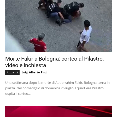
Morte Fakir a Bologna: corteo al Pilastro,
video e inchiesta
Luigi Alberto Pinzi
Attualità
Una settimana dopo la morte di Abderrahim Fakir, Bologna torna in
piazza. Nel pomeriggio di domenica 26 luglio il quartiere Pilastro
ospita il corteo...