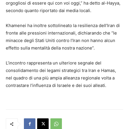
orgogliosi di essere qui con voi oggi,” ha detto al-Hayya,
secondo quanto riportato dai media locali.
Khamenei ha inoltre sottolineato la resilienza dell’Iran di
fronte alle pressioni internazionali, dichiarando che “le
minacce degli Stati Uniti contro l’Iran non hanno alcun
effetto sulla mentalità della nostra nazione”.
L’incontro rappresenta un ulteriore segnale del
consolidamento dei legami strategici tra Iran e Hamas,
nel quadro di una più ampia alleanza regionale volta a
contrastare l’influenza di Israele e dei suoi alleati.