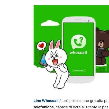
Line Whoscall
è un’applicazione gratuita per
telefoniche
, capace di dare all’utente la pos