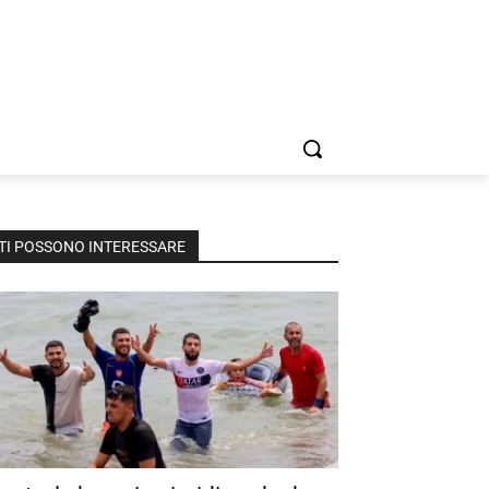
TI POSSONO INTERESSARE