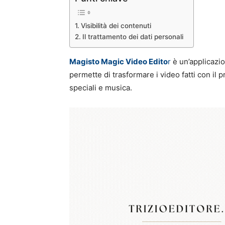
Visibilità dei contenuti
Il trattamento dei dati personali
Magisto Magic Video Edito
r
è un’applicazio
permette di trasformare i video fatti con il 
speciali e musica.