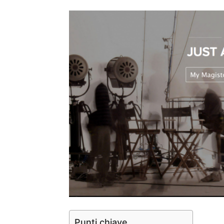
Punti chiave