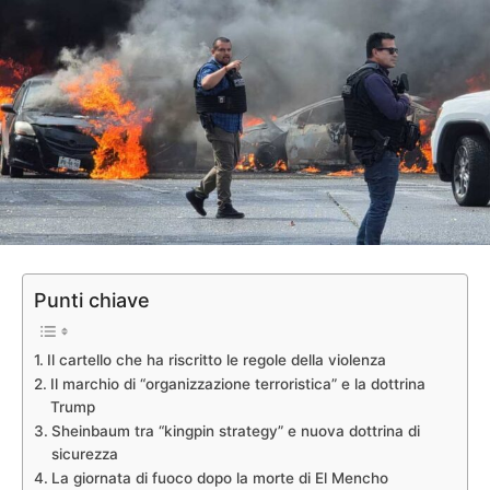
Punti chiave
Il cartello che ha riscritto le regole della violenza
Il marchio di “organizzazione terroristica” e la dottrina
Trump
Sheinbaum tra “kingpin strategy” e nuova dottrina di
sicurezza
La giornata di fuoco dopo la morte di El Mencho