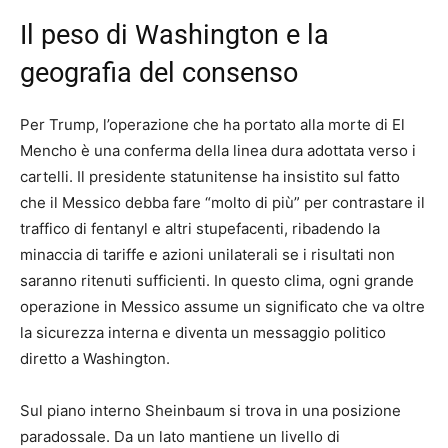
Il peso di Washington e la
geografia del consenso
Per Trump, l’operazione che ha portato alla morte di El
Mencho è una conferma della linea dura adottata verso i
cartelli. Il presidente statunitense ha insistito sul fatto
che il Messico debba fare “molto di più” per contrastare il
traffico di fentanyl e altri stupefacenti, ribadendo la
minaccia di tariffe e azioni unilaterali se i risultati non
saranno ritenuti sufficienti. In questo clima, ogni grande
operazione in Messico assume un significato che va oltre
la sicurezza interna e diventa un messaggio politico
diretto a Washington.
Sul piano interno Sheinbaum si trova in una posizione
paradossale. Da un lato mantiene un livello di