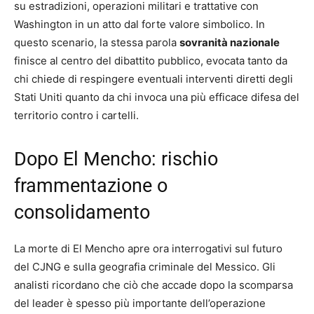
su estradizioni, operazioni militari e trattative con
Washington in un atto dal forte valore simbolico. In
questo scenario, la stessa parola
sovranità nazionale
finisce al centro del dibattito pubblico, evocata tanto da
chi chiede di respingere eventuali interventi diretti degli
Stati Uniti quanto da chi invoca una più efficace difesa del
territorio contro i cartelli.
Dopo El Mencho: rischio
frammentazione o
consolidamento
La morte di El Mencho apre ora interrogativi sul futuro
del CJNG e sulla geografia criminale del Messico. Gli
analisti ricordano che ciò che accade dopo la scomparsa
del leader è spesso più importante dell’operazione