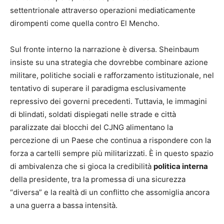
settentrionale attraverso operazioni mediaticamente
dirompenti come quella contro El Mencho.
Sul fronte interno la narrazione è diversa. Sheinbaum
insiste su una strategia che dovrebbe combinare azione
militare, politiche sociali e rafforzamento istituzionale, nel
tentativo di superare il paradigma esclusivamente
repressivo dei governi precedenti. Tuttavia, le immagini
di blindati, soldati dispiegati nelle strade e città
paralizzate dai blocchi del CJNG alimentano la
percezione di un Paese che continua a rispondere con la
forza a cartelli sempre più militarizzati. È in questo spazio
di ambivalenza che si gioca la credibilità
politica interna
della presidente, tra la promessa di una sicurezza
“diversa” e la realtà di un conflitto che assomiglia ancora
a una guerra a bassa intensità.