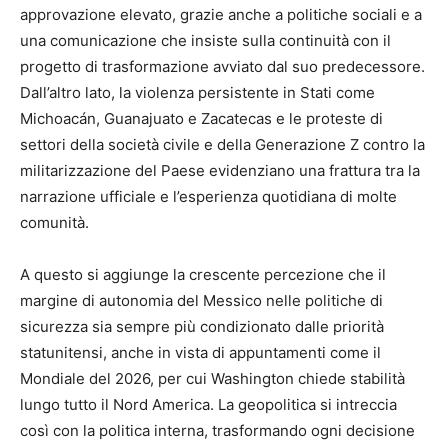
approvazione elevato, grazie anche a politiche sociali e a
una comunicazione che insiste sulla continuità con il
progetto di trasformazione avviato dal suo predecessore.
Dall’altro lato, la violenza persistente in Stati come
Michoacán, Guanajuato e Zacatecas e le proteste di
settori della società civile e della Generazione Z contro la
militarizzazione del Paese evidenziano una frattura tra la
narrazione ufficiale e l’esperienza quotidiana di molte
comunità.
A questo si aggiunge la crescente percezione che il
margine di autonomia del Messico nelle politiche di
sicurezza sia sempre più condizionato dalle priorità
statunitensi, anche in vista di appuntamenti come il
Mondiale del 2026, per cui Washington chiede stabilità
lungo tutto il Nord America. La geopolitica si intreccia
così con la politica interna, trasformando ogni decisione