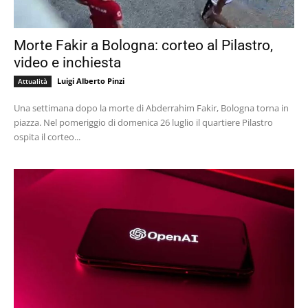
Morte Fakir a Bologna: corteo al Pilastro,
video e inchiesta
Luigi Alberto Pinzi
Attualità
Una settimana dopo la morte di Abderrahim Fakir, Bologna torna in
piazza. Nel pomeriggio di domenica 26 luglio il quartiere Pilastro
ospita il corteo...