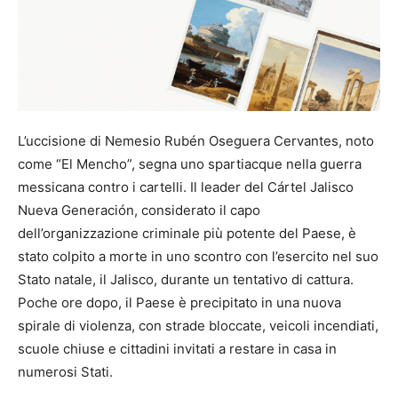
L’uccisione di Nemesio Rubén Oseguera Cervantes, noto
come “El Mencho”, segna uno spartiacque nella guerra
messicana contro i cartelli. Il leader del Cártel Jalisco
Nueva Generación, considerato il capo
dell’organizzazione criminale più potente del Paese, è
stato colpito a morte in uno scontro con l’esercito nel suo
Stato natale, il Jalisco, durante un tentativo di cattura.
Poche ore dopo, il Paese è precipitato in una nuova
spirale di violenza, con strade bloccate, veicoli incendiati,
scuole chiuse e cittadini invitati a restare in casa in
numerosi Stati.