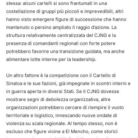
stessa: alcuni cartelli si sono frantumati in una
costellazione di gruppi più piccoli e imprevedibili, altri
hanno visto emergere figure di successione che hanno
mantenuto o persino ampliato il raggio d’azione. La
struttura relativamente centralizzata del CJNG e la
presenza di comandanti regionali con forte potere
potrebbero favorire una transizione guidata, ma anche
alimentare lotte interne per la leadership.
Un altro fattore è la competizione con il Cartello di
Sinaloa e le sue fazioni, già impegnate in scontri interni e
in guerra aperta in diversi Stati. Se il CJNG dovesse
mostrare segni di debolezza organizzativa, altre
organizzazioni potrebbero cercare di riempire il vuoto
territoriale e logistico, innescando nuove ondate di
violenza su scala regionale. Al tempo stesso, non è
escluso che figure vicine a El Mencho, come storici