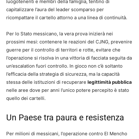
luogotenenti e membri della famiglia, tentino di
capitalizzare l’aura del leader scomparso per
ricompattare il cartello attorno a una linea di continuità.
Per lo Stato messicano, la vera prova inizierà nei
prossimi mesi: contenere le reazioni del CJNG, prevenire
guerre per il controllo di territori e rotte, evitare che
l’operazione si risolva in una vittoria di facciata seguita da
un’escalation fuori controllo. In gioco non c’è soltanto
l’efficacia della strategia di sicurezza, ma la capacità
stessa delle istituzioni di recuperare
legittimità pubblica
nelle aree dove per anni l’unico potere percepito è stato
quello dei cartelli.
Un Paese tra paura e resistenza
Per milioni di messicani, l’operazione contro El Mencho