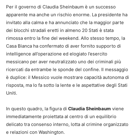
Per il governo di Claudia Sheinbaum è un successo
apparente ma anche un rischio enorme. La presidente ha
invitato alla calma e ha annunciato che la maggior parte
dei blocchi stradali eretti in almeno 20 Stati è stata
rimossa entro la fine del weekend. Allo stesso tempo, la
Casa Bianca ha confermato di aver fornito supporto di
intelligence all’operazione ed elogiato l’esercito
messicano per aver neutralizzato uno dei criminali più
ricercati da entrambe le sponde del confine. Il messaggio
è duplice: il Messico vuole mostrare capacità autonoma di
risposta, ma lo fa sotto la lente e le aspettative degli Stati
Uniti.
In questo quadro, la figura di
Claudia Sheinbaum
viene
immediatamente proiettata al centro di un equilibrio
delicato tra consenso interno, lotta al crimine organizzato
e relazioni con Washington.