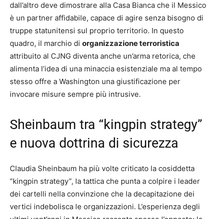
dall’altro deve dimostrare alla Casa Bianca che il Messico
è un partner affidabile, capace di agire senza bisogno di
truppe statunitensi sul proprio territorio. In questo
quadro, il marchio di
organizzazione terroristica
attribuito al CJNG diventa anche un’arma retorica, che
alimenta l’idea di una minaccia esistenziale ma al tempo
stesso offre a Washington una giustificazione per
invocare misure sempre più intrusive.
Sheinbaum tra “kingpin strategy”
e nuova dottrina di sicurezza
Claudia Sheinbaum ha più volte criticato la cosiddetta
“kingpin strategy”, la tattica che punta a colpire i leader
dei cartelli nella convinzione che la decapitazione dei
vertici indebolisca le organizzazioni. L’esperienza degli