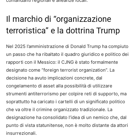
comandanti regionali e alleanze locali.
Il marchio di “organizzazione
terroristica” e la dottrina Trump
Nel 2025 l’amministrazione di Donald Trump ha compiuto
un passo che ha ribaltato il quadro giuridico e politico dei
rapporti con il Messico: il CJNG è stato formalmente
designato come “foreign terrorist organization”. La
decisione ha avuto implicazioni concrete, dal
congelamento di asset alla possibilità di utilizzare
strumenti antiterrorismo per colpire reti di supporto, ma
soprattutto ha caricato i cartelli di un significato politico
che va oltre il crimine organizzato tradizionale. La
designazione ha consolidato l’idea di un nemico che, dal
punto di vista statunitense, non è molto distante da attori
insurrezionali.