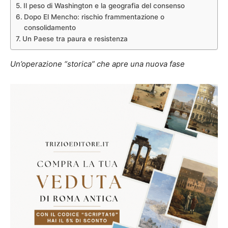
Il peso di Washington e la geografia del consenso
Dopo El Mencho: rischio frammentazione o
consolidamento
Un Paese tra paura e resistenza
Un’operazione “storica” che apre una nuova fase