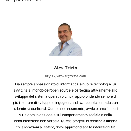
alle porte dell’Iran
Alex Trizio
https://www.alground.com
Da sempre appassionato di informatica e nuove tecnologie. Si
avvicina al mondo dell’open source e partecipa attivamente allo
sviluppo del sistema operativo Linux, approfondendo sempre di
più il settore di sviluppo e ingegneria software, collaborando con
aziende statunitensi. Contemporaneamente, avvia e amplia studi
sulla comunicazione e sul comportamento sociale e della
comunicazione non verbale. Questi progetti lo portano a lunghe
collaborazioni all’estero, dove approfondisce le interazioni fra