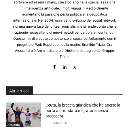
software ed essere umano, che sfociano nella specializzazione
in intelligenza artificiale. I molti viaggi in Medio Oriente
aumentano la passione per la politica e la geopolitica
internazionale. Nel 2004, osserva lo sviluppo dei social network
e di una nuova fase del citizen journalism, e si rende conto che le
aziende necessitano di nuovi metodi per veicolare i contenuti.
Questo mix di elevate competenze si sposa perfettamente con il
progetto di Web Reputation della madre, Brunilde Trizio. Ora
Alessandro è Amministratore e Direttore strategico del Gruppo
Trizio.
Altri articoli
Ceuta, la breccia giuridica che ha aperto la
porta a un’ondata migratoria senza
precedenti
31 Luglio 2026
Attualità