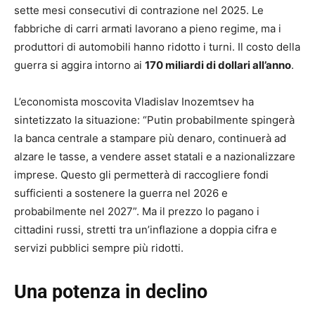
sette mesi consecutivi di contrazione nel 2025. Le
fabbriche di carri armati lavorano a pieno regime, ma i
produttori di automobili hanno ridotto i turni. Il costo della
guerra si aggira intorno ai
170 miliardi di dollari all’anno
.
L’economista moscovita Vladislav Inozemtsev ha
sintetizzato la situazione: “Putin probabilmente spingerà
la banca centrale a stampare più denaro, continuerà ad
alzare le tasse, a vendere asset statali e a nazionalizzare
imprese. Questo gli permetterà di raccogliere fondi
sufficienti a sostenere la guerra nel 2026 e
probabilmente nel 2027”. Ma il prezzo lo pagano i
cittadini russi, stretti tra un’inflazione a doppia cifra e
servizi pubblici sempre più ridotti.
Una potenza in declino