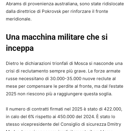
Abrams di provenienza australiana, sono state ridislocate
dalla direttrice di Pokrovsk per rinforzare il fronte
meridionale.
Una macchina militare che si
inceppa
Dietro le dichiarazioni trionfali di Mosca si nasconde una
crisi di reclutamento sempre più grave. Le forze armate
russe necessitano di 30.000-35.000 nuove reclute al
mese per compensare le perdite al fronte, ma dal l’estate
2025 non riescono più a raggiungere questa soglia.
Il numero di contratti firmati nel 2025 è stato di 422.000,
in calo del 6% rispetto ai 450.000 del 2024. È stato lo
stesso vicepresidente del Consiglio di sicurezza Dmitry