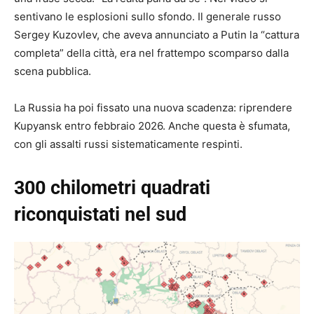
sentivano le esplosioni sullo sfondo. Il generale russo
Sergey Kuzovlev, che aveva annunciato a Putin la “cattura
completa” della città, era nel frattempo scomparso dalla
scena pubblica.
La Russia ha poi fissato una nuova scadenza: riprendere
Kupyansk entro febbraio 2026. Anche questa è sfumata,
con gli assalti russi sistematicamente respinti.
300 chilometri quadrati
riconquistati nel sud