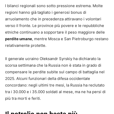
I bilanci regionali sono sotto pressione estrema. Molte
regioni hanno già tagliato i generosi bonus di
arruolamento che in precedenza attiravano i volontari
verso il fronte. Le province più povere e le repubbliche
etniche continuano a sopportare il peso maggiore delle
perdite umane
, mentre Mosca e San Pietroburgo restano
relativamente protette.
Il generale ucraino Oleksandr Syrskiy ha dichiarato la
scorsa settimana che la Russia non è stata in grado di
compensare le perdite subite sul campo di battaglia nel
2025. Alcuni funzionari della difesa occidentale
concordano: negli ultimi tre mesi, la Russia ha reclutato
tra i 30.000 e i 35.000 soldati al mese, ma ne ha persi di
più tra morti e feriti.