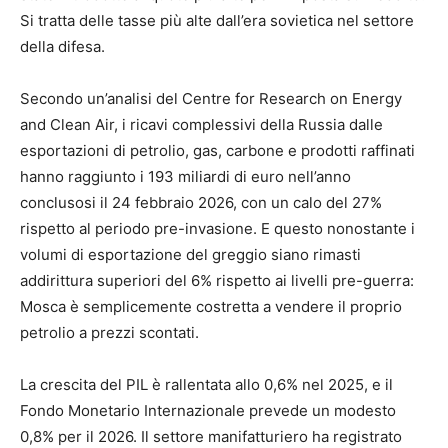
Si tratta delle tasse più alte dall’era sovietica nel settore
della difesa.
Secondo un’analisi del Centre for Research on Energy
and Clean Air, i ricavi complessivi della Russia dalle
esportazioni di petrolio, gas, carbone e prodotti raffinati
hanno raggiunto i 193 miliardi di euro nell’anno
conclusosi il 24 febbraio 2026, con un calo del 27%
rispetto al periodo pre-invasione. E questo nonostante i
volumi di esportazione del greggio siano rimasti
addirittura superiori del 6% rispetto ai livelli pre-guerra:
Mosca è semplicemente costretta a vendere il proprio
petrolio a prezzi scontati.
La crescita del PIL è rallentata allo 0,6% nel 2025, e il
Fondo Monetario Internazionale prevede un modesto
0,8% per il 2026. Il settore manifatturiero ha registrato