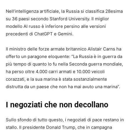
Nell’intelligenza artificiale, la Russia si classifica 28esima
su 36 paesi secondo Stanford University. Il miglior
modello AI russo è inferiore persino alle versioni
precedenti di ChatGPT e Gemini.
Il ministro delle forze armate britannico Alistair Carns ha
offerto un paragone eloquente: “La Russia è in guerra da
più tempo di quanto lo fu nella Seconda guerra mondiale,
ha perso oltre 4.000 carri armati e 10.000 veicoli
corazzati, e la sua marina è stata sostanzialmente
distrutta da un paese che non ha mai avuto una marina”.
I negoziati che non decollano
Sullo sfondo di tutto questo, i negoziati di pace restano in
stallo. Il presidente Donald Trump, che in campagna