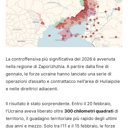
La controffensiva più significativa del 2026 è avvenuta
nella regione di Zaporizhzhia. A partire dalla fine di
gennaio, le forze ucraine hanno lanciato una serie di
operazioni d’assalto e contrattacco nell’area di Huliaipole
e nelle direttrici adiacenti.
Il risultato è stato sorprendente. Entro il 20 febbraio,
l’Ucraina aveva liberato oltre
300 chilometri quadrati
di
territorio, il guadagno territoriale più rapido degli ultimi
due anni e mezzo. Solo tra l’11 e il 15 febbraio, le forze