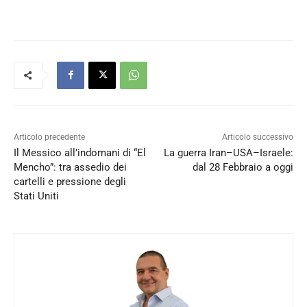
Articolo precedente
Articolo successivo
Il Messico all’indomani di “El
La guerra Iran–USA–Israele:
Mencho”: tra assedio dei
dal 28 Febbraio a oggi
cartelli e pressione degli
Stati Uniti