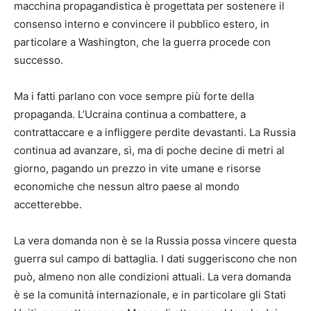
macchina propagandistica è progettata per sostenere il
consenso interno e convincere il pubblico estero, in
particolare a Washington, che la guerra procede con
successo.
Ma i fatti parlano con voce sempre più forte della
propaganda. L’Ucraina continua a combattere, a
contrattaccare e a infliggere perdite devastanti. La Russia
continua ad avanzare, sì, ma di poche decine di metri al
giorno, pagando un prezzo in vite umane e risorse
economiche che nessun altro paese al mondo
accetterebbe.
La vera domanda non è se la Russia possa vincere questa
guerra sul campo di battaglia. I dati suggeriscono che non
può, almeno non alle condizioni attuali. La vera domanda
è se la comunità internazionale, e in particolare gli Stati