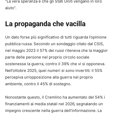
“La vera speranza è che gli Stati Uniti vengano in loro
aiuto”.
La propaganda che vacilla
Un dato forse più significativo di tutti riguarda l’opinione
pubblica russa. Secondo un sondaggio citato dal CSIS,
nel maggio 2023 il 57% dei russi riteneva che la maggior
parte delle persone nel proprio circolo sociale
sostenesse la guerra, contro il 39% che vi si opponeva.
Nell’ottobre 2025, quei numeri si sono invertiti: il 55%
percepiva un’opposizione alla guerra nel proprio
ambiente, contro il 45% di sostegno.
Nonostante questo, il Cremlino ha aumentato del 54% i
finanziamenti ai media statali nel 2026, segnalando un
impegno crescente nella guerra dell’informazione. La