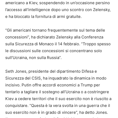
americano a Kiev, sospendendo in un’occasione persino
l’accesso all’intelligence dopo uno scontro con Zelensky,
e ha bloccato la fornitura di armi gratuite.
“Gli americani tornano frequentemente sul tema delle
concessioni”, ha dichiarato Zelensky alla Conferenza
sulla Sicurezza di Monaco il 14 febbraio. “Troppo spesso
le discussioni sulle concessioni si concentrano solo
sull’Ucraina, non sulla Russia”.
Seth Jones, presidente del dipartimento Difesa e
Sicurezza del CSIS, ha inquadrato la dinamica in modo
incisivo. Putin offre accordi economici a Trump per
tentarlo a tagliare il sostegno all’Ucraina o a costringere
Kiev a cedere territori che il suo esercito non è riuscito a
conquistare. “Questa è la vera svolta in una guerra che il
suo esercito non è in grado di vincere”, ha detto Jones.