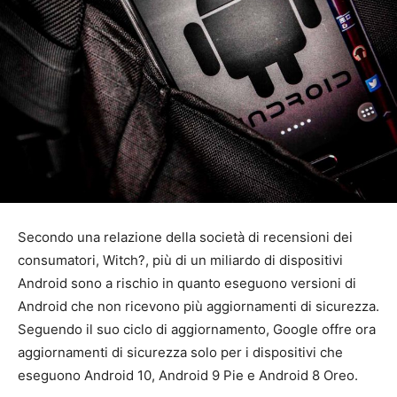
Secondo una relazione della società di recensioni dei
consumatori, Witch?, più di un miliardo di dispositivi
Android sono a rischio in quanto eseguono versioni di
Android che non ricevono più aggiornamenti di sicurezza.
Seguendo il suo ciclo di aggiornamento, Google offre ora
aggiornamenti di sicurezza solo per i dispositivi che
eseguono Android 10, Android 9 Pie e Android 8 Oreo.