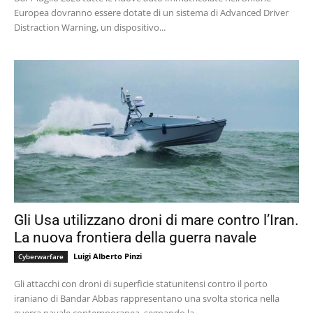
Europea dovranno essere dotate di un sistema di Advanced Driver
Distraction Warning, un dispositivo...
Gli Usa utilizzano droni di mare contro l’Iran.
La nuova frontiera della guerra navale
Luigi Alberto Pinzi
Cyberwarfare
Gli attacchi con droni di superficie statunitensi contro il porto
iraniano di Bandar Abbas rappresentano una svolta storica nella