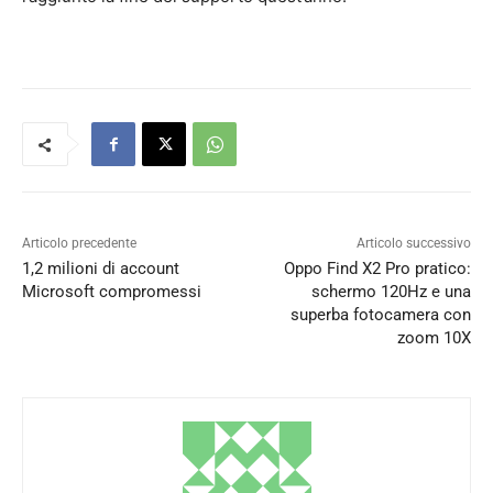
Articolo precedente
Articolo successivo
1,2 milioni di account
Oppo Find X2 Pro pratico:
Microsoft compromessi
schermo 120Hz e una
superba fotocamera con
zoom 10X