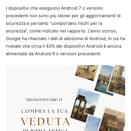
I dispositivi che eseguono Android 7 o versioni
precedenti non sono più idonei per gli aggiornamenti di
sicurezza e pertanto “comportano rischi per la
sicurezza”, come indicato nel rapporto. L’anno scorso,
Google ha rilasciato i dati di adozione di Android, in cui ha
rivelato che circa il 40% dei dispositivi Android è ancora
alimentato da Android 6 o versioni precedenti.