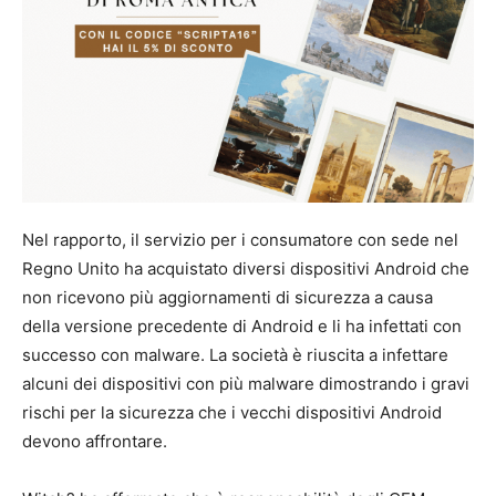
Nel rapporto, il servizio per i consumatore con sede nel
Regno Unito ha acquistato diversi dispositivi Android che
non ricevono più aggiornamenti di sicurezza a causa
della versione precedente di Android e li ha infettati con
successo con malware. La società è riuscita a infettare
alcuni dei dispositivi con più malware dimostrando i gravi
rischi per la sicurezza che i vecchi dispositivi Android
devono affrontare.