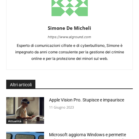
Simone De Micheli
https://www.alground.com
Esperto di comunicazioni cifrate e di cyberbullismo, Simone è
impegnato da anni come consulente per la gestione del crimine
online e per la protezione dei minori sul web.
Altri articoli
Apple Vision Pro. Stupisce e impaurisce
11 Giugno 2023
Attualità
Microsoft aggiorna Windows e permette