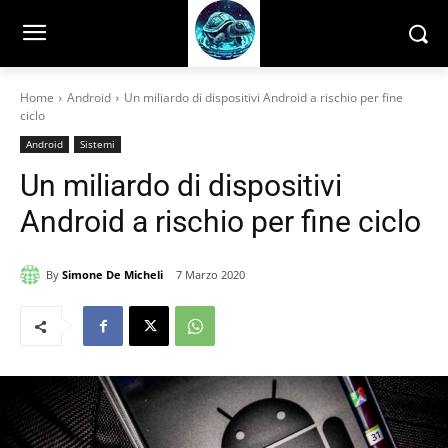
Home
Android
Un miliardo di dispositivi Android a rischio per fine
ciclo
Android
Sistemi
Un miliardo di dispositivi
Android a rischio per fine ciclo
By
Simone De Micheli
7 Marzo 2020