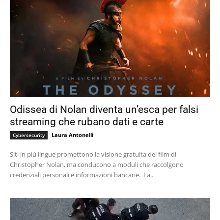
Odissea di Nolan diventa un’esca per falsi
streaming che rubano dati e carte
Laura Antonelli
Cybersecurity
Siti in più lingue promettono la visione gratuita del film di
Christopher Nolan, ma conducono a moduli che raccolgono
credenziali personali e informazioni bancarie. La...