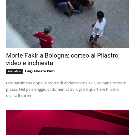
Morte Fakir a Bologna: corteo al Pilastro,
video e inchiesta
Luigi Alberto Pinzi
Attualità
Una settimana dopo la morte di Abderrahim Fakir, Bologna torna in
piazza. Nel pomeriggio di domenica 26 luglio il quartiere Pilastro
ospita il corteo...