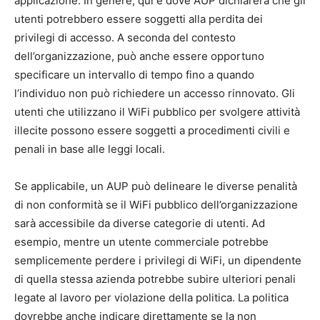
applicazione. In genere, qui è dove AUP dichiarerà che gli
utenti potrebbero essere soggetti alla perdita dei
privilegi di accesso. A seconda del contesto
dell’organizzazione, può anche essere opportuno
specificare un intervallo di tempo fino a quando
l’individuo non può richiedere un accesso rinnovato. Gli
utenti che utilizzano il WiFi pubblico per svolgere attività
illecite possono essere soggetti a procedimenti civili e
penali in base alle leggi locali.
Se applicabile, un AUP può delineare le diverse penalità
di non conformità se il WiFi pubblico dell’organizzazione
sarà accessibile da diverse categorie di utenti. Ad
esempio, mentre un utente commerciale potrebbe
semplicemente perdere i privilegi di WiFi, un dipendente
di quella stessa azienda potrebbe subire ulteriori penali
legate al lavoro per violazione della politica. La politica
dovrebbe anche indicare direttamente se la non