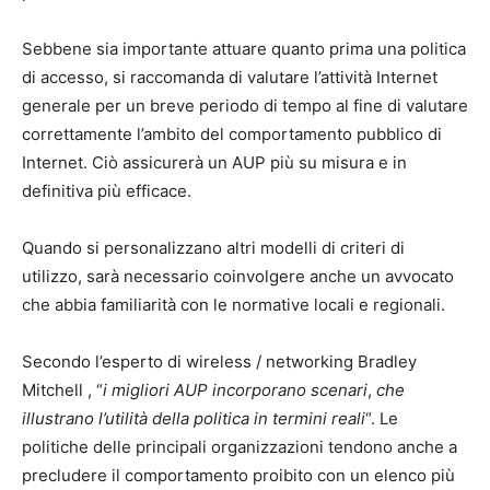
Sebbene sia importante attuare quanto prima una politica
di accesso, si raccomanda di valutare l’attività Internet
generale per un breve periodo di tempo al fine di valutare
correttamente l’ambito del comportamento pubblico di
Internet. Ciò assicurerà un AUP più su misura e in
definitiva più efficace.
Quando si personalizzano altri modelli di criteri di
utilizzo, sarà necessario coinvolgere anche un avvocato
che abbia familiarità con le normative locali e regionali.
Secondo l’esperto di wireless / networking Bradley
Mitchell , “
i migliori AUP incorporano scenari
,
che
illustrano l’utilità della politica in termini reali
“. Le
politiche delle principali organizzazioni tendono anche a
precludere il comportamento proibito con un elenco più