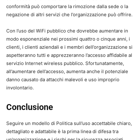
conformità può comportare la rimozione dalla sede o la
negazione di altri servizi che l’organizzazione può offrire.
Con l’uso del WiFi pubblico che dovrebbe aumentare in
modo esponenziale nei prossimi quattro o cinque anni, i
clienti, i clienti aziendali e i membri dell’organizzazione si
aspetteranno tutti e apprezzeranno l’accesso affidabile al
servizio Internet wireless pubblico. Sfortunatamente,
all’aumentare dell’accesso, aumenta anche il potenziale
danno causato da attacchi malevoli e uso improprio
involontario.
Conclusione
Seguire un modello di Politica sull’uso accettabile chiaro,
dettagliato e adattabile è la prima linea di difesa tra
un’organizzazione e i rischi per la sicurezza associati