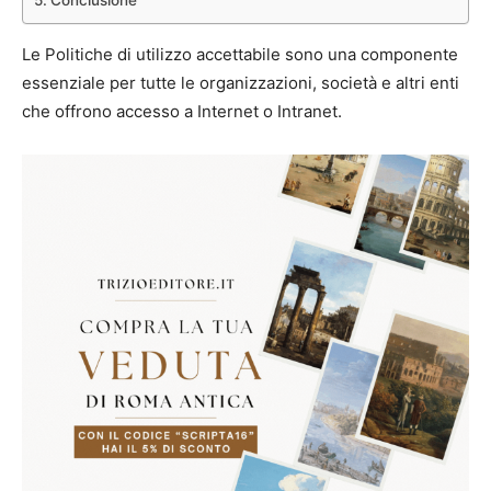
Le Politiche di utilizzo accettabile sono una componente
essenziale per tutte le organizzazioni, società e altri enti
che offrono accesso a Internet o Intranet.