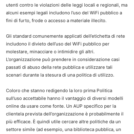
utenti contro le violazioni delle leggi locali e regionali, ma
alcuni esempi legali includono l’uso del WiFi pubblico a
fini di furto, frode o accesso a materiale illecito.
Gli standard comunemente applicati dell’etichetta di rete
includono il divieto dell’uso del WiFi pubblico per
molestare, minacciare o intimidire gli altri.
L’organizzazione può prendere in considerazione casi
passati di abuso della rete pubblica e utilizzare tali
scenari durante la stesura di una politica di utilizzo.
Coloro che stanno redigendo la loro prima Politica
sull’uso accettabile hanno il vantaggio di diversi modelli
online da usare come fonte. Un AUP specifico per la
clientela prevista dell’organizzazione è probabilmente il
più efficace. È quindi utile cercare altre politiche da un
settore simile (ad esempio, una biblioteca pubblica, un