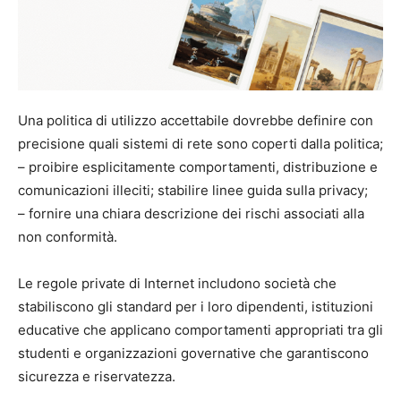
Una politica di utilizzo accettabile dovrebbe definire con
precisione quali sistemi di rete sono coperti dalla politica;
– proibire esplicitamente comportamenti, distribuzione e
comunicazioni illeciti; stabilire linee guida sulla privacy;
– fornire una chiara descrizione dei rischi associati alla
non conformità.
Le regole private di Internet includono società che
stabiliscono gli standard per i loro dipendenti, istituzioni
educative che applicano comportamenti appropriati tra gli
studenti e organizzazioni governative che garantiscono
sicurezza e riservatezza.