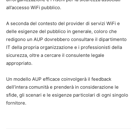
all’accesso WiFi pubblico.
A seconda del contesto del provider di servizi WiFi e
delle esigenze del pubblico in generale, coloro che
redigono un AUP dovrebbero consultare il dipartimento
IT della propria organizzazione e i professionisti della
sicurezza, oltre a cercare il consulente legale
appropriato.
Un modello AUP efficace coinvolgerà il feedback
dell’intera comunità e prenderà in considerazione le
sfide, gli scenari e le esigenze particolari di ogni singolo
fornitore.