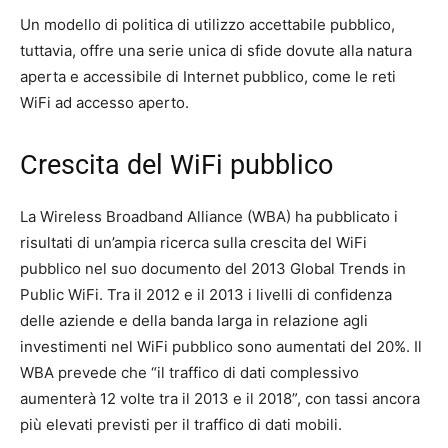
Un modello di politica di utilizzo accettabile pubblico,
tuttavia, offre una serie unica di sfide dovute alla natura
aperta e accessibile di Internet pubblico, come le reti
WiFi ad accesso aperto.
Crescita del WiFi pubblico
La Wireless Broadband Alliance (WBA) ha pubblicato i
risultati di un’ampia ricerca sulla crescita del WiFi
pubblico nel suo documento del 2013 Global Trends in
Public WiFi. Tra il 2012 e il 2013 i livelli di confidenza
delle aziende e della banda larga in relazione agli
investimenti nel WiFi pubblico sono aumentati del 20%. Il
WBA prevede che “il traffico di dati complessivo
aumenterà 12 volte tra il 2013 e il 2018”, con tassi ancora
più elevati previsti per il traffico di dati mobili.