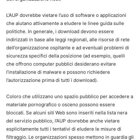
L’AUP dovrebbe vietare l’uso di software o applicazioni
che aiutano attivamente a eludere le linee guida sulle
politiche. In generale, i download devono essere
indirizzati in base alle leggi regionali, alle risorse di rete
dell’organizzazione ospitante e ad eventuali problemi di
sicurezza specifici della posizione (ad esempio, quelli
che offrono computer pubblici desiderano evitare
l’installazione di malware e possono richiedere
l’autorizzazione prima di tutti i download).
Coloro che utilizzano uno spazio pubblico per accedere a
materiale pornografico o osceno possono essere
bloccati. Se alcuni siti Web sono inseriti nella lista nera
del servizio pubblico, l’AUP dovrebbe anche vietare
esplicitamente tutti i tentativi di eludere le misure di
filtraggio. Le organizzazioni spesso mettono in guardia gli