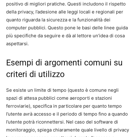
positivo di migliori pratiche. Questi includono il rispetto
della privacy, l’adesione alle leggi locali e regionali per
quanto riguarda la sicurezza e la funzionalità dei
computer pubblici. Questo pone le basi delle linee guida
più specifiche da seguire e dà al lettore un’idea di cosa
aspettarsi.
Esempi di argomenti comuni su
criteri di utilizzo
Se esiste un limite di tempo (questo è comune negli
spazi di attesa pubblici come aeroporti e stazioni
ferroviarie), specifica in particolare per quanto tempo
l’utente avrà accesso e il periodo di tempo fino a quando
l’utente potrà riconnettersi. Nel caso del software di
monitoraggio, spiega chiaramente quale livello di privacy