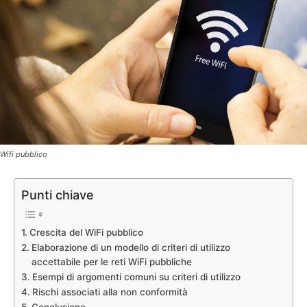
Wifi pubblico
Punti chiave
Crescita del WiFi pubblico
Elaborazione di un modello di criteri di utilizzo
accettabile per le reti WiFi pubbliche
Esempi di argomenti comuni su criteri di utilizzo
Rischi associati alla non conformità
Conclusione