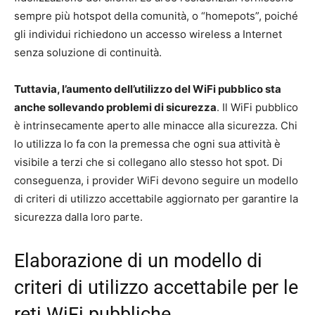
sempre più hotspot della comunità, o “homepots”, poiché
gli individui richiedono un accesso wireless a Internet
senza soluzione di continuità.
Tuttavia, l’aumento dell’utilizzo del WiFi pubblico sta
anche sollevando problemi di sicurezza
. Il WiFi pubblico
è intrinsecamente aperto alle minacce alla sicurezza. Chi
lo utilizza lo fa con la premessa che ogni sua attività è
visibile a terzi che si collegano allo stesso hot spot. Di
conseguenza, i provider WiFi devono seguire un modello
di criteri di utilizzo accettabile aggiornato per garantire la
sicurezza dalla loro parte.
Elaborazione di un modello di
criteri di utilizzo accettabile per le
reti WiFi pubbliche