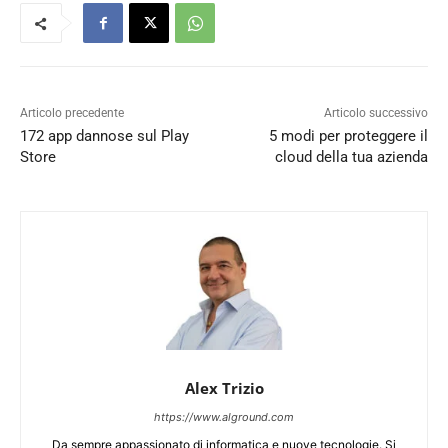
Articolo precedente
Articolo successivo
172 app dannose sul Play
5 modi per proteggere il
Store
cloud della tua azienda
Alex Trizio
https://www.alground.com
Da sempre appassionato di informatica e nuove tecnologie. Si