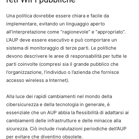
Una politica dovrebbe essere chiara e facile da
implementare, evitando un linguaggio aperto
all’interpretazione come “ragionevole” e “appropriato”.
L’AUP deve essere esecutivo e può comportare un
sistema di monitoraggio di terze parti. Le politiche
devono descrivere le aree di responsabilità per tutte le
parti coinvolte (compresi sia il grande pubblico che
l’organizzazione, l’individuo o l’azienda che fornisce
accesso wireless a Internet).
Alla luce dei rapidi cambiamenti nel mondo della
cibersicurezza e della tecnologia in generale, è
essenziale che un AUP abbia la flessibilità di adattarsi ai
cambiamenti delle infrastrutture e delle minacce alla
sicurezza. Ciò include rivalutazioni periodiche dell’AUP
per evitare che diventino obsolete.