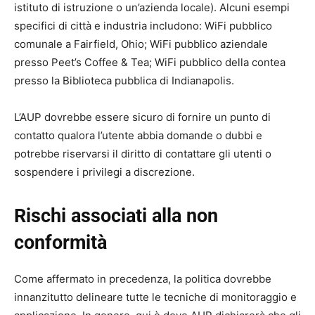
istituto di istruzione o un’azienda locale). Alcuni esempi
specifici di città e industria includono: WiFi pubblico
comunale a Fairfield, Ohio; WiFi pubblico aziendale
presso Peet’s Coffee & Tea; WiFi pubblico della contea
presso la Biblioteca pubblica di Indianapolis.
L’AUP dovrebbe essere sicuro di fornire un punto di
contatto qualora l’utente abbia domande o dubbi e
potrebbe riservarsi il diritto di contattare gli utenti o
sospendere i privilegi a discrezione.
Rischi associati alla non
conformità
Come affermato in precedenza, la politica dovrebbe
innanzitutto delineare tutte le tecniche di monitoraggio e