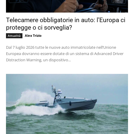
Telecamere obbligatorie in auto: l’Europa ci
protegge o ci sorveglia?
Alex Trizio
Attualità
Dal 7 luglio 2026 tutte le nuove auto immatricolate nell’Unione
Europea dovranno essere dotate di un sistema di Advanced Driver
Distraction Warning, un dispositivo...