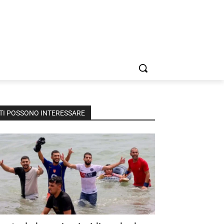
TI POSSONO INTERESSARE