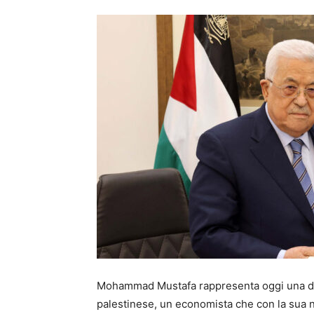
Mohammad Mustafa rappresenta oggi una del
palestinese, un economista che con la sua 