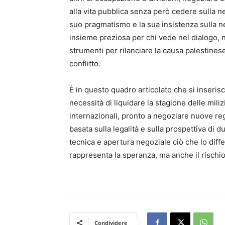
alla vita pubblica senza però cedere sulla ne
suo pragmatismo e la sua insistenza sulla ne
insieme preziosa per chi vede nel dialogo, n
strumenti per rilanciare la causa palestinese
conflitto.
È in questo quadro articolato che si inserisc
necessità di liquidare la stagione delle miliz
internazionali, pronto a negoziare nuove reg
basata sulla legalità e sulla prospettiva di
tecnica e apertura negoziale ciò che lo diff
rappresenta la speranza, ma anche il rischio
Condividere