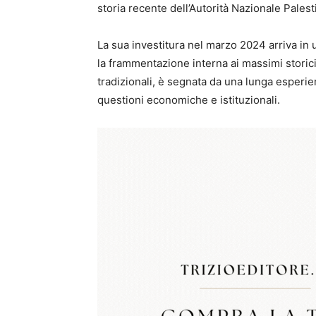
storia recente dell’Autorità Nazionale Pales
La sua investitura nel marzo 2024 arriva in 
la frammentazione interna ai massimi storici. 
tradizionali, è segnata da una lunga esperie
questioni economiche e istituzionali.