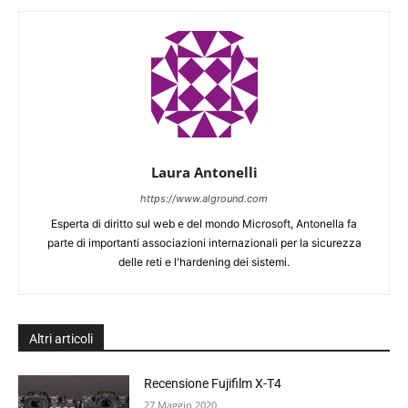
Laura Antonelli
https://www.alground.com
Esperta di diritto sul web e del mondo Microsoft, Antonella fa
parte di importanti associazioni internazionali per la sicurezza
delle reti e l'hardening dei sistemi.
Altri articoli
Recensione Fujifilm X-T4
27 Maggio 2020