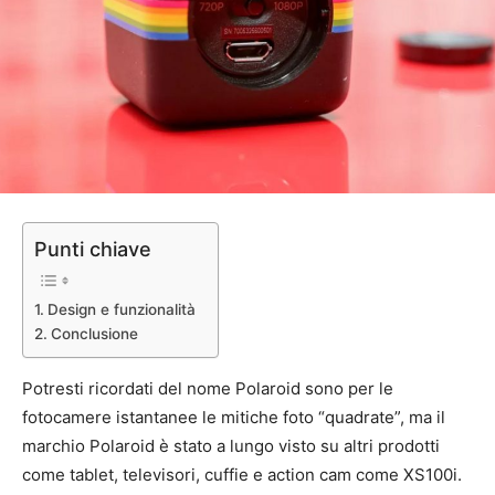
Punti chiave
Design e funzionalità
Conclusione
Potresti ricordati del nome Polaroid sono per le
fotocamere istantanee le mitiche foto “quadrate”, ma il
marchio Polaroid è stato a lungo visto su altri prodotti
come tablet, televisori, cuffie e action cam come XS100i.