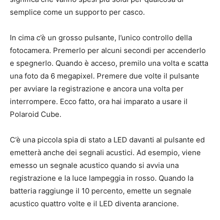
semplice come un supporto per casco.
In cima c’è un grosso pulsante, l’unico controllo della
fotocamera. Premerlo per alcuni secondi per accenderlo
e spegnerlo. Quando è acceso, premilo una volta e scatta
una foto da 6 megapixel. Premere due volte il pulsante
per avviare la registrazione e ancora una volta per
interrompere. Ecco fatto, ora hai imparato a usare il
Polaroid Cube.
C’è una piccola spia di stato a LED davanti al pulsante ed
emetterà anche dei segnali acustici. Ad esempio, viene
emesso un segnale acustico quando si avvia una
registrazione e la luce lampeggia in rosso. Quando la
batteria raggiunge il 10 percento, emette un segnale
acustico quattro volte e il LED diventa arancione.