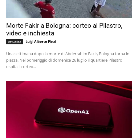
Morte Fakir a Bologna: corteo al Pilastro,
video e inchiesta
Luigi Alberto Pinzi
Attualità
Una settimana dopo la morte di Abderrahim Fakir, Bologna torna in
piazza. Nel pomeriggio di domenica 26 luglio il quartiere Pilastro
ospita il corteo...