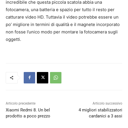
incredibile che questa piccola scatola abbia una
fotocamera, una batteria e spazio per tutto il resto per
catturare video HD. Tuttavia il video potrebbe essere un
po’ migliore in termini di qualità e il magnete incorporato
non fosse l’unico modo per montare la fotocamera sugli
oggetti.
Articolo precedente
Articolo successivo
Xiaomi Redmi 8. Un bel
4 migliori stabilizzatori
prodotto a poco prezzo
cardanici a 3 assi