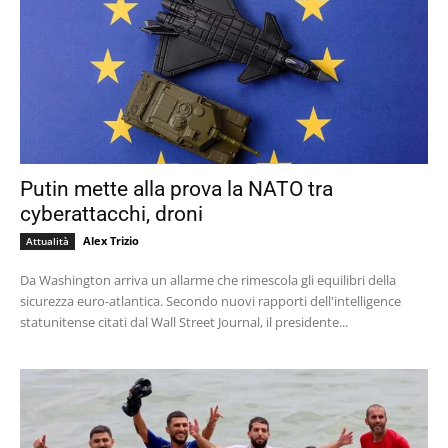
Putin mette alla prova la NATO tra
cyberattacchi, droni
Alex Trizio
Attualità
Da Washington arriva un allarme che rimescola gli equilibri della
sicurezza euro-atlantica. Secondo nuovi rapporti dell'intelligence
statunitense citati dal Wall Street Journal, il presidente...