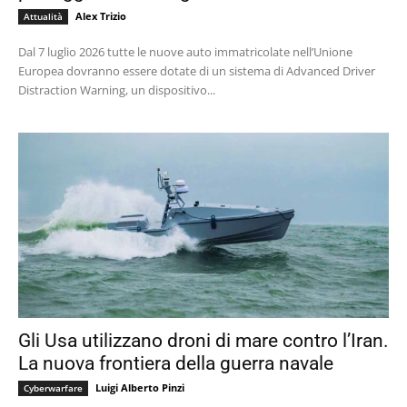
Alex Trizio
Attualità
Dal 7 luglio 2026 tutte le nuove auto immatricolate nell’Unione
Europea dovranno essere dotate di un sistema di Advanced Driver
Distraction Warning, un dispositivo...
Gli Usa utilizzano droni di mare contro l’Iran.
La nuova frontiera della guerra navale
Luigi Alberto Pinzi
Cyberwarfare