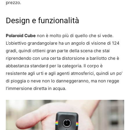
prezzo.
Design e funzionalità
Polaroid Cube
non è molto più di quello che si vede.
L’obiettivo grandangolare ha un angolo di visione di 124
gradi, quindi ottieni gran parte della scena che stai
riprendendo con una certa distorsione a barilotto che è
abbastanza standard per la categoria. Il corpo è
resistente agli urti e agli agenti atmosferici, quindi un po’
di pioggia o neve non lo danneggeranno, ma non regge
l’immersione diretta in acqua.