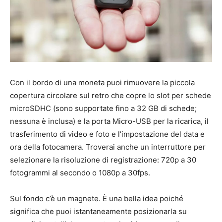
Con il bordo di una moneta puoi rimuovere la piccola
copertura circolare sul retro che copre lo slot per schede
microSDHC (sono supportate fino a 32 GB di schede;
nessuna è inclusa) e la porta Micro-USB per la ricarica, il
trasferimento di video e foto e l’impostazione del data e
ora della fotocamera. Troverai anche un interruttore per
selezionare la risoluzione di registrazione: 720p a 30
fotogrammi al secondo o 1080p a 30fps.
Sul fondo c’è un magnete. È una bella idea poiché
significa che puoi istantaneamente posizionarla su