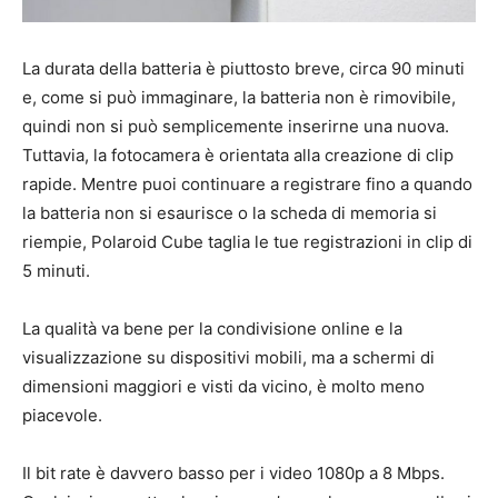
La durata della batteria è piuttosto breve, circa 90 minuti
e, come si può immaginare, la batteria non è rimovibile,
quindi non si può semplicemente inserirne una nuova.
Tuttavia, la fotocamera è orientata alla creazione di clip
rapide. Mentre puoi continuare a registrare fino a quando
la batteria non si esaurisce o la scheda di memoria si
riempie, Polaroid Cube taglia le tue registrazioni in clip di
5 minuti.
La qualità va bene per la condivisione online e la
visualizzazione su dispositivi mobili, ma a schermi di
dimensioni maggiori e visti da vicino, è molto meno
piacevole.
Il bit rate è davvero basso per i video 1080p a 8 Mbps.