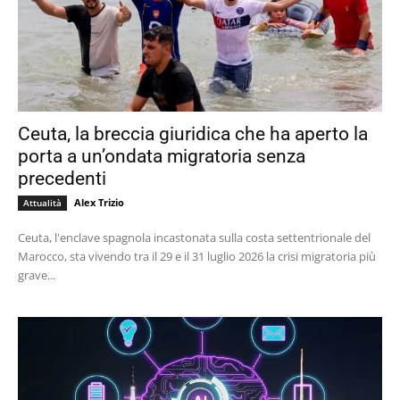
Ceuta, la breccia giuridica che ha aperto la
porta a un’ondata migratoria senza
precedenti
Alex Trizio
Attualità
Ceuta, l'enclave spagnola incastonata sulla costa settentrionale del
Marocco, sta vivendo tra il 29 e il 31 luglio 2026 la crisi migratoria più
grave...