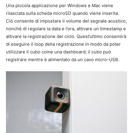
Una piccola applicazione per Windows e Mac viene
rilasciata sulla scheda microSD quando viene inserita.
Ciò consente di impostare il volume del segnale acustico,
nonché di regolare la data e l’ora, attivare un timestamp e
attivare la registrazione del ciclo. Quest’ultimo consentirà
di eseguire il loop della registrazione in modo da poter
utilizzare il cubo come una dashboard; il cubo può
registrare mentre è alimentato da un cavo micro-USB.