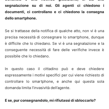
segnalazione su di noi. Gli agenti ci chiedono i
documenti, ci controllano e ci chiedono la consegna
dello smartphone.
Se si trattasse della notifica di qualche atto, non vi è una
precisa necessità di consegnare lo smartphone, dunque
è difficile che lo chiedano. Se vi è una segnalazione e la
conseguente necessità di fare delle verifiche invece è
possibile che lo chiedano.
In questo caso il cittadino può e deve chiedere
espressamente i motivi specifici per cui viene richiesto di
controllare lo smartphone, e anche qui questa sola
domanda limita l’invasività dell’agente.
E se, pur consegnandolo, mi rifiutassi di sbloccarlo?