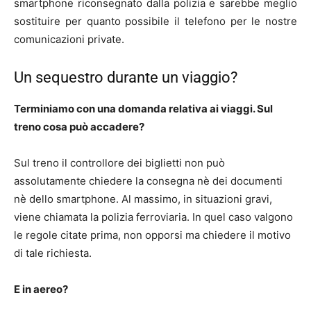
smartphone riconsegnato dalla polizia e sarebbe meglio
sostituire per quanto possibile il telefono per le nostre
comunicazioni private.
Un sequestro durante un viaggio?
Terminiamo con una domanda relativa ai viaggi. Sul
treno cosa può accadere?
Sul treno il controllore dei biglietti non può
assolutamente chiedere la consegna nè dei documenti
nè dello smartphone. Al massimo, in situazioni gravi,
viene chiamata la polizia ferroviaria. In quel caso valgono
le regole citate prima, non opporsi ma chiedere il motivo
di tale richiesta.
E in aereo?