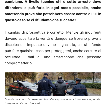
cambiano. A livello tecnico chi è sotto arresto deve
difendersi e può farlo in ogni modo possibile, anche
omettendo prove che potrebbero essere contro di lui. In
questo caso se ci rifiutiamo che succede?
Il cambio di prospettiva è corretto. Mentre gli inquirenti
devono accertare la verità e dunque se trovano prove a
discolpa dell’imputato devono segnalarlo, chi si difende
può fare qualsiasi cosa per proteggersi, anche cercare di
occultare i dati di uno smartphone che possono
comprometterlo.
Durante un arresto le cose cambiano Consegnate lo smartphone ma aspettate
il vostro legale per sbloccarlo