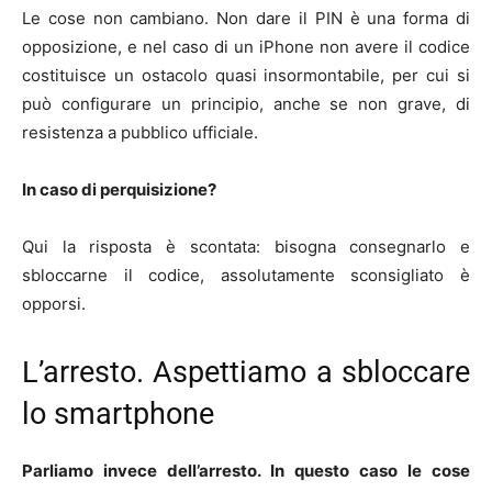
Le cose non cambiano. Non dare il PIN è una forma di
opposizione, e nel caso di un iPhone non avere il codice
costituisce un ostacolo quasi insormontabile, per cui si
può configurare un principio, anche se non grave, di
resistenza a pubblico ufficiale.
In caso di perquisizione?
Qui la risposta è scontata: bisogna consegnarlo e
sbloccarne il codice, assolutamente sconsigliato è
opporsi.
L’arresto. Aspettiamo a sbloccare
lo smartphone
Parliamo invece dell’arresto. In questo caso le cose