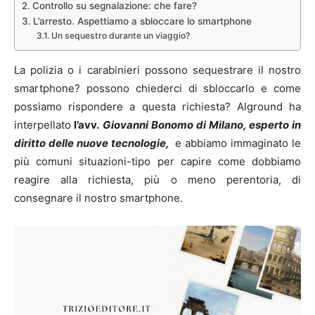
Controllo su segnalazione: che fare?
L’arresto. Aspettiamo a sbloccare lo smartphone
Un sequestro durante un viaggio?
La polizia o i carabinieri possono sequestrare il nostro
smartphone? possono chiederci di sbloccarlo e come
possiamo rispondere a questa richiesta? Alground ha
interpellato
l’avv.
Giovanni Bonomo di Milano, esperto in
diritto delle nuove tecnologie,
e abbiamo immaginato le
più comuni situazioni-tipo per capire come dobbiamo
reagire alla richiesta, più o meno perentoria, di
consegnare il nostro smartphone.