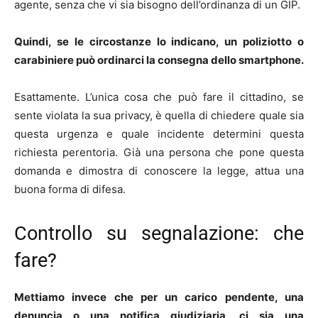
agente, senza che vi sia bisogno dell’ordinanza di un GIP.
Quindi, se le circostanze lo indicano, un poliziotto o
carabiniere può ordinarci la consegna dello smartphone.
Esattamente. L’unica cosa che può fare il cittadino, se
sente violata la sua privacy, è quella di chiedere quale sia
questa urgenza e quale incidente determini questa
richiesta perentoria. Già una persona che pone questa
domanda e dimostra di conoscere la legge, attua una
buona forma di difesa.
Controllo su segnalazione: che
fare?
Mettiamo invece che per un carico pendente, una
denuncia o una notifica giudiziaria, ci sia una