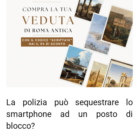
La polizia può sequestrare lo
smartphone ad un posto di
blocco?