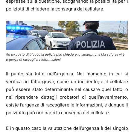
espresse sulla questione, sdoganando la possibilità per i
poliziotti di chiedere la consegna del cellulare.
Ad un posto di blocco la polizia può chiedere lo smartphone Ma solo se vi è
urgenza di raccogliere informazioni
Il punto sta tutto nell’urgenza. Nel momento in cui si
verifica un fatto grave, come un incidente, e il cellulare
può essere stato determinante nel causare quel fatto, o
nel riprendere dettagli probatori di quell’avvenimento,
esiste l’urgenza di raccogliere le informazioni, e dunque il
poliziotto può ordinarci la consegna del cellulare.
E in questo caso la valutazione dell’urgenza è del singolo