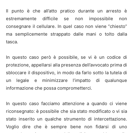
Il punto è che all’atto pratico durante un arresto è
estremamente difficile se non impossibile non
consegnare il cellulare. In quel caso non viene “chiesto”
ma semplicemente strappato dalle mani o tolto dalla
tasca.
In questo caso però è possibile, se vi è un codice di
protezione, appellarsi alla presenza dell’avvocato prima di
sbloccare il dispositivo, in modo da farlo sotto la tutela di
un legale e minimizzare l’impatto di qualunque
informazione che possa comprometterci.
In questo caso facciamo attenzione a quando ci viene
riconsegnato: è possibile che sia stato modificato o vi sia
stato inserito un qualche strumento di intercettazione.
Voglio dire che è sempre bene non fidarsi di uno