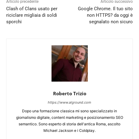
Articolo precedente
Articolo successivo
Clash of Clans usato per
Google Chrome. Il tuo sito
riciclare migliaia di soldi
non HTTPS? da oggi è
sporchi
segnalato non sicuro
Roberto Trizio
https://www.alground.com
Dopo una formazione classica mi sono specializzato in
giornalismo digitale, content marketing e posizionamento SEO
semantico. Sono esperto di storia dell'antica Roma, ascolto
Michael Jackson e i Coldplay.