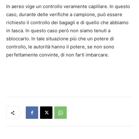
In aereo vige un controllo veramente capillare. In questo
caso, durante delle verifiche a campione, può essere
richiesto il controllo dei bagagli e di quello che abbiamo
in tasca. In questo caso però non siamo tenuti a
sbloccarlo. In tale situazione più che un potere di
controllo, le autorità hanno il potere, se non sono
perfettamente convinte, di non farti imbarcare.