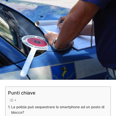
Punti chiave
La polizia può sequestrare lo smartphone ad un posto di
blocco?