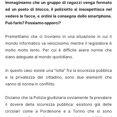
Immaginiamo che un gruppo di ragazzi venga fermato
ad un posto di blocco, il poliziotto si insospettisca nel
vedere le facce, e ordini la consegna dello smartphone.
Può farlo? Possiamo opporci?
Premettiamo che ci troviamo in una situazione in cui il
mondo informatico va velocissimo mentre il legislatore è
molto molto lento. Per cui è difficile avere norme che
siano adeguate al mondo quotidiano.
In questo caso esiste una “lotta” fra la sicurezza pubblica
e la privatezza del cittadino, sono due elementi che
vanno di norma in conflitto.
Diciamo che la Polizia giudiziaria ovviamente fa prevalere
il dovere della sicurezza pubblica: esistono già delle
circolari come a Pordenone e a Torino che si sono