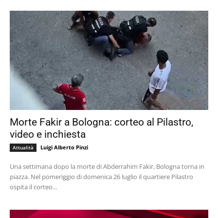
Morte Fakir a Bologna: corteo al Pilastro,
video e inchiesta
Luigi Alberto Pinzi
Attualità
Una settimana dopo la morte di Abderrahim Fakir, Bologna torna in
piazza. Nel pomeriggio di domenica 26 luglio il quartiere Pilastro
ospita il corteo...