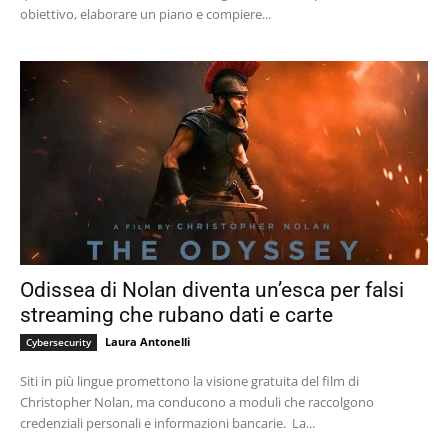
obiettivo, elaborare un piano e compiere...
Odissea di Nolan diventa un’esca per falsi
streaming che rubano dati e carte
Laura Antonelli
Cybersecurity
Siti in più lingue promettono la visione gratuita del film di
Christopher Nolan, ma conducono a moduli che raccolgono
credenziali personali e informazioni bancarie. La...