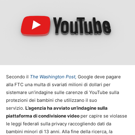
Secondo il
The Washington Post,
Google deve pagare
alla FTC una multa di svariati milioni di dollari per
sistemare un’indagine sulle carenze di YouTube sulla
protezioni dei bambini che utilizzano il suo
servizio.
L’agenzia ha avviato un’indagine sulla
piattaforma di condivisione video
per capire se violasse
le leggi federali sulla privacy raccogliendo dati da
bambini minori di 13 anni. Alla fine della ricerca,
l
a