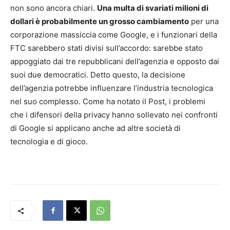
non sono ancora chiari.
Una multa di svariati milioni di
dollari è probabilmente un grosso cambiamento
per una
corporazione massiccia come Google, e i funzionari della
FTC sarebbero stati divisi sull’accordo: sarebbe stato
appoggiato dai tre repubblicani dell’agenzia e opposto dai
suoi due democratici. Detto questo, la decisione
dell’agenzia potrebbe influenzare l’industria tecnologica
nel suo complesso. Come ha notato il Post, i problemi
che i difensori della privacy hanno sollevato nei confronti
di Google si applicano anche ad altre società di
tecnologia e di gioco.