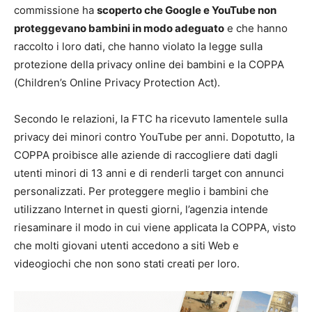
commissione ha
scoperto che Google e YouTube non
proteggevano bambini in modo adeguato
e che hanno
raccolto i loro dati, che hanno violato la legge sulla
protezione della privacy online dei bambini e la COPPA
(Children’s Online Privacy Protection Act).
Secondo le relazioni, la FTC ha ricevuto lamentele sulla
privacy dei minori contro YouTube per anni. Dopotutto, la
COPPA proibisce alle aziende di raccogliere dati dagli
utenti minori di 13 anni e di renderli target con annunci
personalizzati. Per proteggere meglio i bambini che
utilizzano Internet in questi giorni, l’agenzia intende
riesaminare il modo in cui viene applicata la COPPA, visto
che molti giovani utenti accedono a siti Web e
videogiochi che non sono stati creati per loro.