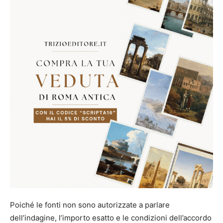
Poiché le fonti non sono autorizzate a parlare
dell’indagine, l’importo esatto e le condizioni dell’accordo