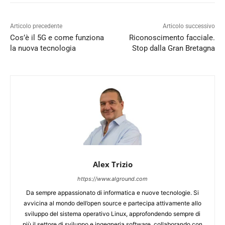
Articolo precedente
Articolo successivo
Cos’è il 5G e come funziona
Riconoscimento facciale.
la nuova tecnologia
Stop dalla Gran Bretagna
Alex Trizio
https://www.alground.com
Da sempre appassionato di informatica e nuove tecnologie. Si
avvicina al mondo dell’open source e partecipa attivamente allo
sviluppo del sistema operativo Linux, approfondendo sempre di
più il settore di sviluppo e ingegneria software, collaborando con