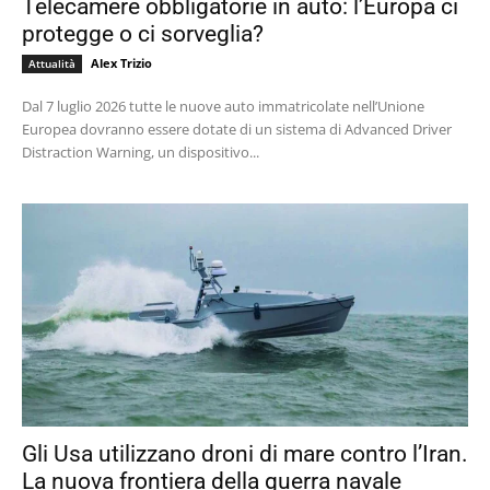
Telecamere obbligatorie in auto: l’Europa ci
protegge o ci sorveglia?
Alex Trizio
Attualità
Dal 7 luglio 2026 tutte le nuove auto immatricolate nell’Unione
Europea dovranno essere dotate di un sistema di Advanced Driver
Distraction Warning, un dispositivo...
Gli Usa utilizzano droni di mare contro l’Iran.
La nuova frontiera della guerra navale