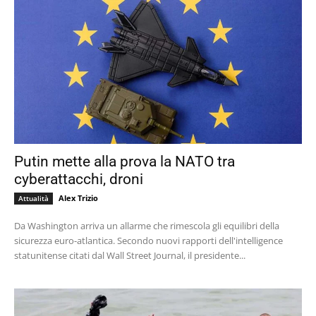
Putin mette alla prova la NATO tra
cyberattacchi, droni
Alex Trizio
Attualità
Da Washington arriva un allarme che rimescola gli equilibri della
sicurezza euro-atlantica. Secondo nuovi rapporti dell'intelligence
statunitense citati dal Wall Street Journal, il presidente...