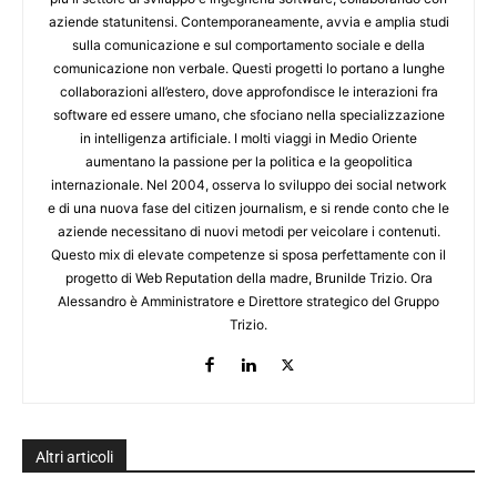
aziende statunitensi. Contemporaneamente, avvia e amplia studi
sulla comunicazione e sul comportamento sociale e della
comunicazione non verbale. Questi progetti lo portano a lunghe
collaborazioni all’estero, dove approfondisce le interazioni fra
software ed essere umano, che sfociano nella specializzazione
in intelligenza artificiale. I molti viaggi in Medio Oriente
aumentano la passione per la politica e la geopolitica
internazionale. Nel 2004, osserva lo sviluppo dei social network
e di una nuova fase del citizen journalism, e si rende conto che le
aziende necessitano di nuovi metodi per veicolare i contenuti.
Questo mix di elevate competenze si sposa perfettamente con il
progetto di Web Reputation della madre, Brunilde Trizio. Ora
Alessandro è Amministratore e Direttore strategico del Gruppo
Trizio.
Altri articoli