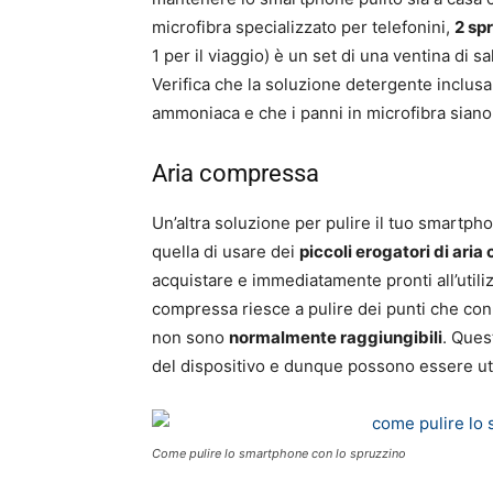
microfibra specializzato per telefonini,
2 spr
1 per il viaggio) è un set di una ventina di 
Verifica che la soluzione detergente inclusa 
ammoniaca e che i panni in microfibra sian
Aria compressa
Un’altra soluzione per pulire il tuo smartphon
quella di usare dei
piccoli erogatori di ari
acquistare e immediatamente pronti all’utiliz
compressa riesce a pulire dei punti che con 
non sono
normalmente raggiungibili
. Ques
del dispositivo e dunque possono essere utili
Come pulire lo smartphone con lo spruzzino