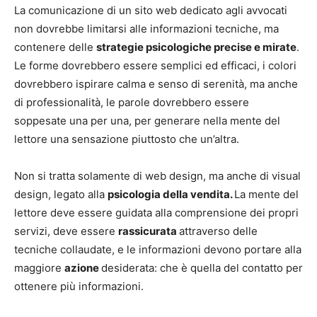
La comunicazione di un sito web dedicato agli avvocati
non dovrebbe limitarsi alle informazioni tecniche, ma
contenere delle
strategie psicologiche precise e mirate
.
Le forme dovrebbero essere semplici ed efficaci, i colori
dovrebbero ispirare calma e senso di serenità, ma anche
di professionalità, le parole dovrebbero essere
soppesate una per una, per generare nella mente del
lettore una sensazione piuttosto che un’altra.
Non si tratta solamente di web design, ma anche di visual
design, legato alla
psicologia della vendita.
La mente del
lettore deve essere guidata alla comprensione dei propri
servizi, deve essere
rassicurata
attraverso delle
tecniche collaudate, e le informazioni devono portare alla
maggiore
azione
desiderata: che è quella del contatto per
ottenere più informazioni.