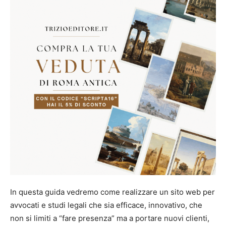
In questa guida vedremo come realizzare un sito web per
avvocati e studi legali che sia efficace, innovativo, che
non si limiti a “fare presenza” ma a portare nuovi clienti,