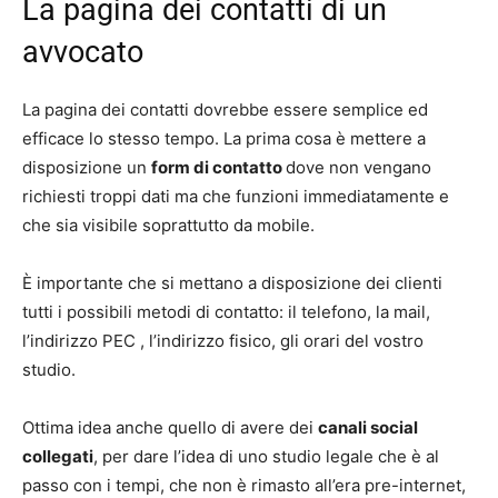
La pagina dei contatti di un
avvocato
La pagina dei contatti dovrebbe essere semplice ed
efficace lo stesso tempo. La prima cosa è mettere a
disposizione un
form di contatto
dove non vengano
richiesti troppi dati ma che funzioni immediatamente e
che sia visibile soprattutto da mobile.
È importante che si mettano a disposizione dei clienti
tutti i possibili metodi di contatto: il telefono, la mail,
l’indirizzo PEC , l’indirizzo fisico, gli orari del vostro
studio.
Ottima idea anche quello di avere dei
canali social
collegati
, per dare l’idea di uno studio legale che è al
passo con i tempi, che non è rimasto all’era pre-internet,