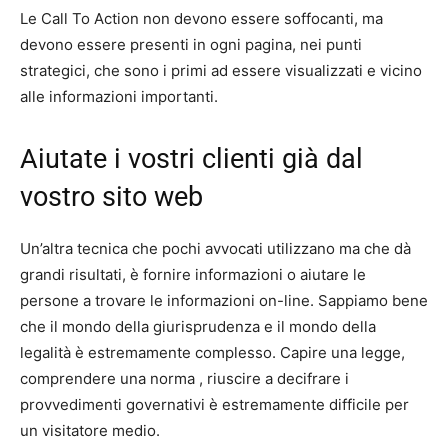
Le Call To Action non devono essere soffocanti, ma
devono essere presenti in ogni pagina, nei punti
strategici, che sono i primi ad essere visualizzati e vicino
alle informazioni importanti.
Aiutate i vostri clienti già dal
vostro sito web
Un’altra tecnica che pochi avvocati utilizzano ma che dà
grandi risultati, è fornire informazioni o aiutare le
persone a trovare le informazioni on-line. Sappiamo bene
che il mondo della giurisprudenza e il mondo della
legalità è estremamente complesso. Capire una legge,
comprendere una norma , riuscire a decifrare i
provvedimenti governativi è estremamente difficile per
un visitatore medio.