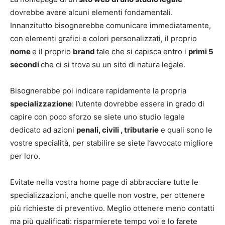
dovrebbe avere alcuni elementi fondamentali.
Innanzitutto bisognerebbe comunicare immediatamente,
con elementi grafici e colori personalizzati, il proprio
nome
e il proprio
brand
tale che si capisca entro i
primi 5
secondi
che ci si trova su un sito di natura legale.
Bisognerebbe poi indicare rapidamente la propria
specializzazione
: l’utente dovrebbe essere in grado di
capire con poco sforzo se siete uno studio legale
dedicato ad azioni
penali, civili , tributarie
e quali sono le
vostre specialità, per stabilire se siete l’avvocato migliore
per loro.
Evitate nella vostra home page di abbracciare tutte le
specializzazioni, anche quelle non vostre, per ottenere
più richieste di preventivo. Meglio ottenere meno contatti
ma più qualificati: risparmierete tempo voi e lo farete