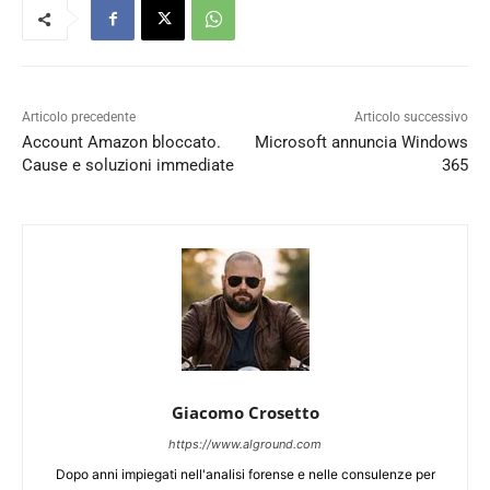
Articolo precedente
Articolo successivo
Account Amazon bloccato.
Microsoft annuncia Windows
Cause e soluzioni immediate
365
Giacomo Crosetto
https://www.alground.com
Dopo anni impiegati nell'analisi forense e nelle consulenze per