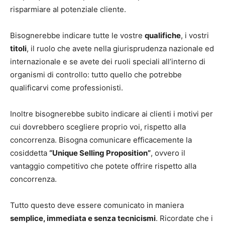
risparmiare al potenziale cliente.
Bisognerebbe indicare tutte le vostre
qualifiche
, i vostri
titoli
, il ruolo che avete nella giurisprudenza nazionale ed
internazionale e se avete dei ruoli speciali all’interno di
organismi di controllo: tutto quello che potrebbe
qualificarvi come professionisti.
Inoltre bisognerebbe subito indicare ai clienti i motivi per
cui dovrebbero scegliere proprio voi, rispetto alla
concorrenza. Bisogna comunicare efficacemente la
cosiddetta
“Unique Selling Proposition”
, ovvero il
vantaggio competitivo che potete offrire rispetto alla
concorrenza.
Tutto questo deve essere comunicato in maniera
semplice, immediata e senza tecnicismi
. Ricordate che i