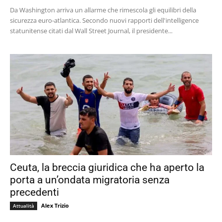
Da Washington arriva un allarme che rimescola gli equilibri della
sicurezza euro-atlantica. Secondo nuovi rapporti dell'intelligence
statunitense citati dal Wall Street Journal, il presidente...
Ceuta, la breccia giuridica che ha aperto la
porta a un’ondata migratoria senza
precedenti
Alex Trizio
Attualità