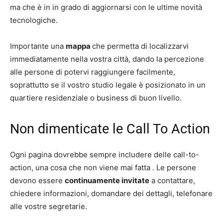
ma che è in in grado di aggiornarsi con le ultime novità
tecnologiche.
Importante una
mappa
che permetta di localizzarvi
immediatamente nella vostra città, dando la percezione
alle persone di potervi raggiungere facilmente,
soprattutto se il vostro studio legale è posizionato in un
quartiere residenziale o business di buon livello.
Non dimenticate le Call To Action
Ogni pagina dovrebbe sempre includere delle call-to-
action, una cosa che non viene mai fatta . Le persone
devono essere
continuamente invitate
a contattare,
chiedere informazioni, domandare dei dettagli, telefonare
alle vostre segretarie.