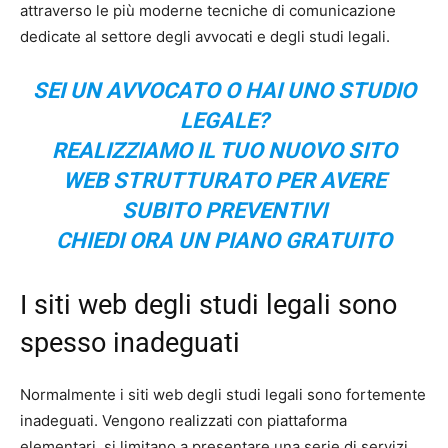
attraverso le più moderne tecniche di comunicazione
dedicate al settore degli avvocati e degli studi legali.
SEI UN AVVOCATO O HAI UNO STUDIO
LEGALE?
REALIZZIAMO IL TUO NUOVO SITO
WEB STRUTTURATO PER AVERE
SUBITO PREVENTIVI
CHIEDI ORA UN PIANO GRATUITO
I siti web degli studi legali sono
spesso inadeguati
Normalmente i siti web degli studi legali sono fortemente
inadeguati. Vengono realizzati con piattaforma
elementari, si limitano a presentare una serie di servizi