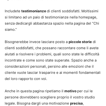
Includete
testimonianze
di clienti soddisfatti. Moltissimi
si limitano ad un paio di testimonianze nella homepage,
senza dedicargli abbastanza spazio nella pagina del “Chi
siamo.”
Bisognerebbe invece lasciare posto a
piccole storie
di
clienti soddisfatti, che possano raccontare come li avete
aiutati a risolvere i problemi, quali sono state le difficoltà
incontrate e come sono state superate. Spazio anche a
considerazioni personali, persino alle emozioni che il
cliente vuole lasciar trasparire e ai momenti fondamentali
del loro rapporto con voi.
Anche in questa pagina ripetiamo il
motivo
per cui le
persone dovrebbero scegliere proprio il vostro studio
legale. Bisogna dargli una motivazione
precisa
,