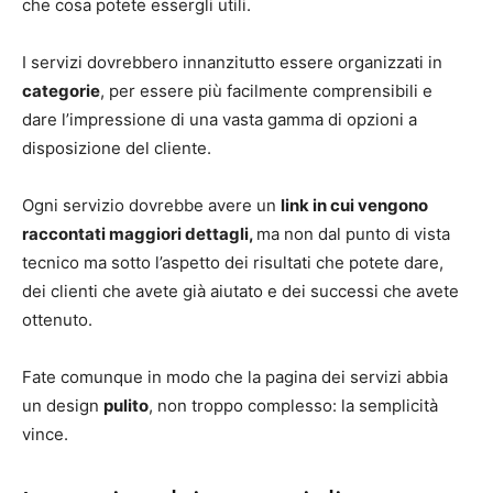
che cosa potete essergli utili.
I servizi dovrebbero innanzitutto essere organizzati in
categorie
, per essere più facilmente comprensibili e
dare l’impressione di una vasta gamma di opzioni a
disposizione del cliente.
Ogni servizio dovrebbe avere un
link in cui vengono
raccontati maggiori dettagli,
ma non dal punto di vista
tecnico ma sotto l’aspetto dei risultati che potete dare,
dei clienti che avete già aiutato e dei successi che avete
ottenuto.
Fate comunque in modo che la pagina dei servizi abbia
un design
pulito
, non troppo complesso: la semplicità
vince.