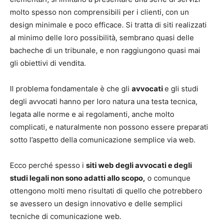
molto spesso non comprensibili per i clienti, con un
design minimale e poco efficace. Si tratta di siti realizzati
al minimo delle loro possibilità, sembrano quasi delle
bacheche di un tribunale, e non raggiungono quasi mai
gli obiettivi di vendita.
Il problema fondamentale è che gli
avvocati
e gli studi
degli avvocati hanno per loro natura una testa tecnica,
legata alle norme e ai regolamenti, anche molto
complicati, e naturalmente non possono essere preparati
sotto l’aspetto della comunicazione semplice via web.
Ecco perché spesso i
siti web degli avvocati e degli
studi legali non sono adatti allo scopo,
o comunque
ottengono molti meno risultati di quello che potrebbero
se avessero un design innovativo e delle semplici
tecniche di comunicazione web.