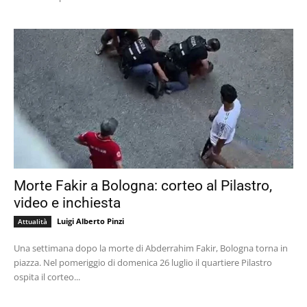
Morte Fakir a Bologna: corteo al Pilastro,
video e inchiesta
Luigi Alberto Pinzi
Attualità
Una settimana dopo la morte di Abderrahim Fakir, Bologna torna in
piazza. Nel pomeriggio di domenica 26 luglio il quartiere Pilastro
ospita il corteo...