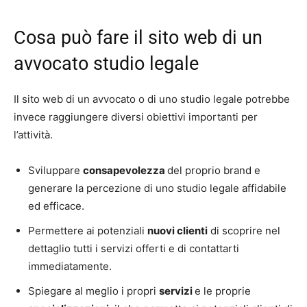
Cosa può fare il sito web di un
avvocato studio legale
Il sito web di un avvocato o di uno studio legale potrebbe
invece raggiungere diversi obiettivi importanti per
l’attività.
Sviluppare
consapevolezza
del proprio brand e
generare la percezione di uno studio legale affidabile
ed efficace.
Permettere ai potenziali
nuovi clienti
di scoprire nel
dettaglio tutti i servizi offerti e di contattarti
immediatamente.
Spiegare al meglio i propri
servizi
e le proprie