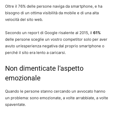
Oltre il 76% delle persone naviga da smartphone, e ha
bisogno di un ottima visibilità da mobile e di una alta
velocità del sito web.
Secondo un report di Google risalente al 2015, il
61%
delle persone sceglie un vostro competitor solo per aver
avuto un’esperienza negativa dal proprio smartphone o
perché il sito era lento a caricarsi.
Non dimenticate l’aspetto
emozionale
Quando le persone stanno cercando un avvocato hanno
un problema: sono emozionate, a volte arrabbiate, a volte
spaventate.