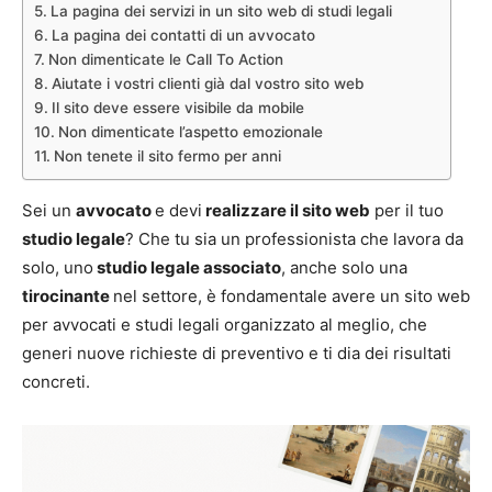
La pagina dei servizi in un sito web di studi legali
La pagina dei contatti di un avvocato
Non dimenticate le Call To Action
Aiutate i vostri clienti già dal vostro sito web
Il sito deve essere visibile da mobile
Non dimenticate l’aspetto emozionale
Non tenete il sito fermo per anni
Sei un
avvocato
e devi
realizzare il sito web
per il tuo
studio legale
? Che tu sia un professionista che lavora da
solo, uno
studio legale associato
, anche solo una
tirocinante
nel settore, è fondamentale avere un sito web
per avvocati e studi legali organizzato al meglio, che
generi nuove richieste di preventivo e ti dia dei risultati
concreti.