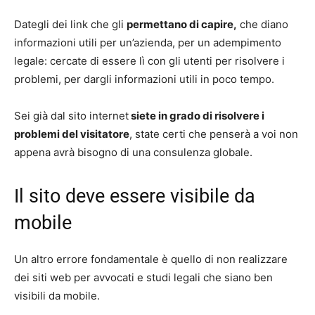
Dategli dei link che gli
permettano di capire,
che diano
informazioni utili per un’azienda, per un adempimento
legale: cercate di essere lì con gli utenti per risolvere i
problemi, per dargli informazioni utili in poco tempo.
Sei già dal sito internet
siete in grado di risolvere i
problemi del visitatore
, state certi che penserà a voi non
appena avrà bisogno di una consulenza globale.
Il sito deve essere visibile da
mobile
Un altro errore fondamentale è quello di non realizzare
dei siti web per avvocati e studi legali che siano ben
visibili da mobile.