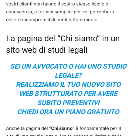
vostri clienti non hanno il vostro stesso livello di
conoscenza, e termini semplici per voi potrebbero
essere incomprensibili per il lettore medio.
La pagina del “Chi siamo” in un
sito web di studi legali
SEI UN AVVOCATO O HAI UNO STUDIO
LEGALE?
REALIZZIAMO IL TUO NUOVO SITO
WEB STRUTTURATO PER AVERE
SUBITO PREVENTIVI
CHIEDI ORA UN PIANO GRATUITO
Anche la pagina del “
Chi siamo
” è fondamentale per il