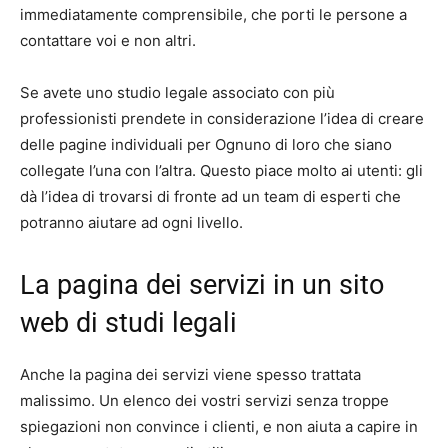
immediatamente comprensibile, che porti le persone a
contattare voi e non altri.
Se avete uno studio legale associato con più
professionisti prendete in considerazione l’idea di creare
delle pagine individuali per Ognuno di loro che siano
collegate l’una con l’altra. Questo piace molto ai utenti: gli
dà l’idea di trovarsi di fronte ad un team di esperti che
potranno aiutare ad ogni livello.
La pagina dei servizi in un sito
web di studi legali
Anche la pagina dei servizi viene spesso trattata
malissimo. Un elenco dei vostri servizi senza troppe
spiegazioni non convince i clienti, e non aiuta a capire in