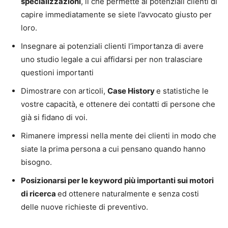
specializzazioni
, il che permette ai potenziali clienti di
capire immediatamente se siete l’avvocato giusto per
loro.
Insegnare ai potenziali clienti l’importanza di avere
uno studio legale a cui affidarsi per non tralasciare
questioni importanti
Dimostrare con articoli,
Case History
e statistiche le
vostre capacità, e ottenere dei contatti di persone che
già si fidano di voi.
Rimanere impressi nella mente dei clienti in modo che
siate la prima persona a cui pensano quando hanno
bisogno.
Posizionarsi per le keyword più importanti sui motori
di ricerca
ed ottenere naturalmente e senza costi
delle nuove richieste di preventivo.