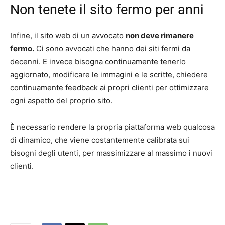
Non tenete il sito fermo per anni
Infine, il sito web di un avvocato
non deve rimanere
fermo.
Ci sono avvocati che hanno dei siti fermi da
decenni. E invece bisogna continuamente tenerlo
aggiornato, modificare le immagini e le scritte, chiedere
continuamente feedback ai propri clienti per ottimizzare
ogni aspetto del proprio sito.
È necessario rendere la propria piattaforma web qualcosa
di dinamico, che viene costantemente calibrata sui
bisogni degli utenti, per massimizzare al massimo i nuovi
clienti.