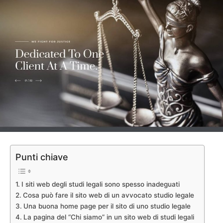
Punti chiave
I siti web degli studi legali sono spesso inadeguati
Cosa può fare il sito web di un avvocato studio legale
Una buona home page per il sito di uno studio legale
La pagina del “Chi siamo” in un sito web di studi legali