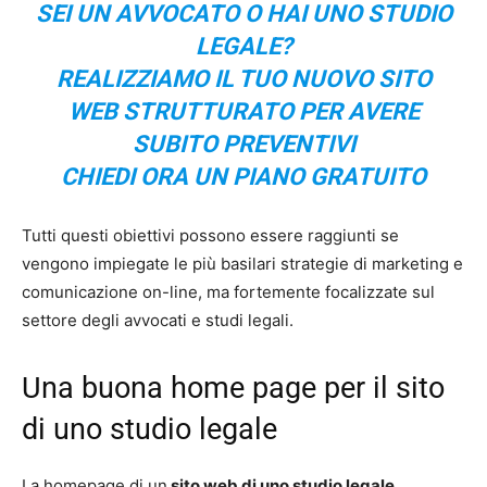
SEI UN AVVOCATO O HAI UNO STUDIO
LEGALE?
REALIZZIAMO IL TUO NUOVO SITO
WEB STRUTTURATO PER AVERE
SUBITO PREVENTIVI
CHIEDI ORA UN PIANO GRATUITO
Tutti questi obiettivi possono essere raggiunti se
vengono impiegate le più basilari strategie di marketing e
comunicazione on-line, ma fortemente focalizzate sul
settore degli avvocati e studi legali.
Una buona home page per il sito
di uno studio legale
La homepage di un
sito web di uno studio legale