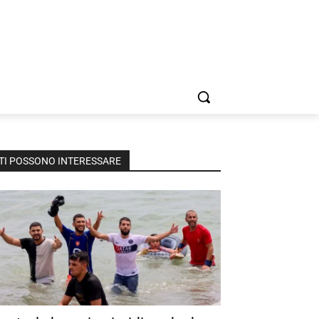
TI POSSONO INTERESSARE