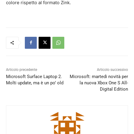
colore rispetto al formato Zink.
Articolo precedente
Articolo successivo
Microsoft Surface Laptop 2.
Microsoft: martedi novità per
Molti update, ma è un po’ old
la nuova Xbox One S All-
Digital Edition