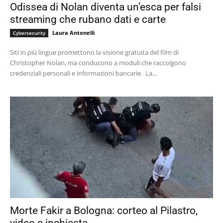
Odissea di Nolan diventa un’esca per falsi
streaming che rubano dati e carte
Laura Antonelli
Cybersecurity
Siti in più lingue promettono la visione gratuita del film di
Christopher Nolan, ma conducono a moduli che raccolgono
credenziali personali e informazioni bancarie. La...
Morte Fakir a Bologna: corteo al Pilastro,
video e inchiesta