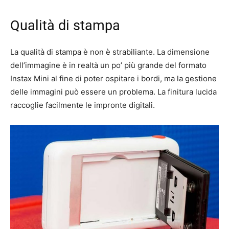
Qualità di stampa
La qualità di stampa è non è strabiliante. La dimensione
dell’immagine è in realtà un po’ più grande del formato
Instax Mini al fine di poter ospitare i bordi, ma la gestione
delle immagini può essere un problema. La finitura lucida
raccoglie facilmente le impronte digitali.