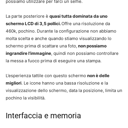
possiamo utilizzare per farci un selfie.
La parte posteriore è
quasi tutta dominata da uno
schermo LCD di 3,5 pollici.
Offre una risoluzione da
460k, pochino. Durante la configurazione non abbiamo
molta scelta e anche quando stiamo visualizzando lo
schermo prima di scattare una foto,
non possiamo
ingrandire l’immagine
, quindi non possiamo controllare
la messa a fuoco prima di eseguire una stampa.
L’esperienza tattile con questo schermo
non è delle
migliori
. Le icone hanno una bassa risoluzione e la
visualizzazione dello schermo, data la posizione, limita un
pochino la visibilità.
Interfaccia e memoria