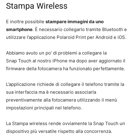
Stampa Wireless
E inoltre possibile
stampare immagini da uno
smartphone
. È necessario collegarlo tramite Bluetooth e
utilizzare l’applicazione Polaroid Print per Android e iOS.
Abbiamo avuto un po’ di problemi a collegare la
Snap Touch al nostro iPhone ma dopo aver aggiornato il
firmware della fotocamera ha funzionato perfettamente.
L’applicazione richiede di collegare il telefono tramite la
sua interfaccia ma è necessario associarla
preventivamente alla fotocamera utilizzando il menù
impostazioni principali nel telefono.
La Stampa wireless rende ovviamente la Snap Touch un
dispositivo più versatile rispetto alla concorrenza.