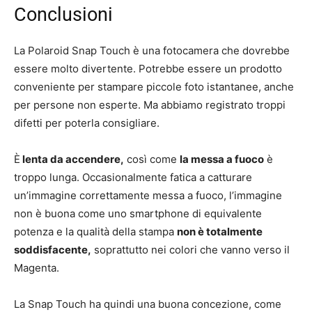
Conclusioni
La Polaroid Snap Touch è una fotocamera che dovrebbe
essere molto divertente. Potrebbe essere un prodotto
conveniente per stampare piccole foto istantanee, anche
per persone non esperte. Ma abbiamo registrato troppi
difetti per poterla consigliare.
È
lenta da accendere,
così come
la messa a fuoco
è
troppo lunga. Occasionalmente fatica a catturare
un’immagine correttamente messa a fuoco, l’immagine
non è buona come uno smartphone di equivalente
potenza e la qualità della stampa
non è totalmente
soddisfacente,
soprattutto nei colori che vanno verso il
Magenta.
La Snap Touch ha quindi una buona concezione, come