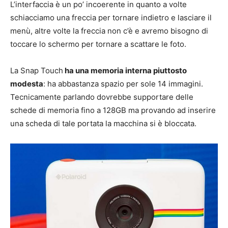
L’interfaccia è un po’ incoerente in quanto a volte
schiacciamo una freccia per tornare indietro e lasciare il
menù, altre volte la freccia non c’è e avremo bisogno di
toccare lo schermo per tornare a scattare le foto.
La Snap Touch
ha una memoria interna piuttosto
modesta
: ha abbastanza spazio per sole 14 immagini.
Tecnicamente parlando dovrebbe supportare delle
schede di memoria fino a 128GB ma provando ad inserire
una scheda di tale portata la macchina si è bloccata.