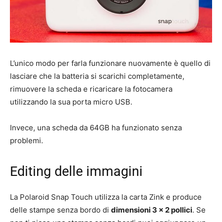
L’unico modo per farla funzionare nuovamente è quello di
lasciare che la batteria si scarichi completamente,
rimuovere la scheda e ricaricare la fotocamera
utilizzando la sua porta micro USB.
Invece, una scheda da 64GB ha funzionato senza
problemi.
Editing delle immagini
La Polaroid Snap Touch utilizza la carta Zink e produce
delle stampe senza bordo di
dimensioni 3 x 2 pollici
. Se