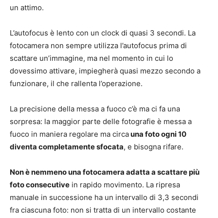
un attimo.
L’autofocus è lento con un clock di quasi 3 secondi. La
fotocamera non sempre utilizza l’autofocus prima di
scattare un’immagine, ma nel momento in cui lo
dovessimo attivare, impiegherà quasi mezzo secondo a
funzionare, il che rallenta l’operazione.
La precisione della messa a fuoco c’è ma ci fa una
sorpresa: la maggior parte delle fotografie è messa a
fuoco in maniera regolare ma circa
una foto ogni 10
diventa completamente sfocata
, e bisogna rifare.
Non è nemmeno una fotocamera adatta a scattare più
foto consecutive
in rapido movimento. La ripresa
manuale in successione ha un intervallo di 3,3 secondi
fra ciascuna foto: non si tratta di un intervallo costante