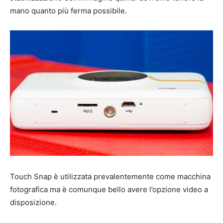
mano quanto più ferma possibile.
Touch Snap è utilizzata prevalentemente come macchina
fotografica ma è comunque bello avere l’opzione video a
disposizione.