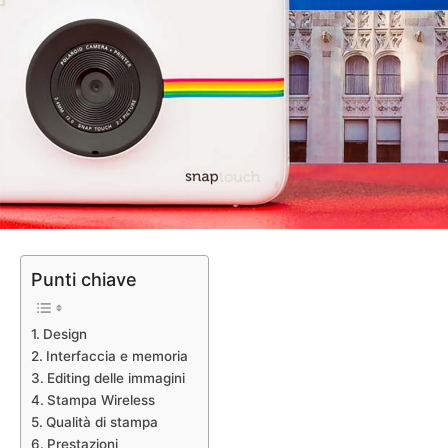
Punti chiave
Design
Interfaccia e memoria
Editing delle immagini
Stampa Wireless
Qualità di stampa
Prestazioni