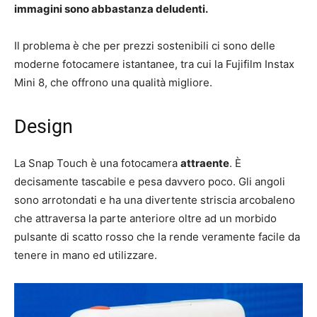
immagini sono abbastanza deludenti.
Il problema è che per prezzi sostenibili ci sono delle
moderne fotocamere istantanee, tra cui la Fujifilm Instax
Mini 8, che offrono una qualità migliore.
Design
La Snap Touch è una fotocamera
attraente
. È
decisamente tascabile e pesa davvero poco. Gli angoli
sono arrotondati e ha una divertente striscia arcobaleno
che attraversa la parte anteriore oltre ad un morbido
pulsante di scatto rosso che la rende veramente facile da
tenere in mano ed utilizzare.