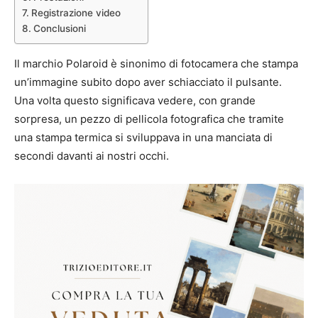
Registrazione video
Conclusioni
Il marchio Polaroid è sinonimo di fotocamera che stampa
un’immagine subito dopo aver schiacciato il pulsante.
Una volta questo significava vedere, con grande
sorpresa, un pezzo di pellicola fotografica che tramite
una stampa termica si sviluppava in una manciata di
secondi davanti ai nostri occhi.