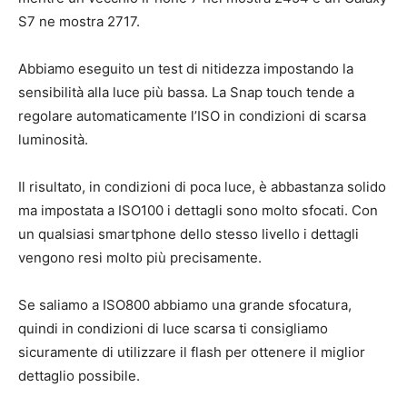
S7 ne mostra 2717.
Abbiamo eseguito un test di nitidezza impostando la
sensibilità alla luce più bassa. La Snap touch tende a
regolare automaticamente l’ISO in condizioni di scarsa
luminosità.
Il risultato, in condizioni di poca luce, è abbastanza solido
ma impostata a ISO100 i dettagli sono molto sfocati. Con
un qualsiasi smartphone dello stesso livello i dettagli
vengono resi molto più precisamente.
Se saliamo a ISO800 abbiamo una grande sfocatura,
quindi in condizioni di luce scarsa ti consigliamo
sicuramente di utilizzare il flash per ottenere il miglior
dettaglio possibile.