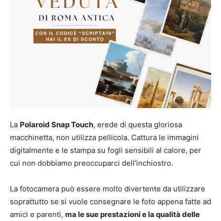
La
Polaroid Snap Touch
, erede di questa gloriosa
macchinetta, non utilizza pellicola. Cattura le immagini
digitalmente e le stampa su fogli sensibili al calore, per
cui non dobbiamo preoccuparci dell’inchiostro.
La fotocamera può essere molto divertente da utilizzare
soprattutto se si vuole consegnare le foto appena fatte ad
amici e parenti,
ma le sue prestazioni e la qualità delle