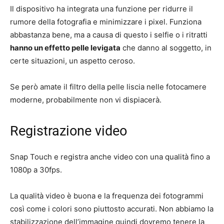
Il dispositivo ha integrata una funzione per ridurre il
rumore della fotografia e minimizzare i pixel. Funziona
abbastanza bene, ma a causa di questo i selfie o i ritratti
hanno un effetto pelle levigata
che danno al soggetto, in
certe situazioni, un aspetto ceroso.
Se però amate il filtro della pelle liscia nelle fotocamere
moderne, probabilmente non vi dispiacerà.
Registrazione video
Snap Touch e registra anche video con una qualità fino a
1080p a 30fps.
La qualità video è buona e la frequenza dei fotogrammi
così come i colori sono piuttosto accurati. Non abbiamo la
stabilizzazione dell’immagine quindi dovremo tenere la