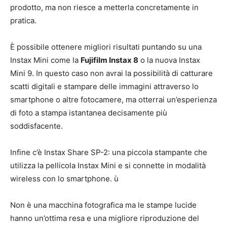
prodotto, ma non riesce a metterla concretamente in
pratica.
È possibile ottenere migliori risultati puntando su una
Instax Mini come la
Fujifilm Instax 8
o la nuova Instax
Mini 9. In questo caso non avrai la possibilità di catturare
scatti digitali e stampare delle immagini attraverso lo
smartphone o altre fotocamere, ma otterrai un’esperienza
di foto a stampa istantanea decisamente più
soddisfacente.
Infine c’è Instax Share SP-2: una piccola stampante che
utilizza la pellicola Instax Mini e si connette in modalità
wireless con lo smartphone. ù
Non è una macchina fotografica ma le stampe lucide
hanno un’ottima resa e una migliore riproduzione del