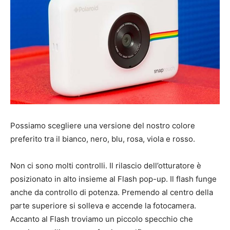
Possiamo scegliere una versione del nostro colore
preferito tra il bianco, nero, blu, rosa, viola e rosso.
Non ci sono molti controlli. Il rilascio dell’otturatore è
posizionato in alto insieme al Flash pop-up. Il flash funge
anche da controllo di potenza. Premendo al centro della
parte superiore si solleva e accende la fotocamera.
Accanto al Flash troviamo un piccolo specchio che