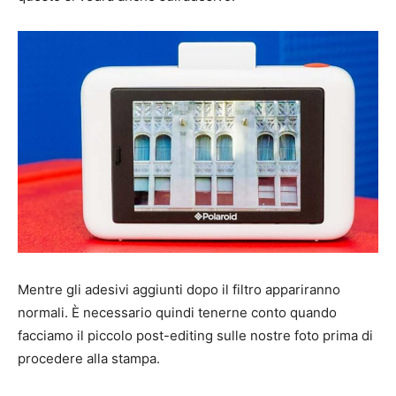
Mentre gli adesivi aggiunti dopo il filtro appariranno
normali. È necessario quindi tenerne conto quando
facciamo il piccolo post-editing sulle nostre foto prima di
procedere alla stampa.