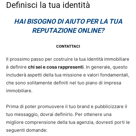
Definisci la tua identità
HAI BISOGNO DI AIUTO PER LA TUA
REPUTAZIONE ONLINE?
CONTATTACI
Il prossimo passo per costruire la tua identità immobiliare
è definire
chi sei e cosa rappresenti
. In generale, questo
includerà aspetti della tua missione e valori fondamentali,
che sono solitamente definiti nel tuo piano di impresa
immobiliare.
Prima di poter promuovere il tuo brand e pubblicizzare il
tuo messaggio, dovrai definirlo. Per ottenere una
migliore comprensione della tua agenzia, dovresti porti le
seguenti domande: