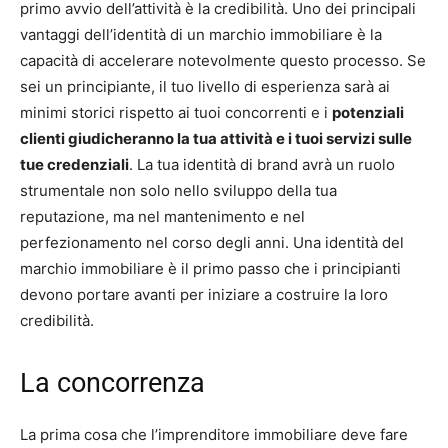
primo avvio dell’attività è la credibilità. Uno dei principali
vantaggi dell’identità di un marchio immobiliare è la
capacità di accelerare notevolmente questo processo. Se
sei un principiante, il tuo livello di esperienza sarà ai
minimi storici rispetto ai tuoi concorrenti e i
potenziali
clienti giudicheranno la tua attività e i tuoi servizi sulle
tue credenziali
. La tua identità di brand avrà un ruolo
strumentale non solo nello sviluppo della tua
reputazione, ma nel mantenimento e nel
perfezionamento nel corso degli anni. Una identità del
marchio immobiliare è il primo passo che i principianti
devono portare avanti per iniziare a costruire la loro
credibilità.
La concorrenza
La prima cosa che l’imprenditore immobiliare deve fare