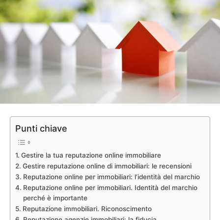
Punti chiave
Gestire la tua reputazione online immobiliare
Gestire reputazione online di immobiliari: le recensioni
Reputazione online per immobiliari: l’identità del marchio
Reputazione online per immobiliari. Identità del marchio
perché è importante
Reputazione immobiliari. Riconoscimento
Reputazione agenzie immobiliari: la fiducia