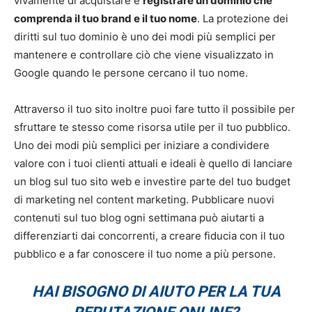
vivamente di acquistare e
registrare un dominio che
comprenda il tuo brand e il tuo nome
. La protezione dei
diritti sul tuo dominio è uno dei modi più semplici per
mantenere e controllare ciò che viene visualizzato in
Google quando le persone cercano il tuo nome.
Attraverso il tuo sito inoltre puoi fare tutto il possibile per
sfruttare te stesso come risorsa utile per il tuo pubblico.
Uno dei modi più semplici per iniziare a condividere
valore con i tuoi clienti attuali e ideali è quello di lanciare
un blog sul tuo sito web e investire parte del tuo budget
di marketing nel content marketing. Pubblicare nuovi
contenuti sul tuo blog ogni settimana può aiutarti a
differenziarti dai concorrenti, a creare fiducia con il tuo
pubblico e a far conoscere il tuo nome a più persone.
HAI BISOGNO DI AIUTO PER LA TUA