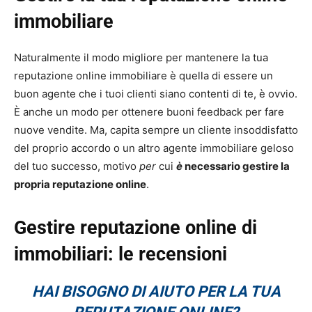
immobiliare
Naturalmente il modo migliore per mantenere la tua
reputazione online immobiliare è quella di essere un
buon agente che i tuoi clienti siano contenti di te, è ovvio.
È anche un modo per ottenere buoni feedback per fare
nuove vendite. Ma, capita sempre un cliente insoddisfatto
del proprio accordo o un altro agente immobiliare geloso
del tuo successo, motivo
per
cui
è
necessario gestire la
propria reputazione online
.
Gestire reputazione online di
immobiliari: le recensioni
HAI BISOGNO DI AIUTO PER LA TUA