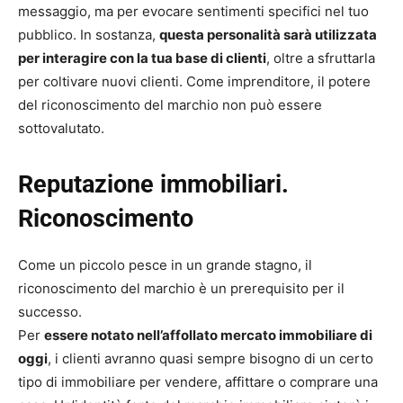
messaggio, ma per evocare sentimenti specifici nel tuo
pubblico. In sostanza,
questa personalità sarà utilizzata
per interagire con la tua base di clienti
, oltre a sfruttarla
per coltivare nuovi clienti. Come imprenditore, il potere
del riconoscimento del marchio non può essere
sottovalutato.
Reputazione immobiliari.
Riconoscimento
Come un piccolo pesce in un grande stagno, il
riconoscimento del marchio è un prerequisito per il
successo.
Per
essere notato nell’affollato mercato immobiliare di
oggi
, i clienti avranno quasi sempre bisogno di un certo
tipo di immobiliare per vendere, affittare o comprare una