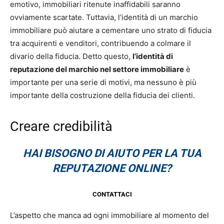
emotivo, immobiliari ritenute inaffidabili saranno
ovviamente scartate. Tuttavia, l’identità di un marchio
immobiliare può aiutare a cementare uno strato di fiducia
tra acquirenti e venditori, contribuendo a colmare il
divario della fiducia. Detto questo,
l’identità di
reputazione del marchio nel settore immobiliare
è
importante per una serie di motivi, ma nessuno è più
importante della costruzione della fiducia dei clienti.
Creare credibilità
HAI BISOGNO DI AIUTO PER LA TUA
REPUTAZIONE ONLINE?
CONTATTACI
L’aspetto che manca ad ogni immobiliare al momento del