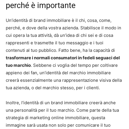
perché è importante
Un’identità di brand immobiliare è il chi, cosa, come,
perché, e dove della vostra azienda. Stabilisce il modo in
cui opera la tua attività, dà un’idea di chi sei e di cosa
rappresenti e trasmette il tuo messaggio e i tuoi
contenuti al tuo pubblico. Fatto bene, ha la capacità di
trasformare i normali consumatori in fedeli seguaci del
tuo marchio
. Sebbene ci voglia del tempo per coltivare
appieno dei fan, un’identità del marchio immobiliare
creerà essenzialmente una rappresentazione visiva della
tua azienda, o del marchio stesso, per i clienti.
Inoltre, l’identità di un brand immobiliare creerà anche
una personalità per il tuo marchio. Come parte della tua
strategia di marketing online immobiliare, questa
immagine sarà usata non solo per comunicare il tuo