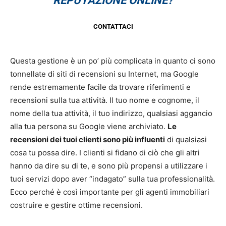
REPUTAZIONE ONLINE?
CONTATTACI
Questa gestione è un po’ più complicata in quanto ci sono
tonnellate di siti di recensioni su Internet, ma Google
rende estremamente facile da trovare riferimenti e
recensioni sulla tua attività. Il tuo nome e cognome, il
nome della tua attività, il tuo indirizzo, qualsiasi aggancio
alla tua persona su Google viene archiviato.
Le
recensioni dei tuoi clienti sono più influenti
di qualsiasi
cosa tu possa dire. I clienti si fidano di ciò che gli altri
hanno da dire su di te, e sono più propensi a utilizzare i
tuoi servizi dopo aver “indagato” sulla tua professionalità.
Ecco perché è così importante per gli agenti immobiliari
costruire e gestire ottime recensioni.