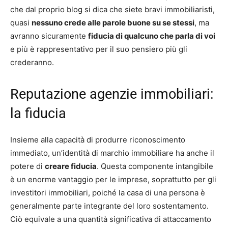
che dal proprio blog si dica che siete bravi immobiliaristi,
quasi
nessuno crede alle parole buone su se stessi
, ma
avranno sicuramente
fiducia di qualcuno che parla di voi
e più è rappresentativo per il suo pensiero più gli
crederanno.
Reputazione agenzie immobiliari:
la fiducia
Insieme alla capacità di produrre riconoscimento
immediato, un’identità di marchio immobiliare ha anche il
potere di
creare fiducia
. Questa componente intangibile
è un enorme vantaggio per le imprese, soprattutto per gli
investitori immobiliari, poiché la casa di una persona è
generalmente parte integrante del loro sostentamento.
Ciò equivale a una quantità significativa di attaccamento