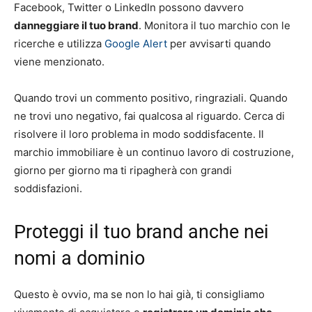
Facebook, Twitter o LinkedIn possono davvero
danneggiare il tuo brand
. Monitora il tuo marchio con le
ricerche e utilizza
Google Alert
per avvisarti quando
viene menzionato.
Quando trovi un commento positivo, ringraziali. Quando
ne trovi uno negativo, fai qualcosa al riguardo. Cerca di
risolvere il loro problema in modo soddisfacente. Il
marchio immobiliare è un continuo lavoro di costruzione,
giorno per giorno ma ti ripagherà con grandi
soddisfazioni.
Proteggi il tuo brand anche nei
nomi a dominio
Questo è ovvio, ma se non lo hai già, ti consigliamo