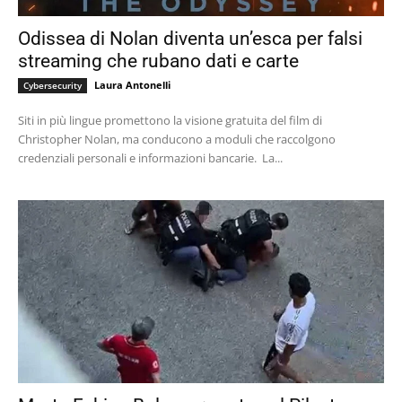
Odissea di Nolan diventa un’esca per falsi
streaming che rubano dati e carte
Laura Antonelli
Cybersecurity
Siti in più lingue promettono la visione gratuita del film di
Christopher Nolan, ma conducono a moduli che raccolgono
credenziali personali e informazioni bancarie. La...