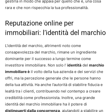
gestirla in modo che appaia per quello che è, una cosa
rara e che non rispecchia la tua professionalità.
Reputazione online per
immobiliari: l’identità del marchio
L’identità del marchio, altrimenti noto come
consapevolezza del marchio, rimane un ingrediente
dominante per il successo a lungo termine come
investitore immobiliare. Non solo l’
identità
del
marchio
immobiliare è
il volto della tua azienda e dei servizi che
offri, ma la percezione generale che le persone hanno
della tua attività. Ha anche l’autorità di stabilire fiducia e
lealtà tra i clienti, contribuendo nel contempo a creare
credibilità come professionista. Inoltre, una grande
identità del marchio immobiliare ha il potere di
distinguerti dalla concorrenza
, aiutandoti a stabilire un