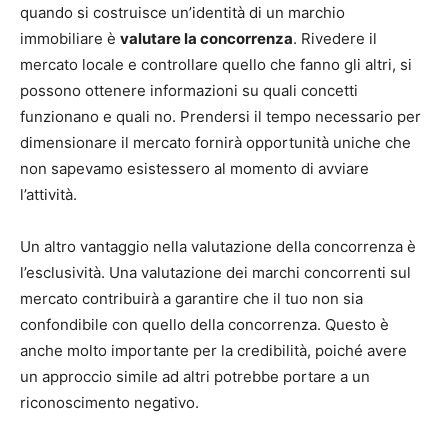
quando si costruisce un’identità di un marchio
immobiliare è
valutare la concorrenza
. Rivedere il
mercato locale e controllare quello che fanno gli altri, si
possono ottenere informazioni su quali concetti
funzionano e quali no. Prendersi il tempo necessario per
dimensionare il mercato fornirà opportunità uniche che
non sapevamo esistessero al momento di avviare
l’attività.
Un altro vantaggio nella valutazione della concorrenza è
l’esclusività. Una valutazione dei marchi concorrenti sul
mercato contribuirà a garantire che il tuo non sia
confondibile con quello della concorrenza. Questo è
anche molto importante per la credibilità, poiché avere
un approccio simile ad altri potrebbe portare a un
riconoscimento negativo.