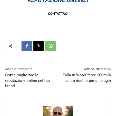
REPUTAZIONE ONLINE?
CONTATTACI
Articolo precedente
Articolo successivo
Come migliorare la
Falla in WordPress: 300mila
reputazione online del tuo
siti a rischio per un plugin
brand