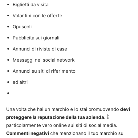
Biglietti da visita
Volantini con le offerte
Opuscoli
Pubblicità sui giornali
Annunci di riviste di case
Messaggi nei social network
Annunci su siti di riferimento
ed altri
Una volta che hai un marchio e lo stai promuovendo
devi
proteggere la reputazione della tua azienda
. È
particolarmente vero online sui siti di social media.
Commenti negativi
che menzionano il tuo marchio su