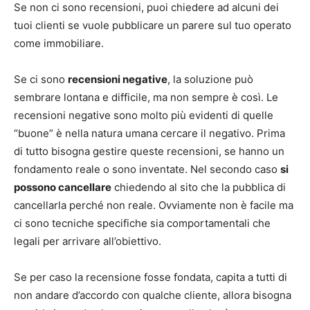
Se non ci sono recensioni, puoi chiedere ad alcuni dei
tuoi clienti se vuole pubblicare un parere sul tuo operato
come immobiliare.
Se ci sono
recensioni negative
, la soluzione può
sembrare lontana e difficile, ma non sempre è così. Le
recensioni negative sono molto più evidenti di quelle
“buone” è nella natura umana cercare il negativo. Prima
di tutto bisogna gestire queste recensioni, se hanno un
fondamento reale o sono inventate. Nel secondo caso
si
possono cancellare
chiedendo al sito che la pubblica di
cancellarla perché non reale. Ovviamente non è facile ma
ci sono tecniche specifiche sia comportamentali che
legali per arrivare all’obiettivo.
Se per caso la recensione fosse fondata, capita a tutti di
non andare d’accordo con qualche cliente, allora bisogna