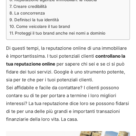
Creare credibilità
La concorrenza
Definisci la tua identità
Come veicolare il tuo brand
Proteggi il tuo brand anche nei nomi a dominio
Di questi tempi, la reputazione online di una immobiliare
è importantissima. I tuoi potenziali clienti
controllano la
tua reputazione online
per sapere chi sei e se ci si può
fidare dei tuoi servizi. Google è uno strumento potente,
sia per
te
che per i tuoi potenziali clienti.
Sei affidabile e facile da contattare? I clienti possono
contare su di te per portare a termine i loro migliori
interessi? La tua reputazione dice loro se possono fidarsi
di te per una delle più grandi e importanti transazioni
finanziarie della loro vita. La casa.