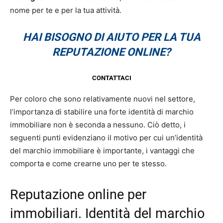
nome per te e per la tua attività.
HAI BISOGNO DI AIUTO PER LA TUA
REPUTAZIONE ONLINE?
CONTATTACI
Per coloro che sono relativamente nuovi nel settore,
l’importanza di stabilire una forte identità di marchio
immobiliare non è seconda a nessuno. Ciò detto, i
seguenti punti evidenziano il motivo per cui un’identità
del marchio immobiliare è importante, i vantaggi che
comporta e come crearne uno per te stesso.
Reputazione online per
immobiliari. Identità del marchio