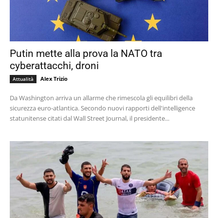
Putin mette alla prova la NATO tra
cyberattacchi, droni
Alex Trizio
Attualità
Da Washington arriva un allarme che rimescola gli equilibri della
sicurezza euro-atlantica. Secondo nuovi rapporti dell'intelligence
statunitense citati dal Wall Street Journal, il presidente...