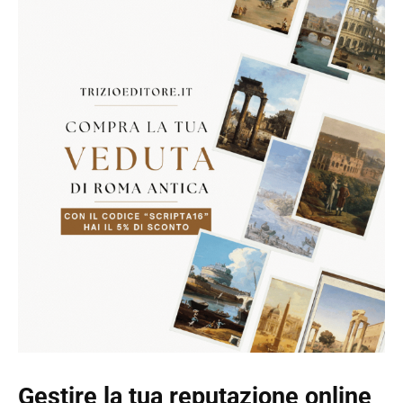
Gestire la tua reputazione online