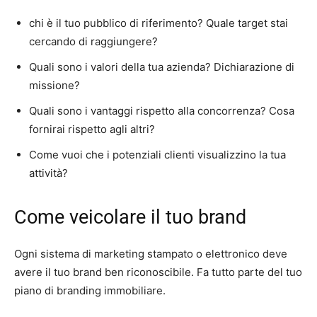
chi è il tuo pubblico di riferimento? Quale target stai
cercando di raggiungere?
Quali sono i valori della tua azienda? Dichiarazione di
missione?
Quali sono i vantaggi rispetto alla concorrenza? Cosa
fornirai rispetto agli altri?
Come vuoi che i potenziali clienti visualizzino la tua
attività?
Come veicolare il tuo brand
Ogni sistema di marketing stampato o elettronico deve
avere il tuo brand ben riconoscibile. Fa tutto parte del tuo
piano di branding immobiliare.