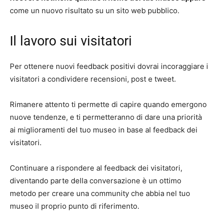
come un nuovo risultato su un sito web pubblico.
Il lavoro sui visitatori
Per ottenere nuovi feedback positivi dovrai incoraggiare i
visitatori a condividere recensioni, post e tweet.
Rimanere attento ti permette di capire quando emergono
nuove tendenze, e ti permetteranno di dare una priorità
ai miglioramenti del tuo museo in base al feedback dei
visitatori.
Continuare a rispondere al feedback dei visitatori,
diventando parte della conversazione è un ottimo
metodo per creare una community che abbia nel tuo
museo il proprio punto di riferimento.