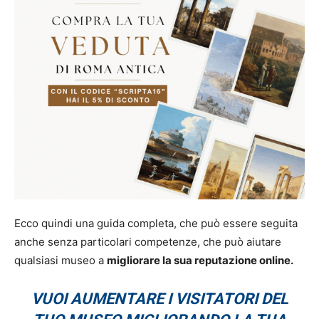
Ecco quindi una guida completa, che può essere seguita
anche senza particolari competenze, che può aiutare
qualsiasi museo a
migliorare la sua reputazione online.
VUOI AUMENTARE I VISITATORI DEL