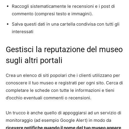
Raccogli sistematicamente le recensioni e i post di
commento (compresi testo e immagini).
Salva questi dati in una cartella condivisa con tutti gli
interessati
Gestisci la reputazione del museo
sugli altri portali
Crea un elenco di siti popolari che i clienti utilizzano per
conoscere il tuo museo e registrati per ogni sito. Cerca di
completare le schede con tutte le informazioni e tieni
d’occhio eventuali commenti o recensioni.
Un trucco è anche quello di appoggiarsi ad un servizio di
monitoraggio (ad esempio Google Alert) in modo da
ricevere notifiche quando il nome del tuo museo appare