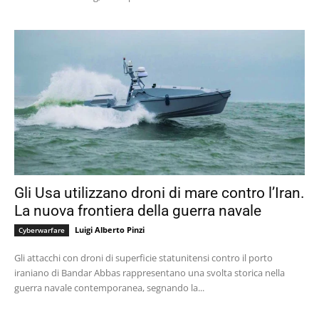
Gli Usa utilizzano droni di mare contro l’Iran.
La nuova frontiera della guerra navale
Luigi Alberto Pinzi
Cyberwarfare
Gli attacchi con droni di superficie statunitensi contro il porto
iraniano di Bandar Abbas rappresentano una svolta storica nella
guerra navale contemporanea, segnando la...