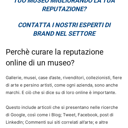
TUO MUSEO MIGLIORANDO LA TUA
REPUTAZIONE?
CONTATTA I NOSTRI ESPERTI DI
BRAND NEL SETTORE
Perchè curare la reputazione
online di un museo?
Gallerie, musei, case d’aste, rivenditori, collezionisti, fiere
di arte e persino artisti, come ogni azienda, sono anche
marchi. E ciò che si dice su di loro online è importante.
Questo include articoli che si presentano nelle ricerche
di Google, così come i Blog; Tweet, Facebook, post di
LinkedIn; Commenti sui siti correlati all’arte; e altre