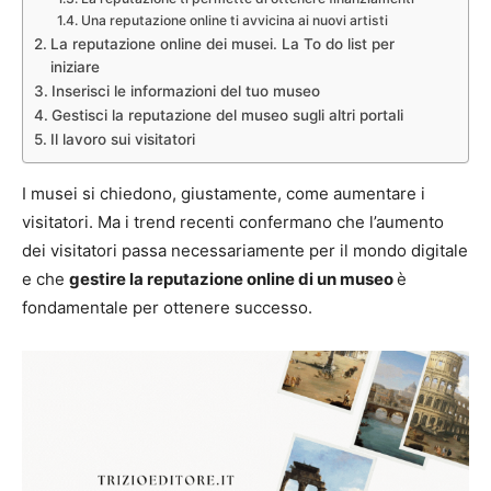
Una reputazione online ti avvicina ai nuovi artisti
La reputazione online dei musei. La To do list per
iniziare
Inserisci le informazioni del tuo museo
Gestisci la reputazione del museo sugli altri portali
Il lavoro sui visitatori
I musei si chiedono, giustamente, come aumentare i
visitatori. Ma i trend recenti confermano che l’aumento
dei visitatori passa necessariamente per il mondo digitale
e che
gestire la reputazione online di un museo
è
fondamentale per ottenere successo.