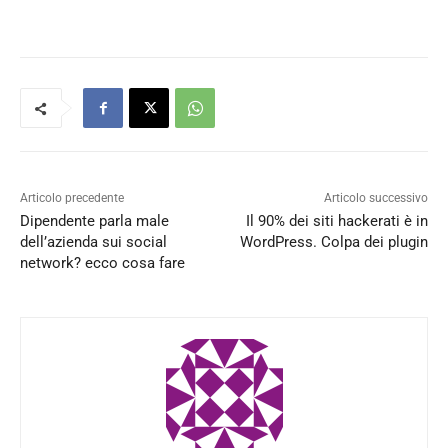
Articolo precedente
Articolo successivo
Dipendente parla male
Il 90% dei siti hackerati è in
dell’azienda sui social
WordPress. Colpa dei plugin
network? ecco cosa fare