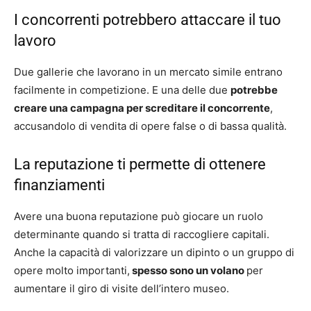
I concorrenti potrebbero attaccare il tuo
lavoro
Due gallerie che lavorano in un mercato simile entrano
facilmente in competizione. E una delle due
potrebbe
creare una campagna per screditare il concorrente
,
accusandolo di vendita di opere false o di bassa qualità.
La reputazione ti permette di ottenere
finanziamenti
Avere una buona reputazione può giocare un ruolo
determinante quando si tratta di raccogliere capitali.
Anche la capacità di valorizzare un dipinto o un gruppo di
opere molto importanti,
spesso sono un volano
per
aumentare il giro di visite dell’intero museo.