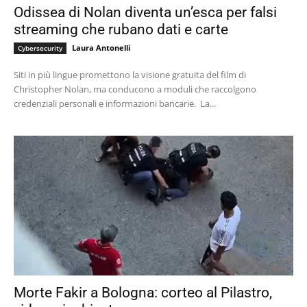
Odissea di Nolan diventa un’esca per falsi
streaming che rubano dati e carte
Laura Antonelli
Cybersecurity
Siti in più lingue promettono la visione gratuita del film di
Christopher Nolan, ma conducono a moduli che raccolgono
credenziali personali e informazioni bancarie. La...
Morte Fakir a Bologna: corteo al Pilastro,