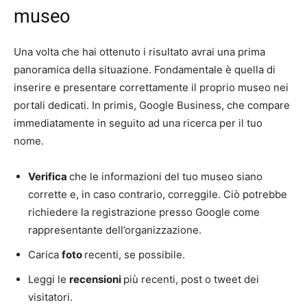
museo
Una volta che hai ottenuto i risultato avrai una prima
panoramica della situazione. Fondamentale è quella di
inserire e presentare correttamente il proprio museo nei
portali dedicati. In primis, Google Business, che compare
immediatamente in seguito ad una ricerca per il tuo
nome.
Verifica
che le informazioni del tuo museo siano
corrette e, in caso contrario, correggile. Ciò potrebbe
richiedere la registrazione presso Google come
rappresentante dell’organizzazione.
Carica
foto
recenti, se possibile.
Leggi le
recensioni
più recenti, post o tweet dei
visitatori.