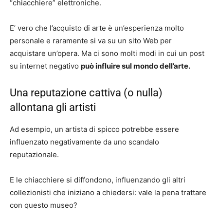
“chiacchiere” elettroniche.
E’ vero che l’acquisto di arte è un’esperienza molto
personale e raramente si va su un sito Web per
acquistare un’opera. Ma ci sono molti modi in cui un post
su internet negativo
può influire sul mondo dell’arte.
Una reputazione cattiva (o nulla)
allontana gli artisti
Ad esempio, un artista di spicco potrebbe essere
influenzato negativamente da uno scandalo
reputazionale.
E le chiacchiere si diffondono, influenzando gli altri
collezionisti che iniziano a chiedersi: vale la pena trattare
con questo museo?