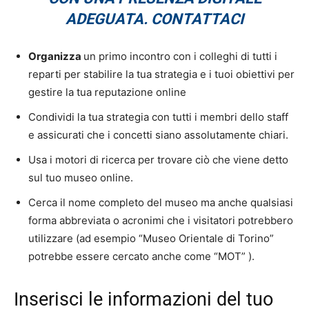
ADEGUATA. CONTATTACI
Organizza
un primo incontro con i colleghi di tutti i
reparti per stabilire la tua strategia e i tuoi obiettivi per
gestire la tua reputazione online
Condividi la tua strategia con tutti i membri dello staff
e assicurati che i concetti siano assolutamente chiari.
Usa i motori di ricerca per trovare ciò che viene detto
sul tuo museo online.
Cerca il nome completo del museo ma anche qualsiasi
forma abbreviata o acronimi che i visitatori potrebbero
utilizzare (ad esempio “Museo Orientale di Torino”
potrebbe essere cercato anche come “MOT” ).
Inserisci le informazioni del tuo