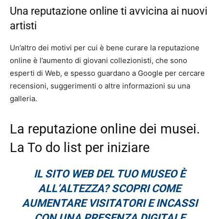
Una reputazione online ti avvicina ai nuovi
artisti
Un’altro dei motivi per cui è bene curare la reputazione
online è l’aumento di giovani collezionisti, che sono
esperti di Web, e spesso guardano a Google per cercare
recensioni, suggerimenti o altre informazioni su una
galleria.
La reputazione online dei musei.
La To do list per iniziare
IL SITO WEB DEL TUO MUSEO È
ALL’ALTEZZA? SCOPRI COME
AUMENTARE VISITATORI E INCASSI
CON UNA PRESENZA DIGITALE