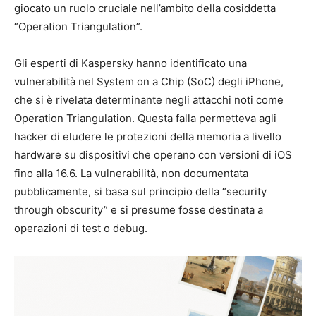
giocato un ruolo cruciale nell’ambito della cosiddetta
“Operation Triangulation”.
Gli esperti di Kaspersky hanno identificato una
vulnerabilità nel System on a Chip (SoC) degli iPhone,
che si è rivelata determinante negli attacchi noti come
Operation Triangulation. Questa falla permetteva agli
hacker di eludere le protezioni della memoria a livello
hardware su dispositivi che operano con versioni di iOS
fino alla 16.6. La vulnerabilità, non documentata
pubblicamente, si basa sul principio della “security
through obscurity” e si presume fosse destinata a
operazioni di test o debug.