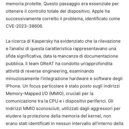
memoria protette. Questo passaggio era essenziale per
ottenere il controllo totale del dispositivo. Apple ha
successivamente corretto il problema, identificato come
CVE-2023-38606.
La ricerca di Kaspersky ha evidenziato che la rilevazione
e l’analisi di questa caratteristica rappresentavano una
sfida significativa, data la mancanza di documentazione
pubblica. Il team GReAT ha condotto un’approfondita
attività di reverse engineering, esaminando
minuziosamente l’integrazione hardware e software degli
iPhone. Un focus particolare è stato posto sugli indirizzi
Memory-Mapped I/O (MMIO), cruciali per la
comunicazione tra la CPU e i dispositivi periferici. Gli
indirizzi MMIO sconosciuti, utilizzati dagli aggressori per
eludere la protezione della memoria del kernel, non
erano stati identificati in nessun intervallo all’interno della