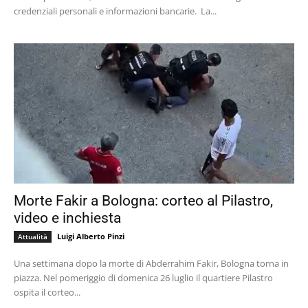
credenziali personali e informazioni bancarie. La...
Morte Fakir a Bologna: corteo al Pilastro,
video e inchiesta
Luigi Alberto Pinzi
Attualità
Una settimana dopo la morte di Abderrahim Fakir, Bologna torna in
piazza. Nel pomeriggio di domenica 26 luglio il quartiere Pilastro
ospita il corteo...