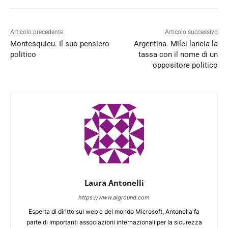
Articolo precedente
Articolo successivo
Montesquieu. Il suo pensiero
Argentina. Milei lancia la
politico
tassa con il nome di un
oppositore politico
Laura Antonelli
https://www.alground.com
Esperta di diritto sul web e del mondo Microsoft, Antonella fa
parte di importanti associazioni internazionali per la sicurezza