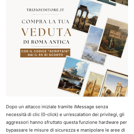
Dopo un attacco iniziale tramite iMessage senza
necessità di clic (0-click) e un’escalation dei privilegi, gli
aggressori hanno sfruttato questa funzione hardware per
bypassare le misure di sicurezza e manipolare le aree di