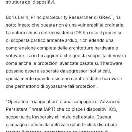
struttura dei dispositivi.
Boris Larin, Principal Security Researcher di GReAT, ha
sottolineato che questa non è una vulnerabilità ordinaria.
La natura chiusa dell’ecosistema iOS ha reso il processo
di scoperta particolarmente arduo, richiedendo una
comprensione completa delle architetture hardware e
software. Larin ha aggiunto che questa scoperta dimostra
come anche le protezioni avanzate basate sull’hardware
possano essere superate da aggressori sofisticati,
specialmente quando esistono caratteristiche hardware
che permettono di bypassare tali protezioni.
“Operation Triangulation” è una campagna di Advanced
Persistent Threat (APT) che colpisce i dispositivi iOS,
scoperta da Kaspersky all’inizio dell’estate. Questa
campagna sofisticata utilizza exploit 0-click distribuiti