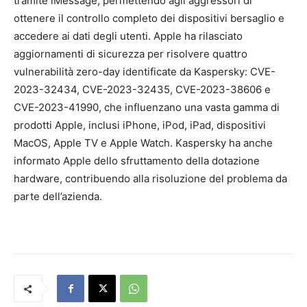
tramite iMessage, permettendo agli aggressori di
ottenere il controllo completo dei dispositivi bersaglio e
accedere ai dati degli utenti. Apple ha rilasciato
aggiornamenti di sicurezza per risolvere quattro
vulnerabilità zero-day identificate da Kaspersky: CVE-
2023-32434, CVE-2023-32435, CVE-2023-38606 e
CVE-2023-41990, che influenzano una vasta gamma di
prodotti Apple, inclusi iPhone, iPod, iPad, dispositivi
MacOS, Apple TV e Apple Watch. Kaspersky ha anche
informato Apple dello sfruttamento della dotazione
hardware, contribuendo alla risoluzione del problema da
parte dell’azienda.