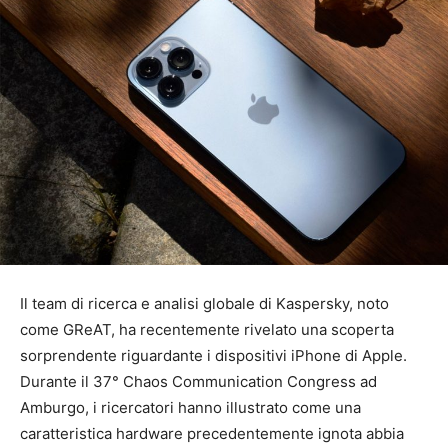
Il team di ricerca e analisi globale di Kaspersky, noto
come GReAT, ha recentemente rivelato una scoperta
sorprendente riguardante i dispositivi iPhone di Apple.
Durante il 37° Chaos Communication Congress ad
Amburgo, i ricercatori hanno illustrato come una
caratteristica hardware precedentemente ignota abbia