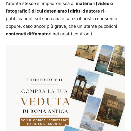
l’utente stesso si impadronisca di
materiali (video o
fotografici) di cui deteniamo i diritti d’autore
ri-
pubblicandoli sul suo canale senza il nostro consenso
oppure, caso ancor più grave, che un utente pubblichi
contenuti diffamatori
nei nostri confronti.