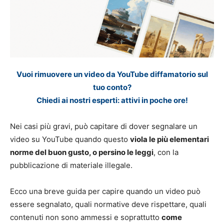
Vuoi rimuovere un video da YouTube diffamatorio sul
tuo conto?
Chiedi ai nostri esperti: attivi in poche ore!
Nei casi più gravi, può capitare di dover segnalare un
video su YouTube quando questo
viola le più elementari
norme del buon gusto, o persino le leggi
, con la
pubblicazione di materiale illegale.
Ecco una breve guida per capire quando un video può
essere segnalato, quali normative deve rispettare, quali
contenuti non sono ammessi e soprattutto
come