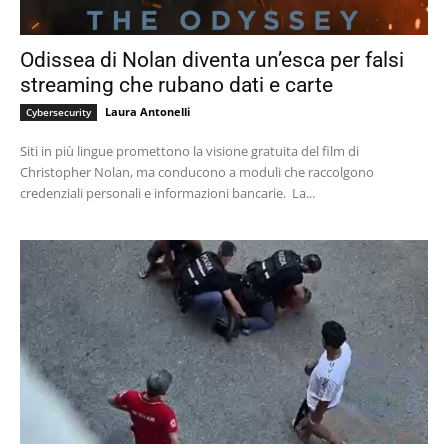
Odissea di Nolan diventa un’esca per falsi
streaming che rubano dati e carte
Laura Antonelli
Cybersecurity
Siti in più lingue promettono la visione gratuita del film di
Christopher Nolan, ma conducono a moduli che raccolgono
credenziali personali e informazioni bancarie. La...