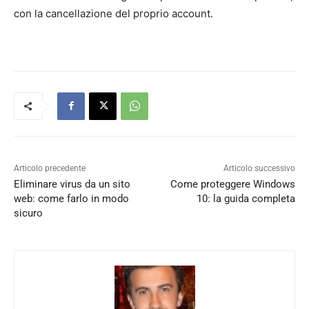
con la cancellazione del proprio account.
Articolo precedente
Articolo successivo
Eliminare virus da un sito
Come proteggere Windows
web: come farlo in modo
10: la guida completa
sicuro