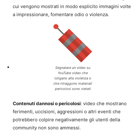
cui vengono mostrati in modo esplicito immagini volte
a impressionare, fomentare odio o violenza.
Segnalare un video su
YouTube video che
istigano alla violenza o
che ritraggono materiali
pericolosi sono vietati
Contenuti dannosi o pericolosi
: video che mostrano
ferimenti, uccisioni, aggressioni o altri eventi che
potrebbero colpire negativamente gli utenti della
community non sono ammessi.