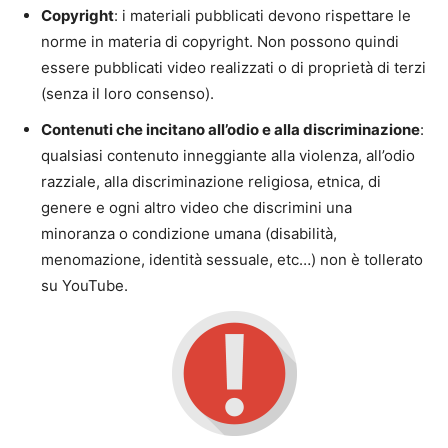
Copyright
: i materiali pubblicati devono rispettare le
norme in materia di copyright. Non possono quindi
essere pubblicati video realizzati o di proprietà di terzi
(senza il loro consenso).
Contenuti che incitano all’odio e alla discriminazione
:
qualsiasi contenuto inneggiante alla violenza, all’odio
razziale, alla discriminazione religiosa, etnica, di
genere e ogni altro video che discrimini una
minoranza o condizione umana (disabilità,
menomazione, identità sessuale, etc…) non è tollerato
su YouTube.