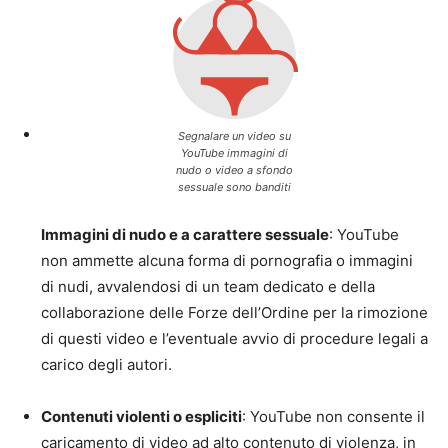
Segnalare un video su
YouTube immagini di
nudo o video a sfondo
sessuale sono banditi
Immagini di nudo e a carattere sessuale
: YouTube
non ammette alcuna forma di pornografia o immagini
di nudi, avvalendosi di un team dedicato e della
collaborazione delle Forze dell’Ordine per la rimozione
di questi video e l’eventuale avvio di procedure legali a
carico degli autori.
Contenuti violenti o espliciti
: YouTube non consente il
caricamento di video ad alto contenuto di violenza, in