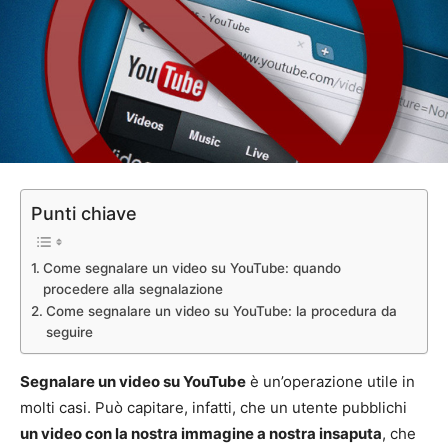
Punti chiave
Come segnalare un video su YouTube: quando
procedere alla segnalazione
Come segnalare un video su YouTube: la procedura da
seguire
Segnalare un video su YouTube
è un’operazione utile in
molti casi. Può capitare, infatti, che un utente pubblichi
un video con la nostra immagine a nostra insaputa
, che