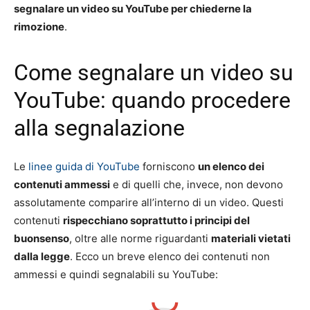
segnalare un video su YouTube per chiederne la
rimozione
.
Come segnalare un video su
YouTube: quando procedere
alla segnalazione
Le
linee guida di YouTube
forniscono
un elenco dei
contenuti ammessi
e di quelli che, invece, non devono
assolutamente comparire all’interno di un video. Questi
contenuti
rispecchiano soprattutto i principi del
buonsenso
, oltre alle norme riguardanti
materiali vietati
dalla legge
. Ecco un breve elenco dei contenuti non
ammessi e quindi segnalabili su YouTube: