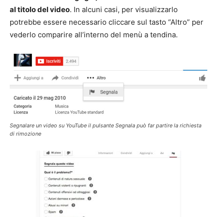
al titolo del video
. In alcuni casi, per visualizzarlo
potrebbe essere necessario cliccare sul tasto “Altro” per
vederlo comparire all’interno del menù a tendina.
Segnalare un video su YouTube il pulsante Segnala può far partire la richiesta
di rimozione