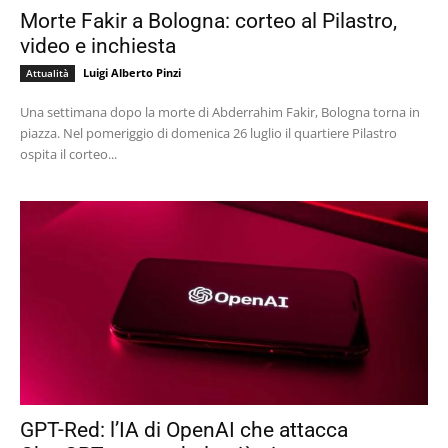
Morte Fakir a Bologna: corteo al Pilastro,
video e inchiesta
Luigi Alberto Pinzi
Attualità
Una settimana dopo la morte di Abderrahim Fakir, Bologna torna in
piazza. Nel pomeriggio di domenica 26 luglio il quartiere Pilastro
ospita il corteo...
GPT-Red: l’IA di OpenAI che attacca