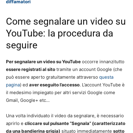
diffamatori
Come segnalare un video su
YouTube: la procedura da
seguire
Per segnalare un video su YouTube
occorre innanzitutto
essere registrati al sito
tramite un account Google (che
può essere aperto gratuitamente attraverso
questa
pagina
) ed
aver eseguito l’accesso
. L’account YouTube è
il medesimo impiegato per altri servizi Google come
Gmail, Google+ etc…
Una volta individuato il video da segnalare, è necessario
aprirlo e
cliccare sul pulsante “Segnala” (caratterizzato
da una bandierina grigia)
situato immediatamente
sotto